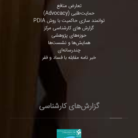
تعارض منافع
حمایت‌طلبی (Advocacy)
توانمند سازی حاکمیت با روش PDIA
گزارش های کارشناسی مرکز
حوزه‌های پژوهشی
همایش‌ها و نشست‌ها
چندرسانه‌ای
خبر نامه مقابله با فساد و فقر
گزارش‌های کارشناسی