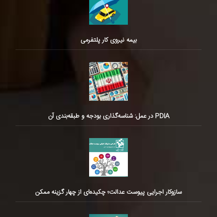
بیمه نیروی کار پلتفرمی
PDIA در عمل: شناسه‌گذاری بودجه و طبقه‌بندی آن
سازوکار اجرایی پیوست عدالت؛ چکیده‌ای از چهار گزینه ممکن