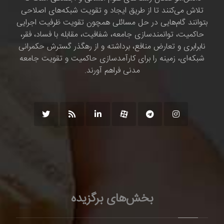
تلاش می‌کنند تا از طریق ایجاد و تقویت شبکه‌های اصلاحی
بتوانند گام‌هایی در حل مسائلی همچون تقویت ظرفیت اجرایی
حاکمیت، توانمندسازی جامعه، شفافیت، مقابله با فساد، فقر،
نابرابری و تعارض منافع، برداشته و از رهگذر گسترش حکمرانی
شبکه‌ای، زمینه را برای کارآمدسازی حاکمیت و تقویت جامعه
مدنی فراهم آورند.
بخش‌های برگزیده