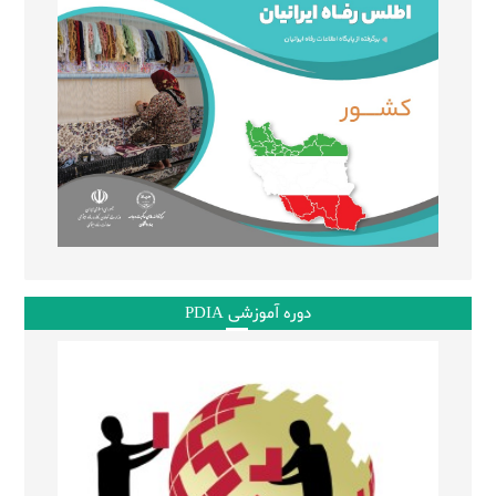
دوره آموزشی PDIA