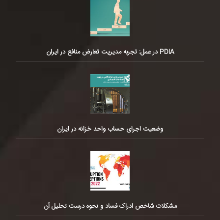
PDIA در عمل: تجربه مدیریت تعارض منافع در ایران
وضعیت اجرای حساب واحد خزانه در ایران
مشکلات شاخص ادراک فساد و نحوه درست تحلیل آن