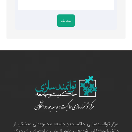
مرکز توانمندسازی حاکمیت و جامعه مجموعه‌ای متشکل از
دانش‌اموختگان رشته‌های علوم انسانی و اجتماعی است که