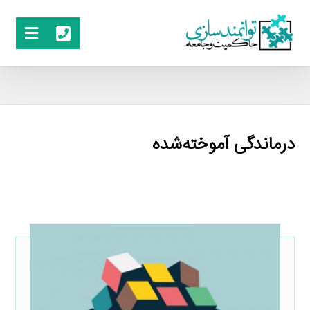
درماندگی آموخته‌شده