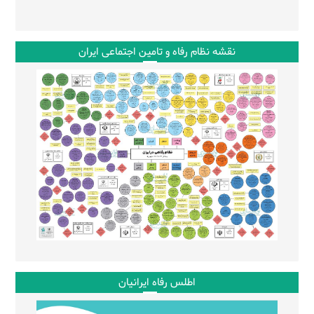
نقشه نظام رفاه و تامین اجتماعی ایران
اطلس رفاه ایرانیان