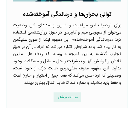
توالی بحران‌ها و درماندگی آموخته‌شده
برای توصیف این موقعیت و تبیین پیامدهای این وضعیت
می‌توان از مفهومی مهم و کاربردی در حوزه روان‌شناسی استفاده
کرد: «درماندگی آموخته‌شده». این مفهوم ابتدا از سوی سلیگمن
به کار برده شد و به شرایطی اشاره می‌کند که افراد در آن بر طبق
تجارب گذشته به این نتیجه می‌رسند. که رابطه علی مابین
تلاش و کوشش آنها و پیشرفت و حل مسائل و مشکلات وجود
ندارد. این مفهوم معرف منفی‌ترین حالت درک از خود است،
وضعیتی که فرد حس می‌کند که همه چیز از اختیار او خارج است
و فقط باید بنشیند و نظاره کند تا شاید اتفاق بهتری بیفتد. ...
مطالعه بیشتر