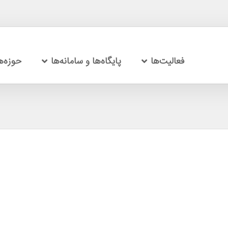
فعالیت‌ها
پایگاه‌ها و سامانه‌ها
حوزه‌