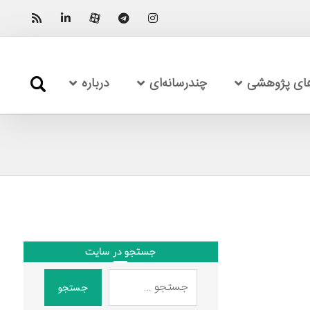
های پژوهشی
چندرسانه‌ای
درباره
جستجو در سایت
جستجو