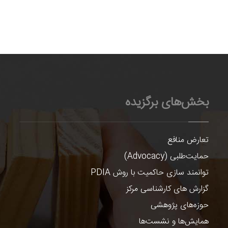
بخش‌های برگزیده
تعارض منافع
حمایت‌طلبی (Advocacy)
توانمند سازی حاکمیت با روش PDIA
گزارش های کارشناسی مرکز
حوزه‌های پژوهشی
همایش‌ها و نشست‌ها