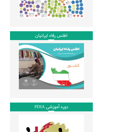
اطلس رفاه ایرانیان
دوره آموزشی PDIA