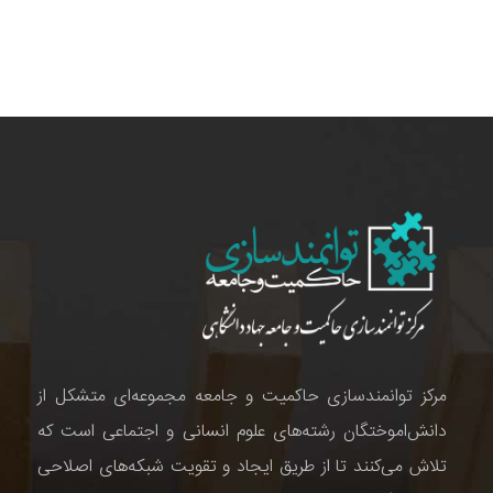
مرکز توانمندسازی حاکمیت و جامعه مجموعه‌ای متشکل از
دانش‌اموختگان رشته‌های علوم انسانی و اجتماعی است که
تلاش می‌کنند تا از طریق ایجاد و تقویت شبکه‌های اصلاحی