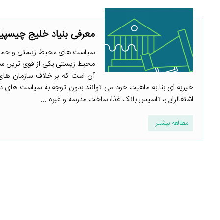
معرفی بنیاد خلیج چیسپ
سیاست های محیط زیستی و حمایت 
محیط زیستی یکی از قوی ترین سا
آن است که بر خلاف سازمان های 
خیریه ای بنا به ماهیت خود می توانند بدون توجه به سیاست های دول
اشتغالزایی، تاسیس بانک غذا، ساخت مدرسه و غیره ...
مطالعه بیشتر