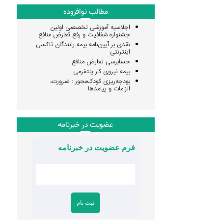
مطالب نوافزوده
اجلاسیه آموزشی تخصصی اولین
جشنواره شفافیت و رفع تعارض منافع
نقدی بر آیین‌نامه بیمه رانندگان تاکسی
اینترنتی
حسابرسی تعارض منافع
بیمه نیروی کار پلتفرمی
بودجه‌ریزی کودک‌محور : ضرورت،
الزامات و پیامدها
عضویت در خبرنامه
فرم عضویت در خبرنامه