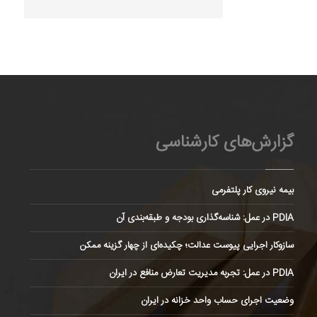
گزارش‌های کارشناسی
بیمه نیروی کار پلتفرمی
PDIA در عمل: شناسه‌گذاری بودجه و طبقه‌بندی آن
سازوکار اجرایی پیوست عدالت؛ چکیده‌ای از چهار گزینه ممکن
PDIA در عمل: تجربه مدیریت تعارض منافع در ایران
وضعیت اجرای حساب واحد خزانه در ایران