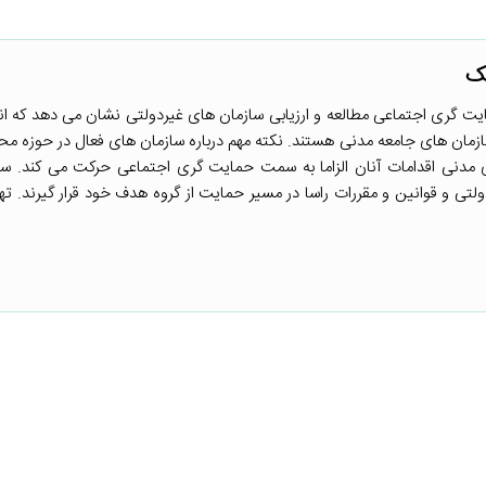
یک
گری اجتماعی مطالعه و ارزیابی سازمان های غیردولتی نشان می دهد که ا
زمان های جامعه مدنی هستند. نکته مهم درباره سازمان های فعال در حوزه 
مدنی اقدامات آنان الزاما به سمت حمایت گری اجتماعی حرکت می کند. سا
تی و قوانین و مقررات راسا در مسیر حمایت از گروه هدف خود قرار گیرند. تهی