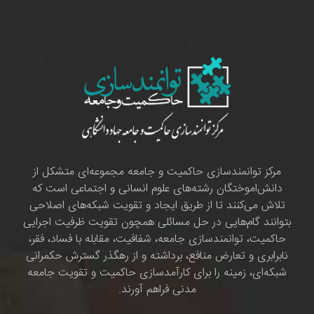
مرکز توانمندسازی حاکمیت و جامعه مجموعه‌ای متشکل از
دانش‌اموختگان رشته‌های علوم انسانی و اجتماعی است که
تلاش می‌کنند تا از طریق ایجاد و تقویت شبکه‌های اصلاحی
بتوانند گام‌هایی در حل مسائلی همچون تقویت ظرفیت اجرایی
حاکمیت، توانمندسازی جامعه، شفافیت، مقابله با فساد، فقر،
نابرابری و تعارض منافع، برداشته و از رهگذر گسترش حکمرانی
شبکه‌ای، زمینه را برای کارآمدسازی حاکمیت و تقویت جامعه
مدنی فراهم آورند.