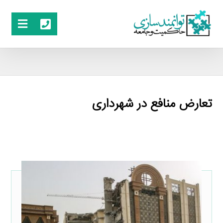
تعارض منافع در شهرداری