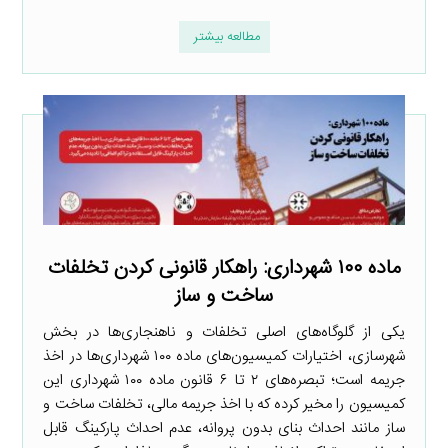
مطالعه بیشتر
ماده ۱۰۰ شهرداری: راهکار قانونی کردن تخلفات
ساخت و ساز
یکی از گلوگاه‌های اصلی تخلفات و ناهنجاری‌ها در بخش
شهرسازی، اختیارات کمیسیون‌های ماده ۱۰۰ شهرداری‌ها در اخذ
جریمه است؛ تبصره‌های ۲ تا ۶ قانون ماده ۱۰۰ شهرداری این
کمیسیون را مخیر کرده که با اخذ جریمه مالی، تخلفات ساخت و
ساز مانند احداث بنای بدون پروانه، عدم احداث پارکینگ قابل