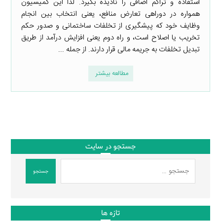
استفاده و تراکم اضافی را نادیده بگیرد. لذا این کمیسیون
همواره در دوراهی تعارض منافع، یعنی انتخاب بین انجام
وظایف خود که پیشگیری از تخلفات ساختمانی و صدور حکم
تخریب یا اصلاح است، و راه دوم یعنی افزایش درآمد از طریق
تبدیل تخلفات به جریمه مالی قرار دارند. از جمله ...
مطالعه بیشتر
جستجو در سایت
جستجو
تازه ها