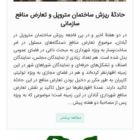
حادثۀ ریزش ساختمان متروپل و تعارض منافع
سازمانی
در دو هفتۀ اخیر و در پی فاجعه ریزش ساختمان متروپل در
آبادان، موضوع تعارض منافع دستگاه‌های مسئول در امر
ساخت‌وساز به ویژه شهرداری به مبحث داغی در فضای عمومی
بدل شده است. هم تعداد زیادی از نمایندگان مجلس، نمایندگان
اصناف و تشکل‌های حرفه‌ای و نمایندگان شوراهای شهر در این
زمینه اظهارنظر کرده‌اند و هم در فضای مجازی به ویژه توئیتر،
کاربران به طور مکرر بر دخیل بودن تعارض منافع در این حادثه
تاکید دارند. عمدۀ اظهارنظرها نیز حول تاکید بر نقش تعارض
منافع شهرداری آبادان در این زمینه است؛ موضوعی که به ویژه
پس از مصاحبۀ دو هفته پیش ...
مطالعه بیشتر