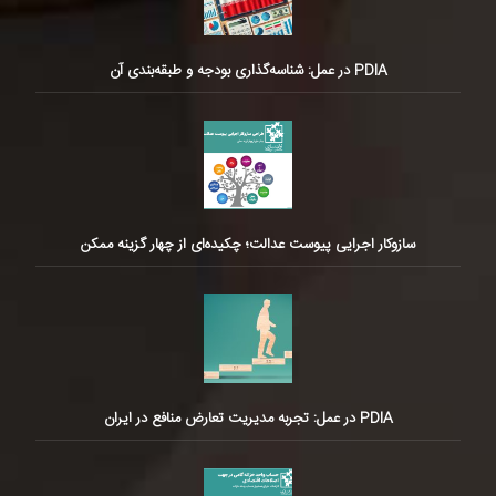
PDIA در عمل: شناسه‌گذاری بودجه و طبقه‌بندی آن
سازوکار اجرایی پیوست عدالت؛ چکیده‌ای از چهار گزینه ممکن
PDIA در عمل: تجربه مدیریت تعارض منافع در ایران