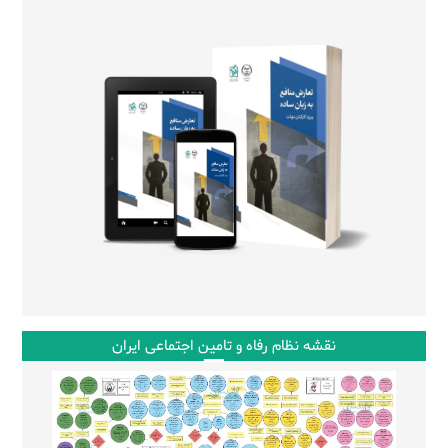
نقشه نظام رفاه و تامین اجتماعی ایران