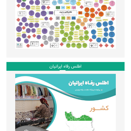
اطلس رفاه ایرانیان