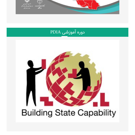
دوره آموزشی PDIA