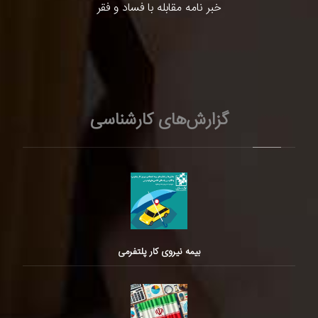
خبر نامه مقابله با فساد و فقر
گزارش‌های کارشناسی
بیمه نیروی کار پلتفرمی