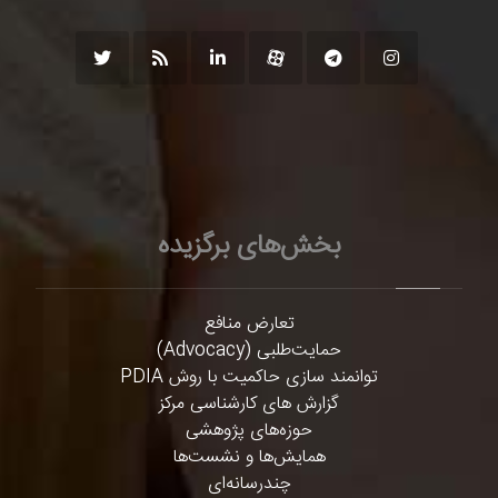
بخش‌های برگزیده
تعارض منافع
حمایت‌طلبی (Advocacy)
توانمند سازی حاکمیت با روش PDIA
گزارش های کارشناسی مرکز
حوزه‌های پژوهشی
همایش‌ها و نشست‌ها
چندرسانه‌ای