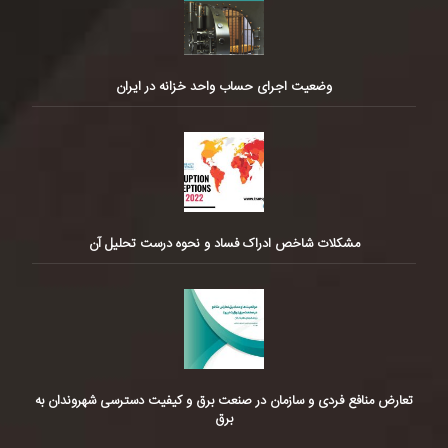
وضعیت اجرای حساب واحد خزانه در ایران
مشکلات شاخص ادراک فساد و نحوه درست تحلیل آن
تعارض منافع فردی و سازمان در صنعت برق و کیفیت دسترسی شهروندان به
برق