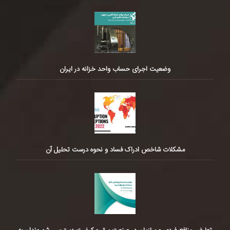
وضعیت اجرای حساب واحد خزانه در ایران
مشکلات شاخص ادراک فساد و نحوه درست تحلیل آن