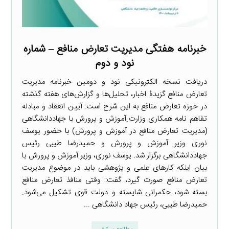
خبرنامه هفتگی مدیریت تعارض منافع – شماره
نود و دوم
دریافت نسخه الکترونیکی نود و دومین خبرنامه مدیریت
تعارض منافع گزیدۀ اخبار، تحلیل‌ها و گزارش‌های هفته گذشته
در حوزه تعارض منافع به این شرح است: آیین انعقاد و مبادله
تفاهم نامه همکاری وزارت ِآموزش و پرورش با جهاددانشگاهی
(مدیریت تعارض منافع در آموزش و پرورش) با حضور یوسف
نوری وزیر آموزش و پرورش و حمیدرضا طیبی رئیس
جهاددانشگاهی برگزار شد. یوسف نوری، وزیر آموزش و پرورش با
بیان اینکه کارهای علمی و پژوهشی باید در موضوع مدیریت
تعارض منافع صورت گیرد، گفت: وقتی منافذ تعارض منافع
بسته شود، حکمرانی شایسته و دولت قوی تشکیل می‌شود.
حمیدرضا طیبی، رئیس جهاد دانشگاهی ...