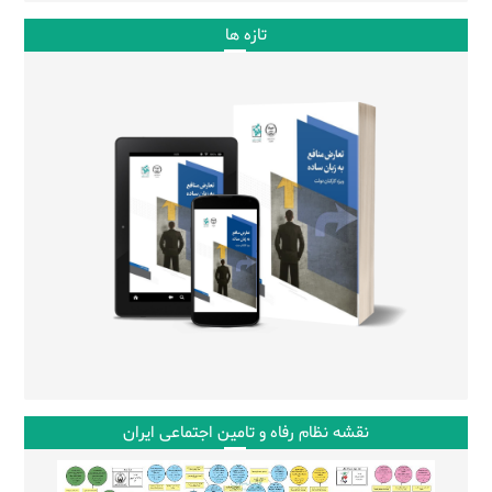
تازه ها
نقشه نظام رفاه و تامین اجتماعی ایران