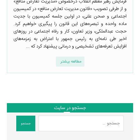
فرمایش رهبر معظم انقلاب درخصوص «مدیریت تعارض منافع»
و از طرفی تصویب «قانون مدیریت تعارض منافع» در کمیسیون
اجتماعی و صحن علنی، در اولین جلسه کمیسیون با جدیت
ماده واحده و تبصره‌های این قانون را پیگیری خواهیم کرد.
حجت عبدالملکی، وزیر تعاون، کار و رفاه اجتماعی در روزهای
اخیر طی نامه‌ای به رئیس جمهور با اعتراض به زمزمه‌های
افزایش تعرفه‌های تشخیصی و درمانی پیشنهاد کرد که ...
مطالعه بیشتر
جستجو در سایت
جستجو