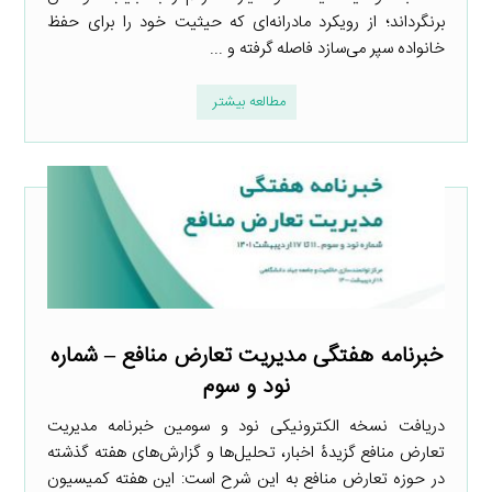
برنگرداند؛ از رویکرد ‎مادرانه‌ای که حیثیت خود را برای حفظ
خانواده سپر می‌سازد فاصله گرفته و ...
مطالعه بیشتر
خبرنامه هفتگی مدیریت تعارض منافع – شماره
نود و سوم
دریافت نسخه الکترونیکی نود و سومین خبرنامه مدیریت
تعارض منافع گزیدۀ اخبار، تحلیل‌ها و گزارش‌های هفته گذشته
در حوزه تعارض منافع به این شرح است: این هفته کمیسیون