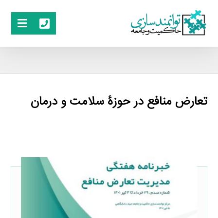
تعارض منافع در حوزۀ سلامت و درمان