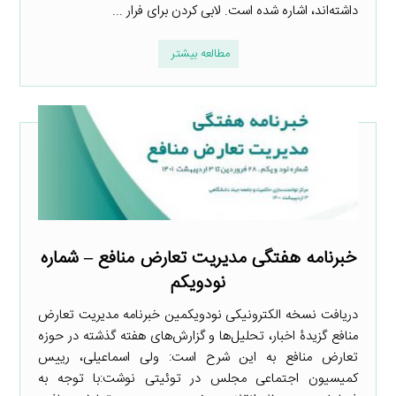
داشته‌اند، اشاره شده است. لابی کردن برای فرار ...
مطالعه بیشتر
خبرنامه هفتگی مدیریت تعارض منافع – شماره
نودویکم
دریافت نسخه الکترونیکی نودویکمین خبرنامه مدیریت تعارض
منافع گزیدۀ اخبار، تحلیل‌ها و گزارش‌های هفته گذشته در حوزه
تعارض منافع به این شرح است: ولی اسماعیلی، رییس
کمیسیون اجتماعی مجلس در توئیتی نوشت:با توجه به