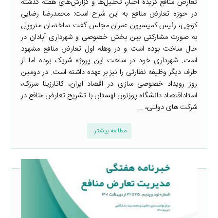
تعارض منافع گزیدۀ اخبار، تحلیل‌ها و گزارش‌های هفته گذشته
در حوزه تعارض منافع به این شرح است: محمدرضا رضایی
کوچی، رئیس کمیسیون عمران مجلس گفت: ساختمان متروپل
به صورت مشارکتی بین بخش خصوصی و شهرداری آبادان در
حال ساخت بوده است و در وهله اول تعارض منافع مشهود
است. شهرداری خود در ساخت این پروژه شریک بوده اما از
طرف دیگر وظیفه نظارتی را نیز بر عهده داشته است. در دومین
روز رویداد خصوصی سازی در اقصاد ایران، کاتارزینا سرزک،
استاداقتصاد دانشگاه پوزنون لهستان با تشریح تعارض منافع در
شرکت های دولتی، ...
مطالعه بیشتر