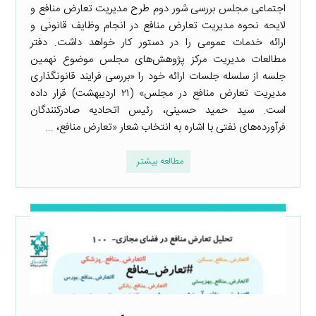
اجتماعی مجلس بررسی شور دوم طرح مدیریت تعارض منافع و
لایحه نحوه مدیریت تعارض منافع در انجام وظایف قانونی و
ارائه خدمات عمومی را در دستور کار خواهد داشت. دفتر
مطالعات مدیریت مرکز پژوهش‌های مجلس موضوع نهمین
جلسه از سلسله جلسات ارائه خود را «بررسی فرایند قانونگذاری
مدیریت تعارض منافع در مجلس» (۲۱ اردیبهشت) قرار داده
است. سید حمید حسینی، رئیس اتحادیه صادرکنندگان
فرآورده‌های نفتی با اشاره به انتخاب شعار «تعارض منافع، ...
مطالعه بیشتر