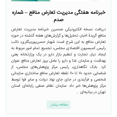
خبرنامه هفتگی مدیریت تعارض منافع – شماره
صدم
دریافت نسخه الکترونیکی صدمین خبرنامه مدیریت تعارض
منافع گزیدۀ اخبار، تحلیل‌ها و گزارش‌های هفته گذشته در حوزه
تعارض منافع به این شرح است: شهباز حسن‌پوربیگلری، نائب
رئیس کمیسیون اقتصادی مجلس، تجمیع تمام امور مربوط به
ایجاد نیاز، تجارت و تنظیم بازار دارو در یک وزارتخانه یعنی
بهداشت و سازمان غذا و دارو را عامل بروز تعارض منافع عنوان
کرد. بابک نگاهداری، رئیس مرکز پژوهش‌های مجلس، از
شناسایی حدود ۷۰ تا ۸۰ نقطه تعارض منافع ساختاری سازمانی
شخصی و فرآیندی در جای جای نهاد دولت و سایر قوا توسط
مرکز پژوهش‌ها خبر داد. سازمان نظام صنفی رایانه‌ای استان
تهران در بیانیه‌ای ...
مطالعه بیشتر