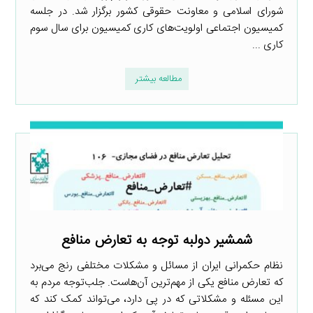
شورای اسلامی و معاونت حقوقی کشور برگزار شد. در جلسه
کمیسیون اجتماعی اولویت‌های کاری کمیسیون برای سال سوم
کاری ...
مطالعه بیشتر
شمشیر دولبه توجه به تعارض منافع
نظام حکمرانی ایران از مسائل و مشکلات مختلفی رنج می‌برد
که تعارض منافع یکی از مهم‌ترین آن‌هاست. جلب‌توجه مردم به
این مسئله و مشکلاتی که در پی دارد، می‌تواند کمک کند که