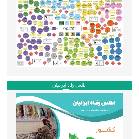
اطلس رفاه ایرانیان