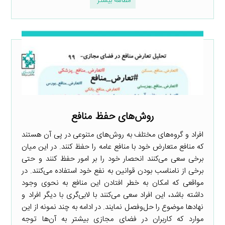
مطالعه بیشتر
روش‌های حفظ منافع
افراد و گروه‌های مختلف به روش‌های متنوعی در پی آن هستند
که منافع متعارض خود با منافع عامه را حفظ کنند. در این میان
برخی سعی می‌کنند انحصار خود را بر امور حفظ کنند و حتی
برخی از نامناسب بودن قوانین به نفع خود استفاده می‌کنند. در
مواقعی که امکان به خطر افتادن این منافع به نحوی وجود
داشته باشد، این افراد سعی می‌کنند با لابی‌گری با دیگر افراد و
نهادها موضوع را حل‌وفصل نمایند. در ادامه به چند نمونه از این
موارد که کاربران در فضای مجازی بیشتر به آن‌ها توجه