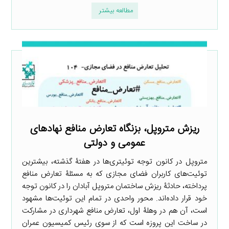
مطالعه بیشتر
ریزش متروپل، بزنگاه تعارض منافع نهادهای
عمومی و دولتی
متروپل در کانون توجه توئیتری‌ها در هفتۀ گذشته، بیشترین
توئیت‌های کاربران فضای مجازی که به مسئلۀ تعارض منافع
پرداخته، حادثۀ ریزش ساختمان متروپل آبادان را در کانون توجه
خود قرار داده‌اند. محور واحدی در تمام این توئیت‌ها مشهود
است، آن هم در وهلۀ اول، تعارض منافع شهرداری در مشارکت
در ساخت این پروزه است که از سوی رئیس کمیسیون عمران