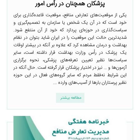
پزشکان همچنان در رأس امور
یکی از موقعیت‌های تعارض منافع، موقعیت قاعده‌گذاری برای
خود است که در آن یک شخص یا سازمان به تصمیم‌گیری و
سیاست‌گذاری در حوزه‌ای پردازد که خود از آن منتفع شود.
شدیدترین حالت این موقعیت را در ایران شاید بتوان در نظام
بهداشت و درمان مشاهده کرد که علاوه بر آنکه در بیشتر اوقات
یک پزشک در رأس وزارت بهداشت قرار داشته است، سایر
سیاست‌ها نظیر تعیین تعرفه‌های پزشکی، نحوه برگزاری
آزمون‌ها و … نیز در اختیار پزشکان قرار گرفته است. حال آنکه در
این شرایط نه‌فقط مردم که سایر گروه‌های فعال در این حوزه
نظیر پرستاران بارها از آسیب‌های وارده ...
مطالعه بیشتر