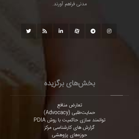
مدنی فراهم آورند.
بخش‌های برگزیده
تعارض منافع
حمایت‌طلبی (Advocacy)
توانمند سازی حاکمیت با روش PDIA
گزارش های کارشناسی مرکز
حوزه‌های پژوهشی