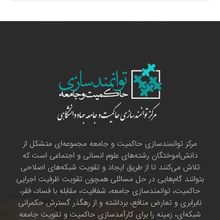
مرکز توانمندسازی حاکمیت و جامعه مجموعه‌ای متشکل از
دانش‌اموختگان رشته‌های علوم انسانی و اجتماعی است که
تلاش می‌کنند تا از طریق ایجاد و تقویت شبکه‌های اصلاحی
بتوانند گام‌هایی در حل مسائلی همچون تقویت ظرفیت اجرایی
حاکمیت، توانمندسازی جامعه، شفافیت، مقابله با فساد، فقر،
نابرابری و تعارض منافع، برداشته و از رهگذر گسترش حکمرانی
شبکه‌ای، زمینه را برای کارآمدسازی حاکمیت و تقویت جامعه