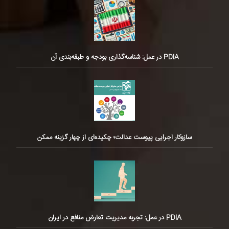
PDIA در عمل: شناسه‌گذاری بودجه و طبقه‌بندی آن
سازوکار اجرایی پیوست عدالت؛ چکیده‌ای از چهار گزینه ممکن
PDIA در عمل: تجربه مدیریت تعارض منافع در ایران