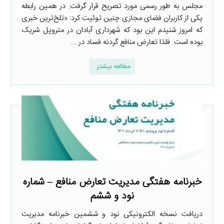
مجلس به طور رسمی مورد تصریح قرار گرفت. در همین رابطه
یکی از کاربران فضای مجازی چنین توئیت کرد: «تلخ‌ترین خبری
که امروز شنیدم این بود که شهرداری آبادان در متروپل شریک
بوده است. فلذا تعارض منافع گردنه فساد در ...
مطالعه بیشتر
خبرنامه هفتگی مدیریت تعارض منافع – شماره
نود و ششم
دریافت نسخه الکترونیکی نود و ششمین خبرنامه مدیریت