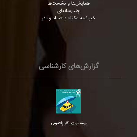
همایش‌ها و نشست‌ها
چندرسانه‌ای
خبر نامه مقابله با فساد و فقر
گزارش‌های کارشناسی
بیمه نیروی کار پلتفرمی