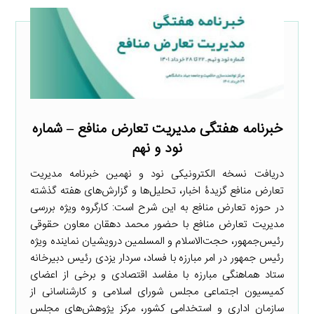
خبرنامه هفتگی مدیریت تعارض منافع – شماره
نود و نهم
دریافت نسخه الکترونیکی نود و نهمین خبرنامه مدیریت
تعارض منافع گزیدۀ اخبار، تحلیل‌ها و گزارش‌های هفته گذشته
در حوزه تعارض منافع به این شرح است: کارگروه ویژه بررسی
مدیریت تعارض منافع با حضور محمد دهقان معاون حقوقی
رئیس‌جمهور، حجت‌الاسلام و المسلمین درویشیان نماینده ویژه
رئیس جمهور در امر مبارزه با فساد، سردار یزدی رئیس دبیرخانه
ستاد هماهنگی مبارزه با مفاسد اقتصادی و برخی از اعضای
کمیسیون اجتماعی مجلس شورای اسلامی و کارشناسانی از
سازمان اداری و استخدامی کشور، مرکز پژوهش‌های مجلس