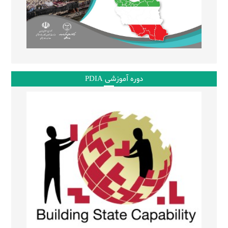
دوره آموزشی PDIA