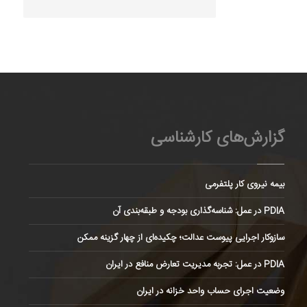
گزارش‌های کارشناسی
بیمه نیروی کار پلتفرمی
PDIA در عمل: شناسه‌گذاری بودجه و طبقه‌بندی آن
سازوکار اجرایی پیوست عدالت؛ چکیده‌ای از چهار گزینه ممکن
PDIA در عمل: تجربه مدیریت تعارض منافع در ایران
وضعیت اجرای حساب واحد خزانه در ایران