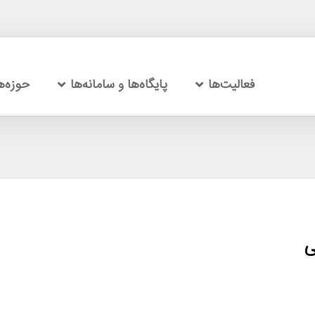
فعالیت‌ها
پایگاه‌ها و سامانه‌ها
حوزه‌
ی