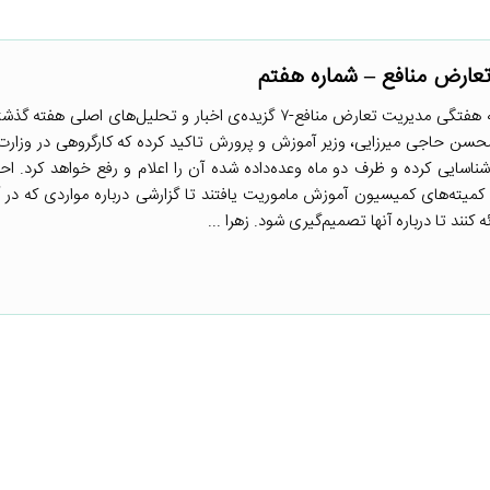
عارض منافع – شماره هفتم
دریافت تسخه الکترونیکی خبرنامه هفتگی مدیریت تعارض منافع-۷ گزیده‌ی اخبار و تحلیل‌های اصل
حسن حاجی میرزایی، وزیر آموزش و پرورش تاکید کرده که کارگروهی در وزار
اسایی کرده و ظرف دو ماه وعده‌داده شده آن را اعلام و رفع خواهد کرد. 
ه‌های کمیسیون آموزش ماموریت یافتند تا گزارشی درباره مواردی که در آ
نند تا درباره آنها تصمیم‌گیری شود. زهرا ...