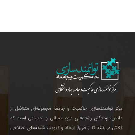
مرکز توانمندسازی حاکمیت و جامعه مجموعه‌ای متشکل از
دانش‌اموختگان رشته‌های علوم انسانی و اجتماعی است که
تلاش می‌کنند تا از طریق ایجاد و تقویت شبکه‌های اصلاحی