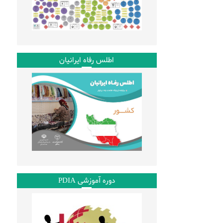
اطلس رفاه ایرانیان
دوره آموزشی PDIA