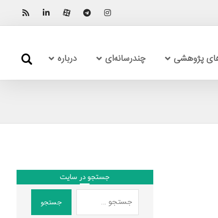
های پژوهشی
چندرسانه‌ای
درباره
جستجو در سایت
جستجو