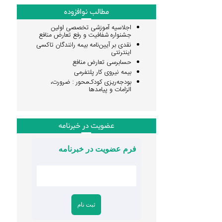
مطالب نوافزوده
اجلاسیه آموزشی تخصصی اولین
جشنواره شفافیت و رفع تعارض منافع
نقدی بر آیین‌نامه بیمه رانندگان تاکسی
اینترنتی
حسابرسی تعارض منافع
بیمه نیروی کار پلتفرمی
بودجه‌ریزی کودک‌محور : ضرورت،
الزامات و پیامدها
عضویت در خبرنامه
فرم عضویت در خبرنامه