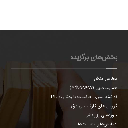
بخش‌های برگزیده
تعارض منافع
حمایت‌طلبی (Advocacy)
توانمند سازی حاکمیت با روش PDIA
گزارش های کارشناسی مرکز
حوزه‌های پژوهشی
همایش‌ها و نشست‌ها