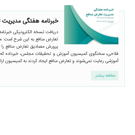
خبرنامه هفتگی مدیریت ت
تعارض منافع به این شرح است: م
پرورش مصادیق تعارض منافع را شن
فلاحی، سخنگوی کمیسیون آموزش و تحقیقات مجلس، خبرداده که کمیت
آموزشی رعایت نمی‌شوند و تعارض منافع ایجاد کردند به کمیسیون ارائه ک
مطالعه بیشتر