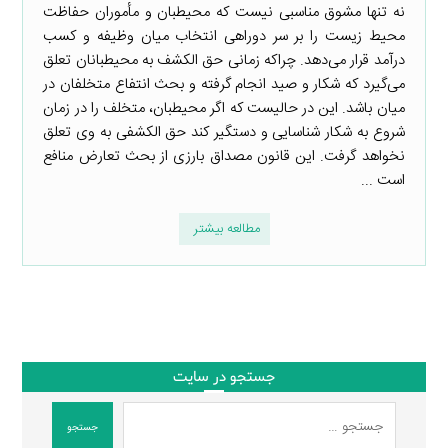
نه تنها مشوق مناسبی نیست که محیطبان و مأموران حفاظت
محیط زیست را بر سر دوراهی انتخاب میان وظیفه و کسب
درآمد قرار می‌دهد. چراکه زمانی حق الکشف به محیطبانان تعلق
می‌گیرد که شکار و صید انجام گرفته و بحث انتفاع متخلفان در
میان باشد. این در حالیست که اگر محیطبان، متخلف را در زمان
شروع به شکار شناسایی و دستگیر کند حق الکشفی به وی تعلق
نخواهد گرفت. این قانون مصداق بارزی از بحث تعارض منافع
است ...
مطالعه بیشتر
جستجو در سایت
جستجو