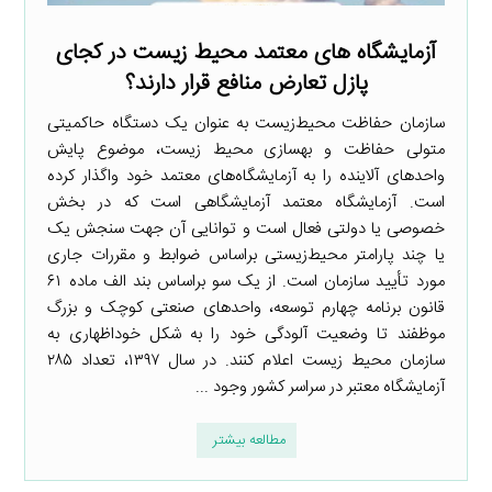
آزمایشگاه­ های معتمد محیط­ زیست در کجای
پازل تعارض منافع قرار دارند؟
سازمان حفاظت محیط‌­زیست به عنوان یک دستگاه حاکمیتی
متولی حفاظت و بهسازی محیط‌ زیست، موضوع پایش
واحدهای آلاینده را به آزمایشگاه‌های معتمد خود واگذار کرده
است. آزمایشگاه معتمد آزمایشگاهی است که در بخش
خصوصی یا دولتی فعال است و توانایی آن جهت سنجش یک
یا چند پارامتر محیط‌زیستی براساس ضوابط و مقررات جاری
مورد تأیید سازمان است. از یک سو براساس بند الف ماده ۶۱
قانون برنامه چهارم توسعه، واحدهای صنعتی کوچک و بزرگ
موظفند تا وضعیت آلودگی خود را به شکل خوداظهاری به
سازمان محیط زیست اعلام کنند. در سال ۱۳۹۷، تعداد ۲۸۵
آزمایشگاه معتبر در سراسر کشور وجود ...
مطالعه بیشتر