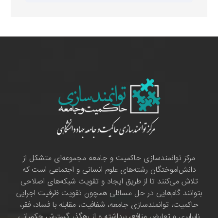
مرکز توانمندسازی حاکمیت و جامعه مجموعه‌ای متشکل از
دانش‌اموختگان رشته‌های علوم انسانی و اجتماعی است که
تلاش می‌کنند تا از طریق ایجاد و تقویت شبکه‌های اصلاحی
بتوانند گام‌هایی در حل مسائلی همچون تقویت ظرفیت اجرایی
حاکمیت، توانمندسازی جامعه، شفافیت، مقابله با فساد، فقر،
نابرابری و تعارض منافع، برداشته و از رهگذر گسترش حکمرانی