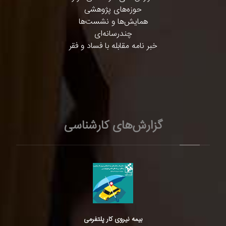
حوزه‌های پژوهشی
همایش‌ها و نشست‌ها
چندرسانه‌ای
خبر نامه مقابله با فساد و فقر
گزارش‌های کارشناسی
بیمه نیروی کار پلتفرمی