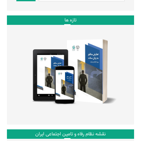
تازه ها
نقشه نظام رفاه و تامین اجتماعی ایران