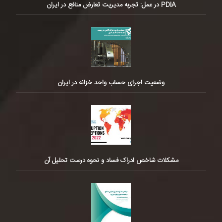
PDIA در عمل: تجربه مدیریت تعارض منافع در ایران
وضعیت اجرای حساب واحد خزانه در ایران
مشکلات شاخص ادراک فساد و نحوه درست تحلیل آن