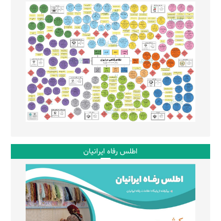
اطلس رفاه ایرانیان