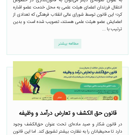
به عنوان نمونه‌ای دیگر می‌توان به قانون‌گذاری در خصوص
انتقال فرزندان اعضای هیئت علمی به محل خدمت عضو اشاره
کرد؛ این قانون توسط شورای عالی انقلاب فرهنگی که تعدادی از
اعضایش عضو هیئت علمی هستند، تصویب شده است و بدین
ترتیب با ...
مطالعه بیشتر
قانون حق الکشف و تعارض درآمد و وظیفه
در قانون شکار و صید ماده‌ای تحت عنوان حق‌الکشف وجود
دارد تا محیطبانان را به نظارت بیشتر تشویق کند. اما این قانون