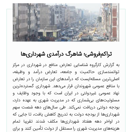
تراکم‌فروشی؛ شاهرگ درآمدی شهرداری‌ها
به گزارش کارگروه شناسایی تعارض منافع در شهرداری در مرکز
توانمندسازی حاکمیت و جامعه، تعارض درآمد و وظیفه،
اصلی‌ترین مسئله‌ایست که درآمدهای این سازمان را در تعارض
با منافع عمومی شهروندان قرار می‌دهد. شهرداری گسترده‌ترین
نهاد عمومی غیردولتی در ایران است که با وجود وظایف و
مسئولیت‌های بی‌شماری که در مدیریت شهری به عهده دارد،
بودجه دولتی دریافت نمی‌کند. طی سال‌های دهه شصت سهم
شهرداری‌ها از بودجه دولت به تدریج کاهش یافت، تا جایی که
در اواخر دهه هفتاد شهرداری‌ها مکلف شدند تقریبا تمام
هزینه‌های مدیریت شهری را مستقل از دولت تأمین کنند و برای