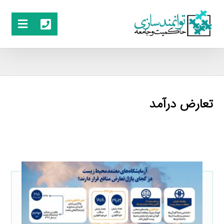
تعارض درآمد