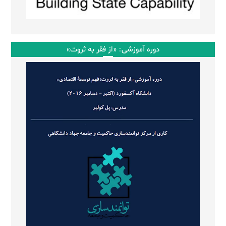
دوره آموزشی: «از فقر به ثروت»