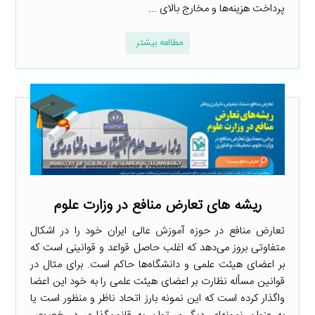
پرداخت هزینه‌ها و مخارج بالای ...
مطالعه بیشتر
ریشه های تعارض منافع در وزارت علوم
تعارض منافع در حوزه آموزش عالی ایران خود را در اشکال
متفاوتی بروز می‌دهد که اغلب حاصل قواعد و قوانینی است که
بر اعضای هیئت علمی و دانشگاه‌ها حاکم است. برای مثال در
قوانین مسأله نظارت بر اعضای هیئت علمی را به خود این اعضا
واگذار کرده است که این نمونه بارز اتحاد ناظر و منظور است یا