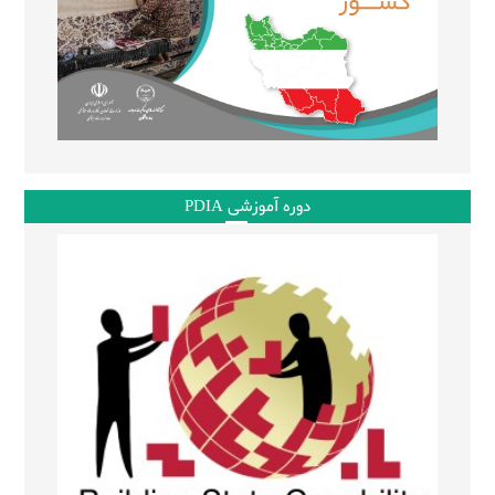
دوره آموزشی PDIA