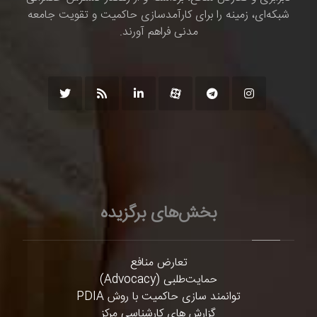
شبکه‌ای، زمینه را برای کارآمدسازی حاکمیت و تقویت جامعه
مدنی فراهم آورند.
بخش‌های برگزیده
تعارض منافع
حمایت‌طلبی (Advocacy)
توانمند سازی حاکمیت با روش PDIA
گزارش های کارشناسی مرکز