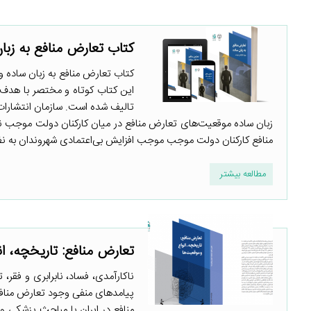
کتاب تعارض منافع به زبان
کتاب تعارض منافع به زبان ساده 
این کتاب کوتاه و مختصر با هدف 
تالیف شده است. سازمان انتشارات
زبان ساده موقعیت‌های تعارض منافع در میان کارکنان دولت موجب ناک
منافع کارکنان دولت موجب موجب افزایش بی‌اعتمادی شهروندان به نظام
مطالعه بیشتر
تعارض منافع: تاریخچه، ان
ناکارآمدی، فساد، نابرابری و فقر
پیامدهای منفی وجود تعارض منافع 