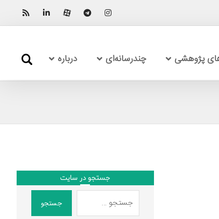
های پژوهشی
چندرسانه‌ای
درباره
جستجو در سایت
جستجو