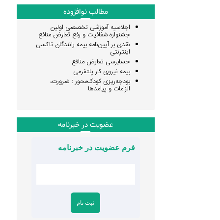
مطالب نوافزوده
اجلاسیه آموزشی تخصصی اولین
جشنواره شفافیت و رفع تعارض منافع
نقدی بر آیین‌نامه بیمه رانندگان تاکسی
اینترنتی
حسابرسی تعارض منافع
بیمه نیروی کار پلتفرمی
بودجه‌ریزی کودک‌محور : ضرورت،
الزامات و پیامدها
عضویت در خبرنامه
فرم عضویت در خبرنامه