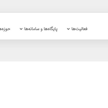
فعالیت‌ها
پایگاه‌ها و سامانه‌ها
حوزه‌