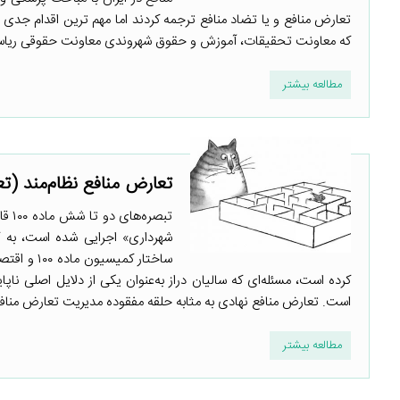
تعارض منافع و یا تضاد منافع ترجمه کردند اما مهم ترین اقدام جدی
که معاونت تحقیقات، آموزش و حقوق شهروندی معاونت حقوقی ریاس
مطالعه بیشتر
تعارض منافع نظام‌مند (تع
ساختار کم
کرده است، مسئله‌ای که سالیان دراز به‌عنوان یکی از دلایل اصلی نا
است. تعارض منافع نهادی به مثابه حلقه مفقوده مدیریت تعارض منافع اما 
مطالعه بیشتر