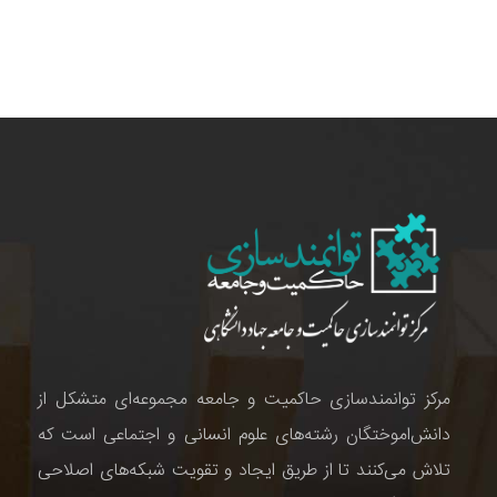
مرکز توانمندسازی حاکمیت و جامعه مجموعه‌ای متشکل از
دانش‌اموختگان رشته‌های علوم انسانی و اجتماعی است که
تلاش می‌کنند تا از طریق ایجاد و تقویت شبکه‌های اصلاحی