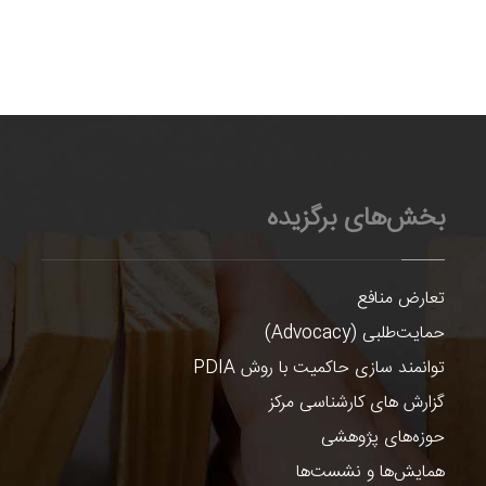
بخش‌های برگزیده
تعارض منافع
حمایت‌طلبی (Advocacy)
توانمند سازی حاکمیت با روش PDIA
گزارش های کارشناسی مرکز
حوزه‌های پژوهشی
همایش‌ها و نشست‌ها