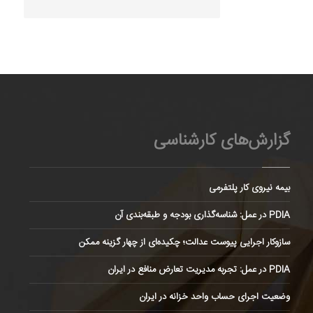
گزارش‌های کارشناسی
بیمه نیروی کار پلتفرمی
PDIA در عمل: شناسه‌گذاری بودجه و طبقه‌بندی آن
سازوکار اجرایی پیوست عدالت؛ چکیده‌ای از چهار گزینه ممکن
PDIA در عمل: تجربه مدیریت تعارض منافع در ایران
وضعیت اجرای حساب واحد خزانه در ایران