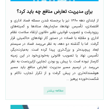
برای مدیریت تعارض منافع چه باید کرد؟
از ابتدای دهه ۱۳۸۰ نیز با برجسته شدن مسئله فساد اداری و
اقتصادی، تأسیس نهادها، سازمان‌ها، ستادها و کمیته‌های
ریزودرشت و تصویب قوانینی نظیر «قانون ارتقاء سلامت نظام
اداری و مقابله با فساد» در دستور کار نهادهای حاکمیتی قرار
گرفت. اما با گذشته دو دهه، به نظر می‌رسد فساد در سیستم
ابعاد پیچیده‌تر و بزرگ‌تری پیدا کرده است. به‌عبارت‌دیگر،
تأسیس نهاد یا تصویب قانونی به‌خودی‌خود در این زمینه
کارساز نبوده است. با پیش رو بودن تجاربی ازاین‌دست به نظر
می‌رسد در ترسیم مسیر مدیریت تعارض منافع باید مسیر
هوشمندانه‌تری در پیش گرفت و از تکرار تجارب ناکام و
شکست‌خورده پرهیز ...
مطالعه بیشتر