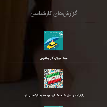
گزارش‌های کارشناسی
بیمه نیروی کار پلتفرمی
PDIA در عمل: شناسه‌گذاری بودجه و طبقه‌بندی آن