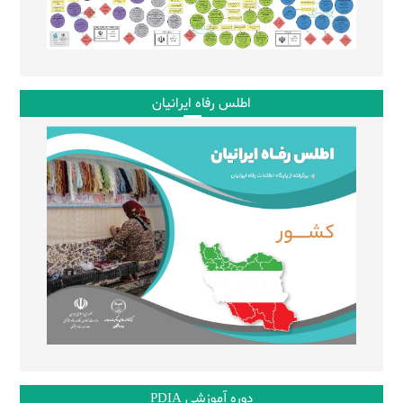
اطلس رفاه ایرانیان
دوره آموزشی PDIA