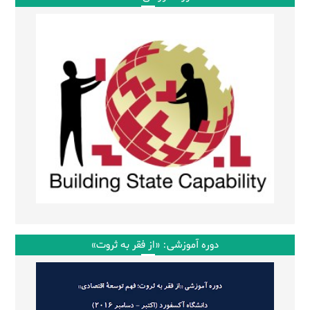
دوره آموزشی: «از فقر به ثروت»