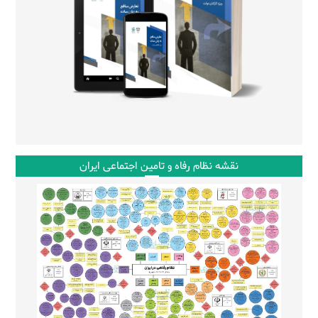
نقشه نظام رفاه و تامین اجتماعی ایران