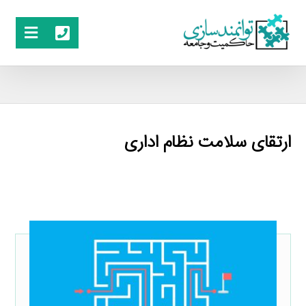
ارتقای سلامت نظام اداری