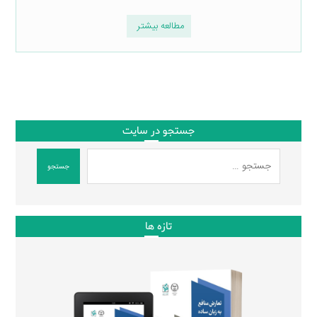
مطالعه بیشتر
جستجو در سایت
جستجو
تازه ها