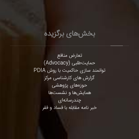
بخش‌های برگزیده
تعارض منافع
حمایت‌طلبی (Advocacy)
توانمند سازی حاکمیت با روش PDIA
گزارش های کارشناسی مرکز
حوزه‌های پژوهشی
همایش‌ها و نشست‌ها
چندرسانه‌ای
خبر نامه مقابله با فساد و فقر