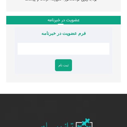
عضویت در خبرنامه
فرم عضویت در خبرنامه