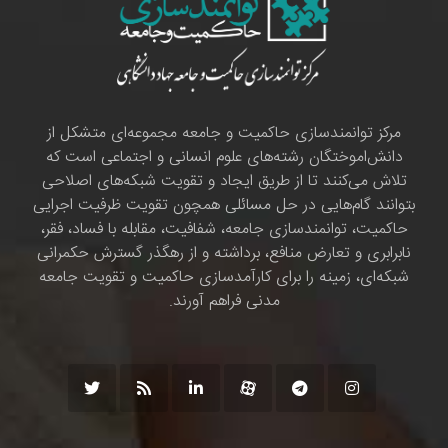
مرکز توانمندسازی حاکمیت و جامعه مجموعه‌ای متشکل از
دانش‌اموختگان رشته‌های علوم انسانی و اجتماعی است که
تلاش می‌کنند تا از طریق ایجاد و تقویت شبکه‌های اصلاحی
بتوانند گام‌هایی در حل مسائلی همچون تقویت ظرفیت اجرایی
حاکمیت، توانمندسازی جامعه، شفافیت، مقابله با فساد، فقر،
نابرابری و تعارض منافع، برداشته و از رهگذر گسترش حکمرانی
شبکه‌ای، زمینه را برای کارآمدسازی حاکمیت و تقویت جامعه
مدنی فراهم آورند.