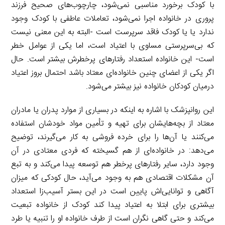
با کودک برخورد مناسبی نمی‌شود، چارچوب‌های صحیح فرزند
پروری در خانواده اجرا نمی‌شود، تعاملات عاطفی با کودک وجود
ندارد یا یا کودک فاقد سرپرست است -البته به این معنی نیست
که بی‌سرپرستی مساوی با اعتیاد است، اما یکی از عوامل خطر
است- این خانواده استعداد رفتار‌های پرخطرش بیشتر است. حال
اگر یکی از اعضای چنین خانواده‌ای معتاد باشد احتمال بروز اعتیاد
درمیان کودکان خانواده نیز بیشتر می‌شود.
این روانپزشک با اشاره به اینکه در بسیاری از موارد پدران یا مادران
معتاد از بچه‌هایشان برای تهیه و تأمین مواد خودشان استفاده
می‌کنند یا آن‌ها را برای خرده فروشی به کار می‌گیرند، توضیح
می‌دهد: در خانواده‌ای از هم گسیخته که فردی معتادی در آن
وجود دارد، سایر رفتار‌های پرخطر هم توسعه پیدا می‌کند و به تبع
آن مشکلات اقتصادی هم به وجود می‌آید، حال کودکی که میزان
آگاهی و توانایی‌اش پایین است در این بستر آسیب‌زا استعداد
بیشتری برای ابتلا به اعتیاد پیدا کند کودک از خانواده تبعیت
می‌کند و حتی گاهی نگران است از طرف خانواده او را تنبیه یا طرد