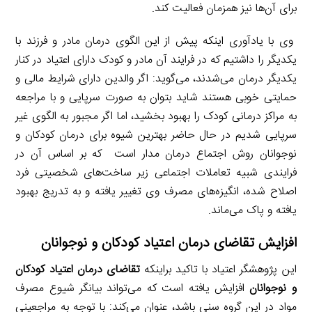
برای آن‌ها نیز همزمان فعالیت کند.
وی با یادآوری اینکه پیش از این الگوی درمان مادر و فرزند با
یکدیگر را داشتیم که در فرایند آن مادر و کودک دارای اعتیاد در کنار
یکدیگر درمان می‌شدند، می‌گوید: اگر والدین دارای شرایط مالی و
حمایتی خوبی هستند شاید بتوان به صورت سرپایی و با مراجعه
به مراکز درمانی کودک را بهبود بخشید، اما اگر مجبور به الگوی غیر
سرپایی شدیم در حال حاضر بهترین شیوه برای درمان کودکان و
نوجوانان روش اجتماع درمان مدار است که بر اساس آن در
فرایندی شبیه تعاملات اجتماعی زیر ساخت‌های شخصیتی فرد
اصلاح شده، انگیزه‌های مصرف وی تغییر یافته و به تدریج بهبود
یافته و پاک می‌ماند.
افزایش تقاضای درمان اعتیاد کودکان و نوجوانان
این پژوهشگر اعتیاد با تاکید براینکه
تقاضای درمان اعتیاد کودکان
و نوجوانان
افزایش یافته است که می‌تواند بیانگر شیوع مصرف
مواد در این گروه سنی باشد، عنوان می‌کند: با توجه به مراجعینی