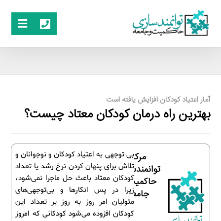
آمار اعتیاد کودکان افزایش یافته است
بهترین راه درمان کودکان معتاد چیست؟
بی توجهی به اعتیاد کودکان و نوجوانان و
مرکز
تلاش برای پنهان کردن نرخ رشد یا تعداد
توانمندسازی
کودکان معتاد باعث حل ماجرا نمی‌شود،
حاکمیت و
زیرا در پس انکار‌ها و بی‌توجهی‌های
جامعه
متولیان امر روز به روز بر تعداد این
کودکان افزوده می‌شود کودکانی که امروز