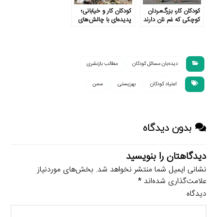
کودکان کار، بزرگ‌مردان
کودکان کار و خیابانی؛
کوچکی که غم نان دارند
پدیده‌ای ‌با ‌چالش‌های
فراو‌ان‌، مردم ترحم
نکنند
دیده‌بان مسائل کودکان
مطالب بازنشری
اعتیاد کودکان
بهزیستی
سمن
بدون دیدگاه
دیدگاهتان را بنویسید
نشانی ایمیل شما منتشر نخواهد شد.
بخش‌های موردنیاز
علامت‌گذاری شده‌اند
*
دیدگاه