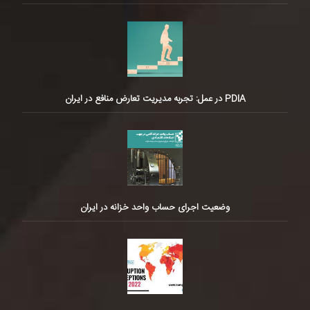
PDIA در عمل: تجربه مدیریت تعارض منافع در ایران
وضعیت اجرای حساب واحد خزانه در ایران