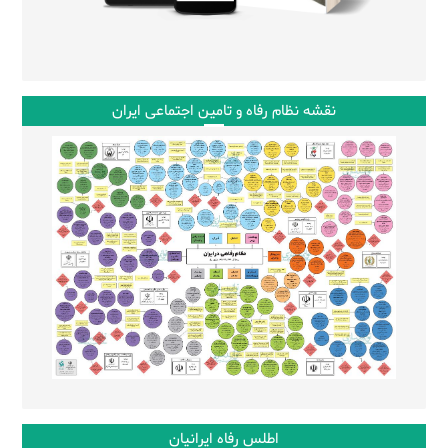
نقشه نظام رفاه و تامین اجتماعی ایران
اطلس رفاه ایرانیان