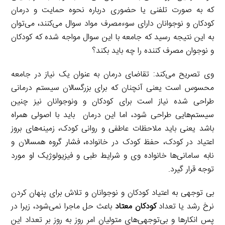
که به صورت تلفنی یا حضوری درباره نحوه حمایت و درمان
کودکان و نوجوانان دارای سوءمصرف مواد سوال می‌کنند، می‌توان
به این نتیجه رسید که جامعه با این سوال مواجه شده که کودکان
و نوجوان مصرف کننده را چه باید بکند؟
وی تصریح می‌کند: تقاضای درمان به عنوان یک نیاز در جامعه
محسوس است یعنی آنچنان که برای بزرگسالان سیستم درمانی
طراحی شده نیاز است برای کودکان و ونوجوانان نیز چنین
سیستم‌هایی طراحی شود، اما این درمان باید با اصولی همراه
باشد یعنی باید ملاحظات عاطفی و روانی کودک، زمینه‌های بروز
اعتیاد در کودک، حفظ کودک در خانواده، فشار گروه همسالان و
نابه سامانی‌ها خانواده وی و شرایط طبی و فیزیولوژیک او مورد
توجه قرار گیرد.
بی توجهی به اعتیاد کودکان و نوجوانان و تلاش برای پنهان کردن
نرخ رشد یا تعداد
کودکان معتاد
باعث حل ماجرا نمی‌شود، زیرا در
پس انکار‌ها و بی‌توجهی‌های متولیان امر روز به روز بر تعداد این