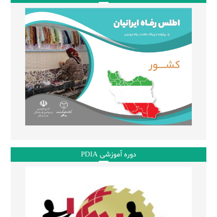
دوره آموزشی PDIA