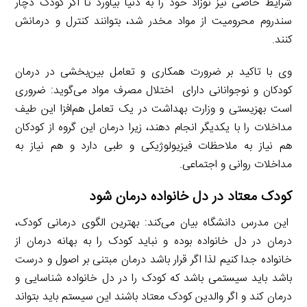
شرایط خاصی نیز نوزاد خود را به دنیا بیاورد تا اگر کودک دچار
سندروم محرومیت از مواد مخدر شد، بتوانند کنترل و درمانش
کنند.
وی با تاکید بر ضرورت همکاری و تعامل بین‌بخشی در درمان
کودکان و نوجوانانی دارای اختلال مصرف مواد می‌گوید: ضروری
است بهزیستی و وزارت بهداشت در یک تعامل هم‌افزا این طیف
مداخلات را با یکدیگر انجام دهند، زیرا درمان این گروه از کودکان
هم نیاز به ملاحظات فیزیولوژیکی و طبی دارد و هم نیاز به
مداخلات روانی و اجتماعی.
کودک معتاد در دل خانواده درمان شود
این مدرس دانشگاه بیان می‌کند: بهترین الگوی درمانی کودک،
درمان در دل خانواده بوده و نباید کودک را به بهانه درمان از
خانواده جدا کنیم لذا اگر قرار باشد درمان مبتنی بر اصول و درست
باشد باید سیستمی باشد که کودک را در دل خانواده شناسایی و
درمان کند و اگر والدین کودک معتاد باشند این سیستم باید بتواند