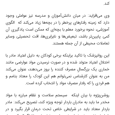
کند.
وی می‌افزاید: در میان دانش‌آموزان و مدرسه نیز عواملی وجود
دارد که زمینه رفتار‌های پرخطر را در بچه‌ها زیاد می‌کند که الگوی
آموزشی، نحوه برخورد معلم با بچه‌ای که ممکن است یادگیری آن
کمی پایین‌تر باشد، تبعیض‌ها و نابرابری‌ها، افت تحصیلی وسایر
تعاملات محیطی از آن جمله هستند.
این روانپزشک با تاکید براینکه برخی کودکان به دلیل اعتیاد مادر با
اختلال اعتیاد متولد شده و در صورت نرسیدن مواد عوارضی مانند
خماری یک بزرگسالِ مصرف کننده را بروز می‌دهند، عنوان می‌کند
من به عنوان کارشناس نمی‌توانم هم این کودک را معتاد بنامم و
هم فردی را که رفتار مصرف مواد را انتخاب کرده است.
روشن‌پژوه با بیان اینکه سیستم سلامت و نظام مبارزه با مواد
مخدر ما باید به مادران باردار توجه ویژه کند، تصریح می‌کند: مادر
باردار معتاد باید در شرایطی خاص تحت درمان قرار بگیرد و در