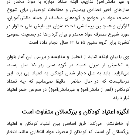
و غیر دانش‌آموز نداریم، البته ستاد مبارزه با مواد مخدر در
سال‌های اخیر تعدادی پیمایش و مطالعات توصیفی برای شیوع
مصرف مواد در جوامع و گروه‌های مختلف از جمله دانش‌آموزان،
کارگران و همچنین پیمایشی تحت عنوان «پیمایش ملی خانوار در
مورد شیوع مصرف مواد مخدر و روان گردان‌ها در جمعیت عمومی
کشور» برای گروه سنین ۱۵ تا ۶۴ سال انجام داده است.
وی با بیان اینکه شاید از تحلیل و مقایسه و بررسی این آمار بتوان
به تخمینی ار میزان اعتیاد در گروه سنی زیر ۱۸ سال رسید،
می‌افزاید: باید به علل دچار شدن کودکان به اعتیاد پی برد، این
درحالیست که در حال حاضر دقیقا نمی‌دانیم که چه تعداد
کودکانی (اعم از دانش‌آموز و غیردانش‌آموز) در معرض خطر اعتیاد
قرار دارند.
انگیزه اعتیاد کودکان و بزرگسالان متفاوت است
او خاطرنشان می‌کند: فرق اساسی بین اعتیاد کودکان و اعتیاد
بزرگسالان آن است که کودکان از مصرف مواد انتظاری مانند انتظار