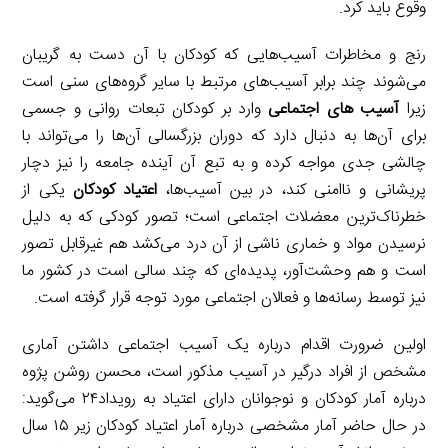
وقوع باید کرد.
رنج و مخاطرات آسیب‌هایی که کودکان با آن دست به گریبان
می‌شوند چند برابر آسیب‌های مرتبط با سایر گروه‌های سنی است
زیرا
آسیب های اجتماعی
وارد بر کودکان تبعات روانی و جسمی
برای آن‌ها به دنبال دارد که دوران بزرگسالی آن‌ها را می‌تواند با
چالشی جدی مواجه کرده و به تبع آن آینده جامعه را نیز دچار
پریشانی و ناامنی کند، در بین آسیب‌ها،
اعتیاد کودکان
یکی از
خطرناک‌ترین معضلات اجتماعی است؛ تصور کودکی که به دلیل
نرسیدن مواد و خماری ناشی از آن درد می‌کشد هم غیرقابل تصور
است و هم وحشت‌آور، پدیده‌ای که چند سالی است در کشور ما
نیز توسط رسانه‌ها و فعالان اجتماعی مورد توجه قرار گرفته است.
اولین ضرورت اقدام درباره یک آسیب اجتماعی داشتن آماری
مشخص از افراد درگیر در آسیب مذکور است، محسن روشن پژوه
درباره آمار کودکان و نوجوانان دارای اعتیاد به رویداد۲۴ می‌گوید:
در حال حاضر آمار مشخصی درباره آمار اعتیاد کودکان زیر ۱۵ سال