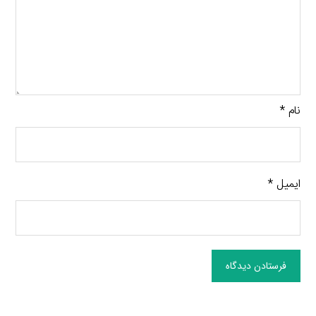
نام
*
ایمیل
*
فرستادن دیدگاه