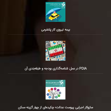
بیمه نیروی کار پلتفرمی
PDIA در عمل: شناسه‌گذاری بودجه و طبقه‌بندی آن
سازوکار اجرایی پیوست عدالت؛ چکیده‌ای از چهار گزینه ممکن