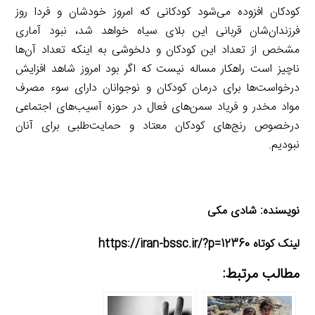
کودکان افزوده می‌شود کودکانی که امروز خودشان و فردا روز
فرزندان‌شان قربانی این بلای سیاه خواهد شد، نبود آماری
مشخص از تعداد این کودکان و دلخوشی به اینکه تعداد آن‌ها
ناچیز است راهکار مساله نیست که اگر بود امروز شاهد افزایش
درخواست‌ها برای درمان کودکان و نوجوانان دارای سوء مصرف
مواد مخدر و فریاد سمن‌های فعال در حوزه آسیب‌های اجتماعی
درخصوص رنج‌های کودکان معتاد و حمایت‌طلبی برای آنان
نبودیم.
نویسنده: شادی مکی
لینک کوتاه https://iran-bssc.ir/?p=12360
مطالب مرتبط: