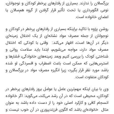
بزرگسالان را ندارند. بسیاری از رفتار‌های پرخطر کودکان و نوجوانان،
نوعی الگوبرداری یا تحت تأثیر قرار گرفتن از گروه هم‌سالان یا
اعضای خانواده است.
روشن پژوه با تاکید براینکه بسیاری از رفتار‌های پرخطر در کودکان و
نوجوانان از جمله مصرف مواد نشانه‌ای از یک اختلال زمینه‌ای
دیگر در آن‌ها است، اظهار می‌کند: وقتی با کودکی که اختلال
مصرف مواد دارد، مواجه می‌شویم، ابتدا باید سلامت روانی و
شناختی کودک را بررسی کنیم وبعد زمینه‌های خانوادگی، فشار‌ها و
استرس‌هایی که ممکن است باعث اضطراب و افسردگی او شده
باشد مورد نظر قرار بگیرد، زیرا انگیزه مصرف مواد در بزرگسالان و
کودکان متفاوت است.
وی با بیان اینکه مهم‌ترین عامل یا عوامل بروز رفتار‌های پرخطر در
کودکان، محیطی است که در آن رشد می‌کند، می‌گوید: اگر خانواده
انسجام کافی و کارکرد اصلی خود را از دست داده باشد به عنوان
مثال خانواده‌ای باشد که الگوی فرزندپروری در آن خوب نیست و