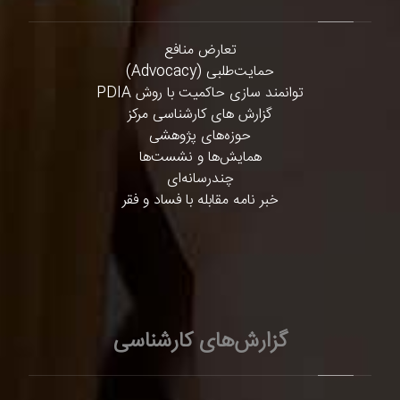
تعارض منافع
حمایت‌طلبی (Advocacy)
توانمند سازی حاکمیت با روش PDIA
گزارش های کارشناسی مرکز
حوزه‌های پژوهشی
همایش‌ها و نشست‌ها
چندرسانه‌ای
خبر نامه مقابله با فساد و فقر
گزارش‌های کارشناسی