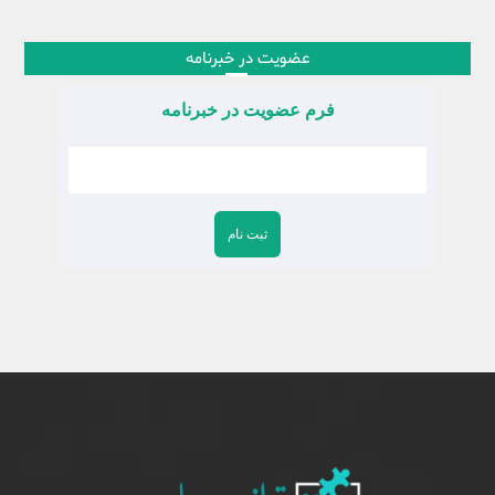
عضویت در خبرنامه
فرم عضویت در خبرنامه