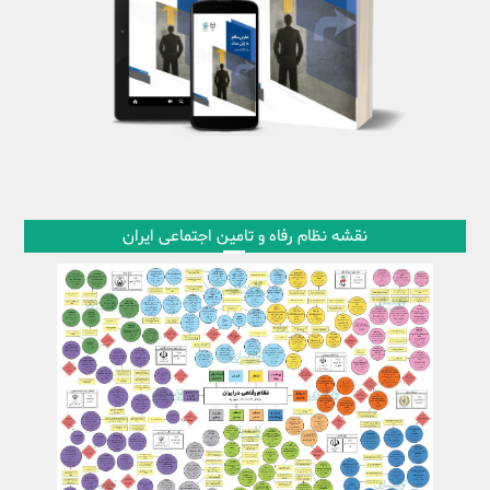
نقشه نظام رفاه و تامین اجتماعی ایران