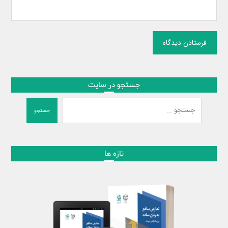
فرستادن دیدگاه
جستجو در سایت
جستجو
تازه ها