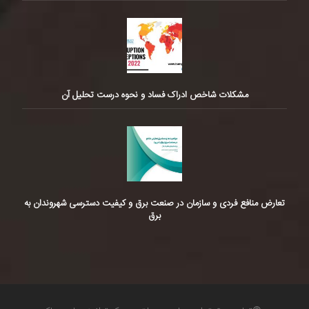
مشکلات شاخص ادراک فساد و نحوه درست تحلیل آن
تعارض منافع فردی و سازمان در صنعت برق و کیفیت دسترسی شهروندان به
برق