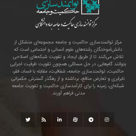
مرکز توانمندسازی حاکمیت و جامعه مجموعه‌ای متشکل از
دانش‌اموختگان رشته‌های علوم انسانی و اجتماعی است که
تلاش می‌کنند تا از طریق ایجاد و تقویت شبکه‌های اصلاحی
بتوانند گام‌هایی در حل مسائلی همچون تقویت ظرفیت اجرایی
حاکمیت، توانمندسازی جامعه، شفافیت، مقابله با فساد، فقر،
نابرابری و تعارض منافع، برداشته و از رهگذر گسترش حکمرانی
شبکه‌ای، زمینه را برای کارآمدسازی حاکمیت و تقویت جامعه
مدنی فراهم آورند.