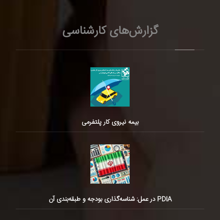
گزارش‌های کارشناسی
بیمه نیروی کار پلتفرمی
PDIA در عمل: شناسه‌گذاری بودجه و طبقه‌بندی آن