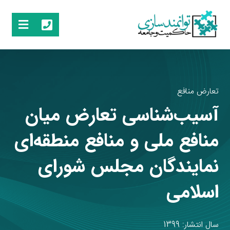
تعارض منافع
آسیب‌شناسی تعارض میان
منافع ملی و منافع منطقه‌ای
نمایندگان مجلس شورای
اسلامی
سال انتشار: 1399