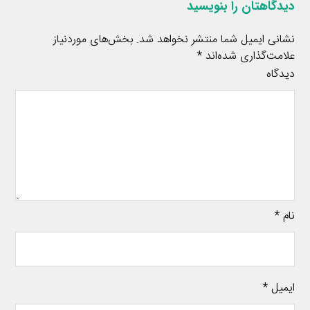
دیدگاهتان را بنویسید
نشانی ایمیل شما منتشر نخواهد شد.
بخش‌های موردنیاز
علامت‌گذاری شده‌اند
*
دیدگاه
نام
*
ایمیل
*