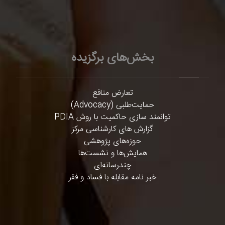
بخش‌های برگزیده
تعارض منافع
حمایت‌طلبی (Advocacy)
توانمند سازی حاکمیت با روش PDIA
گزارش های کارشناسی مرکز
حوزه‌های پژوهشی
همایش‌ها و نشست‌ها
چندرسانه‌ای
خبر نامه مقابله با فساد و فقر