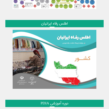
اطلس رفاه ایرانیان
دوره آموزشی PDIA