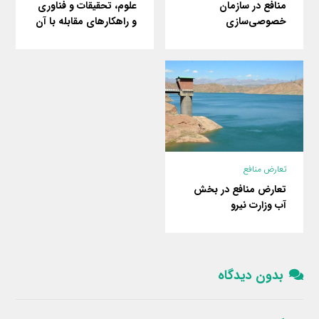
علوم، تحقیقات و فناوری
منافع در سازمان
و راهکارهای مقابله با آن
خصوصی‌سازی
تعارض منافع
تعارض منافع در بخش
آب وزارت نیرو
بدون دیدگاه