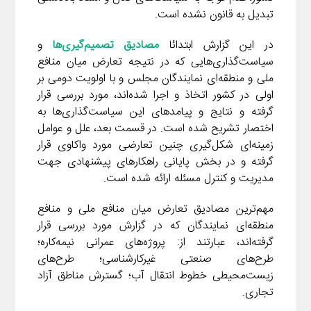
تبدیل به قانون نشده است.
در این گزارش ابتدائا
مصادیق تصمیم‌گیری‌ها
و
سیاست‌گذاری‌هایی که در نتیجه تعارض میان منافع
ملی و منطقه‌ای نمایندگان مجلس و با اولویت دومی بر
اولی در کشور اتخاذ و اجرا شده‌اند، مورد بررسی قرار
گرفته و نتایج و پیامدهای این سیاست‌گذاری‌ها به
اختصار تشریح شده است. در قسمت بعد، علل و عوامل
زمینه‌ای شکل‌گیری چنین تعارضی مورد واکاوی قرار
گرفته و در بخش پایانی راهکارهای پیشنهادی جهت
مدیریت و کنترل مسئله ارائه شده است.
مهم‌ترین مصادیق تعارض میان منافع ملی و منافع
منطقه‌ای نمایندگان که در گزارش مورد بررسی قرار
گرفته‌اند، عبارتند از: پروژه‌های عمرانی نیمه‌کاره؛
طرح‌های صنعتی غیرکارشناسی؛ طرح‌های
زیست‌محیطی خطوط انتقال آب؛ گسترش مناطق آزاد
تجاری.