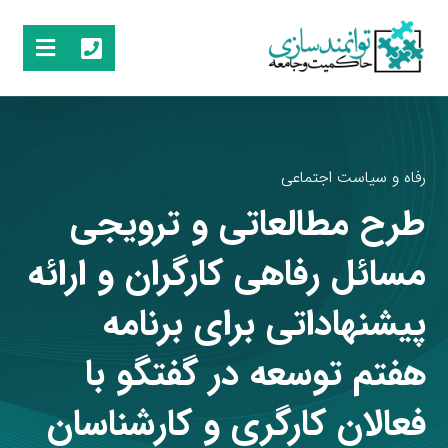
رفاه و سیاست اجتماعی
طرح مطالعاتی و ترویجی
مسائل رفاهی کارگران و ارائه
پیشنهاداتی برای برنامه
هفتم توسعه در گفتگو با
فعالان کارگری و کارشناسان