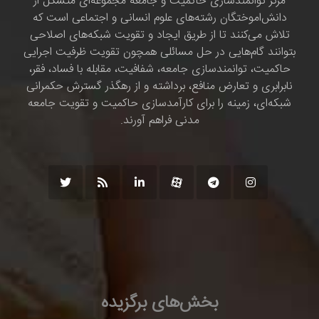
مرکز توانمندسازی حاکمیت و جامعه مجموعه‌ای متشکل از
دانش‌اموختگان رشته‌های علوم انسانی و اجتماعی است که
تلاش می‌کنند تا از طریق ایجاد و تقویت شبکه‌های اصلاحی
بتوانند گام‌هایی در حل مسائلی همچون تقویت ظرفیت اجرایی
حاکمیت، توانمندسازی جامعه، شفافیت، مقابله با فساد، فقر،
نابرابری و تعارض منافع، برداشته و از رهگذر گسترش حکمرانی
شبکه‌ای، زمینه را برای کارآمدسازی حاکمیت و تقویت جامعه
مدنی فراهم آورند.
بخش‌های برگزیده