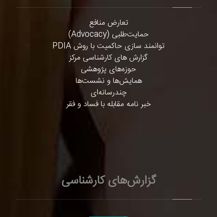
تعارض منافع
حمایت‌طلبی (Advocacy)
توانمند سازی حاکمیت با روش PDIA
گزارش های کارشناسی مرکز
حوزه‌های پژوهشی
همایش‌ها و نشست‌ها
چندرسانه‌ای
خبر نامه مقابله با فساد و فقر
گزارش‌های کارشناسی