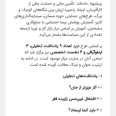
پیشنهاد داده‌اند. تأمین مالی و حمایت مالی از
کارآفرینان، ایجاد زنجیره ارزش بین بنگاه‌های کوچک و
بزرگ، طرح‌های حمایتی حوزه مسکن، سرمایه‌گذاری‌های
کاربر، گسترش پوشش بیمه اجتماعی با سازوکاری
مشخص، آموزش بر اساس نیاز بازار کار و غیره ازجمله
تعدادی از این سیاست‌ها بشمار می‌آیند.
بر اساس طرح فوق
تعداد ۹ یادداشت تحلیلی، ۳
اینفوگرافی و ۴ نشست تخصصی
نیز برگزار شد که
تمامی آنان در سایت مرکز موجود است. در ادامه به
ترتیب عنوان و لینک مطالب آورده شده است.
۱
–
یادداشت‌های تحلیلی:
۱-۱-
کار عزیزتر از جان؟
۲-۱-
اشتغال غیررسمی زاییده فقر
۳-۱-
باید کجا ایستاد؟