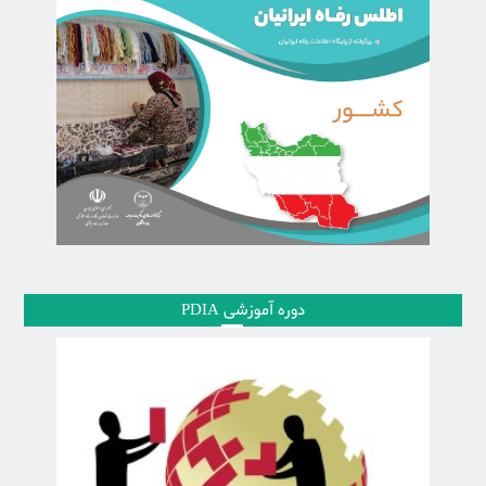
دوره آموزشی PDIA