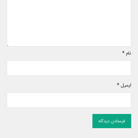
نام
*
ایمیل
*
فرستادن دیدگاه