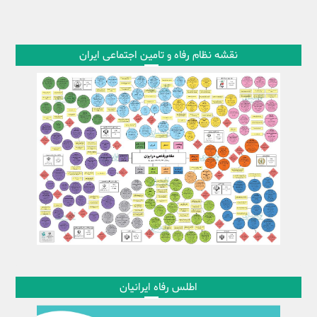
نقشه نظام رفاه و تامین اجتماعی ایران
اطلس رفاه ایرانیان