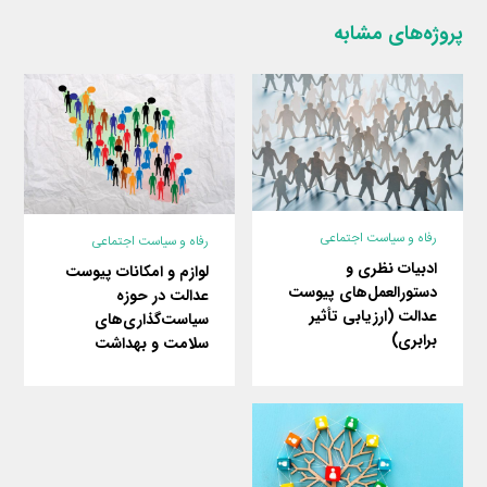
پروژه‌های مشابه
رفاه و سیاست اجتماعی
رفاه و سیاست اجتماعی
ادبیات نظری و
لوازم و امکانات پیوست
دستورالعمل‌های پیوست
عدالت در حوزه
عدالت (ارزیابی تأثیر
سیاست‌گذاری‌های
برابری)
سلامت و بهداشت