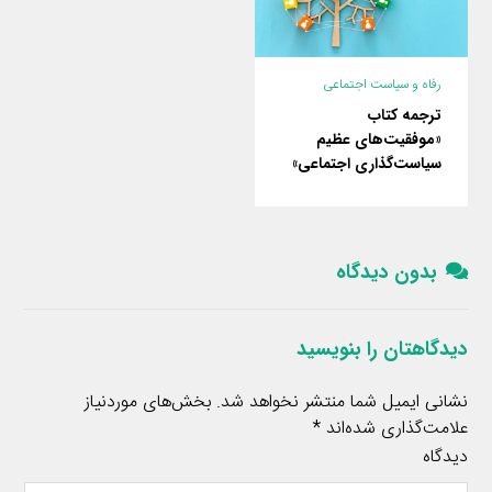
رفاه و سیاست اجتماعی
ترجمه کتاب
«موفقیت‌های عظیم
سیاست‌گذاری اجتماعی»
بدون دیدگاه
دیدگاهتان را بنویسید
نشانی ایمیل شما منتشر نخواهد شد.
بخش‌های موردنیاز
علامت‌گذاری شده‌اند
*
دیدگاه