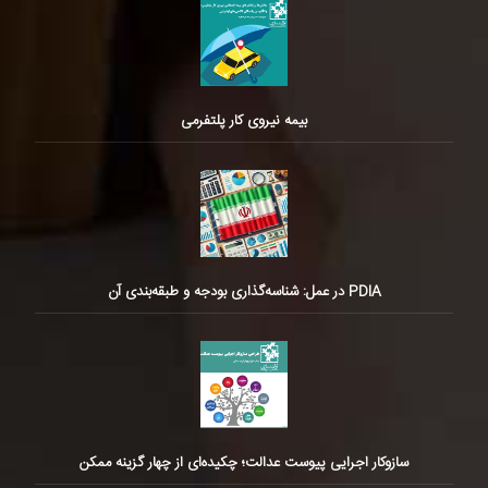
بیمه نیروی کار پلتفرمی
PDIA در عمل: شناسه‌گذاری بودجه و طبقه‌بندی آن
سازوکار اجرایی پیوست عدالت؛ چکیده‌ای از چهار گزینه ممکن