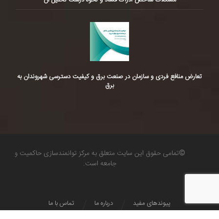
تعارض منافع فردی و سازمان در صنعت برق و کیفیت دسترسی شهروندان به
برق
©تمامی حقوق این سایت متعلق به مرکز توانمندسازی حاکمیت و
جامعه است.
پیوندهای مفید
درباره ما
تماس با ما