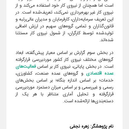
است اما همچنان از نیروی کار خود استفاده می‌کند و از
نیروی کار غیر بهره‌برداری نمی‌کند، تعریف‌شده است. در
این تعریف سرمایه‌داران، کارفرمایان و مدیران عالی‌رتبه و
قانون‌گذاران و تمامی گروه‌های سهیم در ارزش اضافی
تولیدشده توسط کارگران، از شمول نیروی کار مستثنا
شده‌اند.
در بخش سوم گزارش بر اساس معیار پیش‌گفته، ابعاد
گروه‌های مختلف نیروی کار کشور موردبررسی قرارگرفته
است. در بخش پایانی، نیروی کار بر اساس
فعالیت‌های
عمده اقتصادی
و گروه‌های عمده صنعت، کشاورزی،
خدمات؛ بر اساس اندازه بنگاه؛ بر اساس بخش‌های
رسمی و غیررسمی و بر اساس میزان دستمزد موردبررسی
قرارگرفته و تحلیل آماری متناظر با هر یک از
دسته‌بندی‌ها ارائه‌شده است.
نام پژوهشگر: زهره نجفی