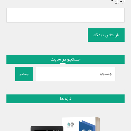
ایمیل
*
فرستادن دیدگاه
جستجو در سایت
جستجو
تازه ها