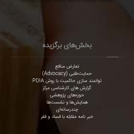
بخش‌های برگزیده
تعارض منافع
حمایت‌طلبی (Advocacy)
توانمند سازی حاکمیت با روش PDIA
گزارش های کارشناسی مرکز
حوزه‌های پژوهشی
همایش‌ها و نشست‌ها
چندرسانه‌ای
خبر نامه مقابله با فساد و فقر