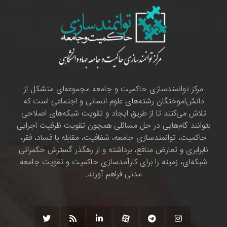
مرکز توانمندسازی حاکمیت و جامعه مجموعه‌ای متشکل از
دانش‌اموختگان رشته‌های علوم انسانی و اجتماعی است که
تلاش می‌کنند تا از طریق ایجاد و تقویت شبکه‌های اصلاحی
بتوانند گام‌هایی در حل مسائلی همچون تقویت ظرفیت اجرایی
حاکمیت، توانمندسازی جامعه، شفافیت، مقابله با فساد، فقر،
نابرابری و تعارض منافع، برداشته و از رهگذر گسترش حکمرانی
شبکه‌ای، زمینه را برای کارآمدسازی حاکمیت و تقویت جامعه
مدنی فراهم آورند.