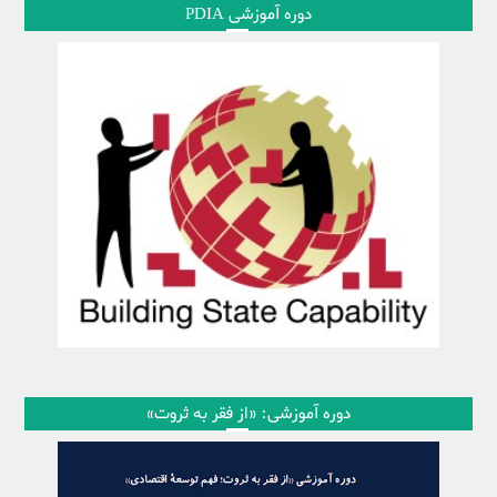
دوره آموزشی PDIA
دوره آموزشی: «از فقر به ثروت»