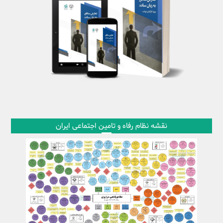
نقشه نظام رفاه و تامین اجتماعی ایران