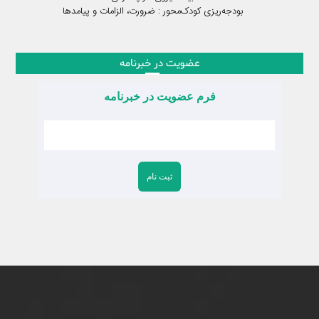
بودجه‌ریزی کودک‌محور : ضرورت، الزامات و پیامدها
عضویت در خبرنامه
فرم عضویت در خبرنامه