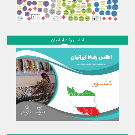
اطلس رفاه ایرانیان