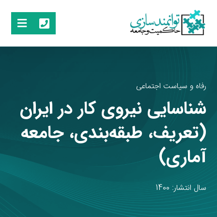
رفاه و سیاست اجتماعی
شناسایی نیروی کار در ایران
(تعریف، طبقه‌بندی، جامعه
آماری)
سال انتشار: 1400