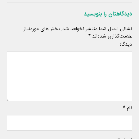
دیدگاهتان را بنویسید
نشانی ایمیل شما منتشر نخواهد شد.
بخش‌های موردنیاز
علامت‌گذاری شده‌اند
*
دیدگاه
نام
*