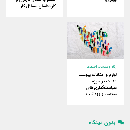
کارشناسان مسائل کار
رفاه و سیاست اجتماعی
لوازم و امکانات پیوست
عدالت در حوزه
سیاست‌گذاری‌های
سلامت و بهداشت
بدون دیدگاه