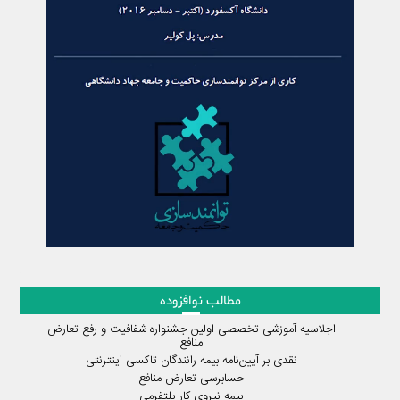
مطالب نوافزوده
اجلاسیه آموزشی تخصصی اولین جشنواره شفافیت و رفع تعارض
منافع
نقدی بر آیین‌نامه بیمه رانندگان تاکسی اینترنتی
حسابرسی تعارض منافع
بیمه نیروی کار پلتفرمی