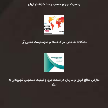
وضعیت اجرای حساب واحد خزانه در ایران
مشکلات شاخص ادراک فساد و نحوه درست تحلیل آن
تعارض منافع فردی و سازمان در صنعت برق و کیفیت دسترسی شهروندان به
برق