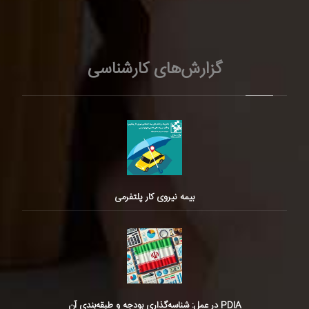
گزارش‌های کارشناسی
بیمه نیروی کار پلتفرمی
PDIA در عمل: شناسه‌گذاری بودجه و طبقه‌بندی آن