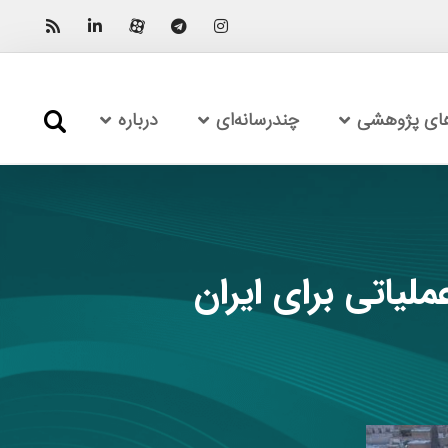
های پژوهشی
چندرسانه‌ای
درباره
لیاتی برای ایران