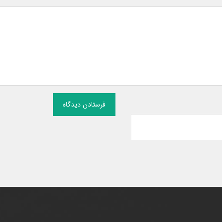
فرستادن دیدگاه