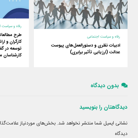
رفاه و سیاست 
طرح مطالعات
رفاه و سیاست اجتماعی
کارگران و ارا
ادبیات نظری و دستورالعمل‌های پیوست
توسعه در گفت
عدالت (ارزیابی تأثیر برابری)
کارشناسان مس
بدون دیدگاه
دیدگاهتان را بنویسید
نشانی ایمیل شما منتشر نخواهد شد.
بخش‌های موردنیاز علامت‌گذا
دیدگاه