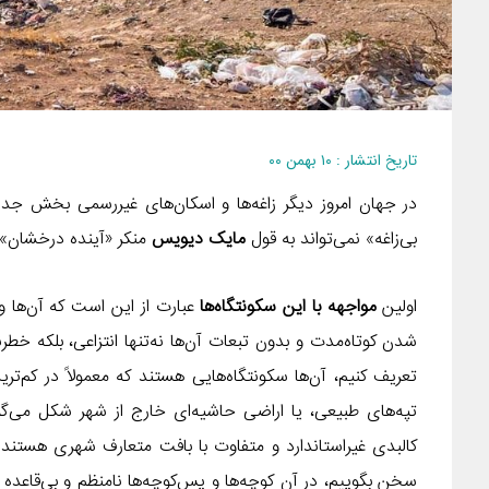
تاریخ انتشار : ۱۰ بهمن ۰۰
در جهان امروز دیگر زاغه‌ها و اسکان‌های غیررسمی بخش جدای
بی‌زاغه» نمی‌تواند به قول
مایک دیویس
منکر «آینده درخشان» 
اولین
مواجهه با این سکونتگاه‌ها
عبارت از این است که آن‌ها وا
شدن کوتاه‌مدت و بدون تبعات آن‌ها نه‌تنها انتزاعی، بلکه خط
تعریف کنیم، آن‌ها سکونتگاه‌هایی هستند که معمولاً در کم‌تر
تپه‌های طبیعی، یا اراضی حاشیه‌ای خارج از شهر شکل می‌گی
کالبدی غیراستاندارد و متفاوت با بافت متعارف شهری هستند. 
سخن بگوییم، در آن کوچه‌ها و پس‌کوچه‌ها نامنظم و بی‌قاعده