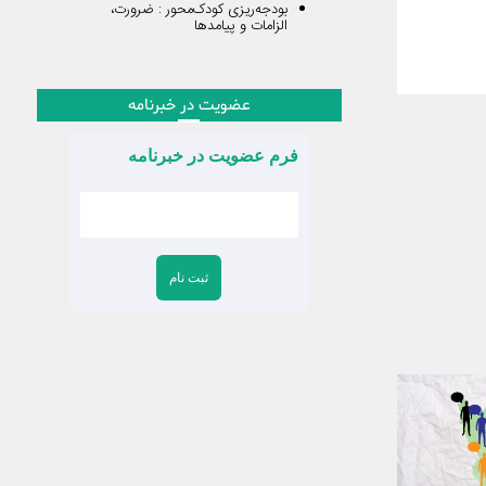
بودجه‌ریزی کودک‌محور : ضرورت،
الزامات و پیامدها
عضویت در خبرنامه
فرم عضویت در خبرنامه