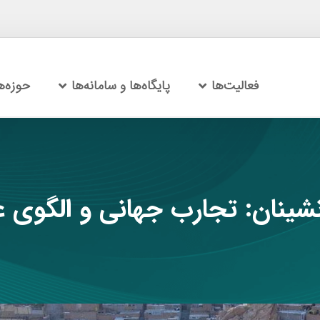
فعالیت‌ها
پایگاه‌ها و سامانه‌ها
حوزه‌
ینان: تجارب جهانی و الگوی عم