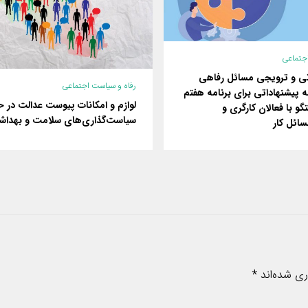
اجتماعی
ی و ترویجی مسائل رفاهی
رفاه و سیاست اجتماعی
ئه پیشنهاداتی برای برنامه هفتم
لوازم و امکانات پیوست عدالت در ح
گو با فعالان کارگری و
سیاست‌گذاری‌های سلامت و بهدا
ائل کار
ری شده‌اند
*