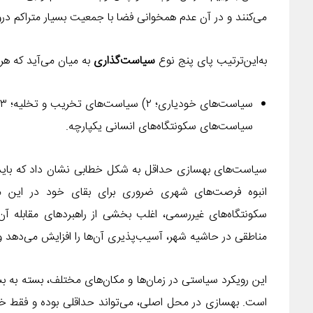
می‌کنند و در آن عدم همخوانی فضا با جمعیت بسیار متراکم د
به‌این‌ترتیب پای پنج نوع
سیاست‌گذاری
به میان می‌آید که هر
سیاست‌های سکونتگاه‌های انسانی یکپارچه.
سیاست‌های بهسازی حداقل به شکل خطابی نشان داد که باید 
انبوه فرصت‌های شهری ضروری برای بقای خود در این مح
سکونتگاه‌های غیررسمی، اغلب بخشی از راهبردهای مقابله آن‌ه
مناطقی در حاشیه شهر، آسیب‌پذیری آن‌ها را افزایش می‌دهد و
این رویکرد سیاستی در زمان‌ها و مکان‌های مختلف، بسته به بست
است. بهسازی در محل اصلی، می‌تواند حداقلی بوده و فقط خ