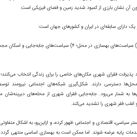
رون آن نشان بارزی از کمبود شدید زمین و فضای فیزیکی است.
 یک دارای سابقه‌ای در ایران و کشورهای جهان است:
پذیرفت فقرای شهری مکان‌های خاصی را برای زندگی انتخاب می‌کنند؛ 
ل‌ها دسترسی دارند. شکل‌گیری شبکه‌های اجتماعی نیرومند توسط
ا به شمار می‌رود. جابه‌جایی فقرای شهری از محله‌های دیرینه‌شان معم
 اغلب فقر شهری را تشدید می‌کند.
ر سیاسی، اقتصادی و اجتماعی ظهور کرده، و ازاین‌رو، به اشکال متفاوتی 
دمات پایه عرضه شوند. اما ممکن است به بهسازی اساسی منتهی گردد و