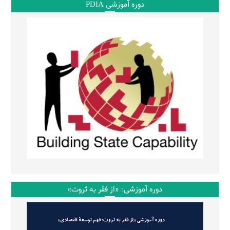
دوره آموزشی PDIA
دوره آموزشی: «از فقر به ثروت»