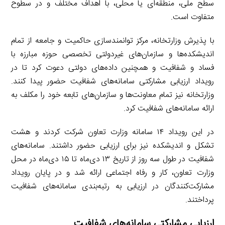
سطح ملی، منطقه‌ای یا محلی، با اهداف مختلف و در سطوح
متفاوت است.
با پذیرش وزارتخانه، مرکز توانمندسازی حاکمیت و جامعه از تمام
اندیشکده‌ها و سازمان‌های غیردولتی تخصصی حوزه مبارزه با
فساد و شفافیت و همچنین داده‌های دولتی دعوت کرد تا در
رویداد ارزیابی مشارکتی سامانه‌های شفافیت حضور پیدا کنند.
وزارتخانه نیز تمام معاونت‌ها و سازمان‌های تابعه خود را مکلف به
ارائه سامانه‌های شفافیت کرد.
در این رویداد ۱۴ سامانه وزارت تعاون شرکت کردند و هشت
تشکل و اندیشکده نیز برای ارزیابی حضور داشتند. سامانه‌های
شفافیت در طول سه روز از تاریخ ۱۳ دی‌ماه تا ۱۵ دی‌ماه در محل
وزارت تعاون، کار و رفاه اجتماعی ارائه شد و در پایان رویداد
مشارکت‌کنندگان در ارزیابی به رتبه‌بندی سامانه‌های شفافیت
پرداختند.
ارزیابی مشارکتی سامانه‌های شفافیت