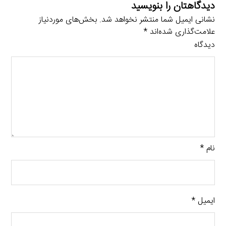
دیدگاهتان را بنویسید
نشانی ایمیل شما منتشر نخواهد شد.
بخش‌های موردنیاز
علامت‌گذاری شده‌اند
*
دیدگاه
نام
*
ایمیل
*