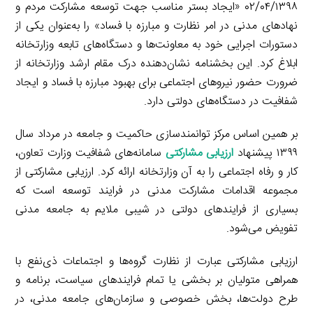
۰۲/۰۴/۱۳۹۸ «ایجاد بستر مناسب جهت توسعه مشارکت مردم و
نهادهای مدنی در امر نظارت و مبارزه با فساد» را به‌عنوان یکی از
دستورات اجرایی خود به معاونت‌ها و دستگاه‌های تابعه وزارتخانه
ابلاغ کرد. این بخشنامه نشان‌دهنده درک مقام ارشد وزارتخانه از
ضرورت حضور نیروهای اجتماعی برای بهبود مبارزه با فساد و ایجاد
شفافیت در دستگاه‌های دولتی دارد.
بر همین اساس مرکز توانمندسازی حاکمیت و جامعه در مرداد سال
۱۳۹۹ پیشنهاد
ارزیابی مشارکتی
سامانه‌های شفافیت وزارت تعاون،
کار و رفاه اجتماعی را به آن وزارتخانه ارائه کرد. ارزیابی مشارکتی از
مجموعه اقدامات مشارکت مدنی در فرایند توسعه است که
بسیاری از فرایندهای دولتی در شیبی ملایم به جامعه مدنی
تفویض می‌شود.
ارزیابی مشارکتی عبارت از نظارت گروه‌ها و اجتماعات ذی‌نفع با
همراهی متولیان بر بخشی یا تمام فرایندهای سیاست، برنامه و
طرح دولت‌ها، بخش خصوصی و سازمان‌های جامعه مدنی، در