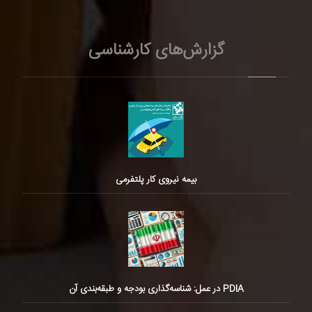
گزارش‌های کارشناسی
بیمه نیروی کار پلتفرمی
PDIA در عمل: شناسه‌گذاری بودجه و طبقه‌بندی آن