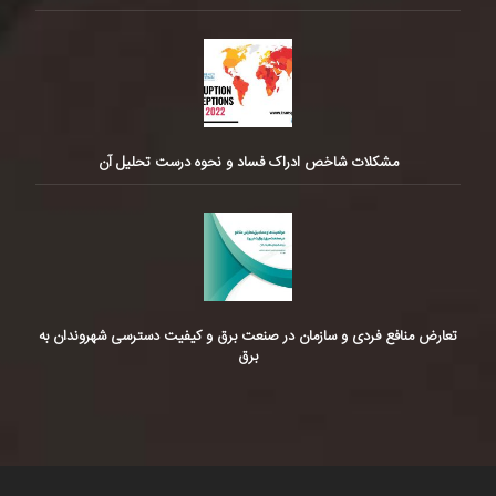
مشکلات شاخص ادراک فساد و نحوه درست تحلیل آن
تعارض منافع فردی و سازمان در صنعت برق و کیفیت دسترسی شهروندان به
برق