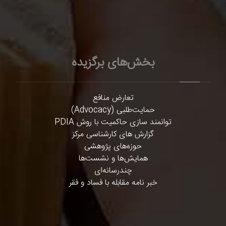
بخش‌های برگزیده
تعارض منافع
حمایت‌طلبی (Advocacy)
توانمند سازی حاکمیت با روش PDIA
گزارش های کارشناسی مرکز
حوزه‌های پژوهشی
همایش‌ها و نشست‌ها
چندرسانه‌ای
خبر نامه مقابله با فساد و فقر