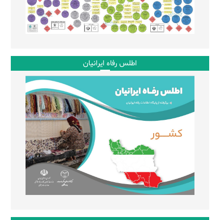
اطلس رفاه ایرانیان