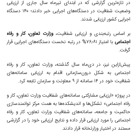
در تازه‌ترین گزارشی که در ابتدای تیرماه سال جاری از ارزیابی
وضعیت شفافیت در دستگاه‌های اجرایی خبر دادند؛ ۱۴۰ دستگاه
اجرایی کشور ارزیابی شدند.
بر اساس رتبه‌بندی و ارزیابی شفافیت،
وزارت تعاون، کار و رفاه
اجتماعی
با امتیاز ۷۶٫۸۱% در رتبه نخست دستگاه‌های اجرایی قرار
گرفت.
پیش‌ازاین نیز، در دی‌ماه سال گذشته، وزارت تعاون، کار و رفاه
اجتماعی به شکل درون‌سازمانی اقدام به ارزیابی سامانه‌های
شفافیت خود در ۱۴ سامانه از ۹ معاونت و سازمان تابعه کرد.
در پروژه «ارزیابی مشارکتی سامانه‌های شفافیت وزارت تعاون، کار و
رفاه اجتماعی» تشکل‌ها و اندیشکده‌ها به همت مرکز توانمندسازی
حاکمیت و جامعه، سامانه‌های شفافیت وزارت تعاون، کار و رفاه
اجتماعی را مورد ارزیابی قرار داده و نتایج ارزیابی خود را در گزارشی
مستند در اختیار وزارتخانه قرار دادند.