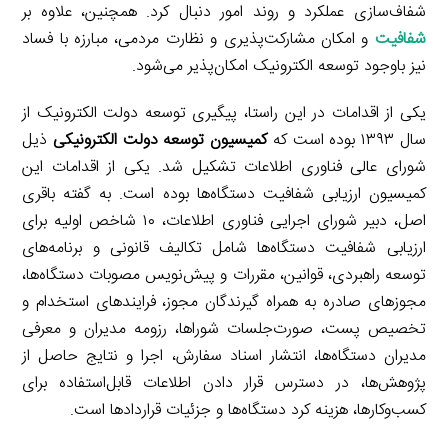
شفاف‌سازی عملکرد و روند امور دنبال کرد. همچنین، علاوه بر
شفافیت
و امکان مشارکت‌پذیری و نظارت مردمی، مبارزه با فساد
نیز باوجود توسعه الکترونیک امکان‌پذیر می‌شود.
یکی از اقدامات در این راستا، پیگیری توسعه دولت الکترونیک از
سال ۱۳۹۳ بوده است که
کمیسیون توسعه دولت الکترونیکی
ذیل
شورای عالی فناوری اطلاعات تشکیل شد. یکی از اقدامات این
کمیسیون ارزیابی شفافیت دستگاه‌ها بوده است. به گفته باقری
اصل، دبیر شورای اجرایی فناوری اطلاعات، ۱۰ شاخص اولیه برای
ارزیابی شفافیت دستگاه‌ها شامل تکالیف قانونی و برنامه‌های
توسعه راهبردی، قوانین، مقررات و پیش‌نویس مصوبات دستگاه‌ها،
مجوزهای صادره به همراه گیرندگان مجوز، فرایندهای استخدام و
تخصیص پست، صورت‌جلسات شوراها، رزومه مدیران و معرفی
مدیران دستگاه‌ها، انتشار اسناد سفارش، اجرا و نتایج حاصل از
پژوهش‌ها، در دسترس قرار دادن اطلاعات قابل‌استفاده برای
کسب‌وکارها، هزینه کرد دستگاه‌ها و جزئیات قراردادها است.