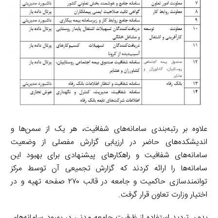
علاوه بر رتبه‌بندی سامانه‌های شفافیت، هر یک از سمن‌ها و
اندیشکده‌های حاضر در ارزیابی گزارش مفصلی از وضعیت
سامانه‌های شفافیت و راهکارهای پیشنهادی برای بهبود این
سامانه‌ها را ارائه کردند که گزارش تجمیعی آن توسط مرکز
توانمندسازی حاکمیت و جامعه در قالب ۲۷۰ صفحه تهیه و در
اختیار وزارت تعاون قرار گرفت.
بدون تردید استفاده از ظرفیت جامعه مدنی در بهبود سامانه‌های