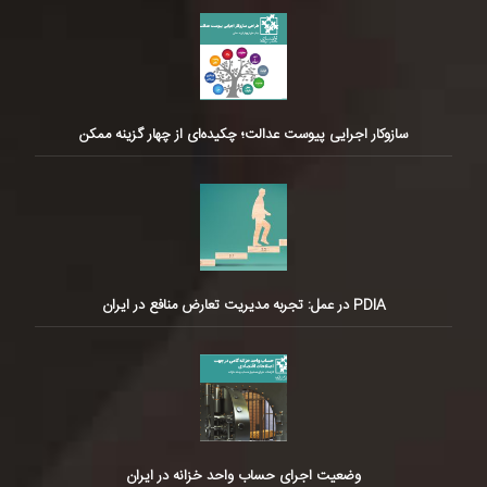
سازوکار اجرایی پیوست عدالت؛ چکیده‌ای از چهار گزینه ممکن
PDIA در عمل: تجربه مدیریت تعارض منافع در ایران
وضعیت اجرای حساب واحد خزانه در ایران