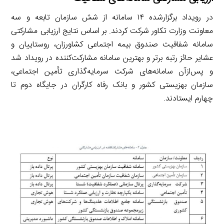
در رویداد برگزارشده ۱۴ سامانه از شش سازمان تابعه و سه
معاونت وزارت تکاور شرکت کردند. بر اساس نتایج ارزیابی مشارکتی
سامانه شفافیت صندوق بیمه اجتماعی کشاورزان، روستاییان و
عشایر حائز رتبه برتر و بهترین سامانه مشارکت‌کننده در رویداد شد
و پس‌ازآن سامانه‌های شرکت سرمایه‌گذاری تأمین اجتماعی،
سازمان بهزیستی کشور و بانک رفاه کارگران در جایگاه دوم تا
چهارم ایستادند.