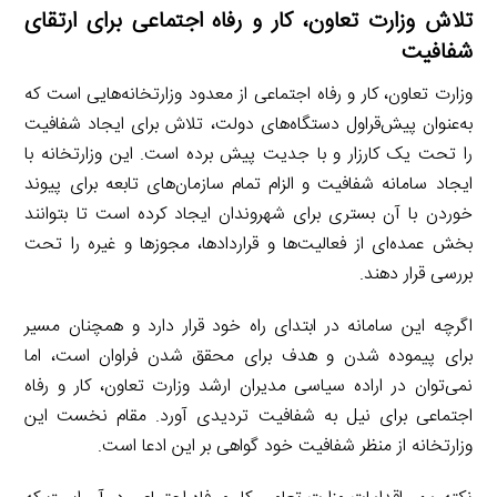
تلاش وزارت تعاون، کار و رفاه اجتماعی برای ارتقای
شفافیت
وزارت تعاون، کار و رفاه اجتماعی از معدود وزارتخانه‌هایی است که
به‌عنوان پیش‌قراول دستگاه‌های دولت، تلاش برای ایجاد شفافیت
را تحت یک کارزار و با جدیت پیش برده است. این وزارتخانه با
ایجاد سامانه شفافیت و الزام تمام سازمان‌های تابعه برای پیوند
خوردن با آن بستری برای شهروندان ایجاد کرده است تا بتوانند
بخش عمده‌ای از فعالیت‌ها و قراردادها، مجوزها و غیره را تحت
بررسی قرار دهند.
اگرچه این سامانه در ابتدای راه خود قرار دارد و همچنان مسیر
برای پیموده شدن و هدف برای محقق شدن فراوان است، اما
نمی‌توان در اراده سیاسی مدیران ارشد وزارت تعاون، کار و رفاه
اجتماعی برای نیل به شفافیت تردیدی آورد. مقام نخست این
وزارتخانه از منظر شفافیت خود گواهی بر این ادعا است.