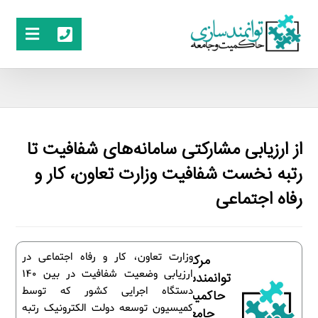
از ارزیابی مشارکتی سامانه‌های شفافیت تا
رتبه نخست شفافیت وزارت تعاون، کار و
رفاه اجتماعی
وزارت تعاون، کار و رفاه اجتماعی در
مرکز
ارزیابی وضعیت شفافیت در بین 140
توانمندسازی
دستگاه اجرایی کشور که توسط
حاکمیت و
کمیسیون توسعه دولت الکترونیک رتبه
جامعه