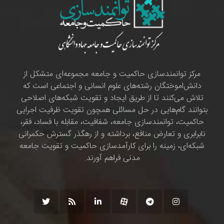
مرکز توانمندسازی حاکمیت و جامعه مجموعه‌ای متشکل از
دانش‌اموختگان رشته‌های علوم انسانی و اجتماعی است که
تلاش می‌کنند تا از طریق ایجاد و تقویت شبکه‌های اصلاحی
بتوانند گام‌هایی در حل مسائلی همچون تقویت ظرفیت اجرایی
حاکمیت، توانمندسازی جامعه، شفافیت، مقابله با فساد، فقر،
نابرابری و تعارض منافع، برداشته و از رهگذر گسترش حکمرانی
شبکه‌ای، زمینه را برای کارآمدسازی حاکمیت و تقویت جامعه
مدنی فراهم آورند.