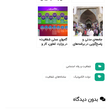
صنعت، معدن و تجارت
جامعه‌ی مدنی و
گامهای عملی شفافیت؛
پاسخ‌گویی در برنامه‌های
در وزارت تعاون، کار و
حمایت اجتماعی
رفاه اجتماعی
شفافیت و رفاه اجتماعی
دولت الکترونیک
سامانه‌های شفافیت
بدون دیدگاه