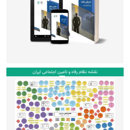
نقشه نظام رفاه و تامین اجتماعی ایران