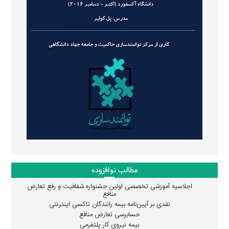
مطالب نوافزوده
اجلاسیه آموزشی تخصصی اولین جشنواره شفافیت و رفع تعارض
منافع
نقدی بر آیین‌نامه بیمه رانندگان تاکسی اینترنتی
حسابرسی تعارض منافع
بیمه نیروی کار پلتفرمی