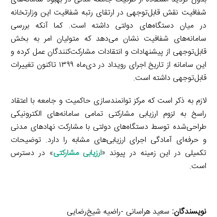
شفافیت نقش قابل‌توجهی در ارتقای رتبه شفافیت این وزارتخانه
در میان دستگاه‌های دولتی داشته است. کما آنکه بررسی
سامانه‌های شفافیت نشان می‌دهد که متولیان امر به بخش
قابل‌توجهی از پیشنهادات و انتقادات مشارکت‌کنندگان عمل کرده و
این سامانه از تاریخ اجرای رویداد در دی‌ماه ۱۳۹۹ تاکنون تغییرات
قابل‌توجهی داشته است.
لازم به ذکر است که مرکز توانمندسازی حاکمیت و جامعه با اعتقاد
راسخ به لزوم ارزیابی مشارکتی تمامی سامانه‌های الکترونیکی
طراحی‌شده توسط دستگاه‌های دولتی با مشارکت نهادهای مدنی
و حرفه‌ای آمادگی اجرای ارزیابی‌های مشابه را دارد. توضیحات
تکمیلی در این زمینه در پیوند «
ارزیابی مشارکتی
» در دسترس
است.
نویسندگان:
سعید هراسانی -راضیه شیخ‌رضایی