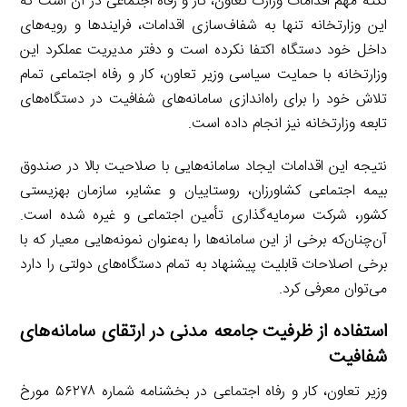
نکته مهم اقدامات وزارت تعاون، کار و رفاه اجتماعی در آن است که
این وزارتخانه تنها به شفاف‌سازی اقدامات، فرایندها و رویه‌های
داخل خود دستگاه اکتفا نکرده است و دفتر مدیریت عملکرد این
وزارتخانه با حمایت سیاسی وزیر تعاون، کار و رفاه اجتماعی تمام
تلاش خود را برای راه‌اندازی سامانه‌های شفافیت در دستگاه‌های
تابعه وزارتخانه نیز انجام داده است.
نتیجه این اقدامات ایجاد سامانه‌هایی با صلاحیت بالا در صندوق
بیمه اجتماعی کشاورزان، روستاییان و عشایر، سازمان بهزیستی
کشور، شرکت سرمایه‌گذاری تأمین اجتماعی و غیره شده است.
آن‌چنان‌که برخی از این سامانه‌ها را به‌عنوان نمونه‌هایی معیار که با
برخی اصلاحات قابلیت پیشنهاد به تمام دستگاه‌های دولتی را دارد
می‌توان معرفی کرد.
استفاده از ظرفیت جامعه مدنی در ارتقای سامانه‌های
شفافیت
وزیر تعاون، کار و رفاه اجتماعی در بخشنامه شماره ۵۶۲۷۸ مورخ