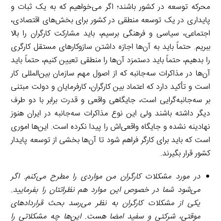
محرکه توسعه در کشور باشند؛ اگر می‌خواهیم که به یک ثبات و
پایداری در یک توسعه منطقی در کشور برای بخش‌های اقتصادی،
اجتماعی، سیاسی و فرهنگی برسیم، باید مشارکت کارگران را بالا
ببریم. حتماً باید به آن‌ها اجازه داشتن سازوکارهای مستقل کارگری
را بدهیم، حتماً باید دستمزد آن‌ها را منطقی تعیین کنیم، حتماً باید
آن‌ها در مذاکرات سه‌جانبه که از اصول مهم سازمان بین‌المللی کار
است و تأکید دارد که اعتماد بین کارگران، کارفرمایان و دولت مبتنی
بر سه‌جانبه‌گرایی است، جایگاهی واقعی و قدرت برابر با دو طرف
دیگر داشته باشند ولی این نوع مذاکرات سه‌جانبه در ایران هنوز
نهادینه نشده و جایگاه واقعی‌اش را پیدا نکرده است. این‌ها اموری
است که باید برای کارگر فراهم شود تا آن‌ها بخشی از توسعه پایدار
کشور قرار بگیرند.
در مورد مشکلات کارگران من مواردی را مطرح می‌کنم. اگر
می‌شود شما در خصوص این موارد هم نظراتتان را بفرمایید.
یکی از مشکلات کارگران به نظر می‌رسد بحث قراردادهای
موقتی، شرکتی و سفید امضا هست. این‌ها چه مشکلاتی را