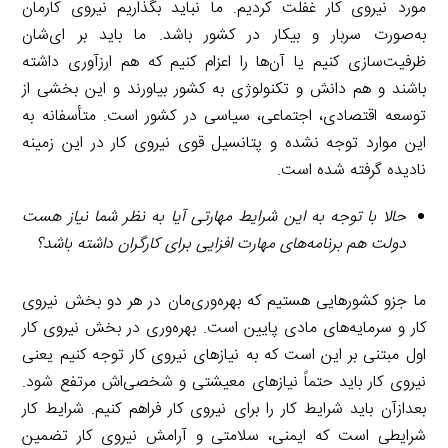
مورد نیروی کار غفلت کردیم. ما نباید بگذاریم نیروی کارمان
به‌صورت سربار و بیکار در کشور باشد. ما باید بر ای‌شان
ظرفیت‌سازی کنیم یا آن‌ها را اعزام کنیم که هم ارزآوری داشته
باشند و هم دانش و تکنولوژی به کشور بیاورند و این بخشی از
توسعه اقتصادی، اجتماعی، سیاسی در کشور است. متأسفانه به
این موارد توجه نشده و پتانسیل قوی نیروی کار در این زمینه
نادیده گرفته شده است.
حالا با توجه به این شرایط مهارتی آیا به نظر شما نیاز هست
دولت هم برنامه‌های مهارت افزایی برای کارگران داشته باشد؟
ما جزو کشورهایی هستیم که بهره‌وری‌مان در هر دو بخش نیروی
کار و سرمایه‌های مادی پایین است. بهره‌وری در بخش نیروی کار
اول مبتنی بر این است که به نیازهای نیروی کار توجه کنیم یعنی
نیروی کار باید حتماً نیازهای معیشتی و شخصی‌اش مرتفع شود.
بعدازآن باید شرایط کار را برای نیروی کار فراهم کنیم. شرایط کار
شرایطی است که ایمنی، سلامتی و آرامش نیروی کار تضمین