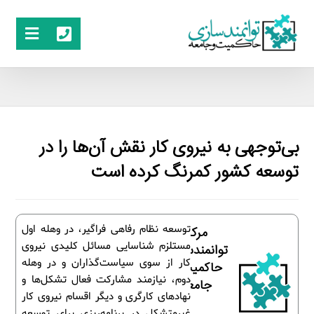
بی‌توجهی به نیروی کار نقش آن‌ها را در
توسعه کشور کمرنگ کرده است
توسعه نظام رفاهی فراگیر، در وهله اول
مرکز
مستلزم شناسایی مسائل کلیدی نیروی
توانمندسازی
کار از سوی سیاست‌گذاران و در وهله
حاکمیت و
دوم، نیازمند مشارکت فعال تشکل‌ها و
جامعه
نهادهای کارگری و دیگر اقسام نیروی کار
غیرمتشکل در برنامه‌ریزی برای توسعه