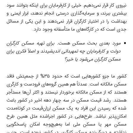
نیروی کار قرار نمی‌دهیم. خیلی از کارفرمایان برای اینکه بتوانند سود
بیشتری ببرند، و سرمایه‌گذاری درستی انجام ندهند، ابزار ایمنی و
بهداشت را در اختیار کارگران قرار نمی‌دهند و این یکی از مسائل
جدی است که در کارگاه‌های ما متأسفانه وجود دارد.
مورد بعدی بحث مسکن هست. برای تهیه مسکن کارگران
دولت و کارفرمایان چه تمهیداتی اندیشیدند و اصلاً فکری برای
مسکن کارگران می‌شود یا خیر؟
کشور ما جزو کشورهایی است که حدود ۳۵% از جمعیتش فاقد
مسکن مالکانه است. عمدتاً هم همین گروه‌های فرودست و کارگری
هستند که از مسکن مالکانه برخوردار نیستند و اکثر آن‌ها مستأجر
هستند. رشد قیمت مسکن در سه چهار دهه اخیر در کشور باعث
شده که رسیدن این افراد به یک مسکن ارزان‌قیمت در کوتاه‌مدت
امکان‌پذیر نباشد. طرح‌هایی در کشور اجراشده مثل همین طرح
مسکن مهر یا مسکن ملی اما به‌هیچ‌وجه امکان پاسخگویی
نداشته و دربرگیرنده مسکن کارگری در کشور نبوده است. چنین