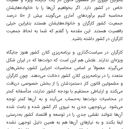
بنابراین نیروی کار مشمول قانون کار یک جایگاه ویژه و اهمیت
خاص در کشور دارد. اگر بخواهیم آن‌ها را با خانواده‌هایشان
محاسبه کنیم برآوردهای آماری می‌گویند بیش از ۵۰ درصد
جمعیت کشور کارگران و خانواده‌هایشان هستند بنابراین خیلی
بااهمیت هستند. این مقدمه را گفتم که شما به لحاظ جمعیت
کارگران در کشور داشته باشید.
کارگران در سیاست‌گذاری و برنامه‌ریزی کلان کشور هنوز جایگاه
ویژه‌ای ندارند. علتش هم این است که دولت‌ها که در ایران شکل
می‌گیرند معمولاً بر اساس محاسبات اجرایی کشور، بخش‌های
متعدد را در برنامه‌ریزی کلان کشور دخالت می‌دهند. چون کارگران
و مشمولین قانون کار دستمزدشان را از بخش خصوصی دریافت
می‌کنند و ارتباطی مستقیم با بودجه کشور ندارند، متأسفانه کمتر
در محاسبات دولت‌ها به‌حساب می‌آیند و به آن‌ها کمتر توجه
می‌شود. بی‌توجهی جدی به نیروی کار کشور شده و باعث شده
آن‌ها نتوانند نقشی جدی را در توسعه و اقتصاد کشور به‌درستی
ایفا بکنند و به نیازهای آن‌ها هم به همین دلیل توجهی نشده