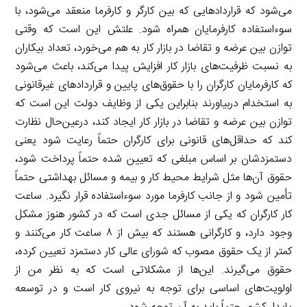
می‌شود که قراردادهایی که بین کارگر و کارفرما منعقد می‌شود، با
سوءاستفاده کارفرمایان همراه شود. علتش این است که وقتی
توازن بین عرضه و تقاضا در بازار کار به هم می‌خورد، تعداد بیکاران
به نسبت ظرفیت‌های بازار کار افزایش پیدا می‌کند، باعث می‌شود
که کارفرمایان کارگران را با حقوق‌های پایین و قراردادهای غیرقانونی
به استخدام دربیاورند بنابراین یکی از وظایف دولت این است که
توازن بین عرضه و تقاضا در بازار کار ایجاد کند، درعین‌حال نظارت
کند که حداقل‌های قانونی برای کارگران حتماً رعایت شود یعنی
دستمزدشان بر اساس مبلغی که تعیین شده حتماً پرداخت شود،
حقوق آن‌ها مثل شرایط محیط کار و بیمه و مسائل بهداشتی حتماً
تأمین شود و از جانب کارفرما مورد سوءاستفاده قرار نگیرد. ساعت
کار کارگران که یکی از مسائل جدی است که در کشور هنوز مشکل
وجود دارد، و کارگرانی هستند که بیش از ۸ ساعت کار می‌کنند و
کمتر از یک حقوق مصوب که شورای عالی کار دستمزد تعیین کرده،
حقوق می‌گیرند. این‌ها از مشکلاتی است که به نظر من از
اولویت‌های اساسی برای توجه به نیروی کار است و در توسعه