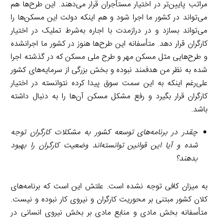
مراتب پایین‌تر در اختیار مستأجران قرار می‌دهند. این طرح‌ها هم
می‌تواند در کشور ما اجرا شود و هم اینکه دولت این مسکن‌ها را
می‌تواند بسازد و در درازمدت با اجاره به‌شرط تملیک در اختیار
کارگران قرار دهد. متأسفانه این طرح‌ها هنوز در کشور ما اجرانشده
و طرح‌هایی مثل مسکن مهر و طرح ملی مسکن که در گذشته اجرا
شده به نظر من هدفمند نبوده و بخش بزرگی از سرمایه‌های کشور
علی‌رغم اینکه به این سمت سوق پیدا کرده نتوانسته در اختیار
کارگران قرار بگیرد و رفع مشکل مسکن آن‌ها را به دنبال داشته
باشد.
چقدر در برنامه‌های توسعه کشور به مشکلات کارگران توجه
شده و آیا این قوانین توانسته‌اند وضعیت کارگران را بهبود
بدهند؟
به میزان کافی توجه نشده است. علتش این است که برنامه‌های
کلان کشور مبتنی بر محوریت کارگران و نیروی کار نبوده و نیست.
متأسفانه بخش مادی و منابع مادی بر بخش نیروی انسانی در