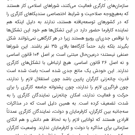
سازمان‌های کارگری فعالیت می‌کنند، شوراهای اسلامی کار هستند
که به‌هیچ‌وجه صلاحیت و شرایط اختصاصی سندیکاهای کارگری را
که در کشورهای توسعه‌یافته هستند، ندارند به دلیل اینکه هم
نماینده کارفرما حضور دارد در این تشکل‌ها هم خود این تشکل‌ها
با نواقص جدی‌ای روبرو هستند زیرا در هر کارگاهی نمی‌توانند شکل
بگیرند بلکه باید حتماً کارگاه‌ها بالای ۳۵ نفر باشند. این شوراها
صنفی نیستند؛ درعین‌حال مبتنی است بر اصل ۱۰۴ قانون اساسی
و نه اصل ۲۶ قانون اساسی. هیچ ارتباطی با تشکل‌های کارگری
ندارند. این خودش یک مانع جدی شده است؛ باعث شده است
قدرت چانه‌زنی کارگران پایین باشد چون استقلال لازم را ندارند،
چون فراگیری لازم را ندارند، چون پشتوانه جامعه کارگری را برای
حرکت و فعالیت ندارند، امکان چانه‌زنی نمایندگان کارگری را به
شدت تضعیف کرده است. به همین دلیل است که در مذاکرات
سه‌جانبه بین کارگران، کارفرمایان و دولت، نمایندگان کارگری عمدتاً
افرادی هستند که توانایی لازم را به لحاظ هم دانش و هم اتکای
سازمانی برای مذاکره با دولت و کارفرمایان ندارند. وضعیت کارگران