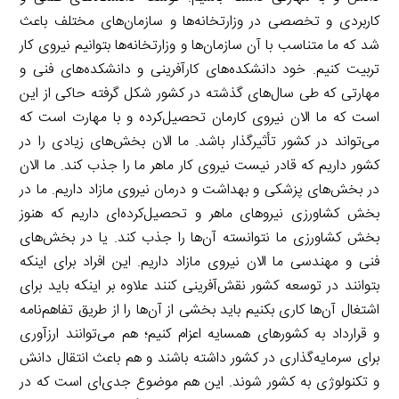
کاربردی و تخصصی در وزارتخانه‌ها و سازمان‌های مختلف باعث
شد که ما متناسب با آن سازمان‌ها و وزارتخانه‌ها بتوانیم نیروی کار
تربیت کنیم. خود دانشکده‌های کارآفرینی و دانشکده‌های فنی و
مهارتی که طی سال‌های گذشته در کشور شکل گرفته حاکی از این
است که ما الان نیروی کارمان تحصیل‌کرده و با مهارت است که
می‌تواند در کشور تأثیرگذار باشد. ما الان بخش‌های زیادی را در
کشور داریم که قادر نیست نیروی کار ماهر ما را جذب کند. ما الان
در بخش‌های پزشکی و بهداشت و درمان نیروی مازاد داریم. ما در
بخش کشاورزی نیروهای ماهر و تحصیل‌کرده‌ای داریم که هنوز
بخش کشاورزی ما نتوانسته آن‌ها را جذب کند. یا در بخش‌های
فنی و مهندسی ما الان نیروی مازاد داریم. این افراد برای اینکه
بتوانند در توسعه کشور نقش‌آفرینی کنند علاوه بر اینکه باید برای
اشتغال آن‌ها کاری بکنیم باید بخشی از آن‌ها را از طریق تفاهم‌نامه
و قرارداد به کشورهای همسایه اعزام کنیم؛ هم می‌توانند ارزآوری
برای سرمایه‌گذاری در کشور داشته باشند و هم باعث انتقال دانش
و تکنولوژی به کشور شوند. این هم موضوع جدی‌ای است که در