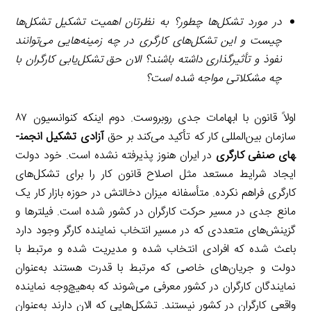
در مورد تشکل‌ها چطور؟ به نظرتان اهمیت تشکیل تشکل‌ها
چیست و این تشکل‌های کارگری در چه زمینه‌هایی می‌توانند
نفوذ و تأثیرگذاری داشته باشند؟ الان حق تشکل‌یابی کارگران با
چه مشکلاتی مواجه شده است؟
اولاً قانون با ابهامات جدی روبروست. دوم اینکه کنوانسیون ۸۷
سازمان بین‌المللی کار که تأکید می‌کند بر حق
آزادی تشکیل انجمن­
های صنفی کارگری
در ایران هنوز پذیرفته نشده است. خود دولت
ایجاد شرایط مستعد مثل اصلاح قانون کار را برای تشکل‌های
کارگری فراهم نکرده. متأسفانه میزان دخالتش در حوزه بازار کار یک
مانع جدی در مسیر حرکت کارگران در کشور شده است. فیلترها و
گزینش‌های متعددی که در مسیر انتخاب نماینده کارگر وجود دارد
باعث شده که افرادی انتخاب شده و مدیریت شده و مرتبط با
دولت و جریان‌های خاصی که مرتبط با قدرت هستند به‌عنوان
نمایندگان کارگران در کشور معرفی می‌شوند که به‌هیچ‌وجه نماینده
واقعی کارگران در کشور نیستند. تشکل‌هایی که الان دارند به‌عنوان