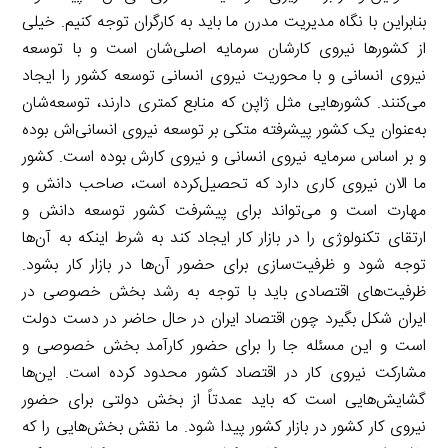
بنابراین با نگاه مدیریت مدرن ما باید به کارگران توجه کنیم. خیلی
از کشورها نیروی کارشان سرمایه اصلی‌شان است و با توسعه
نیروی انسانی و با محوریت نیروی انسانی توسعه کشور را ایجاد
می‌کنند. کشورهایی مثل ژاپن که منابع کمتری دارند، توسعه‌شان
به‌عنوان یک کشور پیشرفته متکی بر توسعه نیروی انسانی‌اش بوده
و بر اساس سرمایه نیروی انسانی و نیروی کارش بوده است. کشور
ما الان نیروی کاری دارد که تحصیل‌کرده است، صاحب دانش و
مهارت است و می‌تواند برای پیشرفت کشور توسعه دانش و
ارتقای تکنولوژی را در بازار کار ایجاد کند به شرط اینکه به آن‌ها
توجه شود و ظرفیت‌سازی برای حضور آن‌ها در بازار کار بشود.
ظرفیت‌های اقتصادی باید با توجه به رشد بخش خصوصی در
ایران شکل بگیرد چون اقتصاد ایران در حال حاضر در دست دولت
است و این مسئله جا را برای حضور کارآمد بخش خصوصی و
مشارکت نیروی کار در اقتصاد کشور محدود کرده است. این‌ها
گشایش‌هایی است که باید عمدتاً از بخش دولتی برای حضور
نیروی کار کشور در بازار کشور پیدا شود. ما نقش بخش‌هایی را که