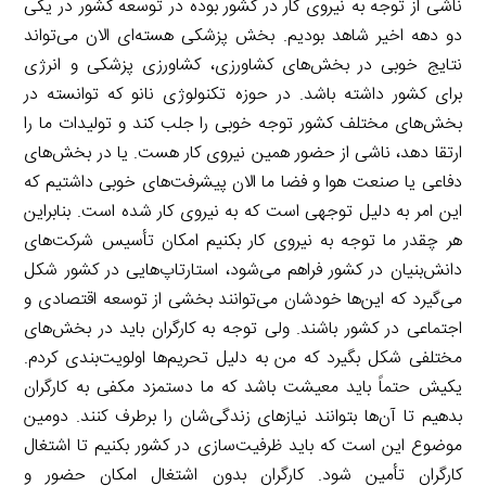
ناشی از توجه به نیروی کار در کشور بوده در توسعه کشور در یکی
دو دهه اخیر شاهد بودیم. بخش پزشکی هسته‌ای الان می‌تواند
نتایج خوبی در بخش‌های کشاورزی، کشاورزی پزشکی و انرژی
برای کشور داشته باشد. در حوزه تکنولوژی نانو که توانسته در
بخش‌های مختلف کشور توجه خوبی را جلب کند و تولیدات ما را
ارتقا دهد، ناشی از حضور همین نیروی کار هست. یا در بخش‌های
دفاعی یا صنعت هوا و فضا ما الان پیشرفت‌های خوبی داشتیم که
این امر به دلیل توجهی است که به نیروی کار شده است. بنابراین
هر چقدر ما توجه به نیروی کار بکنیم امکان تأسیس شرکت‌های
دانش‌بنیان در کشور فراهم می‌شود، استارتاپ‌هایی در کشور شکل
می‌گیرد که این‌ها خودشان می‌توانند بخشی از توسعه اقتصادی و
اجتماعی در کشور باشند. ولی توجه به کارگران باید در بخش‌های
مختلفی شکل بگیرد که من به دلیل تحریم‌ها اولویت‌بندی کردم.
یکیش حتماً باید معیشت باشد که ما دستمزد مکفی به کارگران
بدهیم تا آن‌ها بتوانند نیازهای زندگی‌شان را برطرف کنند. دومین
موضوع این است که باید ظرفیت‌سازی در کشور بکنیم تا اشتغال
کارگران تأمین شود. کارگران بدون اشتغال امکان حضور و