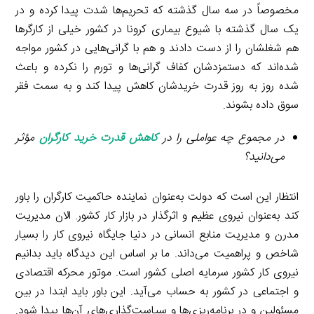
مخصوصاً در سه سال گذشته که تحریم‌ها شدت پیدا کرده و در
یک سال گذشته با شیوع بیماری کرونا در کشور خیلی از کارگرها
هم شغلشان را از دست دادند و هم با گرانی‌هایی در کشور مواجه
شده‌اند که دستمزدشان کفاف گرانی‌ها و تورم را نکرده و باعث
شده روز به روز قدرت خریدشان کاهش پیدا کند و به سمت فقر
سوق داده بشوند.
در مجموع چه عواملی را در
کاهش قدرت خرید کارگران
مؤثر
می‌دانید؟
انتظار این است که دولت به‌عنوان نماینده حاکمیت کارگران را باور
کند به‌عنوان نیروی عظیم و اثرگذار در بازار کار کشور. الان مدیریت
مدرن و مدیریت منابع انسانی در دنیا جایگاه نیروی کار را بسیار
شاخص و پراهمیت می‌داند. ما بر اساس این دیدگاه باید بدانیم
نیروی کار کشور سرمایه اصلی کشور است. موتور محرکه اقتصادی
و اجتماعی در کشور به حساب می‌آید. این باور باید ابتدا در بین
مسئولین و در برنامه‌ریزی‌ها و سیاست‌گذاری‌های آن‌ها پیدا شود.