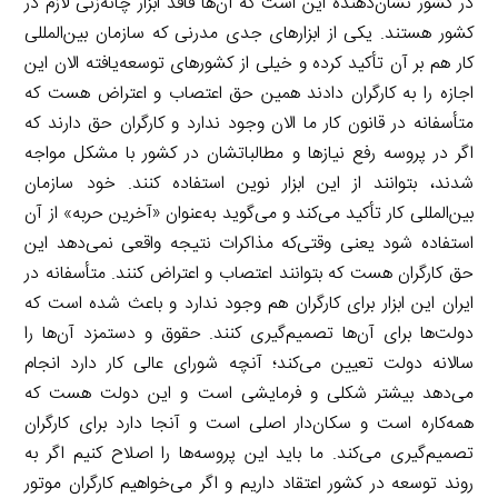
در کشور نشان‌دهنده این است که آن‌ها فاقد ابزار چانه‌زنی لازم در
کشور هستند. یکی از ابزارهای جدی مدرنی که سازمان بین‌المللی
کار هم بر آن تأکید کرده و خیلی از کشورهای توسعه‌یافته الان این
اجازه را به کارگران دادند همین حق اعتصاب و اعتراض هست که
متأسفانه در قانون کار ما الان وجود ندارد و کارگران حق دارند که
اگر در پروسه رفع نیازها و مطالباتشان در کشور با مشکل مواجه
شدند، بتوانند از این ابزار نوین استفاده کنند. خود سازمان
بین‌المللی کار تأکید می‌کند و می‌گوید به‌عنوان «آخرین حربه» از آن
استفاده شود یعنی وقتی‌که مذاکرات نتیجه واقعی نمی‌دهد این
حق کارگران هست که بتوانند اعتصاب و اعتراض کنند. متأسفانه در
ایران این ابزار برای کارگران هم وجود ندارد و باعث شده است که
دولت‌ها برای آن‌ها تصمیم‌گیری کنند. حقوق و دستمزد آن‌ها را
سالانه دولت تعیین می‌کند؛ آنچه شورای عالی کار دارد انجام
می‌دهد بیشتر شکلی و فرمایشی است و این دولت هست که
همه‌کاره است و سکان‌دار اصلی است و آنجا دارد برای کارگران
تصمیم‌گیری می‌کند. ما باید این پروسه‌ها را اصلاح کنیم اگر به
روند توسعه در کشور اعتقاد داریم و اگر می‌خواهیم کارگران موتور