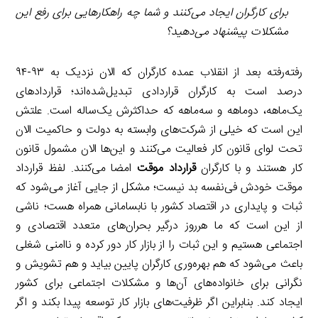
برای کارگران ایجاد می‌کنند و شما چه راهکارهایی برای رفع این
مشکلات پیشنهاد می‌دهید؟
رفته‌رفته بعد از انقلاب عمده کارگران که الان نزدیک به ۹۳-۹۴
درصد است به کارگران قراردادی تبدیل‌شده‌اند؛ قراردادهای
یک‌ماهه، دوماهه و سه‌ماهه که حداکثرش یک‌ساله است. علتش
این است که خیلی از شرکت‌های وابسته به دولت و حاکمیت الان
تحت لوای قانون کار فعالیت می‌کنند و این‌ها الان مشمول قانون
کار هستند و با کارگران
قرارداد موقت
امضا می‌کنند. لفظ قرارداد
موقت خودش فی‌نفسه بد نیست؛ مشکل از جایی آغاز می‌شود که
ثبات و پایداری در اقتصاد کشور با نابسامانی همراه هست؛ ناشی
از این است که ما هرروز درگیر بحران‌های متعدد اقتصادی و
اجتماعی هستیم و این ثبات را از بازار کار دور کرده و ناامنی شغلی
باعث می‌شود که هم بهره‌وری کارگران پایین بیاید و هم تشویش و
نگرانی برای خانواده‌های آن‌ها و مشکلات اجتماعی برای کشور
ایجاد کند. بنابراین اگر ظرفیت‌های بازار کار توسعه پیدا بکند و اگر