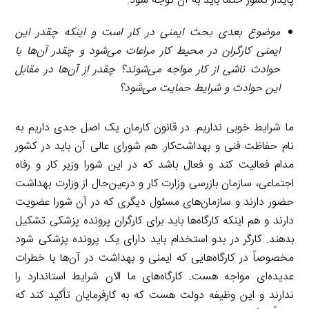
پایدار کشور حتماً باید به آن توجه شود.
موضوع بعدی بحث ایمنی در کار است و اینکه چقدر این
ایمنی کارگران در محیط کار مراعات می‌شود و چقدر آن‌ها با
حوادث ناشی از کار مواجه می‌شوند؟ چقدر از آن‌ها در مقابل
این حوادث و شرایط حمایت می‌شود؟
ما شرایط خوبی نداریم. در قانون کارمان یک اصل جدی داریم به
نام حفاظت فنی و بهداشت‌کار. هم شورای عالی آن باید در کشور
مدام فعالیت کند و فعال باشد که در این شورا وزیر کار و رفاه
اجتماعی، سازمان بازرسی وزارت کار و درعین‌حال از وزارت بهداشت
حضور دارند و سازمان‌های مسئول دیگری که در آن شورا عضویت
دارند و هم اینکه کارگاه‌ها باید برای کارگران پرونده پزشکی تشکیل
بدهند. کارگر در بدو استخدام باید دارای یک پرونده پزشکی شود
مخصوصاً در کارگاه‌هایی که ایمنی و بهداشت در آن‌ها با خطرات
عدیده‌ای مواجه هست. کارگاه‌های ما الان شرایط استاندارد را
ندارند و این وظیفه دولت هست که به کارفرمایان تأکید کند که