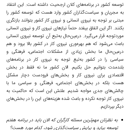
توسعه کشور در برنامه‌های کلان ارجحیت داشته است. این انتقاد
به مجریان و سیاست‌گذاران کشور وارد هست که توسعه کشور را
مبتنی بر توجه به نیروی انسانی و نیروی کار کشور بتوانند بازنگری
بکنند. اگر این اتفاق بیفتد حتماً نیازهای نیروی کار و نیروی انسانی
موردتوجه قرار می‌گیرد. درعین‌حال به‌تبع آن توسعه نیروی انسانی
باعث می‌شود که هم بهره‌وری نیروی کار در کشور بالا برود و هم
درعین‌حال ما بخش زیادی از مشکلات اجتماعی، فرهنگی و
سیاسی را در کشور به‌تبع توجه به نیروی کار در برنامه‌های
بلندمدت بتوانیم حل بکنیم. الان کشور ما نه فقط در بخش
اقتصادی برای نیروی کار و بخش‌های فرودست دچار مشکل
هست بلکه در بخش‌های اجتماعی، فرهنگی و سیاسی ما با
چالش‌های جدی مواجه شدیم. علتش این است که حاکمیت به
نیروی کار توجه نکرده و باعث شده هزینه‌های این را در بخش‌های
دیگر بپردازیم.
به نظرتان مهم‌ترین مسئله کارگران که الان باید در برنامه هفتم
توسعه بیاید و برایش سیاست‌گذاری شود، کدام مورد هست؟