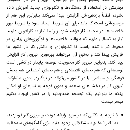
مهارتش در استفاده از دستگاه‌ها و تکنولوژی جدید آموزش داده
نشود، قطعاً بازدهی‌اش افزایش پیدا نمی‌کند بنابراین این هم از
موضوعاتی است که باید برای آن شرایط ایجاد شود یا شرایط بروز
خلاقیت‌ها در محیط کار فراهم شود زیرا ما نیاز به کارآفرین داریم.
نیاز به کسانی داریم که بتوانند خلاقیت‌ها و نوآوری‌های زیادی در
محیط کار داشته باشند تا تکنولوژی و دانش کار در کشور ما
افزایش پیدا کند و به‌تبع آن می‌تواند بهره‌وری نیروی کار افزایش
پیدا کند. بنابراین نیروی کار محوریت توسعه پایدار در کشور است
توسعه‌ای که هم بخش اقتصادی و هم بخش اجتماعی هم بخش
فرهنگی و سیاسی را در کشور می‌تواند در بربگیرد. بدون مشارکت
نیروی کار در بخش‌های متعدد و بدون توجه به نیازهای او امکان
اینکه ما بتوانیم یک توسعه همه‌جانبه را در کشور ایجاد بکنیم
میسر نیست.
با توجه به نکاتی که در مورد رابطه دولت و نیروی کار فرمودید،
به نظر شما چه مشکلاتی وجود دارد برای گفتگوهای سه‌جانبه