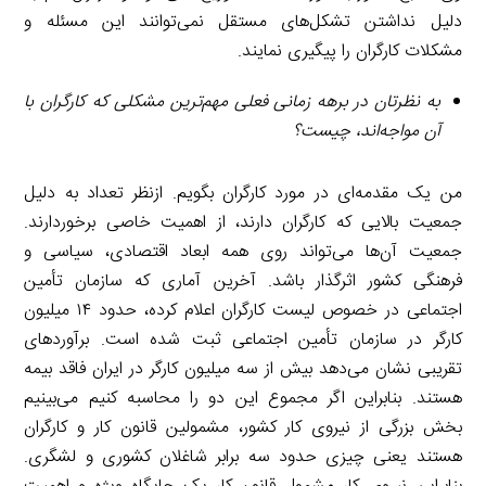
دلیل نداشتن تشکل‌های مستقل نمی‌توانند این مسئله و
مشکلات کارگران را پیگیری نمایند.
به نظرتان در برهه زمانی فعلی مهم‌ترین مشکلی که کارگران با
آن مواجه‌اند، چیست؟
من یک مقدمه‌ای در مورد کارگران بگویم. ازنظر تعداد به دلیل
جمعیت بالایی که کارگران دارند، از اهمیت خاصی برخوردارند.
جمعیت آن‌ها می‌تواند روی همه ابعاد اقتصادی، سیاسی و
فرهنگی کشور اثرگذار باشد. آخرین آماری که سازمان تأمین
اجتماعی در خصوص لیست کارگران اعلام کرده، حدود ۱۴ میلیون
کارگر در سازمان تأمین اجتماعی ثبت شده است. برآوردهای
تقریبی نشان می‌دهد بیش از سه میلیون کارگر در ایران فاقد بیمه
هستند. بنابراین اگر مجموع این دو را محاسبه کنیم می‌بینیم
بخش بزرگی از نیروی کار کشور، مشمولین قانون کار و کارگران
هستند یعنی چیزی حدود سه برابر شاغلان کشوری و لشگری.