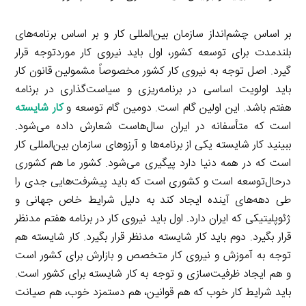
بر اساس چشم‌انداز سازمان بین‌المللی کار و بر اساس برنامه‌های
بلندمدت برای توسعه کشور، اول باید نیروی کار موردتوجه قرار
گیرد. اصل توجه به نیروی کار کشور مخصوصاً مشمولین قانون کار
باید اولویت اساسی در برنامه‌ریزی و سیاست‌گذاری در برنامه
هفتم باشد. این اولین گام است. دومین گام توسعه و
کار شایسته
است که متأسفانه در ایران سال‌هاست شعارش داده می‌شود.
ببینید کار شایسته یکی از برنامه‌ها و آرزوهای سازمان بین‌المللی کار
است که در همه دنیا دارد پیگیری می‌شود. کشور ما هم کشوری
درحال‌توسعه است و کشوری است که باید پیشرفت‌هایی جدی را
طی دهه‌های آینده ایجاد کند به دلیل شرایط خاص جهانی و
ژئوپلیتیکی که ایران دارد. اول باید نیروی کار در برنامه هفتم مدنظر
قرار بگیرد. دوم باید کار شایسته مدنظر قرار بگیرد. کار شایسته هم
توجه به آموزش و نیروی کار متخصص و بازارش برای کشور است
و هم ایجاد ظرفیت‌سازی و توجه به کار شایسته برای کشور است.
باید شرایط کار خوب که هم قوانین، هم دستمزد خوب، هم صیانت