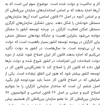
کار و حاکمیت و دولت شده است. موضوع سوم این است که به
آن‌ها اجازه بدهند که بر اساس استانداردهای سازمان بین‌المللی کار
و بر اساس آنچه در اصل ۲۶ قانون اساسی آمده آن‌ها سازمان‌های
مستقل خودشان را شکل دهند. بدون تشکیل سازمان‌های کارگری
مستقل امکان فعالیت کارگران در چرخه توسعه کشور با مشکل
مواجه می‌شود بنابراین اهمیت و جایگاه نهادهای مستقل صنفی
برای کارگران در پروسه توسعه کشور بسیار بااهمیت است که دولت
به آن بی‌توجه است. ما سال‌هاست در کشور به دولت تأکید
می‌کنیم که اجازه بدهند قانون کار ایران اصلاح شود؛ شاید از دوره
دولت اصلاحات این اعتراضات در کشور شروع شده و دولت بارها
قول داده که قانون کار را اصلاح کند تا نقش‌آفرینی قانون کار در
توسعه کشور بیشتر شود که هنوز این اتفاق نیفتاده است. یکی از
شرایطی که در اصلاح قانون کار حتماً باید موردتوجه قرار بگیرد
اصل ششم آن است که ساختار سازمانی کارگران را ما بتوانیم
اصلاح کنیم و مبتنی بر اصل ۲۶ قانون اساسی و کنوانسیون ۸۷
سازمان بین‌المللی کار. ما عضو سازمان بین‌المللی کار هستیم، بیش