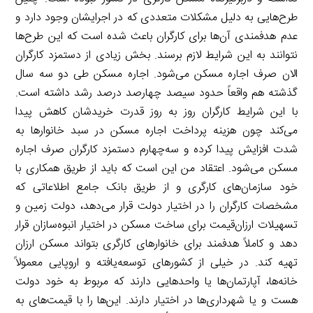
طرح‌هایی به دلیل مشکلات متعددی که در اجرایشان وجود دارد و
عدم هدفمندی آن‌ها برای کارگران باعث شده است که این طرح‌ها
نتوانند به این شرایط لازم برسند. بخش زیادی از دستمزد کارگران
الان صرف اجاره مسکن می‌شود. اجاره مسکن طی دو سه سال
گذشته هم واقعاً حدود سیصد چهارصد درصد رشد داشته است.
با این شرایط کارگران روز به روز قدرت خریدشان کاهش پیدا
می‌کند چون هزینه پرداخت اجاره مسکن در سبد خانوارها به
شدت افزایش پیدا کرده و سه‌چهارم دستمزد کارگران صرف اجاره
مسکن می‌شود. اعتقاد من این است که باید از طریق همکاری با
خود سازمان‌های کارگری و از طریق بانک جامع اطلاعاتی که
مشخصات کارگران را در اختیار دولت قرار می‌دهد، دولت زمین و
تسهیلات ارزان‌قیمت برای ساخت مسکن در اختیار انبوه‌سازان قرار
دهد و کاملاً هدفمند برای خانوارهای کارگری بتواند مسکن ارزان
تهیه کند. در خیلی از کشورهای توسعه‌یافته و اروپایی معمولاً
خانه‌ها، آپارتمان‌ها یا واحدهایی دارند که مربوط به خود دولت
هست و یا شهرداری‌ها در اختیار دارند. این‌ها را با قیمت‌های به