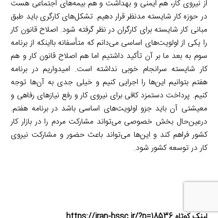
از نیروی کار، هم ایمنی و بهداشت و هم بیمه‌های اجتماعی هست
در حوزه کار شایسته مدنظر قرار دهیم. تشکل‌های کارگری باید طبق
مبانی کار شایسته برای کارگران در نظر گرفته شود. اصلاح قانون کار
را یکی از اولویت‌های اساسی می‌دانم که متأسفانه بااینکه از برنامه
سوم به بعد ما بر آن تأکید داشتیم اما هم اصلاح قانون کار و هم
کار شایسته سرانجام خوبی نداشته است. امیدواریم در برنامه
هفتم بتوانیم این‌ها را اجرایی کنیم و خیلی جدی به آن‌ها توجه
کنیم. پرداخت دستمزد کافی برای نیروی کار و رفع نیازهای رفاهی و
معیشتی آن باید جزو اولویت‌های اساسی باشد در برنامه هفتم.
درعین‌حال بخش خصوصی می‌تواند مشارکت مردم را در بازار کار
کشور فراهم کند و این‌ها می‌تواند باعث حضور و مشارکت نیروی
کار در توسعه کشور شود.
لینک کوتاه https://iran-bssc.ir/?p=18536