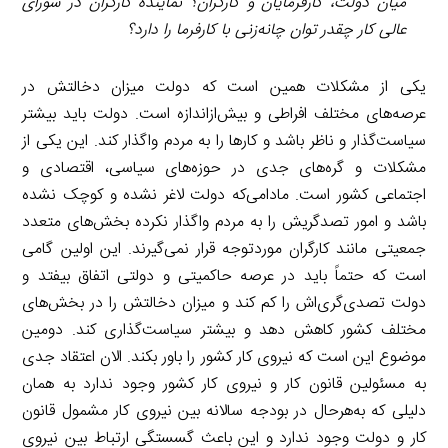
میان دولت، کارفرمایان و کارگران؟ نماینده کارگران در شورای
عالی کار چقدر توان چانه‌زنی با کارفرما را دارد؟
یکی از مشکلات همین است که دولت میزان دخالتش در
عرصه‌های مختلف افراطی و بیش‌ازاندازه است. دولت باید بیشتر
سیاست‌گذار و ناظر باشد و کارها را به مردم واگذار کند. این یکی از
مشکلات و گره‌های جدی در حوزه‌های سیاسی، اقتصادی و
اجتماعی کشور است. مادامی‌که دولت لاغر نشده و کوچک نشده
باشد و امور تصدگریش را به مردم واگذار نکرده بخش‌های متعدد
جمعیتی مانند کارگران موردتوجه قرار نمی‌گیرند. این اولین گامی
است که حتماً باید در عرصه حاکمیتی و دولتی اتفاق بیفتد و
دولت تصدی‌گری‌اش را کم کند و میزان دخالتش را در بخش‌های
مختلف کشور کاهش دهد و بیشتر سیاست‌گذاری کند. دومین
موضوع این است که نیروی کار کشور را باور بکند. الان اعتقاد جدی
به مسئولین قانون کار و نیروی کار کشور وجود ندارد به همان
دلیلی که به‌هرحال در بودجه سالانه بین نیروی کار مشمول قانون
کار و دولت وجود ندارد و این باعث گسستگی ارتباط بین نیروی