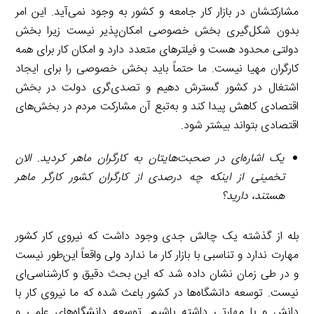
مشارکتشان در بازار کار جامعه و کشور به وجود نمی‌آید. این امر
بدون شکل‌گیری بخش خصوصی امکان‌پذیر نیست زیرا بخش
دولتی محدود هست و فیلترهای متعدد دارد و امکان کار برای همه
کارگران مهیا نیست. ما حتماً باید بخش خصوصی را برای ایجاد
اشتغال در کشور گسترش دهیم و تصدی‌گری دولت در بخش
اقتصادی کاهش پیدا کند و به‌تبع آن مشارکت مردم در بخش‌های
اقتصادی بتواند بیشتر شود.
یک اشاره‌ای در صحبت‌هایتان به کارگران ماهر کردید. الان
تخمینی از اینکه چه درصدی از کارگران کشور کارگر ماهر
هستند، دارید؟
بله از گذشته یک چالش جدی وجود داشت که نیروی کار کشور
مهارت ندارد و تناسبی با بازار کار ما ندارد ولی واقعاً این‌طور نیست
و در طی زمان نشان داده شد که این بحث دقیق و کارشناسی‌ای
نیست. توسعه دانشگاه‌ها در کشور باعث شده که ما نیروی کار با
دانش و با مهارتی داشته باشیم. توسعه دانشگاه‌های علمی و