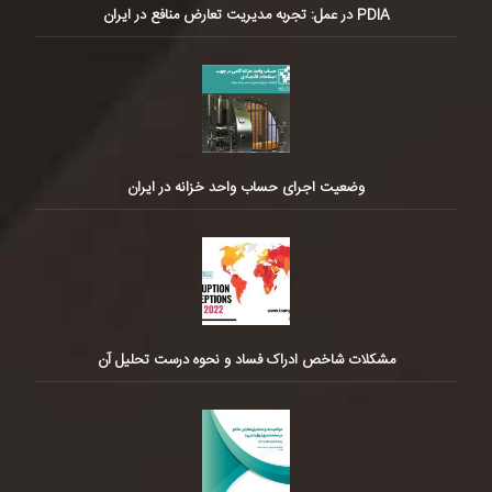
PDIA در عمل: تجربه مدیریت تعارض منافع در ایران
وضعیت اجرای حساب واحد خزانه در ایران
مشکلات شاخص ادراک فساد و نحوه درست تحلیل آن