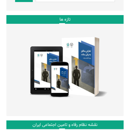
تازه ها
نقشه نظام رفاه و تامین اجتماعی ایران