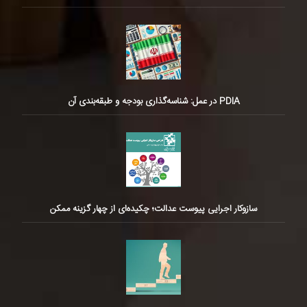
PDIA در عمل: شناسه‌گذاری بودجه و طبقه‌بندی آن
سازوکار اجرایی پیوست عدالت؛ چکیده‌ای از چهار گزینه ممکن