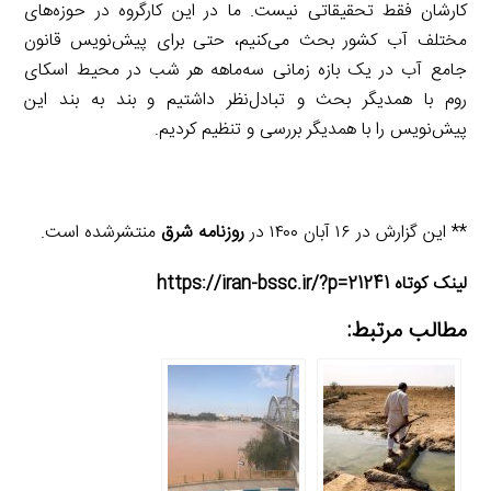
کارشان فقط تحقیقاتی نیست. ما در این کارگروه در حوزه‌های
مختلف آب کشور بحث می‌کنیم، حتی برای پیش‌نویس قانون
جامع آب در یک بازه زمانی سه‌ماهه هر شب در محیط اسکای
روم با همدیگر بحث و تبادل‌نظر داشتیم و بند به بند این
پیش‌نویس را با همدیگر بررسی و تنظیم کردیم.
** این گزارش در ۱۶ آبان ۱۴۰۰ در
روزنامه شرق
منتشرشده است.
لینک کوتاه https://iran-bssc.ir/?p=21241
مطالب مرتبط: