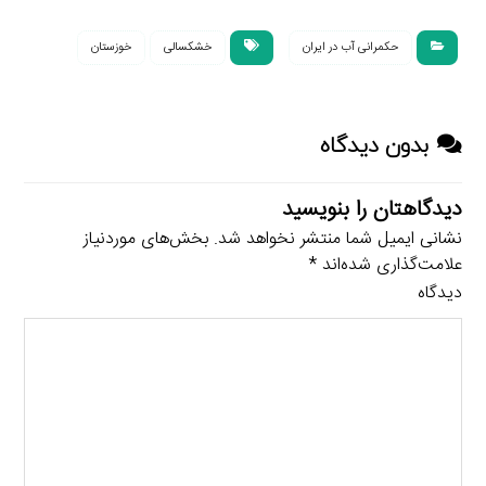
حکمرانی آب در ایران
خشکسالی
خوزستان
بدون دیدگاه
دیدگاهتان را بنویسید
نشانی ایمیل شما منتشر نخواهد شد.
بخش‌های موردنیاز
علامت‌گذاری شده‌اند
*
دیدگاه