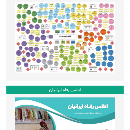
اطلس رفاه ایرانیان