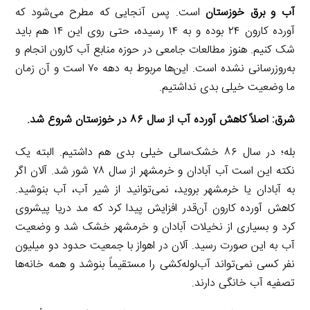
آب و برق خوزستان
است. پس آنجایی که مطرح می‌شود که
آورده کارون ۲۴ بوده و به ۱۴ رسیده، حتی روی این ۱۴ هم باید
شک کنیم. هنوز مطالعات جامعی در حوزه منابع آب کارون انجام و
به‌روزرسانی نشده است. این‌ها مربوط به دهه ۷۰ است و آن زمان
ما وضعیت خیلی بدی نداشتیم.
شرق: اصلاً کاهش آورده آب از سال ۸۶ در خوزستان شروع شد.
بله؛ در سال ۸۶ خشک‌سالی خیلی بدی هم داشتیم. البته یک
نکته این است آب آبادان و خرمشهر از سال ۷۸ شور شد. آلان اگر
به آبادان یا خرمشهر بروید، نمی‌توانید از شیر آب، آب بنوشید.
کاهش آورده کارون آن‌قدر افزایش پیدا کرد که مد دریا پیشروی
کرد و بسیاری از نخیلات آبادان و خرمشهر خشک شد و وضعیت
آب به این صورت رسید. آلان در اهواز با جمعیت حدود دو میلیون
نفر کسی نمی‌تواند آب‌لوله‌کشی را مستقیماً بنوشد و همه خانه‌ها
تصفیه آب خانگی دارند.