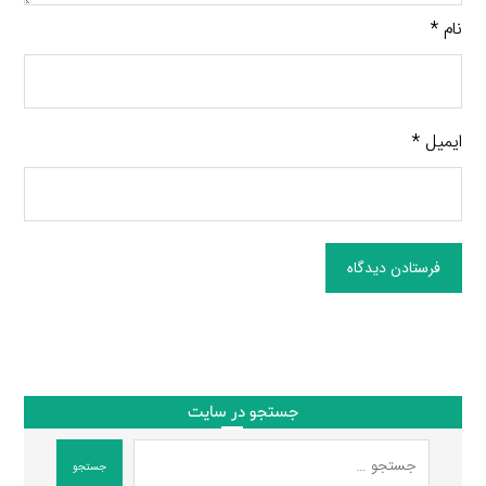
نام
*
ایمیل
*
فرستادن دیدگاه
جستجو در سایت
جستجو