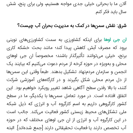
آلان ما با بحرانی خیلی جدی مواجه هستیم، ولی برای پنج، شش
سال باید فکر کنم.
شرق: نقش سمن‌ها در کمک به مدیریت بحران آب چیست؟
ان جی اوها
برای اینکه کشاورزی به سمت کشاورزی‌های نوینی
برود که مصرف آبش کاهش پیدا کند؛ مانند بحث خشکه کاری
برنج، خیلی می‌توانند تأثیرگذار باشند؛ مخصوصاً ان جی اوهای
محلی و به‌ویژه در حوزه کرخه از مردم دعوت می‌کنیم که بیایند یک
انجمن و سازمان مردم‌نهاد تشکیل بدهند. طبعاً وقتی این سمن‌ها
از دل مردم محلی شکل بگیرند و در کارگاه‌های آموزشی شرکت
کنند، با بالا رفتن سطح آگاهی شاهد تغییر رویکرد خواهیم بود. این
اتفاق افتاده است. در مورد تعامل سمن‌ها با یکدیگر، ما در سطح
کشور کارگروهی داریم به اسم کارگروه آب و انرژی که ذیل شبکه
ملی تشکل‌های محیط زیستی کشور فعالیت می‌کند. جالب است
در این کارگروه آب و انرژی از ان جی اوهای مختلف که در حوزه
آب تخصص دارند یا فعالیت تحقیقاتی دارند [جمع شده‌اند]. البته