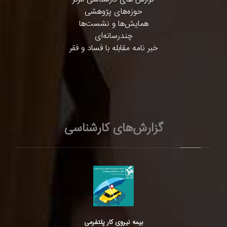
حوزه‌های پژوهشی
همایش‌ها و نشست‌ها
چندرسانه‌ای
خبر نامه مقابله با فساد و فقر
گزارش‌های کارشناسی
بیمه نیروی کار پلتفرمی