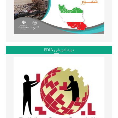
دوره آموزشی PDIA