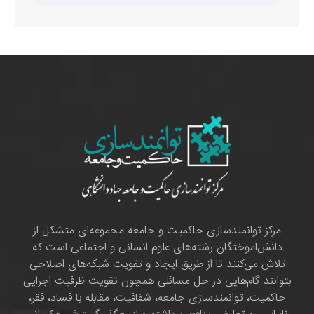
مرکز توانمندسازی حاکمیت و جامعه مجموعه‌ای متشکل از
دانش‌اموختگان رشته‌های علوم انسانی و اجتماعی است که
تلاش می‌کنند تا از طریق ایجاد و تقویت شبکه‌های اصلاحی
بتوانند گام‌هایی در حل مسائلی همچون تقویت ظرفیت اجرایی
حاکمیت، توانمندسازی جامعه، شفافیت، مقابله با فساد، فقر،