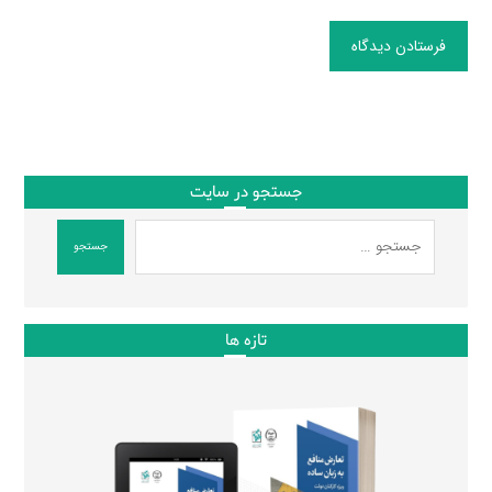
فرستادن دیدگاه
جستجو در سایت
جستجو
تازه ها