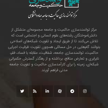
مرکز توانمندسازی حاکمیت و جامعه مجموعه‌ای متشکل از
دانش‌اموختگان رشته‌های علوم انسانی و اجتماعی است که
تلاش می‌کنند تا از طریق ایجاد و تقویت شبکه‌های اصلاحی
بتوانند گام‌هایی در حل مسائلی همچون تقویت ظرفیت اجرایی
حاکمیت، توانمندسازی جامعه، شفافیت، مقابله با فساد، فقر،
نابرابری و تعارض منافع، برداشته و از رهگذر گسترش حکمرانی
شبکه‌ای، زمینه را برای کارآمدسازی حاکمیت و تقویت جامعه
مدنی فراهم آورند.