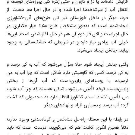
افزایش داده‌اند یا دز و کارون و حتی زهره کلی پروژه‌های توسعه و
انتقال آب از سرشاخه‌ها اجرا شده و در حال اجرا هم هست. از
طرف دیگر در داخل خوزستان نیز کلی طرح‌های آبی-کشاورزی
ایجادشده است که به‌طور مشخص طرح ۵۵۰ هزار هکتاری در
حال اجراست و الان فاز دوم آن هم در حال آغاز شدن است. این‌ها
خیلی آب زیادی نیاز دارد و در شرایطی که خشک‌سالی به وجود
بیاید، چالش ایجاد می‌شود.
وقتی چالش ایجاد شود حالا سؤال می‌شود که آب به کی برسد و
به کی نرسد، کسی که گاومیش دارد شاکی است که چرا آب به من
نرسیده یا روستاهای پایین‌دست که آب آن‌ها از بخش
پایین‌دست کرخه تأمین می‌شود، شاکی هستند که چرا آب شرب
من تأمین نشده است. کشاورز انتظار دارد به محصولی که کشت
کرده آب برسد و بسیاری افراد و نهادهای دیگر.
در رابطه با این مسئله راه‌حل مشخص و کوتاه‌مدتی وجود ندارد؛
مثلاً همین الگوی کشت هم که می‌گویید، درست است که باید