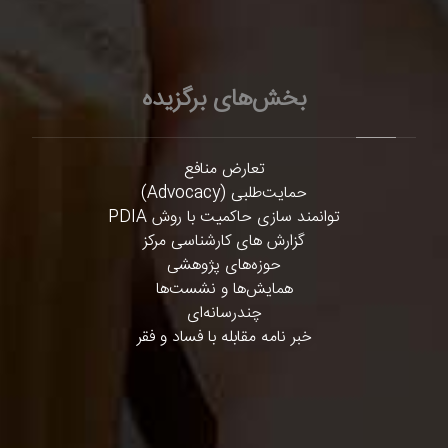
بخش‌های برگزیده
تعارض منافع
حمایت‌طلبی (Advocacy)
توانمند سازی حاکمیت با روش PDIA
گزارش های کارشناسی مرکز
حوزه‌های پژوهشی
همایش‌ها و نشست‌ها
چندرسانه‌ای
خبر نامه مقابله با فساد و فقر