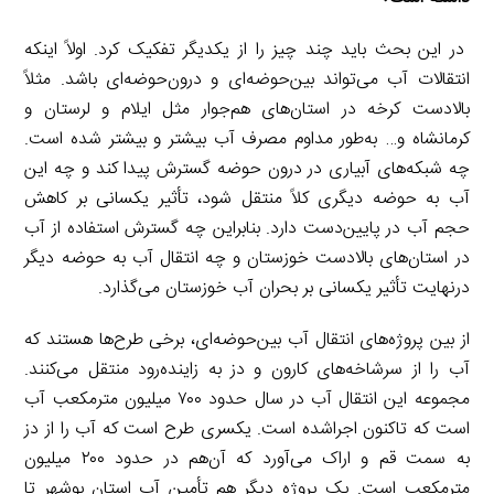
در این بحث باید چند چیز را از یکدیگر تفکیک کرد. اولاً اینکه
انتقالات آب می‌تواند بین‌حوضه‌ای و درون‌حوضه‌ای باشد. مثلاً
بالادست کرخه در استان‌های هم‌جوار مثل ایلام و لرستان و
کرمانشاه و… به‌طور مداوم مصرف آب بیشتر و بیشتر شده است.
چه شبکه‌های آبیاری در درون حوضه گسترش پیدا کند و چه این
آب به حوضه دیگری کلاً منتقل شود، تأثیر یکسانی بر کاهش
حجم آب در پایین‌دست دارد. بنابراین چه گسترش استفاده از آب
در استان‌های بالادست خوزستان و چه انتقال آب به حوضه دیگر
درنهایت تأثیر یکسانی بر بحران آب خوزستان می‌گذارد.
از بین پروژه‌های انتقال آب بین‌حوضه‌ای، برخی طرح‌ها هستند که
آب را از سرشاخه‌های کارون و دز به زاینده‌رود منتقل می‌کنند.
مجموعه این انتقال آب در سال حدود ۷۰۰ میلیون مترمکعب آب
است که تاکنون اجراشده است. یکسری طرح است که آب را از دز
به سمت قم و اراک می‌آورد که آن‌هم در حدود ۲۰۰ میلیون
مترمکعب است. یک پروژه دیگر هم تأمین آب استان بوشهر تا