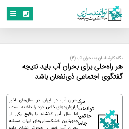
نگاه کارشناسان به بحران آب (4)
هر راه‌حلی برای بحران آب باید نتیجه
گفتگوی اجتماعی ذی‌نفعان باشد
بحران آب در ایران در سال‌های اخیر
مرکز
فرازوفرودهای خاص خود را داشته است،
توانمندسازی
اما سال آبی گذشته با وقوع یکی از
حاکمیت و
جدی‌ترین خشک‌سالی‌های ایران مسئله
جامعه
بحران آب خود را جدی‌تر نشان داده