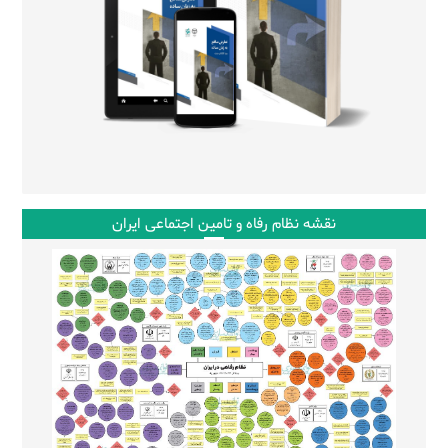
نقشه نظام رفاه و تامین اجتماعی ایران