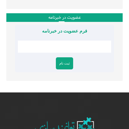
عضویت در خبرنامه
فرم عضویت در خبرنامه