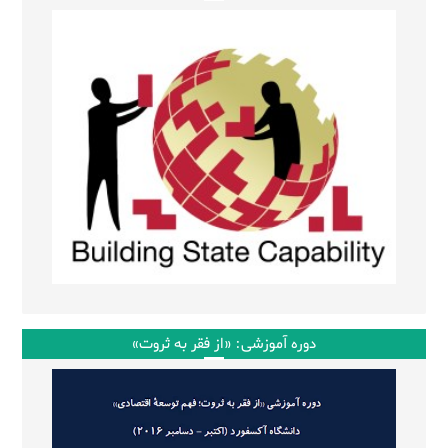
دوره آموزشی: «از فقر به ثروت»