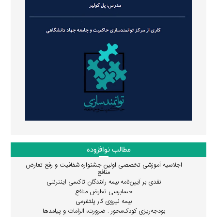
مطالب نوافزوده
اجلاسیه آموزشی تخصصی اولین جشنواره شفافیت و رفع تعارض
منافع
نقدی بر آیین‌نامه بیمه رانندگان تاکسی اینترنتی
حسابرسی تعارض منافع
بیمه نیروی کار پلتفرمی
بودجه‌ریزی کودک‌محور : ضرورت، الزامات و پیامدها