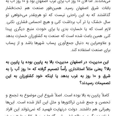
می‌ماندند. اما الان ۱۰ روز آب برای غرب اصفهان بود و ۱۰ روز آب به
باغات شرق اصفهان رسید. همین‌طور صنعت هم تحت‌فشار
گذاشتند که به این راحتی نیست که تو هرچقدر می‌خواهی تو
سال خشک یا تر آب برداشت کنی و هیچ احساس فشاری نکنی.
لازم است که یا خسارت بدی یا برای خودت منبع دیگری پیدا
کنی. همین باعث شده است که صنعت به کشاورزان خسارت بدهد
و علاوه‌براین به دنبال جمع‌آوری پساب شهرها باشد و از پساب
برای صنعت استفاده کند.
این مدیریت در اصفهان مدیریت بالا به پایین بوده یا پایین به
بالا؟ یعنی مثلاً استانداری رأساً تصمیم گرفته که ۱۰ روز آب را به
شرق و ۱۰ روز به غرب بدهد یا اینکه خود کشاورزان به این
تصمیمات رسیدند؟
کاملاً پایین به بالا بوده است. اصلاً شروع این موضوع به تجمع و
تحصن و جمع شدن تراکتورها و مثل این آغاز شده است. این‌ها
رهبرانی هم داشتند. دولت درنهایت فهمید که نمی‌تواند این افراد