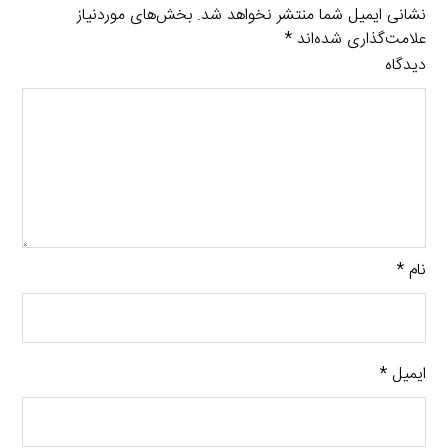
نشانی ایمیل شما منتشر نخواهد شد.
بخش‌های موردنیاز
علامت‌گذاری شده‌اند
*
دیدگاه
نام
*
ایمیل
*