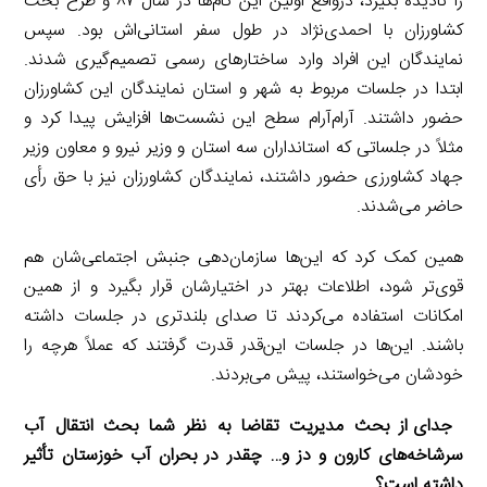
را نادیده بگیرد، درواقع اولین این گام‌ها در سال ۸۷ و طرح بحث
کشاورزان با احمدی‌نژاد در طول سفر استانی‌اش بود. سپس
نمایندگان این افراد وارد ساختارهای رسمی تصمیم‌گیری شدند.
ابتدا در جلسات مربوط به شهر و استان نمایندگان این کشاورزان
حضور داشتند. آرام‌آرام سطح این نشست‌ها افزایش پیدا کرد و
مثلاً در جلساتی که استانداران سه استان و وزیر نیرو و معاون وزیر
جهاد کشاورزی حضور داشتند، نمایندگان کشاورزان نیز با حق رأی
حاضر می‌شدند.
همین کمک کرد که این‌ها سازمان‌دهی جنبش اجتماعی‌شان هم
قوی‌تر شود، اطلاعات بهتر در اختیارشان قرار بگیرد و از همین
امکانات استفاده می‌کردند تا صدای بلندتری در جلسات داشته
باشند. این‌ها در جلسات این‌قدر قدرت گرفتند که عملاً هرچه را
خودشان می‌خواستند، پیش می‌بردند.
جدای از بحث مدیریت تقاضا به نظر شما بحث انتقال آب
سرشاخه‌های کارون و دز و… چقدر در بحران آب خوزستان تأثیر
داشته است؟