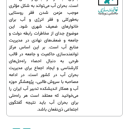
است. بحران آب می‌تواند به شکل مؤثری
موجب مزمن شدن فقر روستایی
به‌طورکلی و فقر انرژی و آب برای
خانوارهای ضعیف شهری شود. این
موضوع جدای از مخاطرات رابطه دولت و
جامعه و ضعف‌های نهادی در مدیریت
منابع آب است. بر این اساس مرکز
توانمندسازی حاکمیت و جامعه در قالب
طرحی به دنبال احصاء راه‌حل‌های
کارشناسی و ایجاد اجماع برای مدیریت
بحران آب در کشور است. در ادامه
مصاحبه با سروش طالبی، پژوهشگر حوزه
آب و همکار اندیشکده تدبیر آب ایران را
می‌خوانید که معتقد است هر راه‌حلی
برای بحران آب باید نتیجه گفتگوی
اجتماعی ذی‌نفعان باشد.