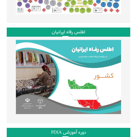
اطلس رفاه ایرانیان
دوره آموزشی PDIA