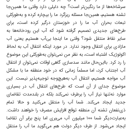
سرشاخه‌ها از ما رنگین‌تر است؟ چه دلیلی دارد وقتی ما همین‌جا
تشنه هستیم، همین‌جا مسئله ریزگرد ما را بیچاره کرده و به‌طورکلی
تبعات بحران آب ما را در خوزستان درگیر کرده است، برای
طرح‌های جدیدی تصمیم گرفته شود که آب این رودخانه‌ها به
سایر نقاط منتقل شود؟ وقتی ما اینجا بی‌آب هستیم یعنی آب
مازادی برای انتقال وجود ندارد. در مورد اینکه انتقال آب به لحاظ
اکولوژیک اشتباه است، به نظر من نمی‌توان به‌طورکلی این موضوع
را رد کرد. بااین‌حال مانند سدسازی گاهی اوقات نمی‌توان از انتقال
آب اجتناب کرد، اما مسلماً زمانی که در خود منطقه ما با مشکل
آب مواجه هستیم، انتقال آب به‌هیچ‌وجه توجیه‌پذیر نیست. این
موضوع جدای از آن است که طرح‌های انتقال آب در بسیاری
موارد نه‌تنها نیاز آب را برطرف نمی‌کند بلکه در بلندمدت تقاضای
جدید ایجاد می‌کند. شما آب را منتقل می‌کنید و حالا تمام
ذی‌نفعان تشنه آن منطقه توقع افزایش مصرف را خواهند داشت.
به‌عبارت‌دیگر شما ۱۰۰ میلیون آب می‌بری اما پنج برابر آن تقاضا
ایجاد می‌شود. از طرف دیگر دولت هم می‌گوید ما آب را منتقل