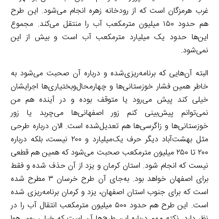
غرب هرمزگان است که از رودخانه زهره انجام می‌شود. این طرح
هم حدود ۱۵۰ میلیون مترمکعب آب را منتقل می‌کند. مجموع
این‌ها حدود یک میلیارد مترمکعب آب است و بیش از این
نمی‌شود.
البته آن‌هایی که برنامه‌ریزی‌شده و درباره آن صحبت می‌شود به
خاطر همین فشار خوزستانی‌ها و چهارمحال‌وبختیاری‌ها اجرایشان
خیلی کند پیش می‌رود یا متوقف بوده و در آینده هم من
نمی‌توانم پیش‌بینی کنم زور اصفهانی‌ها می‌چربد یا زور
خوزستانی‌ها و زاگرسی‌ها هم تعدیل‌شده است. الان درباره طرحی
مثل بهشت‌آباد دیگر حرف یک‌میلیارد و ۲۰۰ نیست، بلکه درباره
۲۰۰ تا ۲۵۰ میلیون مترمکعب صحبت می‌شود که همین هم قطعی
نیست که انجام شود. استان کرمان و یزد از آن حذف شده و فقط
برای اصفهان خواهد بود. به‌جای آن طرح خرسان ۳ مطرح شده
است که برای جنوب استان اصفهان، یزد و کرمان برنامه‌ریزی شده
است. این طرح هم حدود ۵۰۰ میلیون مترمکعب انتقال آب را در
نظر دارد. نکته مهم درباره این طرح‌ها آن است که خیلی روی هوا