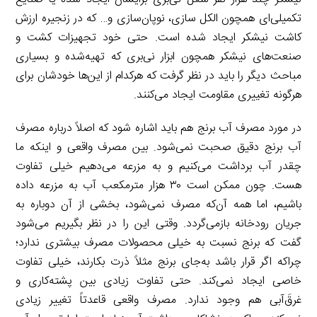
تکمیلی‌ای همچون الکل سازی، نوپان‌سازی و… که در زنجیره ارزش
کاشت نیشکر ایجاد شده است. حتی خود تجهیزات کشت و
صنعت‌های نیشکر همچون ابزار نی‌بری که تهیه‌شده و بسیاری
مباحث دیگر را باید در نظر گرفت که هرکدام از این‌ها خودشان برای
هرگونه تغییری مقاومت ایجاد می‌کنند.
در مورد مصرف آب برنج هم باید اشاره شود که اصلاً درباره مصرف
آب برنج دقیق صحبت نمی‌شود. بین مصرف واقعی و اینکه ما
چقدر آب برداشت می‌کنیم و به مزرعه می‌دهیم خیلی تفاوت
هست. چون ممکن است ۳۰ هزار مترمکعب آب به مزرعه داده
باشیم، اما همه آن‌که مصرف نمی‌شود، بخشی از آن دوباره به
جریان رودخانه بازمی‌گردد. وقتی این را در نظر بگیریم می‌شود
گفت که برنج نسبت به خیلی محصولات مصرف بیشتری ندارد؛
چراکه اگر قرار باشد به‌جای برنج مثلاً ذرت بکارند، خیلی تفاوت
خاصی ایجاد نمی‌کند. حتی تفاوت زیادی بین پشته‌کاری و
غرق‌َآبی هم وجود ندارد. مصرف واقعی قاعدتاً تغییر زیادی