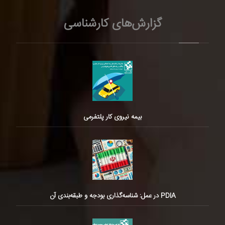
گزارش‌های کارشناسی
بیمه نیروی کار پلتفرمی
PDIA در عمل: شناسه‌گذاری بودجه و طبقه‌بندی آن