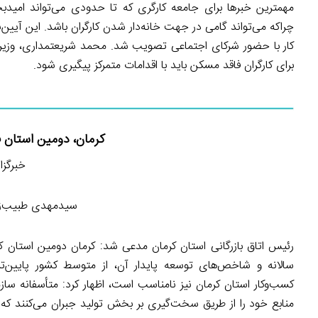
مهمترین خبرها برای جامعه کارگری که تا حدودی می‌تواند امید
چراکه می‌تواند گامی در جهت خانه‌دار شدن کارگران باشد. این آ
کار با حضور شرکای اجتماعی تصویب شد. محمد شریعتمداری، وز
برای کارگران فاقد مسکن باید با اقدامات متمرکز پیگیری شود.
کرمان، دومین استان 
خبرگزاری ای
سیدمهدی طبیب‌زاد
رئیس اتاق بازرگانی استان کرمان مدعی شد: کرمان دومین استان کش
سالانه و شاخص‌های توسعه پایدار آن، از متوسط کشور پایین‌ت
کسب‌وکار استان کرمان نیز نامناسب است، اظهار کرد: متأسفانه سازما
منابع خود را از طریق سخت‌گیری بر بخش تولید جبران می‌کنند که