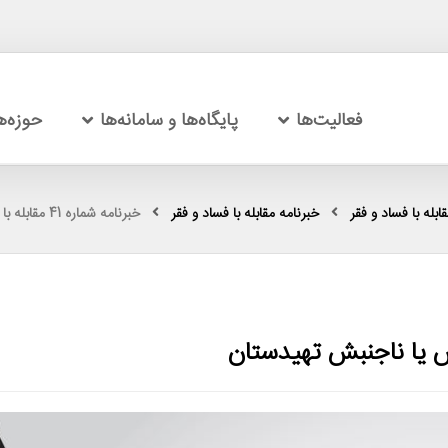
فعالیت‌ها
پایگاه‌ها و سامانه‌ها
حوزه‌
بله با فساد و فقر
خبرنامه مقابله با فساد و فقر
خبرنامه شماره 41 مقابله با فساد و فقر: جنبش یا ناجنبش تهیدستان