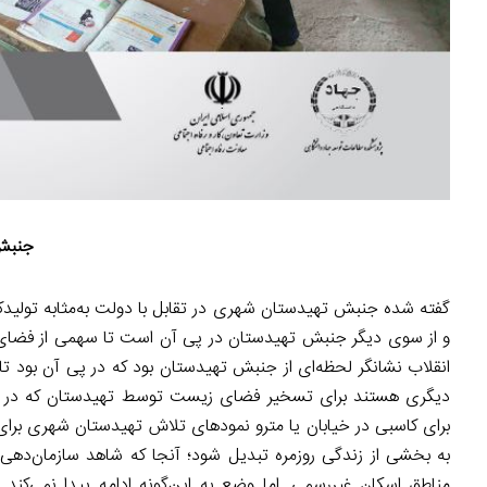
جنبش 
گفته شده جنبش تهیدستان شهری در تقابل با دولت به‌مثابه تولیدکنند
و از سوی دیگر جنبش تهیدستان در پی آن است تا سهمی از فضای شه
انقلاب نشانگر لحظه‌ای از جنبش تهیدستان بود که در پی آن بود 
دیگری هستند برای تسخیر فضای زیست توسط تهیدستان که در تقا
برای کاسبی در خیابان یا مترو نمودهای تلاش تهیدستان شهری بر
به بخشی از زندگی روزمره تبدیل شود؛ آنجا که شاهد سازمان‌
مناطق اسکان غیررسمی. اما وضع به این‌گونه ادامه پیدا نمی‌