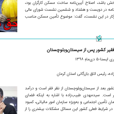
بخش باشد، اصلاح آیین‌نامه ساخت مسکن کارگران بود،
یین‌نامه در دویست و هشتاد و ششمین نشست شورای عالی
یرکار در این نشست، گفت: موضوع تأمین مسکن مناسب
فقیر کشور پس از سیستان‌وبلوچستان
سنا-۵ دی‌ماهِ ۱۳۹۸
ه، رئیس اتاق بازرگانی استان کرمان
ور بعد از سیستان‌وبلوچستان از نظر فقر است و درآمد
ر است. سیدمهدی طبیب‌زاده با اشاره به اینکه فضای
ن تأمین اجتماعی و به‌ویژه سازمان امور مالیاتی، کمبود
 در شرایط فعلی کشور این مسائل مشکلات بیشتری را از