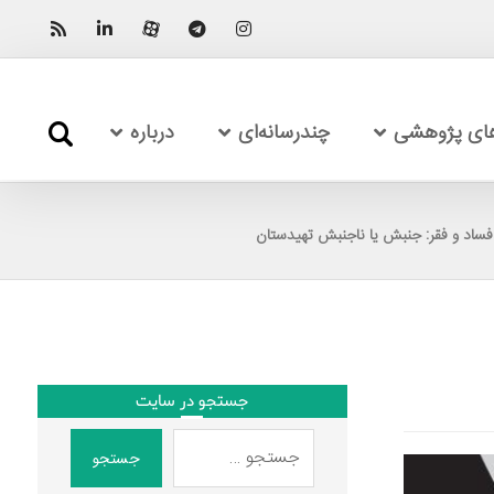
های پژوهشی
چندرسانه‌ای
درباره
جستجو در سایت
جستجو