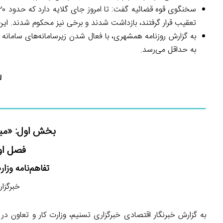
تعقیب قرار گرفتند، بازداشت شدند و برخی نیز محکوم شدند. ای
به گزارش روزنامه همشهری، با فعال شدن زیرسامانه‌های سامانه ج
به حداقل می‌رسد.
ل
بخش اول: «مبار
فصل اول
تفاهم‌نامه وزا
خبرگزاری تسن
به گزارش خبرنگار اقتصادی خبرگزاری تسنیم، وزارت کار و تعاون در