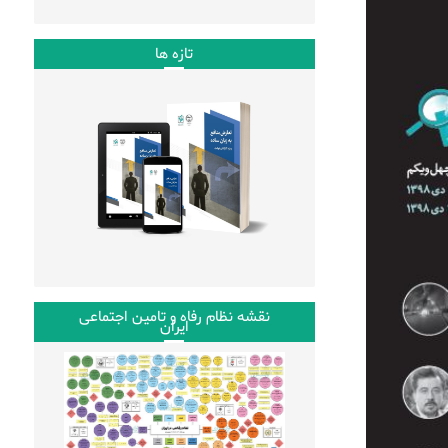
تازه ها
نقشه نظام رفاه و تامین اجتماعی
ایران