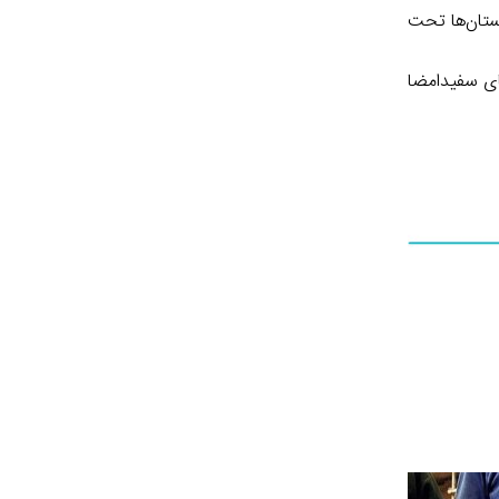
تعدادی از استان‌ها و شهرستان‌ها تحت
های سفیدامضا