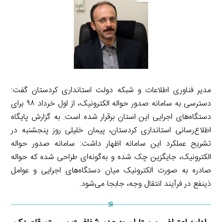
مدیر فناوری اطلاعات و شبکه دولت استانداری کردستان گفت:
دسترسی به سامانه صدور حواله الکترونیک، از اول خرداد ۹۸ برای
دستگاه‌های اجرایی این استان برقرار شده است. به گزارش پایگاه
اطلاع‌رسانی استانداری کردستان، پیمان خلیلی روز پنجشنبه در
تشریح عملکرد این سامانه اظهار داشت: سامانه صدور حواله
الکترونیک، جایگزین چک شده و به‌گونه‌ای طراحی شده که حواله
صادره به صورت الکترونیک میان دستگاه‌های اجرایی و عوامل
ذینفع در فرآیند انتقال وجه، جابجا می‌شود.