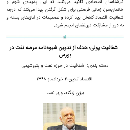
کارشناسان اقتصادی تأکید می‌کنند که این پدیده‌ی شوم و
خانمان‌سوز، زمانی فرصتی برای شکل گرفتن پیدا می‌کند که درجه
شفافیت اقتصاد کاهش پیدا کرده و تصمیمات در اتاق‌های بسته و
به دور از مشارکت ذی‌نفعان انجام شود.
شفافیت پولی؛ هدف از تدوین شیوه‌نامه عرضه نفت در
بورس
دسته بندی: شفافیت در حوزه نفت و پتروشیمی
اقتصادآنلاین-۴ خردادماهِ ۱۳۹۸
بیژن زنگنه، وزیر نفت