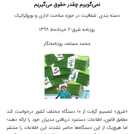
نمی‌گوییم چقدر حقوق می‌گیریم
دسته بندی: شفافیت در حوزه سلامت اداری و بوروکراتیک
روزنامه شرق-۲ خردادماهِ ۱۳۹۸
محمد مساعد، روزنامه‌نگار
«شرق» تصمیم گرفت از ۱۰ دستگاه مختلف کشور درخواست کند
مطابق قانون، اطلاعات دستمزد دریافتی مدیران خود را ارائه دهند؛
اما هیچ‌یک از این دستگاه‌ها حاضر نشدند این اطلاعات را منتشر