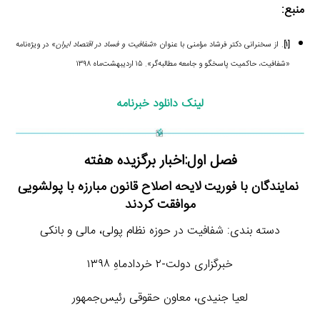
منبع:
[۱]
. از سخنرانی دکتر فرشاد مؤمنی با عنوان «
شفافیت و فساد در اقتصاد ایران
» در ویژه‌نامه
«شفافیت، حاکمیت پاسخگو و جامعه مطالبه‌گر». ۱۵ اردیبهشت‌ماه ۱۳۹۸
لینک دانلود خبرنامه
فصل اول:اخبار برگزیده هفته
نمایندگان با فوریت لایحه اصلاح قانون مبارزه با پولشویی
موافقت کردند
دسته بندی: شفافیت در حوزه نظام پولی، مالی و بانکی
خبرگزاری دولت-۲ خردادماهِ ۱۳۹۸
لعیا جنیدی، معاون حقوقی رئیس‌جمهور