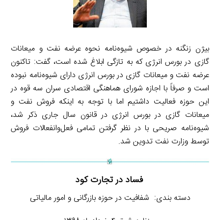
بیژن زنگنه در خصوص شیوه‌نامه نحوه عرضه نفت و میعانات
گازی در بورس انرژی که به تازگی ابلاغ شده است، گفت: تاکنون
عرضه نفت و میعانات گازی در بورس انرژی دارای شیوه‌نامه نبوده
است و صرفاً با اجازه شورای هماهنگی اقتصادی سران سه قوه در
این حوزه فعالیت داشتیم اما با توجه به اینکه فروش نفت و
میعانات گازی در بورس انرژی در قانون سال جاری ذکر شد،
شیوه‌نامه صریحی با در نظر گرفتن تمامی فعل‌وانفعالات فروش
توسط وزارت نفت تدوین شد.
فساد در تجارت کود
دسته بندی: شفافیت در حوزه بازرگانی و امور مالیاتی