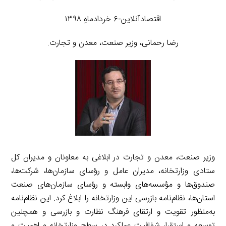
اقتصادآنلاین-۶ خردادماهِ ۱۳۹۸
رضا رحمانی، وزیر صنعت، معدن و تجارت.
وزیر صنعت، معدن و تجارت در ابلاغی به معاونان و مدیران کل
ستادی وزارتخانه، مدیران عامل و رؤسای سازمان‌ها، شرکت‌ها،
صندوق‌ها و مؤسسه‌های وابسته و رؤسای سازمان‌های صنعت
استان‌ها، نظام‌نامه بازرسی این وزارتخانه را ابلاغ کرد. این نظام‌نامه
به‌منظور تقویت و ارتقای فرهنگ نظارت و بازرسی و همچنین
توسعه و استقرار شفافیت عملکرد در سطح وزارتخانه و اهمیت و