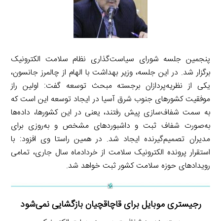
پنجمین جلسه شورای سیاست‌گذاری نظام سلامت الکترونیک
برگزار شد. در این جلسه، وزیر بهداشت با الهام از چالمرز جانسون،
یکی از نظریه‌پردازان برجسته مبحث توسعه گفت: اولین راز
موفقیت کشورهای جنوب شرق آسیا در ایجاد توسعه این است که
به سمت شفاف‌سازی پیش رفتند، یعنی در این کشورها، داده‌ها
به‌صورت شفاف ثبت و داشبوردهای مشخص و به‌روزی برای
مدیران تصمیم‌گیرنده ایجاد شد. در همین راستا وی افزود: با
استقرار پرونده الکترونیک سلامت از خردادماه سال جاری، تمامی
رویدادهای حوزه سلامت کشور ثبت خواهد شد.
رجیستری موبایل برای قاچاقچیان بازگشایی نمی‌شود