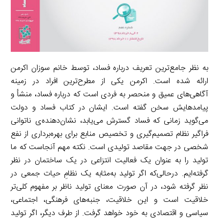
به نظر جامع‌ترین تعریف درباره فساد، توسط خانم سوزان اکرمن
ارائه شده است. اکرمن یکی از مطرح‌ترین افراد در زمینه
آگاهی‌های عمیق و منحصر به فردی است که درباره فساد، منشأ و
پیامدهایش سخن گفته است. ایشان در کتاب فساد و دولت
می‌گوید زمانی که فساد گسترش می‌یابد، نشان‌دهنده‌ی ناتوانی
فراگیر نظام تصمیم‌گیری و تخصیص منابع برای بهره‌برداری از نفع
شخصی در جهت مقاصد تولیدی است. نکته مهم آنجاست که ما
تولید را به عنوان یک فعالیت انتزاعی در یک ساختمان در نظر
گرفته‌ایم. درحالی‌که اگر تولید به‌مثابه یک نظامِ حیات جمعی در
نظر گرفته شود، در آن صورت معنای تولید ناظر بر مفهوم کلی‌تر
خلاقیت است و این خلاقیت، جنبه‌های فرهنگی، اجتماعی،
سیاسی و اقتصادی به خود خواهد گرفت. از طرف دیگر، اگر تولید