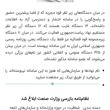
در میان دستگاه‌های زیر نظر قوه مجریه که از قضا بیشترین حضور
و پاسخ‌گویی را در سامانه انتشار و دسترسی آزاد به اطلاعات
داشته‌اند، ۱۴ دستگاه غایب هستند که ۱۲ دستگاه آن زیر نظر
مستقیم نهاد ریاست‌جمهوری فعالیت می‌کنند. در میان ۱۱ دستگاه
زیرمجموعه قوه قضائیه نیز فقط یک دستگاه، یعنی روزنامه رسمی
جمهوری اسلامی ایران به این سامانه پیوسته است. در میان بیش
از ۴۲۵ دستگاه عمومی و انقلابی کشور نیز نام‌های بزرگی دیده
می‌شوند که عضو سامانه مذکور نشده‌اند.
نام نهادها و سازمان‌هایی که هنوز به این سامانه نپیوسته‌اند را
می‌توانید از طریق لینک زیر مشاهده نمایید.
نظام‌نامه بازرسی وزارت صنعت ابلاغ شد
دسته بندی: شفافیت در حوزه وزارتخانه و سازمان‌های تابعه