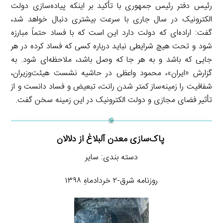
رئیس دفتر رئیس جمهوری با تأکید بر اینکه پیاده‌سازی دولت
الکترونیک در سال جاری با سرعت بیشتری دنبال خواهد شد،
گفت: اراده‌ای که دولت دارد این است که با فساد حتماً مبارزه
شود و تحت هیچ شرایطی نباید درباره کسی که فساد کرده در هر
جایی که باشد و به هر جا که وصل باشد، ملاحظه‌ای شود. به
گزارش «ایران»، محمود واعظی در حاشیه نشست هیئت‌وزیران،
شفافیت را زمینه‌ساز کمتر شدن رانت، تبعیض و فساد دانست و از
تأثیر فضای مجازی و دولت الکترونیک در این زمینه سخن گفت.
پاک‌سازی معدن آلبلاغ از دلالان
دسته بندی: سایر
روزنامه شرق-۲ خردادماهِ ۱۳۹۸