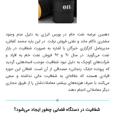
دهمین عرضه نفت خام در بورس انرژی به دلیل عدم وجود
مشتری ناکام ماند و نفتی فروش نرفت. در این باره محمد کفاش،
مدیرعامل کارگزاری خبرگان با اشاره به ضرورت شفافیت در بازار
نفت می‌گوید: در سال ۹۱ و ۹۲ فروش نفت خام به افراد و
شرکت‌های کوچک به دلیل نبود شفافیت موجب فسادهایی گردید
که پرونده «بابک زنجانی» مصداقی از آن است. فعالان این حوزه
افرادی هستند که علاقه‌ای به شفافیت مالی نداشته و سعی
می‌کنند با صرف هزینه‌های بیشتر، معاملات‌شان را از طریق مجاری
دیگر معاملاتی انجام دهند.
شفافیت در دستگاه قضایی چطور ایجاد می‌شود؟