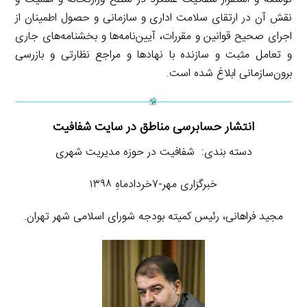
نقش آن در ارتقای سلامت اداری و سازمانی و حصول اطمینان از
اجرای صحیح قوانین و مقررات، آیین‌نامه‌ها و بخشنامه‌های جاری
و تعامل مثبت و سازنده با نهادها و مراجع نظارتی و بازرسی
برون‌سازمانی ابلاغ شده است.
انتشار حسابرسی مناطق در سایت شفافیت
دسته بندی: شفافیت در حوزه مدیریت شهری
خبرگزاری مهر-۷خردادماهِ ۱۳۹۸
مجید فراهانی، رئیس کمیته بودجه شورای اسلامی شهر تهران.