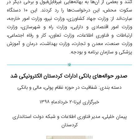
کنند و بعضی از آن‌ها به بهانه‌هایی غیرقابل‌قبول و برخی دیگر در
سکوت محض، این درخواست‌ها را رد کردند. این ۱۰ دستگاه
عبارت‌اند از: وزارت جهاد کشاورزی، وزارت نیرو، وزارت امور خارجه،
وزارت امور اقتصادی و دارایی، وزارت راه و شهرسازی، وزارت
ارتباطات و فناوری اطلاعات، وزارت تعاون، کار و رفاه اجتماعی،
وزارت صنعت، معدن و تجارت، وزارت بهداشت، درمان و آموزش
پزشکی و سازمان برنامه و بودجه.
صدور حواله‌های بانکی ادارات کردستان الکترونیکی شد
دسته بندی: شفافیت در حوزه نظام پولی، مالی و بانکی
خبرگزاری ایرنا-۲ خردادماهِ ۱۳۹۸
پیمان خلیلی، مدیر فناوری اطلاعات و شبکه دولت استانداری
کردستان