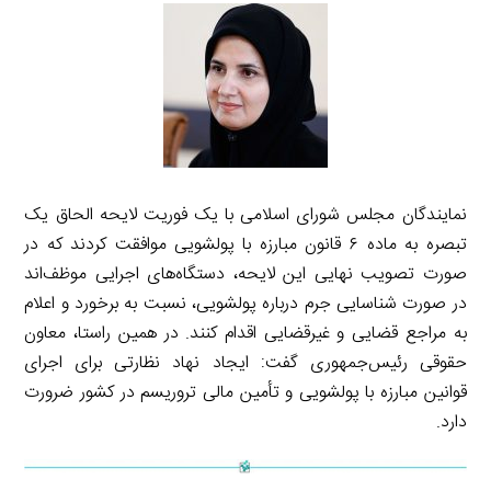
نمایندگان مجلس شورای اسلامی با یک فوریت لایحه الحاق یک
تبصره به ماده ۶ قانون مبارزه با پولشویی موافقت کردند که در
صورت تصویب نهایی این لایحه، دستگاه‌های اجرایی موظف‌اند
در صورت شناسایی جرم درباره پولشویی، نسبت به برخورد و اعلام
به مراجع قضایی و غیرقضایی اقدام کنند. در همین راستا، معاون
حقوقی رئیس‌جمهوری گفت: ایجاد نهاد نظارتی برای اجرای
قوانین مبارزه با پولشویی و تأمین مالی تروریسم در کشور ضرورت
دارد.