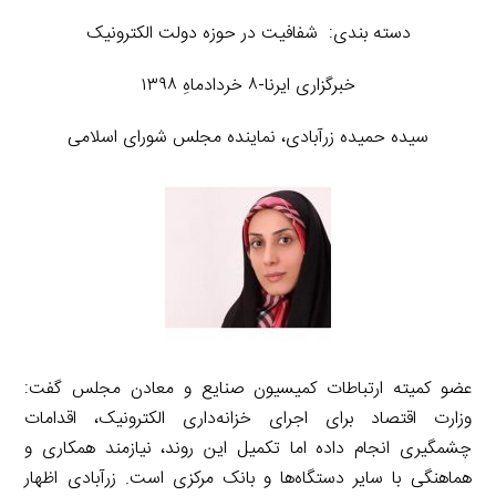
دسته بندی: شفافیت در حوزه دولت الکترونیک
خبرگزاری ایرنا-۸ خردادماهِ ۱۳۹۸
سیده حمیده زرآبادی، نماینده مجلس شورای اسلامی
عضو کمیته ارتباطات کمیسیون صنایع و معادن مجلس گفت:
وزارت اقتصاد برای اجرای خزانه‌داری الکترونیک، اقدامات
چشمگیری انجام داده اما تکمیل این روند، نیازمند همکاری و
هماهنگی با سایر دستگاه‌ها و بانک مرکزی است. زرآبادی اظهار