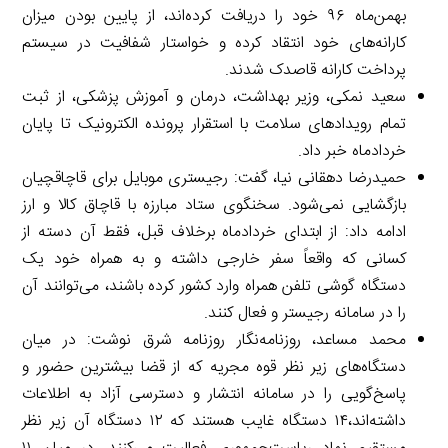
بهمن‌ماه ۹۶ خود را دریافت کرده‌اند، از پایین بودن میزان
کارانه‌های خود انتقاد کرده و خواستار شفافیت در سیستم
پرداخت کارانه قاصدک شدند.
سعید نمکی، وزیر بهداشت، درمان و آموزش پزشکی، از ثبت
تمام رویدادهای سلامت با استقرار پرونده الکترونیک تا پایان
خردادماه خبر داد.
حمیدرضا دهقانی نیا، گفت: رجیستری موبایل برای قاچاقچیان
بازگشایی نمی‌شود. سخنگوی ستاد مبارزه با قاچاق کالا و ارز
ادامه داد: از ابتدای خردادماه برخلاف قبل، فقط آن دسته از
کسانی که واقعاً سفر خارجی داشته و به همراه خود یک
دستگاه گوشی تلفن همراه وارد کشور کرده باشند، می‌توانند آن
را در سامانه رجیستر و فعال کنند.
محمد مساعد، روزنامه‌نگار روزنامه شرق نوشت: در میان
دستگاه‌های زیر نظر قوه مجریه که از قضا بیشترین حضور و
پاسخ‌گویی را در سامانه انتشار و دسترسی آزاد به اطلاعات
داشته‌اند،۱۴ دستگاه غایب هستند که ۱۲ دستگاه آن زیر نظر