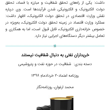
داشت: یکی از راه‌های تحقق شفافیت و مبارزه با فساد، تحقق
دولت الکترونیک و الکترونیکی شدن فرآیندها است. وی درباره
نقش وزارت اقتصادی در تحقق دولت الکترونیک، اظهار داشت:
عملکرد وزارت اقتصاد در زمینه تحقق دولت الکترونیک، به‌ویژه در
خصوص خزانه‌داری الکترونیک، قابل قبول است، اما به همکاری و
تعامل بیشتر دیگر دستگاه‌های اجرایی نیاز دارد.
خریداران نفتی به دنبال شفافیت نیستند
دسته بندی: شفافیت در حوزه نفت و پتروشیمی
روزنامه اعتماد-۲ خردادماهِ ۱۳۹۸
محمد ارغوان، روزنامه‌نگار