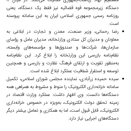
مستقیم نهاد ریاست‌جمهوری فعالیت می‌کنند. در میان ۱۱
دستگاه زیرمجموعه قوه قضائیه نیز فقط یک دستگاه، یعنی
روزنامه رسمی جمهوری اسلامی ایران به این سامانه پیوسته
است.
رضا رحمانی، وزیر صنعت، معدن و تجارت در ابلاغی به
معاونان و مدیران کل ستادی وزارتخانه، مدیران عامل و رؤسای
سازمان‌ها، شرکت‌ها و صندوق‌ها و مؤسسه‌های وابسته،
نظام‌نامه بازرسی این وزارتخانه را ابلاغ کرد. این نظام‌نامه
به‌منظور تقویت و ارتقای فرهنگ نظارت و بازرسی و همچنین
توسعه و استقرار شفافیت عملکرد ابلاغ شده است.
سیده حمیده زرآبادی، نماینده مجلس شورای اسلامی، تکمیل
سامانه خزانه‌داری الکترونیک را منوط و مشروط به همراهی همه
دستگاه‌ها دانست. وی اظهار داشت: عملکرد وزارت اقتصاد در
زمینه تحقق دولت الکترونیک، به‌ویژه در خصوص خزانه‌داری
الکترونیک، قابل قبول است، اما به همکاری و تعامل بیشتر دیگر
دستگاه‌های اجرایی نیاز دارد.