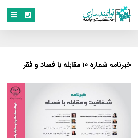
خبرنامه شماره ۱۰ مقابله با فساد و فقر