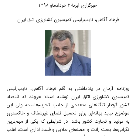
خبرگزاری ایرنا-۲ خردادماهِ ۱۳۹۸
فرهاد آگاهی، نایب‌رئیس کمیسیون کشاورزی اتاق ایران
روزنامه آرمان در یادداشتی به قلم فرهاد آگاهی، نایب‌رئیس
کمیسیون کشاورزی اتاق ایران نوشته است: هرچند که اقتصاد
کشور گرفتار تنگناهای متعددی از جانب تحریم‌هاست، ولی این
موضوع نباید بهانه‌ای برای تحمیل فضای غیرشفاف و خاکستری
به تولید و تجارت کشور باشد. در شرایطی که یکی از مهم‌ترین
نگرانی‌ها، بحث رانت و امضاهای طلایی و فساد اداری است، اغلب