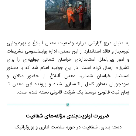
به دنبال درج گزارشی درباره وضعیت معدن آلبلاغ و بهره‌برداری
غیرمجاز و فاقد استاندارد از این معدن، اداره روابط‌عمومی تشریفات
و امور بین‌الملل استانداردی خراسان شمالی جوابیه‌ای را برای
«شرق» ارسال کرده است. در این جوابیه اعلام شد که با دستور
استاندار خراسان شمالی، معدن آلبلاغ از حضور دلالان و
سودجویان به‌طور کامل پاک‌سازی شده و پرونده این معدن تا
زمان ثبت قانونی توسط یک شرکت قانونی بسته شده است.
ضرورت اولویت‌بندی مؤلفه‌های شفافیت
دسته بندی: شفافیت در حوزه سلامت اداری و بوروکراتیک