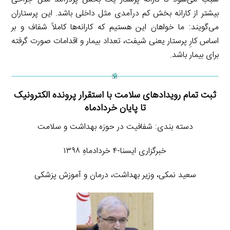
بیشتر از کارانه بخش کم درآمدی مثل داخلی باشد. این پرستاران
می‌گویند: ما خواهان این هستیم که کارانه‌ها کاملاً شفاف و بر
اساس کارِ پرستار یعنی شیفت، تعداد بیمار و اقدامات صورت گرفته
برای بیمار باشد.
ثبت تمام رویدادهای سلامت با استقرار پرونده الکترونیک
تا پایان خردادماه
دسته بندی: شفافیت در حوزه بهداشت و سلامت
خبرگزاری ایسنا-۴ خردادماهِ ۱۳۹۸
سعید نمکی، وزیر بهداشت، درمان و آموزش پزشکی