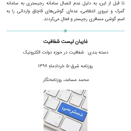
تا قبل از این، به دلیل عدم اتصال سامانه رجیستری به سامانه
گمرک و نیروی انتظامی، عده‌ای گوشی‌های قاچاق وارداتی را به
اسم گوشی مسافری رجیستر و فعال می‌کردند.
غایبان لیست شفافیت
دسته بندی: شفافیت در حوزه دولت الکترونیک
روزنامه شرق-۵ خردادماهِ ۱۳۹۸
محمد مساعد، روزنامه‌نگار.