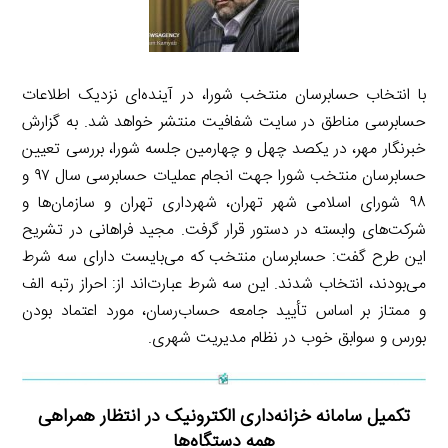
با انتخاب حسابرسان منتخب شورا، در آینده‌ای نزدیک اطلاعات
حسابرسی مناطق در سایت شفافیت منتشر خواهد شد. به گزارش
خبرنگار مهر، در یکصد چهل و چهارمین جلسه شورا، بررسی تعیین
حسابرسان منتخب شورا جهت انجام عملیات حسابرسی سال ۹۷ و
۹۸ شورای اسلامی شهر تهران، شهرداری تهران و سازمان‌ها و
شرکت‌های وابسته در دستور قرار گرفت. مجید فراهانی در تشریح
این طرح گفت: حسابرسان منتخب که می‌بایست دارای سه شرط
می‌بودند، انتخاب شدند. این سه شرط عبارت‌اند از: احراز رتبه الف
و ممتاز بر اساس تأیید جامعه حساب‌رسان، مورد اعتماد بودن
بورس و سوابق خوب در نظام مدیریت شهری.
تکمیل سامانه خزانه‌داری الکترونیک در انتظار همراهی
همه دستگاه‌ها