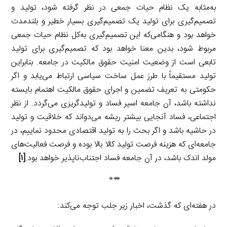
به‌مثابه یک نظام حیات جمعی در نظر گرفته شود، تولید و
تصمیم‌گیری برای تولید یک تصمیم‌گیری بسیار خطیر و بلندمدت
خواهد بود و هنگامی‌که این تصمیم‌گیری به‌کل نظام حیات جمعی
مربوط شود، بدین معنا خواهد بود که تصمیم‌گیری برای تولید
تابعی است از وضعیت امنیت حقوق مالکیت در جامعه. بنابراین
تولید مستقیماً با طرز عمل ساخت سیاسی ارتباط می‌یابد و اگر
حکومتی به تعریف تضمین و اجرای حقوق مالکیت اهتمام بایسته
نداشته باشد، آن جامعه اسیر فساد و تولیدگریزی می‌گردد. از نظر
اجتماعی، فساد آنجایی بیشتر ریشه می‌دواند که خلاقیت و تولید
در حاشیه باشد و اگر بحث را به تولید اقتصادی محدود نماییم، در
جامعه‌ای که هزینه فرصت تولید کالا بالا بوده و فرصت فعالیت‌های
مولد اندک باشد، در آن جامعه فساد اجتناب‌ناپذیر خواهد بود.
[۱]
⃰ ⃰ ⃰
در هفته‌ای که گذشت، اخبار زیر جلب توجه می‌کند: