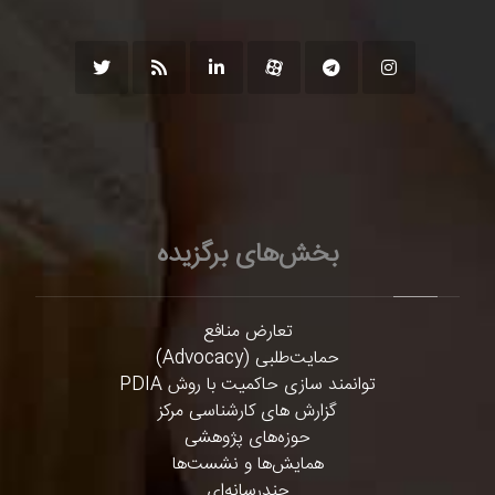
بخش‌های برگزیده
تعارض منافع
حمایت‌طلبی (Advocacy)
توانمند سازی حاکمیت با روش PDIA
گزارش های کارشناسی مرکز
حوزه‌های پژوهشی
همایش‌ها و نشست‌ها
چندرسانه‌ای