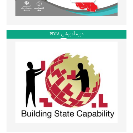
دوره آموزشی PDIA