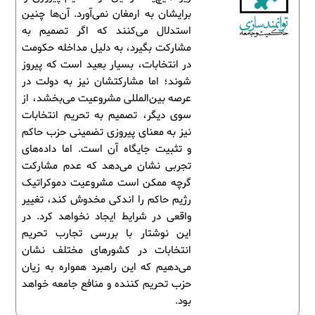
برایشان به ارمغان نمی‌آورد. آن‌ها چنین
استدلال می‌کنند که اگر تصمیم به
مشارکت بگیرد، به دلیل مداخله حکومت
در انتخابات، بسیار بعید است که پیروز
شوند؛ اما مشارکتشان نیز به دولت در
عرصه بین‌المللی مشروعیت می‌بخشد، از
سوی دیگر، تصمیم به تحریم انتخابات
نیز به معنای پیروزی تضمینی حزب حاکم
و تثبیت جایگاه آن است. اما داده‌های
تجربی نشان می‌دهد که عدم مشارکت
گرچه ممکن است مشروعیت دموکراتیک
رژیم حاکم را اندکی مخدوش کند، تغییر
واقعی در شرایط ایجاد نخواهد کرد. در
این نوشتار با بررسی تجارب تحریم
انتخابات در کشورهای مختلف نشان
می‌دهیم که این راهبرد همواره به زیان
حزب تحریم کننده و منافع جامعه خواهد
بود.