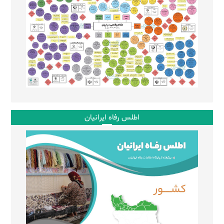
اطلس رفاه ایرانیان