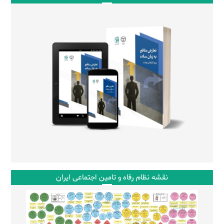
نقشه نظام رفاه و تامین اجتماعی ایران