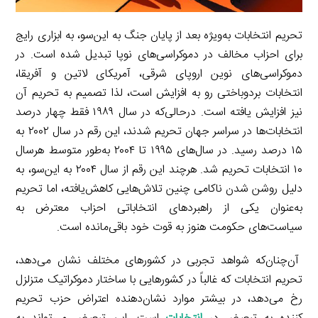
تحریم انتخابات به‌ویژه بعد از پایان جنگ به این‌سو، به ابزاری رایج
برای احزاب مخالف در دموکراسی‌های نوپا تبدیل شده است. در
دموکراسی‌های نوین اروپای شرقی، آمریکای لاتین و آفریقا،
انتخابات بردوباختی رو به افزایش است، لذا تصمیم به تحریم آن
نیز افزایش یافته است. درحالی‌که در سال ۱۹۸۹ فقط چهار درصد
انتخابات‌ها در سراسر جهان تحریم شدند، این رقم در سال ۲۰۰۲ به
۱۵ درصد رسید. در سال‌های ۱۹۹۵ تا ۲۰۰۴ به‌طور متوسط هرسال
۱۰ انتخابات تحریم شد. هرچند این رقم از سال ۲۰۰۴ به این‌سو، به
دلیل روشن شدن ناکامی چنین تلاش‌هایی کاهش‌یافته، اما تحریم
به‌عنوان یکی از راهبردهای انتخاباتی احزاب معترض به
سیاست‌های حکومت هنوز به قوت خود باقی‌مانده است.
آن‌چنان‌که شواهد تجربی در کشورهای مختلف نشان می‌دهد،
تحریم انتخابات که غالباً در کشورهایی با ساختار دموکراتیک متزلزل
رخ می‌دهد، در بیشتر موارد نشان‌دهنده اعتراض حزب تحریم