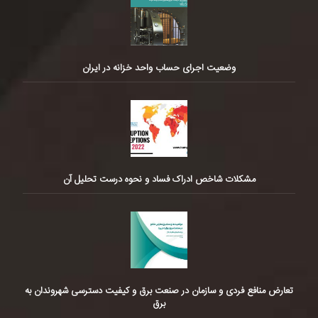
وضعیت اجرای حساب واحد خزانه در ایران
مشکلات شاخص ادراک فساد و نحوه درست تحلیل آن
تعارض منافع فردی و سازمان در صنعت برق و کیفیت دسترسی شهروندان به
برق