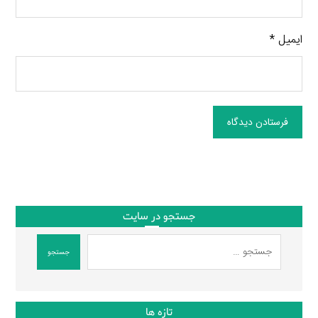
ایمیل
*
فرستادن دیدگاه
جستجو در سایت
جستجو
تازه ها