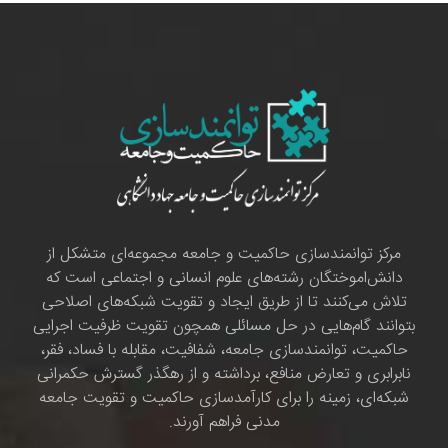
مرکز توانمندسازی حاکمیت و جامعه مجموعه‌ای متشکل از
دانش‌اموختگان رشته‌های علوم انسانی و اجتماعی است که
تلاش می‌کنند تا از طریق ایجاد و تقویت شبکه‌های اصلاحی
بتوانند گام‌هایی در حل مسائلی همچون تقویت ظرفیت اجرایی
حاکمیت، توانمندسازی جامعه، شفافیت، مقابله با فساد، فقر،
نابرابری و تعارض منافع، برداشته و از رهگذر گسترش حکمرانی
شبکه‌ای، زمینه را برای کارآمدسازی حاکمیت و تقویت جامعه
مدنی فراهم آورند.