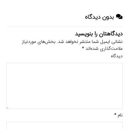
بدون دیدگاه
دیدگاهتان را بنویسید
نشانی ایمیل شما منتشر نخواهد شد.
بخش‌های موردنیاز
علامت‌گذاری شده‌اند
*
دیدگاه
نام
*