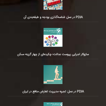
PDIA در عمل: شناسه‌گذاری بودجه و طبقه‌بندی آن
سازوکار اجرایی پیوست عدالت؛ چکیده‌ای از چهار گزینه ممکن
PDIA در عمل: تجربه مدیریت تعارض منافع در ایران