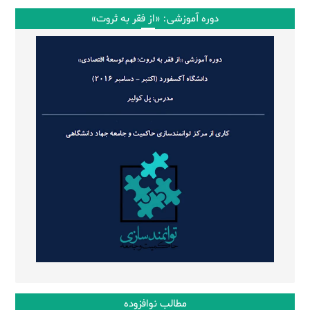
دوره آموزشی: «از فقر به ثروت»
مطالب نوافزوده