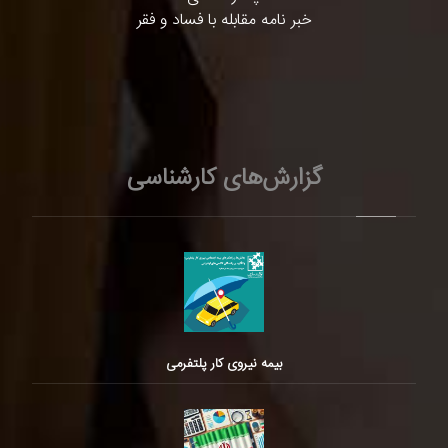
خبر نامه مقابله با فساد و فقر
گزارش‌های کارشناسی
بیمه نیروی کار پلتفرمی