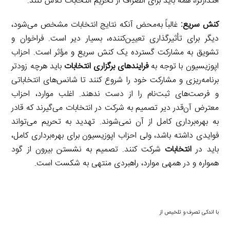
اقتدارگرا، همه باید برای انصراف از تحریم انتخابات تلاش کنند.
کنش سریع:
غالباً به‌محض آنکه نتایج انتخابات مشخص می‌شود،
دیگر برای تأثیرگذاری تعیین‌کننده، بسیار دیر است. فراخوان و
تشویق به مشارکت گسترده یک کنش سریع و مؤثر است. احزاب
اپوزیسیون با توجه به
فرایندهای برگزاری انتخابات
باید هرچه زودتر
برنامه‌ریزی و مشارکت خود را شروع کنند تا شانس‌های انتخاباتی
و فرصت‌های ثبت‌نام را از دست ندهند. اغلب موارد، احزاب
معترض آن‌قدر دیر تصمیم به شرکت در انتخابات می‌گیرند که قادر
به بهره‌برداری کامل از آن نمی‌شوند. تهدید به تحریم می‌تواند
فوایدی داشته باشد، ولی احزاب اپوزیسیون برای بهره‌برداری کامل،
باید در
انتخابات
شرکت کنند. تصمیم به نشستن بیرون از گود
همواره و در همهی موارد، راهبردی منتهی به شکست است.
با اندکی تصرف و تلخیص از