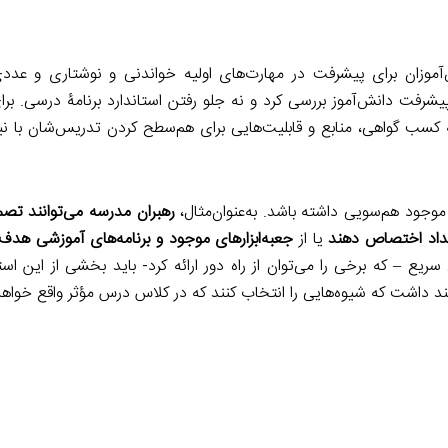
آموزان برای پیشرفت در مهارت‌های اولیه خواندنی و نوشتاری و عدد
رفت دانش‌آموز بررسی کرد و نه جلو رفتن استاندارد برنامۀ درسی. برای
 به کسب گواهی، منابع و قابلیت‌هایی برای هم‌سطح کردن تدریس‌شان با 
موجود هم‌سویی داشته باشد. به‌عنوان‌مثال،
رهبران مدرسه می‌توانند تصم
اعداد اختصاص دهند
یا از
جعبه‌ابزارهای موجود و برنامه‌های آموزشی هدف‌
 سریع – که برخی را می‌توان از راه دور ارائه کرد- باید بخشی از این است
هند داشت که شیوه‌هایی را انتخاب کنند که در کلاس درس مؤثر واقع خواه