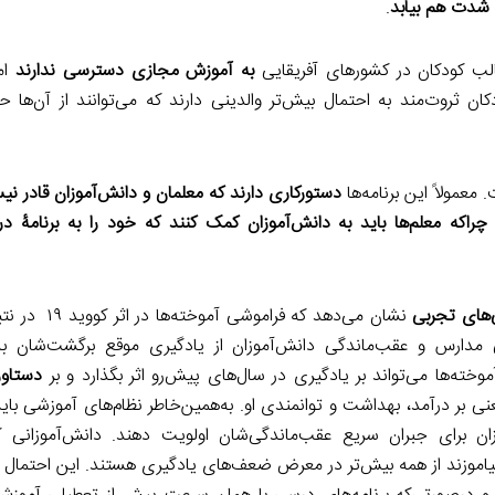
.
به آموزش مجازی دسترسی ندارند
اما
 ثروت‌مند به احتمال بیش‌تر والدینی دارند که می‌توانند از آن‌ها ح
معمولاً این برنامه‌ها
دستورکاری دارند که معلمان و دانش‌آموزان قادر نی
چراکه معلم‌ها باید به دانش‌آموزان کمک کنند که خود را به برنامۀ در
ی‌های تجربی
نشان می‌دهد که فراموشی 
ی مدارس و عقب‌ماندگی دانش‌آموزان از یادگیری موقع برگشت‌شان ب
وخته‌ها می‌تواند بر یادگیری در سال‌های پیش‌رو اثر بگذارد و بر
دستاور
عنی بر درآمد، بهداشت و توانمندی او. به‌همین‌خاطر نظام‌های آموزشی ب
ان برای جبران سریع عقب‌ماندگی‌شان اولویت دهند. دانش‌آموزانی که
یاموزند از همه بیش‌تر در معرض ضعف‌های یادگیری هستند. این احتمال و