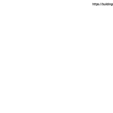
https://building