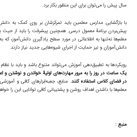
سال پیش را می‌توان برای این منظور بکار برد.
با بازگشایی مدارس معلمین باید تمرکزشان بر روی کمک به دانش‌
پیش‌بردن برنامۀ معمول درسی. همچنین پیشرفت را باید از حیث پیش
معلم‌ها نه‌تنها به اطلاعاتی در مورد سطح یادگیری دانش‌آموز، که
دانش‌آموزان و نیز حمایت از اجرای شیوه‌هایی جدید نیاز دارند.
رویکردها به تطبیق‌دهی آموزش می‌تواند متنوع باشد و باید با نظام 
یک ساعت در روز را به مرور مهارت‌های اولیۀ خواندن و نوشتن و 
در فضای کلاس استفاده کنند
. منابع، جعبه‌ابزارهای کافی و آموزشی
معلم‌ها با داشتن اهداف روشن و پشتیبانی کافی توانایی این را خوا
منبع :