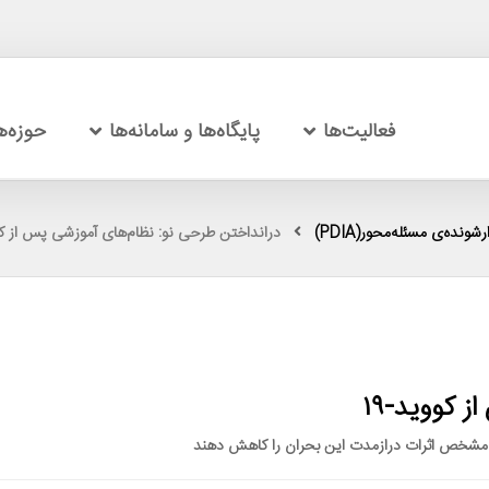
فعالیت‌ها
پایگاه‌ها و سامانه‌ها
حوزه‌
شونده‌ی مسئله‌محور(PDIA)
درانداختن طرحی نو: نظام‌های آموزشی پس از کوو
 کووید-۱۹
یت مشخص اثرات درازمدت این بحران را کاهش دهند