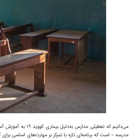
می‌دانیم که تعطیلی 
مدرسه – است که برنامه‌ای تازه با تمرکز بر مهارت‌های اساسی برای 