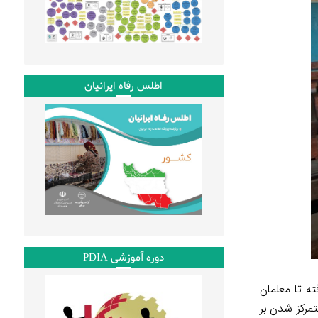
اطلس رفاه ایرانیان
دوره آموزشی PDIA
لا گرفته تا معلمان
تمرکز شدن بر