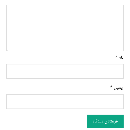
نام
*
ایمیل
*
فرستادن دیدگاه