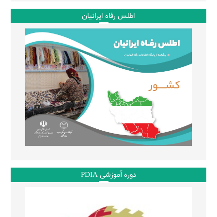
اطلس رفاه ایرانیان
دوره آموزشی PDIA