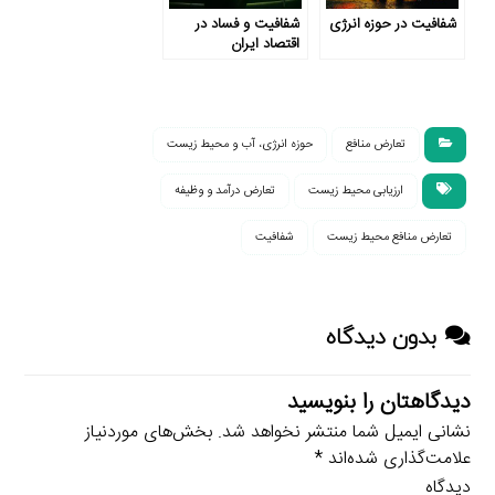
شفافیت در حوزه انرژی
شفافیت و فساد در
اقتصاد ایران
تعارض منافع
حوزه انرژی، آب و محیط زیست
ارزیابی محیط زیست
تعارض درآمد و وظیفه
تعارض منافع محیط زیست
شفافیت
بدون دیدگاه
دیدگاهتان را بنویسید
نشانی ایمیل شما منتشر نخواهد شد.
بخش‌های موردنیاز
علامت‌گذاری شده‌اند
*
دیدگاه