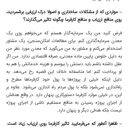
– مواردی که از مشکلات ساختاری و اصولا درک ارزیابی برشمردید،
روی منافع ارزیاب و منافع کارفرما چگونه تاثیر می‌گذارند؟
فرض کنید من یک سرمایه‌گذار هستم که می‌خواهم روی یک
معدن سرمایه‌گذاری کنم. برای مطالعات امکان‌سنجی، یک مشاور
استخدام می‌کنم و مشاور به من می‌گوید که معدن مورد نظر من
به دلیل خلوص پایین ماده معدنی، صرفه اقتصادی ندارد. من اگر
عقل داشته باشم باید دستش را ببوسم و هزینه خدماتش را هم به
او پرداخت کنم. اما متاسفانه خلاف این قضیه رخ می‌دهد. به
دلیل اینکه خیلی از پروژه‌ها با پول خود کارفرماها مطرح و
راه‌اندازی نمی‌شود بلکه با پول مردم راه اندازی می‌شود. علاوه بر
این، در خیلی موارد کارفرما دستورکاری پنهان دارد. در واقع هدفش
از اجرای پروژه رسیدن به منافع مستقیم ناشی از اجرای پروژه
نیست بلکه هدفی دیگر و پنهان دارد.
– ظاهرا آنطور که می‌فرمایید تاثیر کارفرما روی ارزیاب زیاد است.