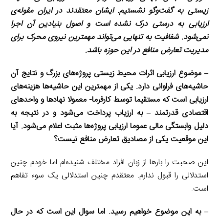
زیستی به گفت‌وگو نشستیم. ایشان معتقدند در ایران مقوله‌ی
ارزیابی به درستی درک نشده است و اصول بنیادین آن اجرا
نمی‌شود. شفافیت به تنهایی می‌تواند مهمترین نیروی محرک برای
مدیریت تعارض منافع در این حوزه باشد.
– موضوع ارزیابی اثرات محیط زیستی پروژه‌های بزرگ و نتایج آن
حاشیه‌های فراوانی دارد. یکی از مهمترین این حاشیه‌ها هزینه‌های
ارزیابی است که مستقیما توسط کارفرما- معمولا نهادها و واحدهای
اقتصادی قدرتمند – به ارزیاب پرداخت می‌شود و در نتیجه به
دلیل وابستگی مالی عموما ارزیابی پروژه‌ها مثبت اعلام می‌شود. آیا
این موقعیت یکی از مصادیق تعارض منافع نیست؟
این صحبت را بارها از زبان افراد مختلف شنیده‌ام اما خودم چنین
استدلالی را قبول ندارم. معتقدم چنین استدلالی یک سوء تفاهم
است.
– به این موضوع خواهیم رسید. اما سوال این است که در حال