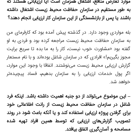
موارد تعارض منافع، اشتغال همزمان است آیا ارزیابانی هستند که
به طور مستقیم در سازمان حفاظت محیط زیست اشتغال داشته
باشند یا پس از بازنشستگی از این سازمان کار ارزیابی انجام دهند؟
بله مواردی وجود دارد. در گذشته پیش آمده بود که کارفرمای من
به سازمان حفاظت محیط زیست مراجعه کرده بود و فردی به او
گفته بود «مشاورت خوب نیست، کار را به ما بده تا سریع برایت
مجوز بگیریم!» افرادی که در سازمان شاغل بوده‌اند و با نام مستعار
گزارش ارزیابی محیط زیست می‌نوشتند. اتفاقا با وجود این موارد،
اگر پول خدمات ارزیابی را به سازمان بدهیم، فساد پیچیده‌تر
خواهد شد.
– این موضوع می‌تواند از دو جنبه اهمیت داشته باشد. اینکه فرد
شاغل در سازمان حفاظت محیط زیست از رانت اطلاعاتی خود
برای گرفتن پروژه ارزیابی استفاده کند و یا آنکه باعث شود در روند
تصویب گزارش‌های ارزیابی که توسط همین افراد تهیه شده
مسامحه و آسان‌گیری اتفاق بیافتد.