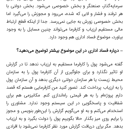
سرمایه‌گذار، صنعتگر و بخش خصوصی می‌شود. بخش دولتی با
هر ترفند و فشار و لابی که شده، می‌رود و مجوزش را می‌گیرد اما
بخش خصوصی زورش به جایی نمی‌رسد. جدا از اینکه قطع ارتباط
مالی مستقیم ارزیاب و کارفرما می‌تواند چنین مسایل را به وجود
بیاورد، موضوع فساد اداری هم وجود دارد.
– درباره فساد اداری در این موضوع بیشتر توضیح می‌دهید؟
گفته می‌شود پول را کارفرما مستقیم به ارزیاب ندهد تا در گزارش
او تاثیر نگذارد و برای جلوگیری از آن کارفرما پول را به سازمان
محیط زیست یا هر سازمان دولتی دیگری بدهد و آن سازمان پول
را به ارزیاب پرداخت کند. تصور کنید من کارفرمایی هستم که قصد
دارم پروژه‌ام را به هر قیمتی راه‌اندازی کنم. مکانیزمی هم برای
شفافیت و پاسخگویی در این سیستم وجود ندارد. مشاوری را
استخدام می‌کنم و به او می‌گویم گزارش را این‌طور بنویس و مجوز
را برایم روی میز بگذار. حالا بگوییم پول را دولت بگیرد و به ارزیاب
بدهد. مگر برای دریافت گزارش مورد نظر کارفرما نمی‌شود با افرادی