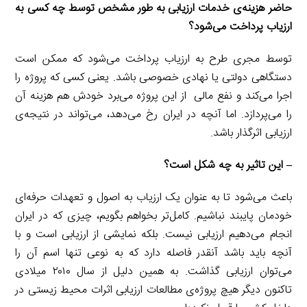
حاضر هزینه‌ی خدمات ارزیابی به طور مشخص توسط چه کسی به
ارزیاب پرداخت می‌شود؟
توسط مجری طرح به ارزیاب پرداخت می‌شود که ممکن است
دستگاهی دولتی یا نهادی خصوصی باشد. یعنی کسی که پروژه را
اجرا می‌کند و نفع مالی از این پروژه می‌برد خودش هم هزینه آن
را می‌پردازد. اما آنچه در ایران رخ می‌دهد، می‌تواند در نتیجه‌ی
ارزیابی اثرگذار باشد.
– این تاثیر به چه شکل است؟
باعث می‌شود تا به عنوان یک ارزیاب به اصول و تعهدات حرفه‌ای
خودمان پایبند نباشیم. کامل‌تر بخواهم بگویم، چیزی که در ایران
انجام می‌دهیم ارزیابی نیست. بلکه نمایشی از ارزیابی است و با
آنچه باید باشد آنقدر فاصله دارد که به نوعی تنها اسم آن را
می‌توان ارزیابی گذاشت. به همین دلیل از سال ۲۰۱۰ میلادی
تاکنون دیگر هیچ پروژه‌ی مطالعات ارزیابی اثرات محیط زیستی در