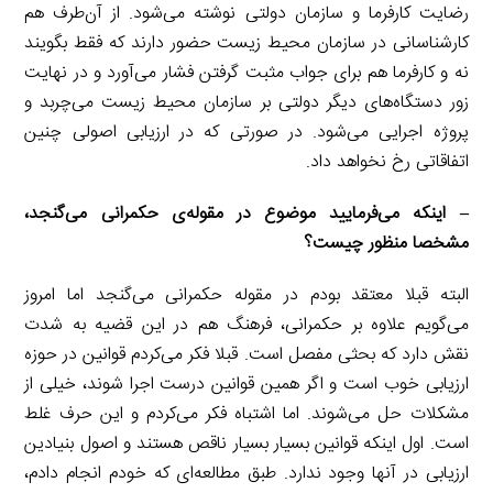
رضایت کارفرما و سازمان دولتی نوشته می‌شود. از آن‌طرف هم
کارشناسانی در سازمان محیط زیست حضور دارند که فقط بگویند
نه و کارفرما هم برای جواب مثبت گرفتن فشار می‌آورد و در نهایت
زور دستگاه‌های دیگر دولتی بر سازمان محیط زیست می‌چربد و
پروژه اجرایی می‌شود. در صورتی که در ارزیابی اصولی چنین
اتفاقاتی رخ نخواهد داد.
– اینکه می‌فرمایید موضوع در مقوله‌ی حکمرانی می‌گنجد،
مشخصا منظور چیست؟
البته قبلا معتقد بودم در مقوله حکمرانی می‌گنجد اما امروز
می‌گویم علاوه بر حکمرانی، فرهنگ هم در این قضیه به شدت
نقش دارد که بحثی مفصل است. قبلا فکر می‌کردم قوانین در حوزه
ارزیابی خوب است و اگر همین قوانین درست اجرا شوند، خیلی از
مشکلات حل می‌شوند. اما اشتباه فکر می‌کردم و این حرف غلط
است. اول اینکه قوانین بسیار بسیار ناقص هستند و اصول بنیادین
ارزیابی در آنها وجود ندارد. طبق مطالعه‌ای که خودم انجام دادم،