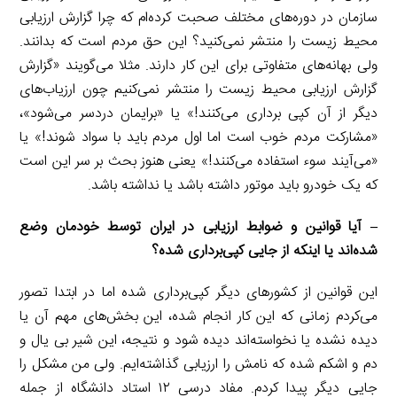
سازمان در دوره‌های مختلف صحبت کرده‌ام که چرا گزارش ارزیابی
محیط زیست را منتشر نمی‌کنید؟ این حق مردم است که بدانند.
ولی بهانه‌های متفاوتی برای این کار دارند. مثلا می‌گویند «گزارش
گزارش ارزیابی محیط زیست را منتشر نمی‌کنیم چون ارزیاب‌های
دیگر از آن کپی برداری می‌کنند!» یا «برایمان دردسر می‌شود»،
«مشارکت مردم خوب است اما اول مردم باید با سواد شوند!» یا
«می‌آیند سوء استفاده می‌کنند!» یعنی هنوز بحث بر سر این است
که یک خودرو باید موتور داشته باشد یا نداشته باشد.
– آیا قوانین و ضوابط ارزیابی در ایران توسط خودمان وضع
شده‌اند یا اینکه از جایی کپی‌برداری شده؟
این قوانین از کشورهای دیگر کپی‌برداری شده اما در ابتدا تصور
می‌کردم زمانی که این کار انجام شده، این بخش‌های مهم آن یا
دیده نشده یا نخواسته‌اند دیده شود و نتیجه، این شیر بی یال و
دم و اشکم شده که نامش را ارزیابی گذاشته‌ایم. ولی من مشکل را
جایی دیگر پیدا کردم. مفاد درسی ۱۲ استاد دانشگاه از جمله