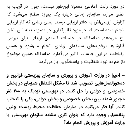
در مورد رانت اطلاعی معمولا این‌طور نیست، چون در قریب به
اتفاق موارد، سازمان زمانی درباره یک پروژه مطلع می‌شود که
گزارش ارزیابی‌اش به دفتر ارزیابی برسد. یعنی زمانی که کار ارزیابی
انجام شده است. اما در مورد تاثیرگذاری در تصویب بله این اتفاق
رخ می‌دهد. متاسفانه در جلسات کمیته‌ی ارزیابی برای بررسی
گزارش‌ها برخوردهای سلیقه‌ای زیادی انجام می‌شود و همین
ارتباطات در این جلسات تاثیر می‌گذارد. متاسفانه همین موضوع
باز هم به نبود شفافیت و پاسخگویی باز می‌گردد.
– اخیرا در وزارت آموزش و پرورش و سازمان بهزیستی قوانین و
دستورالعمل‌هایی تصویب شد تا مشکل اشتغال همزمان در بخش
خصوصی و دولتی را حل کنند. در بهزیستی نزدیک به ۲۰۰ نفر
مجبور شدند بین بخش خصوصی و بخش دولتی، یکی را انتخاب
کنند. آیا فکر می‌کنید در سازمان حفاظت محیط زیست چنین
پتانسیلی وجود دارد که بتوان کاری مشابه سازمان بهزیستی یا
وزارت آموزش و پرورش انجام داد؟