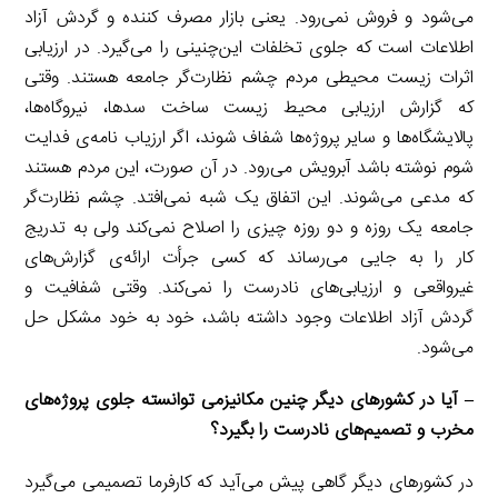
می‌شود و فروش نمی‌رود. یعنی بازار مصرف کننده و گردش آزاد
اطلاعات است که جلوی تخلفات این‌چنینی را می‌گیرد. در ارزیابی
اثرات زیست محیطی مردم چشم نظارت‌گر جامعه هستند. وقتی
که گزارش ارزیابی محیط زیست ساخت سدها، نیروگاه‌ها،
پالایشگاه‌ها و سایر پروژه‌ها شفاف شوند، اگر ارزیاب نامه‌ی فدایت
شوم نوشته باشد آبرویش می‌رود. در آن صورت، این مردم هستند
که مدعی می‌شوند. این اتفاق یک شبه نمی‌افتد. چشم نظارت‌گر
جامعه یک روزه و دو روزه چیزی را اصلاح نمی‌کند ولی به تدریج
کار را به جایی می‌رساند که کسی جرأت ارائه‌ی گزارش‌های
غیرواقعی و ارزیابی‌های نادرست را نمی‌کند. وقتی شفافیت و
گردش آزاد اطلاعات وجود داشته باشد، خود به خود مشکل حل
می‌شود.
– آیا در کشورهای دیگر چنین مکانیزمی توانسته جلوی پروژه‌های
مخرب و تصمیم‌های نادرست را بگیرد؟
در کشورهای دیگر گاهی پیش می‌آید که کارفرما تصمیمی می‌گیرد