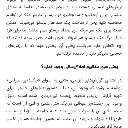
ارزش‌های انسانی هستند و باید مردم نظر بدهند. متاسفانه معادل
مناسبی برای آبجکتیو و سابجکتیو در فارسی نداریم. مثلا می‌توانیم
محاسبه کنیم پس از ساخت یک سد هزار پرستو می‌میرند. ممکن
است برای یک نفر مرگ این تعداد پرستو مهم نباشد اما برای فرد
دیگر مرگ یک پرستو هم غیرقابل قبول باشد. وقتی مردم ندانند که
چه اتفاقی دارد می‌افتد، یعنی آن بخش مهم که با ارزش‌های
انسانی سروکار دارد را نادیده گرفته‌ایم.
– یعنی هیچ مکانیزم اطلاع‌رسانی وجود ندارد؟
در ابتدای گزارش‌های ارزیابی، متنی به عنوان «چکیده‌ی غیرفنی»
نوشته می‌شود که وجود آن، عینا از دستورالعمل‌های خارجی برای
تهیه گزارش ارزیابی محیط زیست کپی‌برداری شده است. دلیل
وجود این چکیده‌ی غیرفنی در یک متن علمی و فنی آن است که
مردم عادی آن را بخوانند چون باید همه جامعه از مزایا و معایب
طرح آگاه شوند و درباره آن بدانند اما همین چکیده هم در اختیار
مردم قرار نمی‌گیرد.