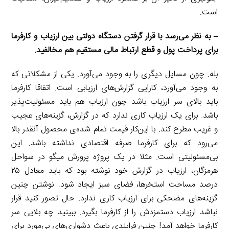
است.
– به نظر می‌رسد با قرار گرفتن دستگاه دولتی بین ارزیاب و کارفرما
برای پرداخت پول و قطع ارتباط مالی مستقیم هم مخالفید.
بله. چون مسایل دیگری را به وجود می‌آورد. یکی از مشکلاتی که
به وجود می‌آورد، کارایی گزارش‌های ارزیابی است. اتفاقا کارفرما
باید بالای سر ارزیاب باشد چون ارزیاب هم باید مسئولیت‌پذیر
باشد. برای یک ارزیاب کاری ندارد که در گزارش، گزینه‌های عجیب
و غریب مطرح کند. با این‌کار قیمت تمام شده‌ی محصول آنقدر بالا
می‌رود که برای کارفرما صرفه اقتصادی نداشته باشد. این
بی‌مسئولیتی است. مثلا در یک پروژه پرورش میگو در سواحل
هرمزگان، ارزیاب در گزارش خود نوشته بود که باید معادل ۲۵
درصد مساحت استخرها، فضای سبز ایجاد شود. نوشتن چنین
گزینه‌های مضحکی برای ارزیاب کاری ندارد. حال تصور کنید قرار
نباشد ارزیاب دستمزدش را از کارفرما بگیرد. ببینید چه بلایی سر
کارفرما خواهد آمد! چنین فرایندی باعث دشواری‌های بی‌مورد برای