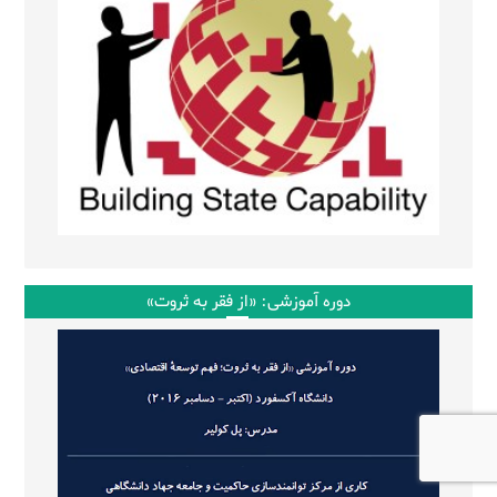
دوره آموزشی: «از فقر به ثروت»