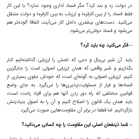
در دولت زد و بند کرد؟ مگر فساد اداری وجود ندارد؟ با این کار
فقط فساد را از بین کارفرما و ارزیاب به بین کارفرما و دولت منتقل
می‌کنید. دست‌های بیشتری داخل کار می‌آیند، اتفاقا آلوده‌تر هم
می‌شود و فساد دولتی‌تر می‌شود.
– فکر می‌کنید چه باید کرد؟
باید آن شیر بی‌یال و دمی که نامش را ارزیابی گذاشته‌ایم کنار
بگذاریم و شیر واقعی که همان ارزیابی اصولی است را جایگزین
کنیم. ارزیابی اصولی به گونه‌ای است که خودش جلوی بسیاری از
فسادها و فرار از مسئولیت‌پذیری‌ها را می‌گیرد. به جای وضع
قوانین مختلفی که راه دور زدن آنها هم برای افراد راحت است،
باید همان یک قانون را اصلاح کنیم و آن را به اصول بنیادینش
بازگردانیم. اما قطعا در برابر آن مقاومت‌هایی صورت می‌گیرد.
– شما ذینفعان اصلی این مقاومت را چه کسانی می‌دانید؟