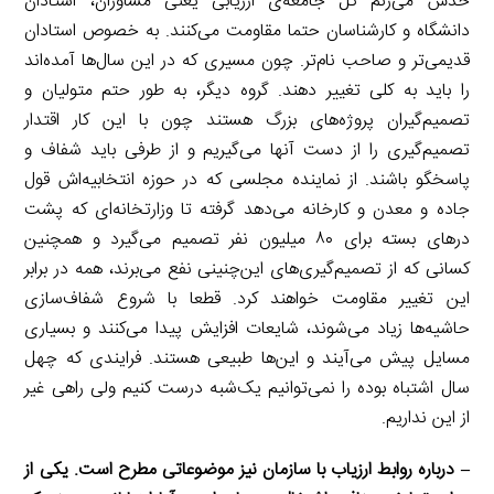
حدس می‌زنم کل جامعه‌ی ارزیابی یعنی مشاوران، استادان
دانشگاه و کارشناسان حتما مقاومت می‌کنند. به خصوص استادان
قدیمی‌تر و صاحب نام‌تر. چون مسیری که در این سال‌ها آمده‌اند
را باید به کلی تغییر دهند. گروه دیگر، به طور حتم متولیان و
تصمیم‌گیران پروژه‌های بزرگ هستند چون با این کار اقتدار
تصمیم‌گیری را از دست آنها می‌گیریم و از طرفی باید شفاف و
پاسخگو باشند. از نماینده مجلسی که در حوزه انتخابیه‌اش قول
جاده و معدن و کارخانه می‌دهد گرفته تا وزارتخانه‌ای که پشت
درهای بسته برای ۸۰ میلیون نفر تصمیم می‌گیرد و همچنین
کسانی که از تصمیم‌گیری‌های این‌چنینی نفع می‌برند، همه در برابر
این تغییر مقاومت خواهند کرد. قطعا با شروع شفاف‌سازی
حاشیه‌ها زیاد می‌شوند، شایعات افزایش پیدا می‌کنند و بسیاری
مسایل پیش می‌آیند و این‌ها طبیعی هستند. فرایندی که چهل
سال اشتباه بوده را نمی‌توانیم یک‌شبه درست کنیم ولی راهی غیر
از این نداریم.
– درباره روابط ارزیاب با سازمان نیز موضوعاتی مطرح است. یکی از