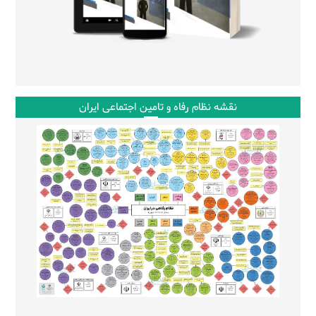
نقشه نظام رفاه و تامین اجتماعی ایران