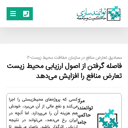
مصادیق تعارض منافع در سازمان حفاظت محیط زیست-2
فاصله گرفتن از اصول ارزیابی محیط زیست
تعارض منافع را افزایش می‌دهد
کسی که پروژه‌های محیط‌زیستی را اجرا
مرکز
می‌کند و نفع مالی از آن می‌برد، خودش
توانمندسازی
هم هزینه آن را می‌پردازد. اما آنچه در
حاکمیت و
ایران رخ می‌دهد، می‌تواند در نتیجه
جامعه
ارزیابی اثرگذار باشد. باعث می‌شود تا