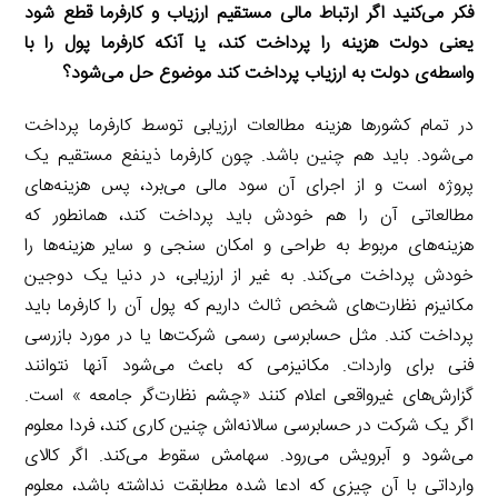
فکر می‌کنید اگر ارتباط مالی مستقیم ارزیاب و کارفرما قطع شود
یعنی دولت هزینه را پرداخت کند، یا آنکه کارفرما پول را با
واسطه‌ی دولت به ارزیاب پرداخت کند موضوع حل می‌شود؟
در تمام کشورها هزینه مطالعات ارزیابی توسط کارفرما پرداخت
می‌شود. باید هم چنین باشد. چون کارفرما ذینفع مستقیم یک
پروژه است و از اجرای آن سود مالی می‌برد، پس هزینه‌های
مطالعاتی آن را هم خودش باید پرداخت کند، همانطور که
هزینه‌های مربوط به طراحی و امکان سنجی و سایر هزینه‌ها را
خودش پرداخت می‌کند. به غیر از ارزیابی، در دنیا یک دوجین
مکانیزم نظارت‌های شخص ثالث داریم که پول آن را کارفرما باید
پرداخت کند. مثل حسابرسی رسمی شرکت‌ها یا در مورد بازرسی
فنی برای واردات. مکانیزمی که باعث می‌شود آنها نتوانند
گزارش‌های غیرواقعی اعلام کنند «چشم نظارت‌گر جامعه » است.
اگر یک شرکت در حسابرسی سالانه‌اش چنین کاری کند، فردا معلوم
می‌شود و آبرویش می‌رود. سهامش سقوط می‌کند. اگر کالای
وارداتی با آن چیزی که ادعا شده مطابقت نداشته باشد، معلوم