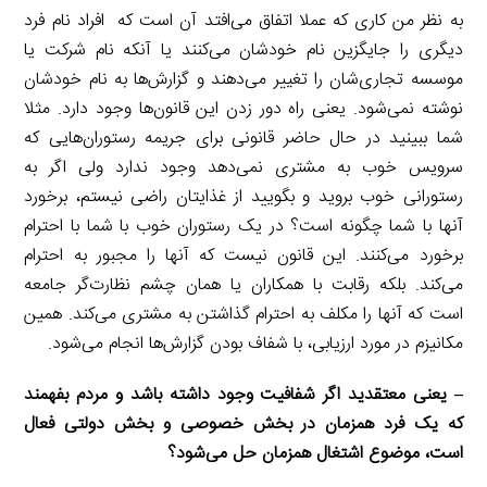
به نظر من کاری که عملا اتفاق می‌افتد آن است که افراد نام فرد
دیگری را جایگزین نام خودشان می‌کنند یا آنکه نام شرکت یا
موسسه تجاری‌شان را تغییر می‌دهند و گزارش‌ها به نام خودشان
نوشته نمی‌شود. یعنی راه دور زدن این قانون‌ها وجود دارد. مثلا
شما ببینید در حال حاضر قانونی برای جریمه رستوران‌هایی که
سرویس خوب به مشتری نمی‌دهد وجود ندارد ولی اگر به
رستورانی خوب بروید و بگویید از غذایتان راضی نیستم، برخورد
آنها با شما چگونه است؟ در یک رستوران خوب با شما با احترام
برخورد می‌کنند. این قانون نیست که آنها را مجبور به احترام
می‌کند. بلکه رقابت با همکاران یا همان چشم نظارت‌گر جامعه
است که آنها را مکلف به احترام گذاشتن به مشتری می‌کند. همین
مکانیزم در مورد ارزیابی، با شفاف بودن گزارش‌ها انجام می‌شود.
– یعنی معتقدید اگر شفافیت وجود داشته باشد و مردم بفهمند
که یک فرد همزمان در بخش خصوصی و بخش دولتی فعال
است، موضوع اشتغال همزمان حل می‌شود؟