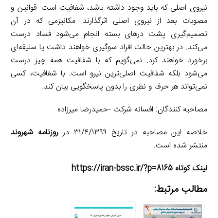
نیروی اصلی که باید وجود داشته باشد، شفافیت است. قوانین و
مصوبات بعد از نیروی اصلی اثرگذارند. مکانیزمی که در آن
تصمیم‌گیری پشت درهای بسته انجام می‌شود فساد درست
می‌کند. در بهترین حالت افراد سوگیری خواهند داشت یا سلیقه‌ای
برخورد خواهند کرد. نمی‌گویم که با شفافیت همه چیز درست
می‌شود بلکه شفافیت اصلی‌ترین نیرو است. با شفافیت، کسی
نمی‌تواند هر حرف و نظری را بدون پاسخگویی بیان کند.
مصاحبه کنندگان: افسانه شرکت -حمیدرضا میرزاده
خلاصه این مصاحبه در تاریخ ۳۱/۴/۱۳۹۹ در
روزنامه شهروند
منتشر شده است.
لینک کوتاه https://iran-bssc.ir/?p=8165
مطالب مرتبط: