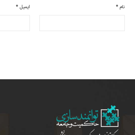
نام
*
ایمیل
*