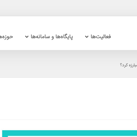
فعالیت‌ها
پایگاه‌ها و سامانه‌ها
حوزه‌
بارزه کرد؟