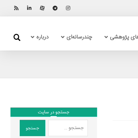
های پژوهشی
چندرسانه‌ای
درباره
جستجو در سایت
جستجو