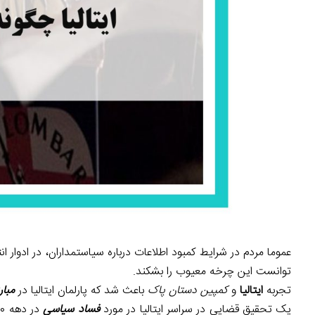
عموما مردم در شرایط کمبود اطلاعات درباره سیاستمداران، در ادوار ان
توانست این چرخه معیوب را بشکند.
تجربه
ایتالیا
و
کمپین دستان پاک
باعث شد که پارلمان ایتالیا در
مبار
یک تحقیق قضایی در سراسر ایتالیا در مورد
فساد سیاسی