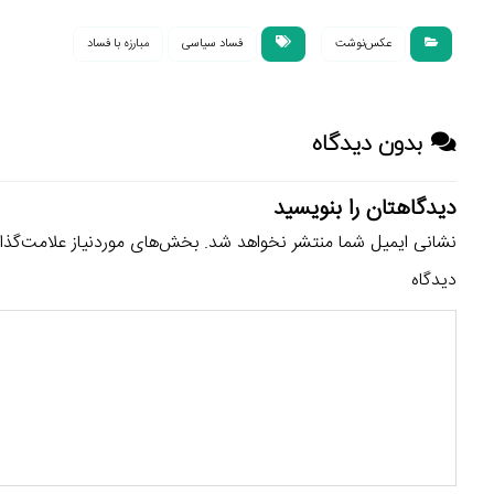
عکس‌نوشت
فساد سیاسی
مبارزه با فساد
بدون دیدگاه
دیدگاهتان را بنویسید
نشانی ایمیل شما منتشر نخواهد شد.
بخش‌های موردنیاز علامت‌گذا
دیدگاه