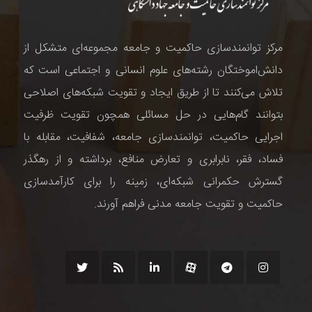
مرکز توانمندسازی حاکمیت و جامعه مجموعه‌ای متشکل از
دانش‌اموختگان رشته‌های علوم انسانی و اجتماعی است که
تلاش می‌کنند تا از طریق ایجاد و تقویت شبکه‌های اصلاحی
بتوانند گام‌هایی در حل مسائلی همچون تقویت ظرفیت
اجرایی حاکمیت، توانمندسازی جامعه، شفافیت، مقابله با
فساد، فقر، نابرابری و تعارض منافع، برداشته و از رهگذر
گسترش حکمرانی شبکه‌ای، زمینه را برای کارآمدسازی
حاکمیت و تقویت جامعه مدنی فراهم آورند.