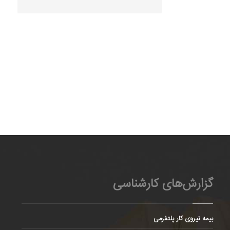
گزارش‌های کارشناسی
بیمه نیروی کار پلتفرمی