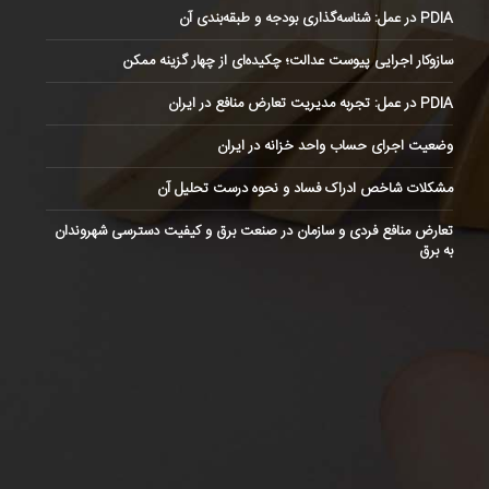
PDIA در عمل: شناسه‌گذاری بودجه و طبقه‌بندی آن
سازوکار اجرایی پیوست عدالت؛ چکیده‌ای از چهار گزینه ممکن
PDIA در عمل: تجربه مدیریت تعارض منافع در ایران
وضعیت اجرای حساب واحد خزانه در ایران
مشکلات شاخص ادراک فساد و نحوه درست تحلیل آن
تعارض منافع فردی و سازمان در صنعت برق و کیفیت دسترسی شهروندان
به برق