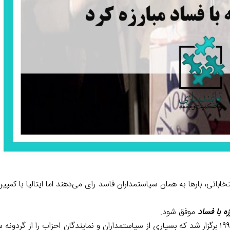
تخاباتی، بارها به همان سیاستمداران فاسد رای می‌دهند اما ایتالیا با کمپ
زه با فساد
موفق شود.
در دهه ۱۹۹۰ برگزار شد که بسیاری از سیاستمداران و نمایندگان احزاب را از گرد