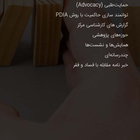
حمایت‌طلبی (Advocacy)
توانمند سازی حاکمیت با روش PDIA
گزارش های کارشناسی مرکز
حوزه‌های پژوهشی
همایش‌ها و نشست‌ها
چندرسانه‌ای
خبر نامه مقابله با فساد و فقر