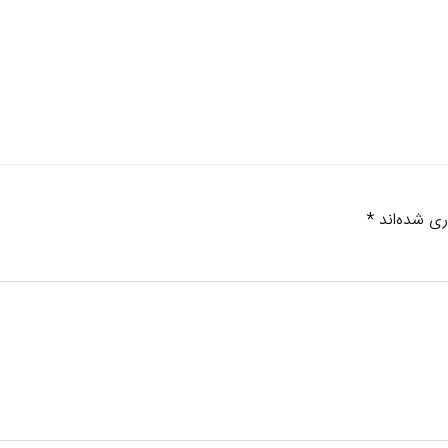
ری شده‌اند
*