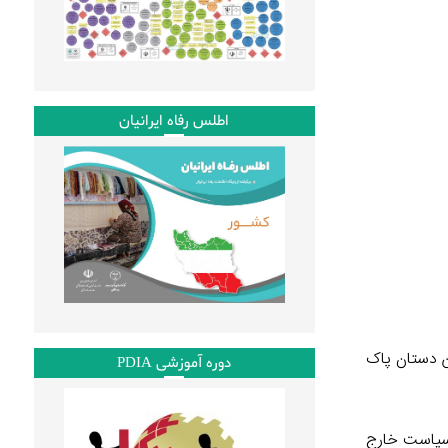
اطلس رفاه ایرانیان
ین دستان پاک
دوره آموزشی PDIA
ونه سیاست خارج