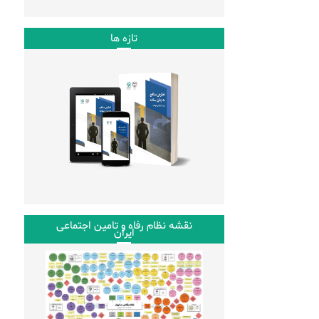
تازه ها
نقشه نظام رفاه و تامین اجتماعی
ایران