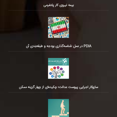
بیمه نیروی کار پلتفرمی
PDIA در عمل: شناسه‌گذاری بودجه و طبقه‌بندی آن
سازوکار اجرایی پیوست عدالت؛ چکیده‌ای از چهار گزینه ممکن