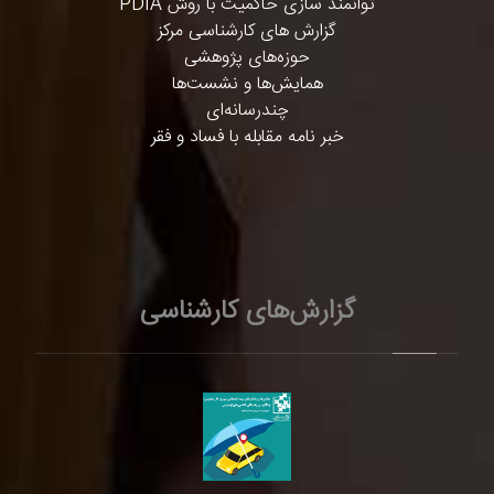
توانمند سازی حاکمیت با روش PDIA
گزارش های کارشناسی مرکز
حوزه‌های پژوهشی
همایش‌ها و نشست‌ها
چندرسانه‌ای
خبر نامه مقابله با فساد و فقر
گزارش‌های کارشناسی