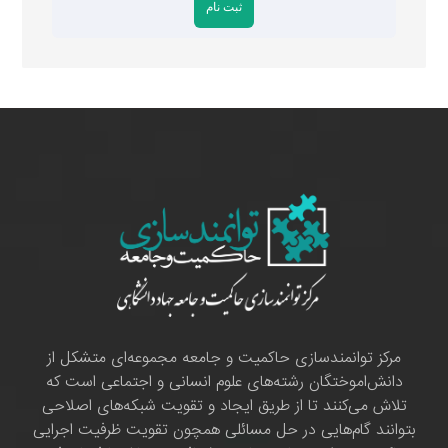
مرکز توانمندسازی حاکمیت و جامعه مجموعه‌ای متشکل از
دانش‌اموختگان رشته‌های علوم انسانی و اجتماعی است که
تلاش می‌کنند تا از طریق ایجاد و تقویت شبکه‌های اصلاحی
بتوانند گام‌هایی در حل مسائلی همچون تقویت ظرفیت اجرایی