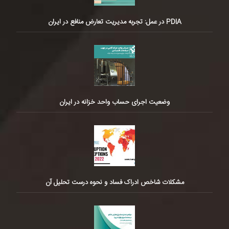
PDIA در عمل: تجربه مدیریت تعارض منافع در ایران
وضعیت اجرای حساب واحد خزانه در ایران
مشکلات شاخص ادراک فساد و نحوه درست تحلیل آن