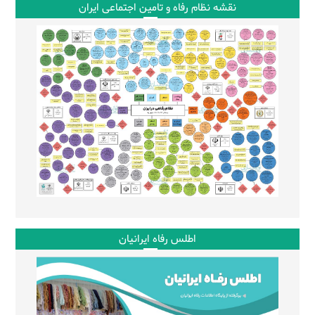
نقشه نظام رفاه و تامین اجتماعی ایران
اطلس رفاه ایرانیان