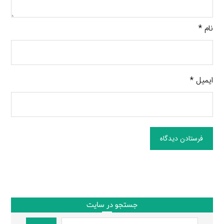
نام
*
ایمیل
*
فرستادن دیدگاه
جستجو در سایت