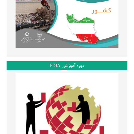
دوره آموزشی PDIA