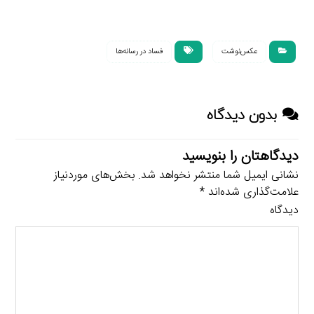
عکس‌نوشت
فساد در رسانه‌ها
بدون دیدگاه
دیدگاهتان را بنویسید
نشانی ایمیل شما منتشر نخواهد شد.
بخش‌های موردنیاز
علامت‌گذاری شده‌اند
*
دیدگاه