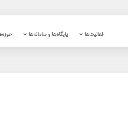
فعالیت‌ها
پایگاه‌ها و سامانه‌ها
حوزه‌