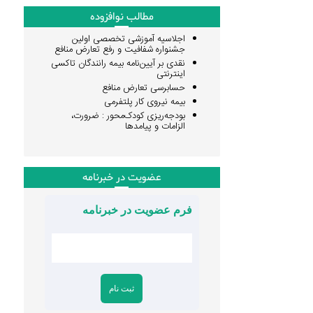
مطالب نوافزوده
اجلاسیه آموزشی تخصصی اولین
جشنواره شفافیت و رفع تعارض منافع
نقدی بر آیین‌نامه بیمه رانندگان تاکسی
اینترنتی
حسابرسی تعارض منافع
بیمه نیروی کار پلتفرمی
بودجه‌ریزی کودک‌محور : ضرورت،
الزامات و پیامدها
عضویت در خبرنامه
فرم عضویت در خبرنامه