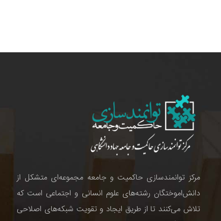
مرکز توانمندسازی حاکمیت و جامعه مجموعه‌ای متشکل از
دانش‌اموختگان رشته‌های علوم انسانی و اجتماعی است که
تلاش می‌کنند تا از طریق ایجاد و تقویت شبکه‌های اصلاحی