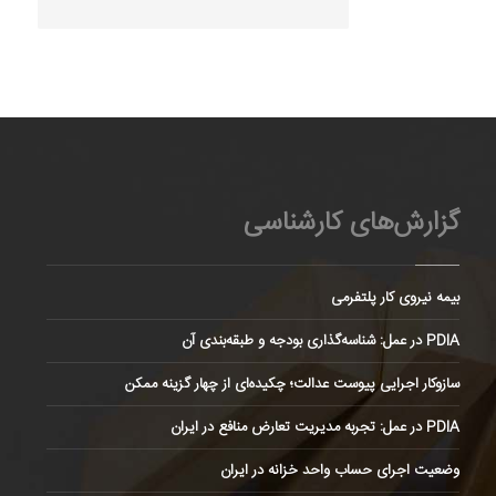
گزارش‌های کارشناسی
بیمه نیروی کار پلتفرمی
PDIA در عمل: شناسه‌گذاری بودجه و طبقه‌بندی آن
سازوکار اجرایی پیوست عدالت؛ چکیده‌ای از چهار گزینه ممکن
PDIA در عمل: تجربه مدیریت تعارض منافع در ایران
وضعیت اجرای حساب واحد خزانه در ایران