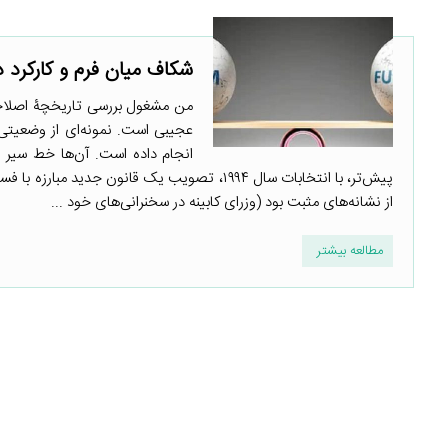
شکاف میان فرم و کارکرد در
من مشغول بررسی تاریخچۀ اصلاحات
عجیبی است. نمونه‌ای از وضعیتی 
از نشانه‌های مثبت بود (وزرای کابینه در سخنرانی‌های خود ...
مطالعه بیشتر