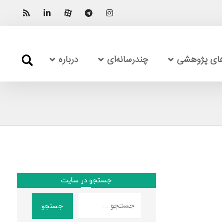
های پژوهشی
چندرسانه‌ای
درباره
جستجو در سایت
جستجو