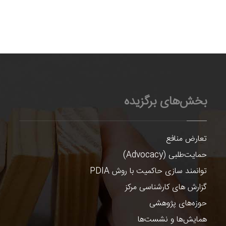
بخش‌های برگزیده
تعارض منافع
حمایت‌طلبی (Advocacy)
توانمند سازی حاکمیت با روش PDIA
گزارش های کارشناسی مرکز
حوزه‌های پژوهشی
همایش‌ها و نشست‌ها