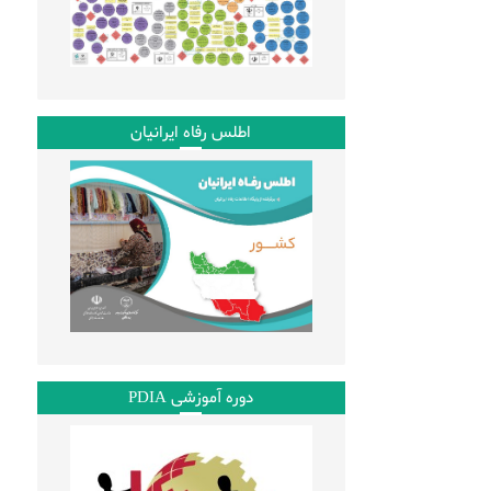
اطلس رفاه ایرانیان
دوره آموزشی PDIA