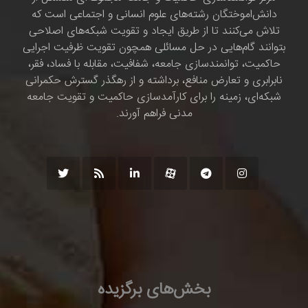
دانش‌اموختگان رشته‌های علوم انسانی و اجتماعی است که
تلاش می‌کنند تا از طریق ایجاد و تقویت شبکه‌های اصلاحی
بتوانند گام‌هایی در حل مسائلی همچون تقویت ظرفیت اجرایی
حاکمیت، توانمندسازی جامعه، شفافیت، مقابله با فساد، فقر،
نابرابری و تعارض منافع، برداشته و از رهگذر گسترش حکمرانی
شبکه‌ای، زمینه را برای کارآمدسازی حاکمیت و تقویت جامعه
مدنی فراهم آورند.
بخش‌های برگزیده