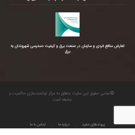
تعارض منافع فردی و سازمان در صنعت برق و کیفیت دسترسی شهروندان به
برق
©تمامی حقوق این سایت متعلق به مرکز توانمندسازی حاکمیت و
جامعه است.
پیوندهای مفید
درباره ما
تماس با ما