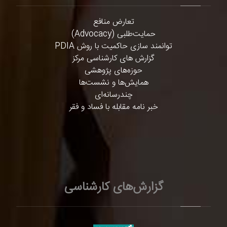
تعارض منافع
حمایت‌طلبی (Advocacy)
توانمند سازی حاکمیت با روش PDIA
گزارش های کارشناسی مرکز
حوزه‌های پژوهشی
همایش‌ها و نشست‌ها
چندرسانه‌ای
خبر نامه مقابله با فساد و فقر
گزارش‌های کارشناسی