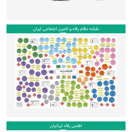
نقشه نظام رفاه و تامین اجتماعی ایران
اطلس رفاه ایرانیان