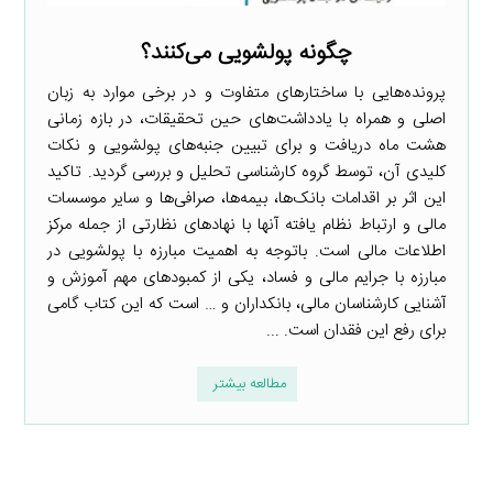
چگونه پولشویی می‌کنند؟
پرونده‌هایی با ساختارهای متفاوت و در برخی موارد به زبان
اصلی و همراه با یادداشت‌های حین تحقیقات، در بازه زمانی
هشت ماه دریافت و برای تبیین جنبه‌های پولشویی و نکات
کلیدی آن، توسط گروه کارشناسی تحلیل و بررسی گردید. تاکید
این اثر بر اقدامات بانک‌ها، بیمه‌ها، صرافی‌ها و سایر موسسات
مالی و ارتباط نظام یافته آنها با نهادهای نظارتی از جمله مرکز
اطلاعات مالی است. باتوجه به اهمیت مبارزه با پولشویی در
مبارزه با جرایم مالی و فساد، یکی از کمبودهای مهم آموزش و
آشنایی کارشناسان مالی، بانکداران و … است که این کتاب گامی
برای رفع این فقدان است. ...
مطالعه بیشتر