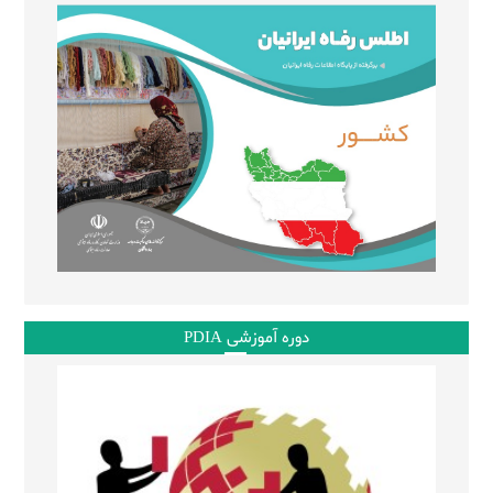
دوره آموزشی PDIA