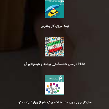
بیمه نیروی کار پلتفرمی
PDIA در عمل: شناسه‌گذاری بودجه و طبقه‌بندی آن
سازوکار اجرایی پیوست عدالت؛ چکیده‌ای از چهار گزینه ممکن