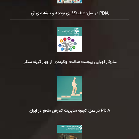
PDIA در عمل: شناسه‌گذاری بودجه و طبقه‌بندی آن
سازوکار اجرایی پیوست عدالت؛ چکیده‌ای از چهار گزینه ممکن
PDIA در عمل: تجربه مدیریت تعارض منافع در ایران