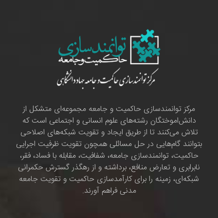
مرکز توانمندسازی حاکمیت و جامعه مجموعه‌ای متشکل از
دانش‌اموختگان رشته‌های علوم انسانی و اجتماعی است که
تلاش می‌کنند تا از طریق ایجاد و تقویت شبکه‌های اصلاحی
بتوانند گام‌هایی در حل مسائلی همچون تقویت ظرفیت اجرایی
حاکمیت، توانمندسازی جامعه، شفافیت، مقابله با فساد، فقر،
نابرابری و تعارض منافع، برداشته و از رهگذر گسترش حکمرانی
شبکه‌ای، زمینه را برای کارآمدسازی حاکمیت و تقویت جامعه
مدنی فراهم آورند.