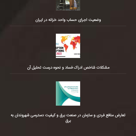
وضعیت اجرای حساب واحد خزانه در ایران
مشکلات شاخص ادراک فساد و نحوه درست تحلیل آن
تعارض منافع فردی و سازمان در صنعت برق و کیفیت دسترسی شهروندان به
برق