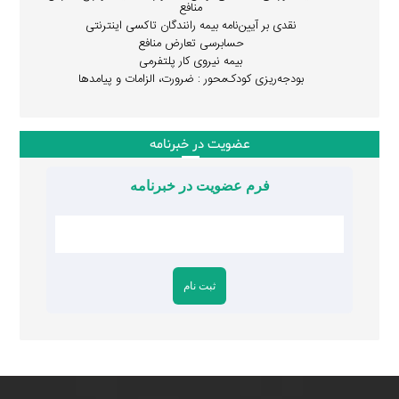
منافع
نقدی بر آیین‌نامه بیمه رانندگان تاکسی اینترنتی
حسابرسی تعارض منافع
بیمه نیروی کار پلتفرمی
بودجه‌ریزی کودک‌محور : ضرورت، الزامات و پیامدها
عضویت در خبرنامه
فرم عضویت در خبرنامه