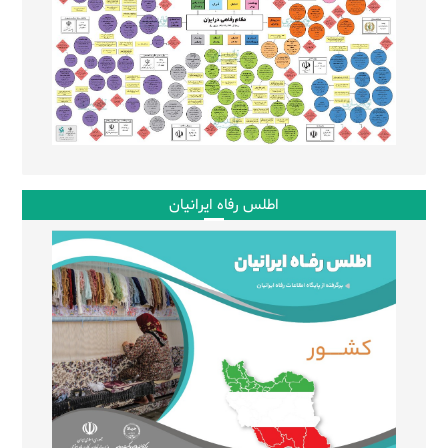
اطلس رفاه ایرانیان