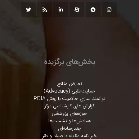
بخش‌های برگزیده
تعارض منافع
حمایت‌طلبی (Advocacy)
توانمند سازی حاکمیت با روش PDIA
گزارش های کارشناسی مرکز
حوزه‌های پژوهشی
همایش‌ها و نشست‌ها
چندرسانه‌ای
خبر نامه مقابله با فساد و فقر