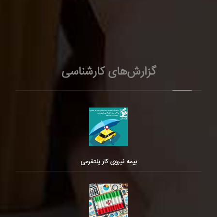
گزارش‌های کارشناسی
بیمه نیروی کار پلتفرمی