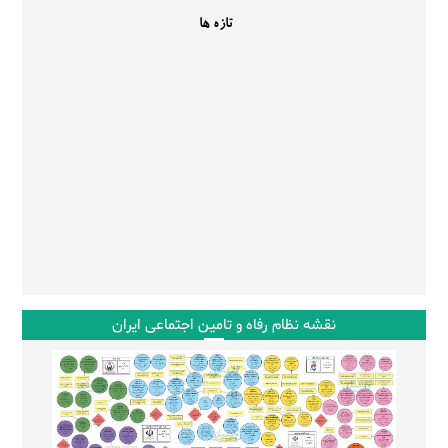
نقشه نظام رفاه و تامین اجتماعی ایران