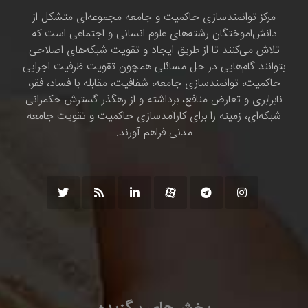
مرکز توانمندسازی حاکمیت و جامعه مجموعه‌ای متشکل از
دانش‌اموختگان رشته‌های علوم انسانی و اجتماعی است که
تلاش می‌کنند تا از طریق ایجاد و تقویت شبکه‌های اصلاحی
بتوانند گام‌هایی در حل مسائلی همچون تقویت ظرفیت اجرایی
حاکمیت، توانمندسازی جامعه، شفافیت، مقابله با فساد، فقر،
نابرابری و تعارض منافع، برداشته و از رهگذر گسترش حکمرانی
شبکه‌ای، زمینه را برای کارآمدسازی حاکمیت و تقویت جامعه
مدنی فراهم آورند.