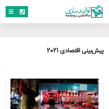
پیش‌بینی اقتصادی 2021