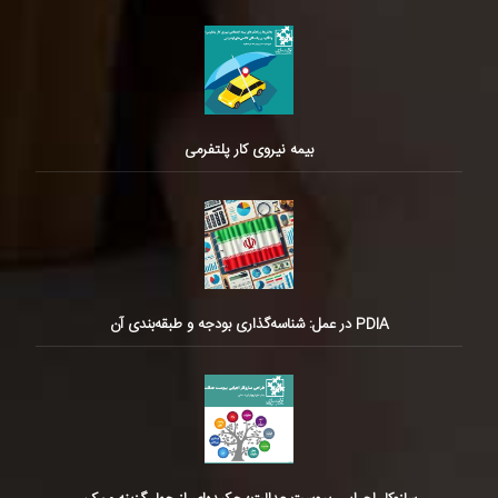
بیمه نیروی کار پلتفرمی
PDIA در عمل: شناسه‌گذاری بودجه و طبقه‌بندی آن