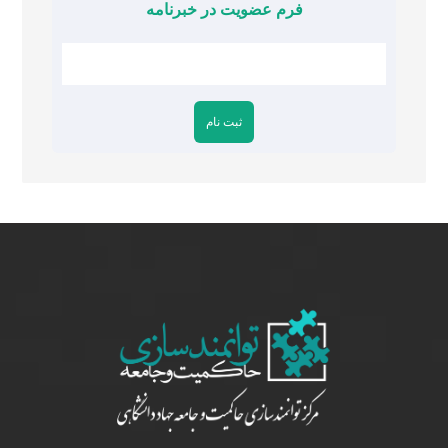
فرم عضویت در خبرنامه