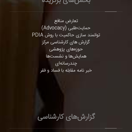
بخش‌های برگزیده
تعارض منافع
حمایت‌طلبی (Advocacy)
توانمند سازی حاکمیت با روش PDIA
گزارش های کارشناسی مرکز
حوزه‌های پژوهشی
همایش‌ها و نشست‌ها
چندرسانه‌ای
خبر نامه مقابله با فساد و فقر
گزارش‌های کارشناسی