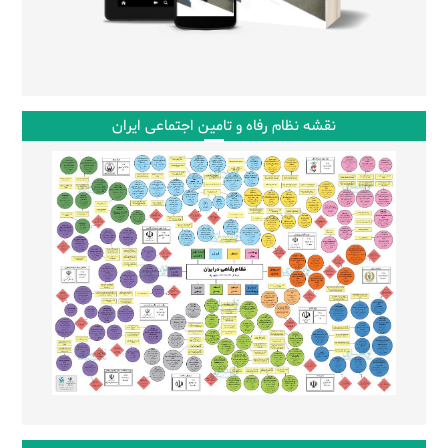
نقشه نظام رفاه و تامین اجتماعی ایران