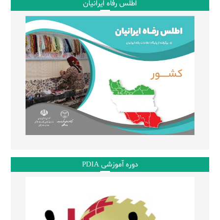
اطلس رفاه ایرانیان
دوره آموزشی PDIA