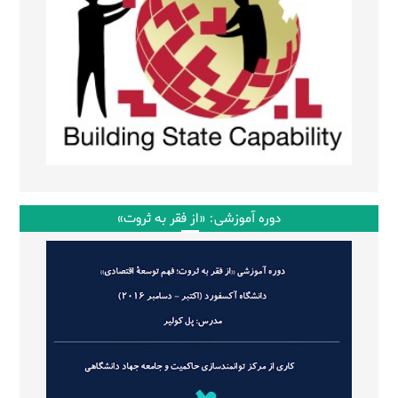
دوره آموزشی: «از فقر به ثروت»