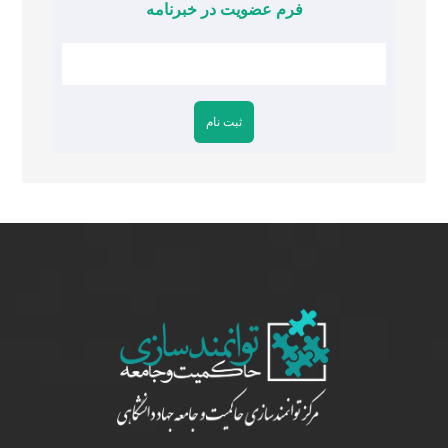
فرم عضویت در خبرنامه