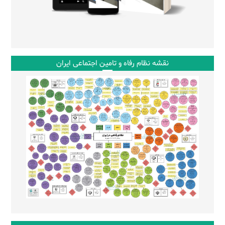
نقشه نظام رفاه و تامین اجتماعی ایران