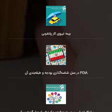
بیمه نیروی کار پلتفرمی
PDIA در عمل: شناسه‌گذاری بودجه و طبقه‌بندی آن