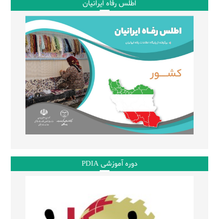
اطلس رفاه ایرانیان
دوره آموزشی PDIA