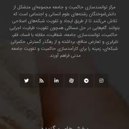
مرکز توانمندسازی حاکمیت و جامعه مجموعه‌ای متشکل از
دانش‌اموختگان رشته‌های علوم انسانی و اجتماعی است که
تلاش می‌کنند تا از طریق ایجاد و تقویت شبکه‌های اصلاحی
بتوانند گام‌هایی در حل مسائلی همچون تقویت ظرفیت اجرایی
حاکمیت، توانمندسازی جامعه، شفافیت، مقابله با فساد، فقر،
نابرابری و تعارض منافع، برداشته و از رهگذر گسترش حکمرانی
شبکه‌ای، زمینه را برای کارآمدسازی حاکمیت و تقویت جامعه
مدنی فراهم آورند.