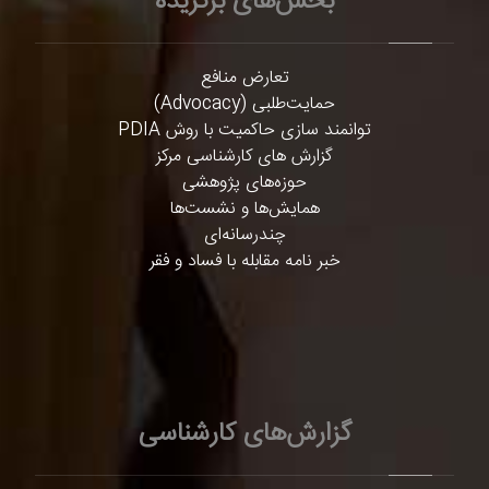
بخش‌های برگزیده
تعارض منافع
حمایت‌طلبی (Advocacy)
توانمند سازی حاکمیت با روش PDIA
گزارش های کارشناسی مرکز
حوزه‌های پژوهشی
همایش‌ها و نشست‌ها
چندرسانه‌ای
خبر نامه مقابله با فساد و فقر
گزارش‌های کارشناسی