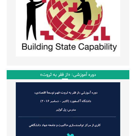
دوره آموزشی: «از فقر به ثروت»