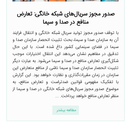
صدور مجوز سریال‌های شبکه خانگی: تعارض
منافع در صدا و سیما
با توقف صدور مجوز تولید سریال شبکه خانگی و انتقال فرایند
آن به سازمان صدا و سیما، بحث تثبیت انحصار سازمان صدا و
سیما در فضای سینمایی کشور داغ شده است. با این حال
تدقیق در مفاهیم نشان می‌دهد این انتقال اختیارات موجب
شکل‌گیری تعارض منافع در صدا و سیما می‌شود. به عبارت دیگر
تثبیت انحصار سازمان صدا و سیما ناشی از منافع متعارض این
سازمان در زمان مقررات‌گذاری و نظارت خواهد بود. این گزارش
با تفکیک مفهومی قوانین ضدتراست و تعارض منافع، به
موضوع صدور مجوز سریال‌های شبکه خانگی در صدا و سیما از
منظر تعارض منافع خواهد پرداخت. ...
مطالعه بیشتر