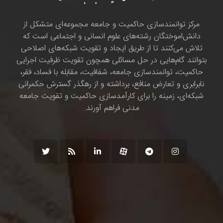
مرکز توانمندسازی حاکمیت و جامعه مجموعه‌ای متشکل از
دانش‌اموختگان رشته‌های علوم انسانی و اجتماعی است که
تلاش می‌کنند تا از طریق ایجاد و تقویت شبکه‌های اصلاحی
بتوانند گام‌هایی در حل مسائلی همچون تقویت ظرفیت اجرایی
حاکمیت، توانمندسازی جامعه، شفافیت، مقابله با فساد، فقر،
نابرابری و تعارض منافع، برداشته و از رهگذر گسترش حکمرانی
شبکه‌ای، زمینه را برای کارآمدسازی حاکمیت و تقویت جامعه
مدنی فراهم آورند.