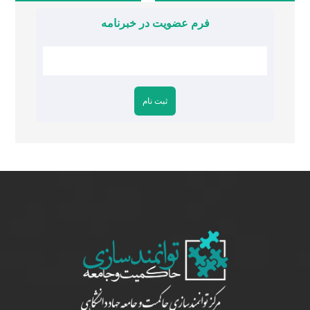
فرم عضویت در خبرنامه