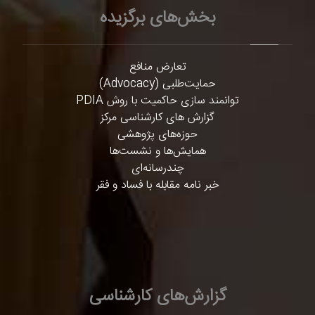
بخش‌های برگزیده
تعارض منافع
حمایت‌طلبی (Advocacy)
توانمند سازی حاکمیت با روش PDIA
گزارش های کارشناسی مرکز
حوزه‌های پژوهشی
همایش‌ها و نشست‌ها
چندرسانه‌ای
خبر نامه مقابله با فساد و فقر
گزارش‌های کارشناسی