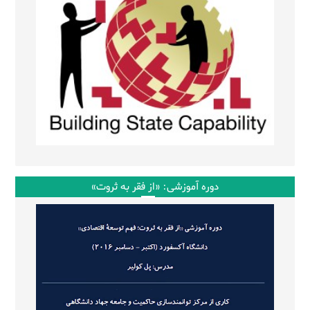
دوره آموزشی: «از فقر به ثروت»