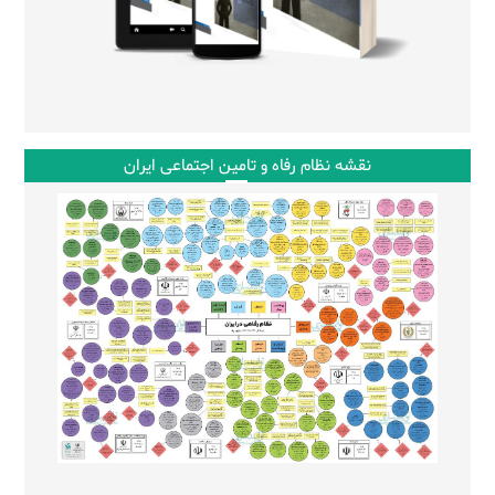
نقشه نظام رفاه و تامین اجتماعی ایران