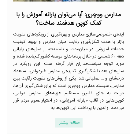
مدارس ووچری: آیا می‌توان یارانه آموزش را با
کمک کوپن هدفمند ساخت؟
ایده‌ی خصوصی‌سازی مدارس و بهره‌گیری از رویکردهای تقویت
بازار با هدف شکل‌گیری رقابت میان مدارس و بهبود کیفیت
خدمات آموزشی در میان‌مدت و بلندمدت، از سال‌های پایانی
دهه ۶۰ شمسی در خلال برنامه‌های توسعه کشور گنجانده شده و
مورد توجه سیاست‌مداران قرار گرفته است. این رویکرد در
سال‌های بعد با شکل‌گیری تدریجی مدارس غیردولتی، استعداد
درخشان و … عملیاتی شد. یکی از روش‌های تقویت رقابت بین
مدارس، سیستم مدارس ووچری است که برای شکل‌گیری آن‌ها،
دولت به جای تامین مستقیم هزینه‌های مدارس دولتی،
کوپن‌هایی در قالب «یارانه آموزشی» در اختیار عموم مردم قرار
می‌دهد. والدین با پرداخت این کوپن‌ها به ...
مطالعه بیشتر