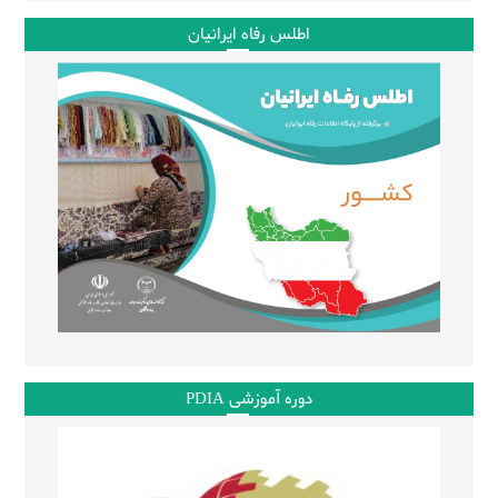
اطلس رفاه ایرانیان
دوره آموزشی PDIA