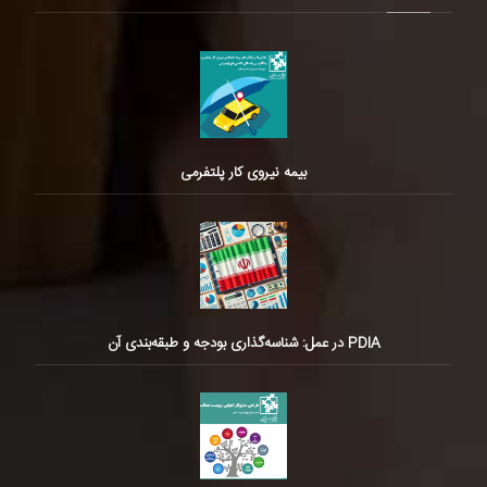
بیمه نیروی کار پلتفرمی
PDIA در عمل: شناسه‌گذاری بودجه و طبقه‌بندی آن