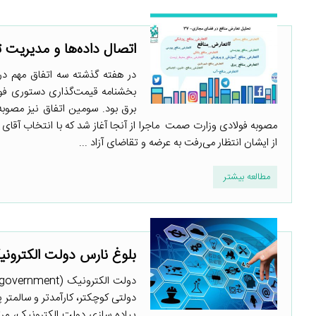
اتصال داده‌ها و مدیریت 
در هفته گذشته سه اتفاق مهم در 
بخشنامه قیمت‌گذاری دستوری فول
برق بود. سومین اتفاق نیز مصوبه
از ایشان انتظار می‌رفت به عرضه و تقاضای آزاد ...
مطالعه بیشتر
بلوغ نارس دولت الکترون
دولتی کوچکتر، کارآمدتر و سالم­تر 
پیاده­ سازی دولت الکترونیک، مر