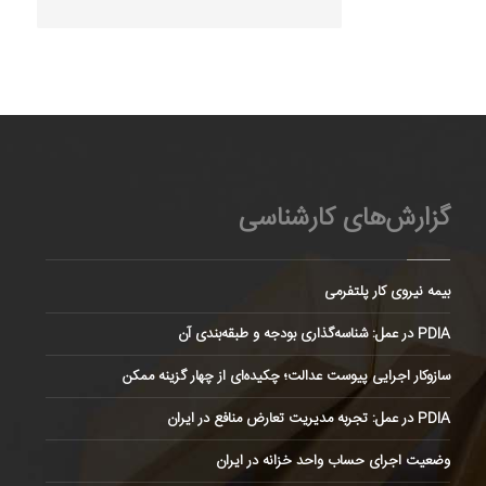
گزارش‌های کارشناسی
بیمه نیروی کار پلتفرمی
PDIA در عمل: شناسه‌گذاری بودجه و طبقه‌بندی آن
سازوکار اجرایی پیوست عدالت؛ چکیده‌ای از چهار گزینه ممکن
PDIA در عمل: تجربه مدیریت تعارض منافع در ایران
وضعیت اجرای حساب واحد خزانه در ایران