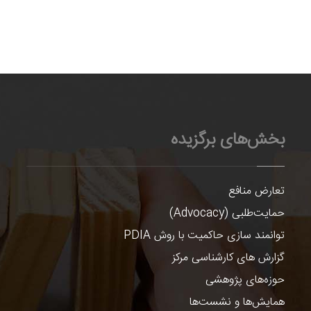
بخش‌های برگزیده
تعارض منافع
حمایت‌طلبی (Advocacy)
توانمند سازی حاکمیت با روش PDIA
گزارش های کارشناسی مرکز
حوزه‌های پژوهشی
همایش‌ها و نشست‌ها