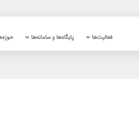
فعالیت‌ها
پایگاه‌ها و سامانه‌ها
حوزه‌