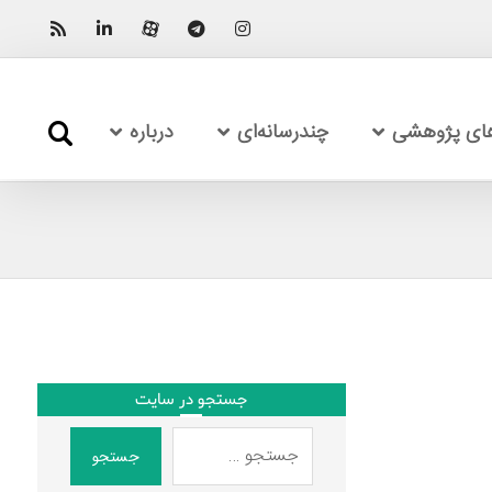
های پژوهشی
چندرسانه‌ای
درباره
جستجو در سایت
جستجو