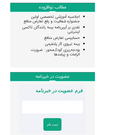
مطالب نوافزوده
اجلاسیه آموزشی تخصصی اولین
جشنواره شفافیت و رفع تعارض منافع
نقدی بر آیین‌نامه بیمه رانندگان تاکسی
اینترنتی
حسابرسی تعارض منافع
بیمه نیروی کار پلتفرمی
بودجه‌ریزی کودک‌محور : ضرورت،
الزامات و پیامدها
عضویت در خبرنامه
فرم عضویت در خبرنامه