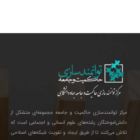
مرکز توانمندسازی حاکمیت و جامعه مجموعه‌ای متشکل از
دانش‌اموختگان رشته‌های علوم انسانی و اجتماعی است که
تلاش می‌کنند تا از طریق ایجاد و تقویت شبکه‌های اصلاحی