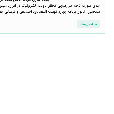
همچنین، قانون برنامه چهارم توسعه اقتصادی، اجتماعی و فرهنگی جمهوری اسلامی ای
مطالعه بیشتر