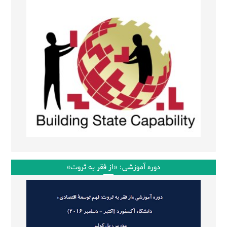
دوره آموزشی: «از فقر به ثروت»