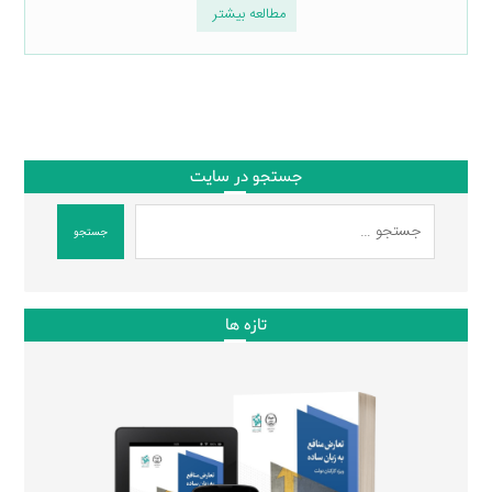
مطالعه بیشتر
جستجو در سایت
جستجو
تازه ها