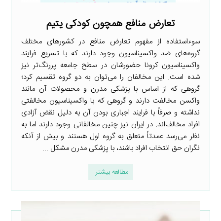
تعارض منافع همچون کودکی یتیم
سوءاستفاده از مفهوم تعارض منافع در کشورهای مختلف
گروه‌های ضد واکسیناسیون وجود دارند که با تسریع فرایند
واکسیناسیون کرونا حضورشان در سطح جامعه پررنگ‌تر نیز
شده است. این مخالفان را می‌توان به دو گروه تقسیم کرد؛
گروهی که از اساس با پزشکی مدرن و محصولات آن مانند
واکسن مخالفت دارند و گروهی که با واکسیناسیون مخالفتی
نداشته و صرفاً با فرایند اجباری بودن آن به دلیل نقض آزادی
افراد مخالف‌اند. در ایران نیز چنین مخالفانی وجود دارند اما به
نظر می‌رسد عمدتاً متعلق به گروه اول هستند و بیش از آنکه
نگران حق انتخاب افراد باشند، با پزشکی مدرن مشکل ...
مطالعه بیشتر