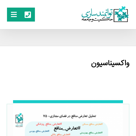
واکسیناسیون