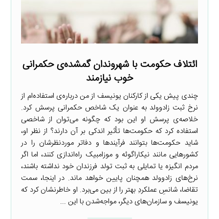
ائتلاف حکومت با شهروندان گمشده‌ی حکمرانی
خوب نیازمند
چندی پیش یکی از کارکنان یونیسف از من درباره‌ی استفاده‌ام از
نرخ ثبت زادوولد به عنوان یک شاخص حکمرانی پرسش کرد.
خلاصه‌ی پرسش او این بود که چگونه می‌توان از شاخصی
استفاده کرد که حکومت‌ها تأثیر اندکی بر آن دارند؟ از نظر او،
شاید حکومت‌ها بتوانند فرآیندها و دفاتر موردنظرشان را در
کشورهایی مانند نیکاراگوئه و موزامبیک راه‌اندازی کنند، اما اگر
مردم انگیزه یا تمایلی به ثبت تولد فرزندان خود نداشته باشند،
نرخ‌های زادوولد همچنان پایین خواهد ماند. در اینجا، سمت
تقاضا، شانسِ عملکردِ بهتر را از بین می‌برد. او خاطرنشان کرد که
یونیسف و سازمان‌های دیگر، مواجه‌شدن با این ...