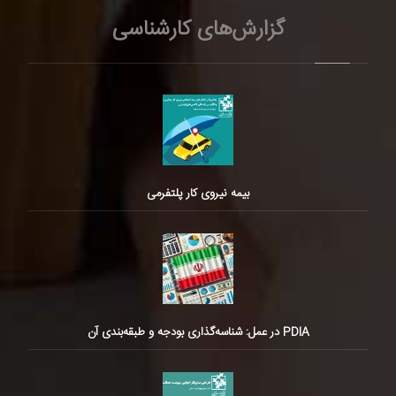
گزارش‌های کارشناسی
بیمه نیروی کار پلتفرمی
PDIA در عمل: شناسه‌گذاری بودجه و طبقه‌بندی آن