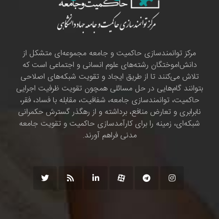
مرکز توانمندسازی حاکمیت و جامعه مجموعه‌ای متشکل از
دانش‌اموختگان رشته‌های علوم انسانی و اجتماعی است که
تلاش می‌کنند تا از طریق ایجاد و تقویت شبکه‌های اصلاحی
بتوانند گام‌هایی در حل مسائلی همچون تقویت ظرفیت اجرایی
حاکمیت، توانمندسازی جامعه، شفافیت، مقابله با فساد، فقر،
نابرابری و تعارض منافع، برداشته و از رهگذر گسترش حکمرانی
شبکه‌ای، زمینه را برای کارآمدسازی حاکمیت و تقویت جامعه
مدنی فراهم آورند.