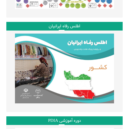
اطلس رفاه ایرانیان
دوره آموزشی PDIA