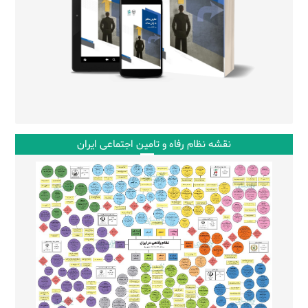
نقشه نظام رفاه و تامین اجتماعی ایران