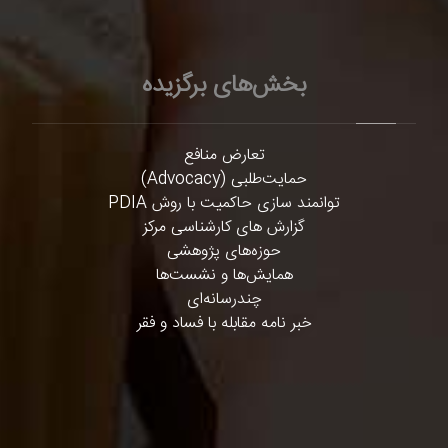
بخش‌های برگزیده
تعارض منافع
حمایت‌طلبی (Advocacy)
توانمند سازی حاکمیت با روش PDIA
گزارش های کارشناسی مرکز
حوزه‌های پژوهشی
همایش‌ها و نشست‌ها
چندرسانه‌ای
خبر نامه مقابله با فساد و فقر