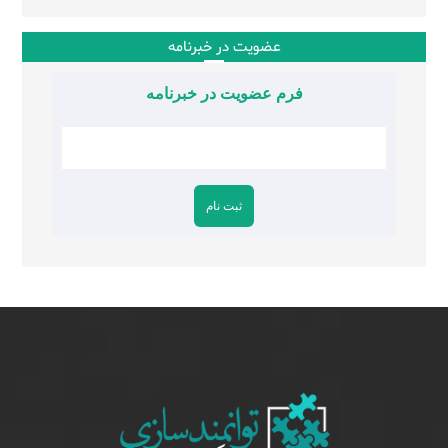
عضویت در خبرنامه
فرم عضویت در خبرنامه