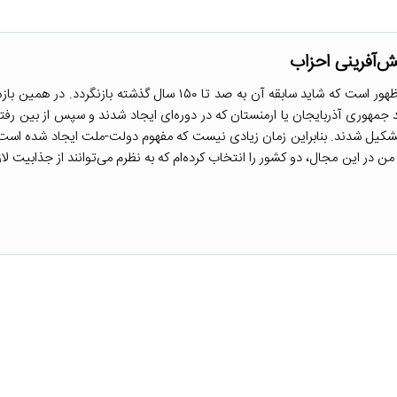
‌آفرینی احزاب
ساختار دولت‌-ملت‌ها پدیده‌ای نوظهور است که شاید سابقه آن به صد تا ۱۵۰ سال گذشته بازنگر
انند جمهوری آذربایجان یا ارمنستان که در دوره‌ای ایجاد شدند و سپس از بین رفتن
کیل شدند. بنابراین زمان زیادی نیست که مفهوم دولت-‌‌ملت ایجاد شده است.
در این مجال، دو کشور را انتخاب کرده‌ام که به نظرم می‌توانند از جذابیت لاز