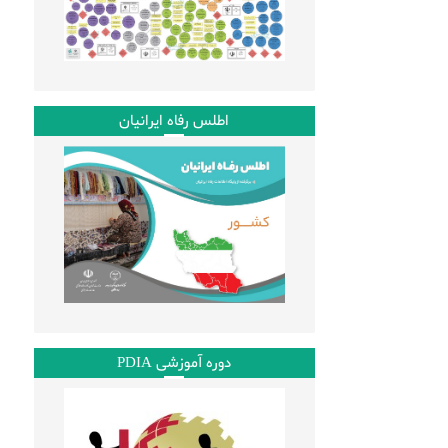
اطلس رفاه ایرانیان
دوره آموزشی PDIA