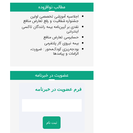
مطالب نوافزوده
اجلاسیه آموزشی تخصصی اولین
جشنواره شفافیت و رفع تعارض منافع
نقدی بر آیین‌نامه بیمه رانندگان تاکسی
اینترنتی
حسابرسی تعارض منافع
بیمه نیروی کار پلتفرمی
بودجه‌ریزی کودک‌محور : ضرورت،
الزامات و پیامدها
عضویت در خبرنامه
فرم عضویت در خبرنامه