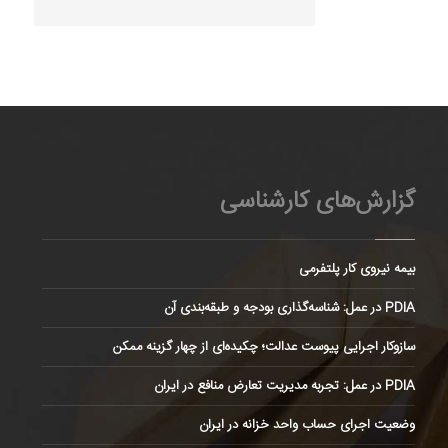
گزارش‌های کارشناسی
بیمه نیروی کار پلتفرمی
PDIA در عمل: شناسه‌گذاری بودجه و طبقه‌بندی آن
سازوکار اجرایی پیوست عدالت؛ چکیده‌ای از چهار گزینه ممکن
PDIA در عمل: تجربه مدیریت تعارض منافع در ایران
وضعیت اجرای حساب واحد خزانه در ایران