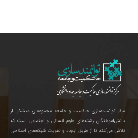
مرکز توانمندسازی حاکمیت و جامعه مجموعه‌ای متشکل از
دانش‌اموختگان رشته‌های علوم انسانی و اجتماعی است که
تلاش می‌کنند تا از طریق ایجاد و تقویت شبکه‌های اصلاحی