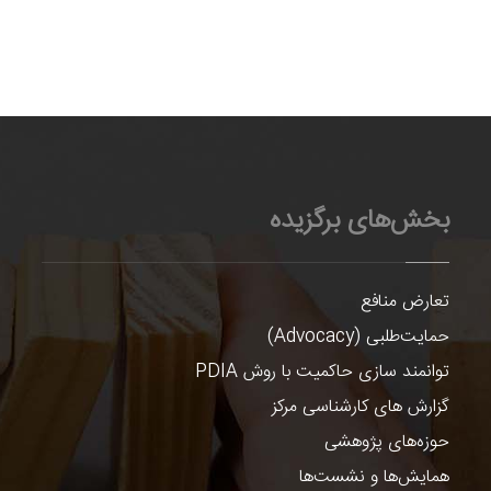
بخش‌های برگزیده
تعارض منافع
حمایت‌طلبی (Advocacy)
توانمند سازی حاکمیت با روش PDIA
گزارش های کارشناسی مرکز
حوزه‌های پژوهشی
همایش‌ها و نشست‌ها