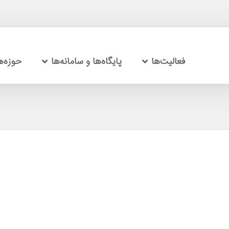
فعالیت‌ها
پایگاه‌ها و سامانه‌ها
حوزه‌