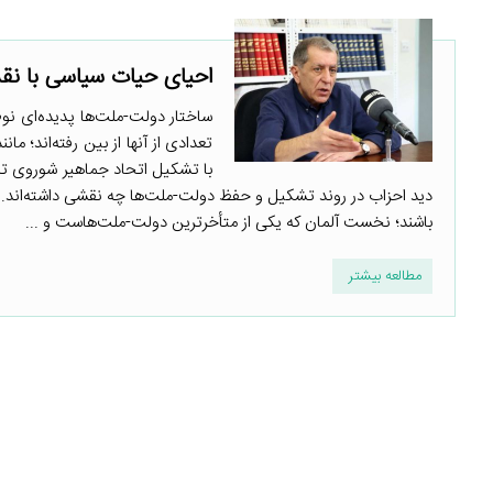
احیای حیات سیاسی با نقش
تعدادی از آنها از بین رفته‌اند؛ م
با تشکیل اتحاد جماهیر شوروی تش
دید احزاب در روند تشکیل و حفظ دولت-‌ملت‌ها چه نقشی داشته‌اند. من 
باشند؛ نخست آلمان که یکی از متأخرترین دولت-‌ملت‌هاست و ...
مطالعه بیشتر