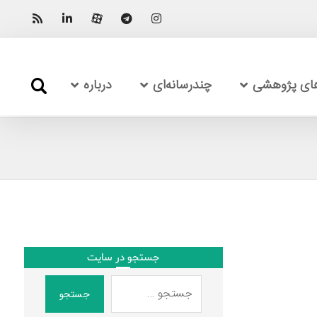
های پژوهشی
چندرسانه‌ای
درباره
جستجو در سایت
جستجو