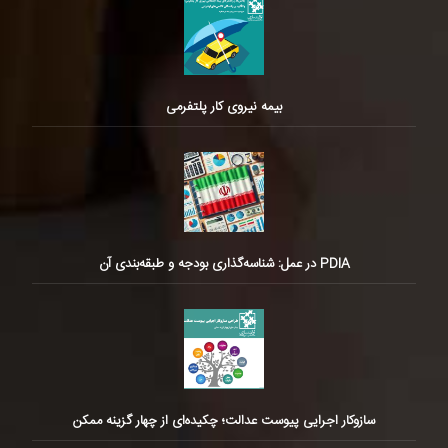
بیمه نیروی کار پلتفرمی
PDIA در عمل: شناسه‌گذاری بودجه و طبقه‌بندی آن
سازوکار اجرایی پیوست عدالت؛ چکیده‌ای از چهار گزینه ممکن