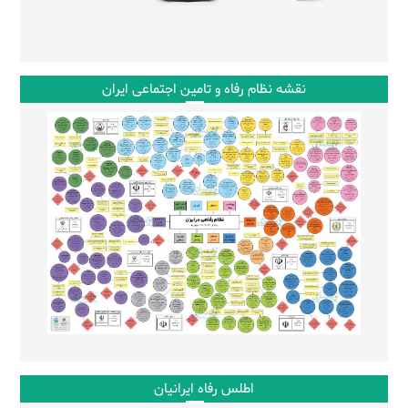
نقشه نظام رفاه و تامین اجتماعی ایران
اطلس رفاه ایرانیان