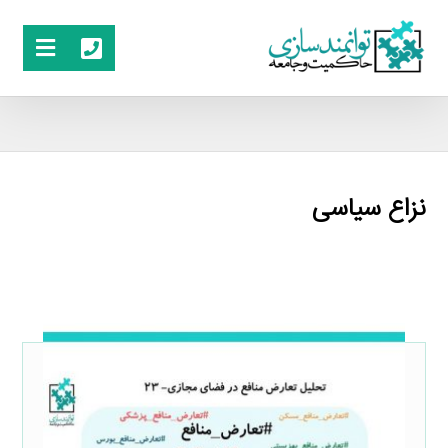
نزاع سیاسی