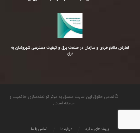
تعارض منافع فردی و سازمان در صنعت برق و کیفیت دسترسی شهروندان به
برق
©تمامی حقوق این سایت متعلق به مرکز توانمندسازی حاکمیت و
جامعه است.
پیوندهای مفید
درباره ما
تماس با ما