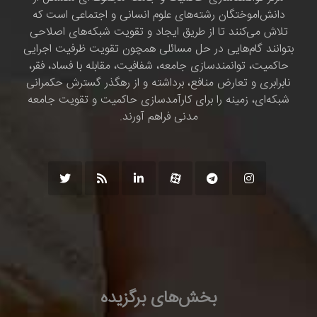
دانش‌اموختگان رشته‌های علوم انسانی و اجتماعی است که
تلاش می‌کنند تا از طریق ایجاد و تقویت شبکه‌های اصلاحی
بتوانند گام‌هایی در حل مسائلی همچون تقویت ظرفیت اجرایی
حاکمیت، توانمندسازی جامعه، شفافیت، مقابله با فساد، فقر،
نابرابری و تعارض منافع، برداشته و از رهگذر گسترش حکمرانی
شبکه‌ای، زمینه را برای کارآمدسازی حاکمیت و تقویت جامعه
مدنی فراهم آورند.
بخش‌های برگزیده