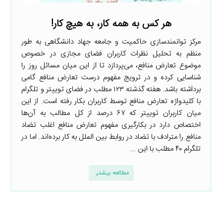
هر کس به همه کار، به هیچ کار!
مرکز توانمندسازی حاکمیت و جامعه جهاد دانشگاهی به طور
منظم به تحلیل نظرات کاربران فضای مجازی در خصوص
موضوع تعارض منافع، می‌پردازد تا از این میان مسائل روز را
شناسایی کرده و در ترویج مفهوم درست تعارض منافع گامی
برداشته باشد. هفته گذشته ۱۲۳ مطلب در فضای توییتر و تلگرام
با کلیدواژه تعارض منافع توسط کاربران بکار رفته است. از این
میان کاربران توییتر که ۶۷ درصد از کل مطالب به آن‌ها
اختصاص دارد در بکارگیری مفهوم تعارض منافع اغلب تضاد
منافع را مترادف با تضاد در روابط بین الملل به کار برده‌اند. اما در
تلگرام ۴۰ مطلب با این ...
مطالعه بیشتر