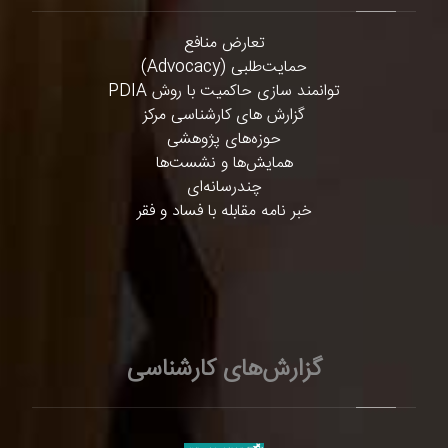
تعارض منافع
حمایت‌طلبی (Advocacy)
توانمند سازی حاکمیت با روش PDIA
گزارش های کارشناسی مرکز
حوزه‌های پژوهشی
همایش‌ها و نشست‌ها
چندرسانه‌ای
خبر نامه مقابله با فساد و فقر
گزارش‌های کارشناسی