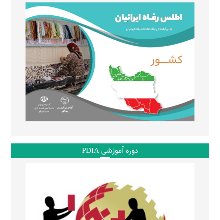
دوره آموزشی PDIA