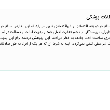
قالات پزشکی
فع در دو بعد اقتصادی و غیراقتصادی ظهور می‌یابد که این تعارض منافع در 
وران، نویسندگان از انجام فعالیت اصلی خود و رعایت امانت و صداقت در امر 
ری سلامت آحاد جامعه به خطر می‌افتد. این پژوهش درصدد رفع این پدیده 
امر منفی تلقی نمی‌گردد، البته به شرط آن که هر یک از افراد به طور صادقان