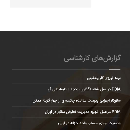
گزارش‌های کارشناسی
بیمه نیروی کار پلتفرمی
PDIA در عمل: شناسه‌گذاری بودجه و طبقه‌بندی آن
سازوکار اجرایی پیوست عدالت؛ چکیده‌ای از چهار گزینه ممکن
PDIA در عمل: تجربه مدیریت تعارض منافع در ایران
وضعیت اجرای حساب واحد خزانه در ایران