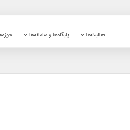
فعالیت‌ها
پایگاه‌ها و سامانه‌ها
حوزه‌