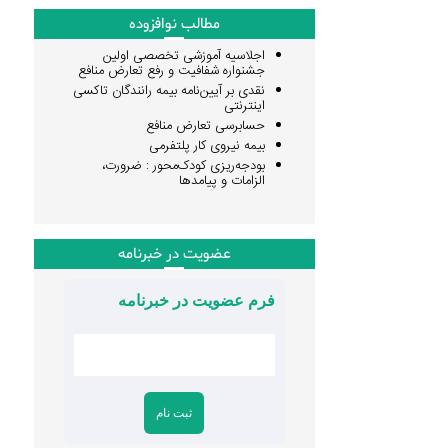
مطالب نوافزوده
اجلاسیه آموزشی تخصصی اولین
جشنواره شفافیت و رفع تعارض منافع
نقدی بر آیین‌نامه بیمه رانندگان تاکسی
اینترنتی
حسابرسی تعارض منافع
بیمه نیروی کار پلتفرمی
بودجه‌ریزی کودک‌محور : ضرورت،
الزامات و پیامدها
عضویت در خبرنامه
فرم عضویت در خبرنامه