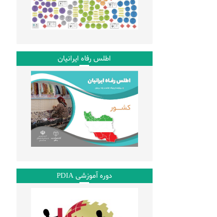
اطلس رفاه ایرانیان
دوره آموزشی PDIA