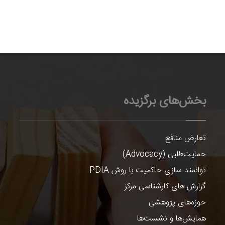
بخش‌های برگزیده
تعارض منافع
حمایت‌طلبی (Advocacy)
توانمند سازی حاکمیت با روش PDIA
گزارش های کارشناسی مرکز
حوزه‌های پژوهشی
همایش‌ها و نشست‌ها