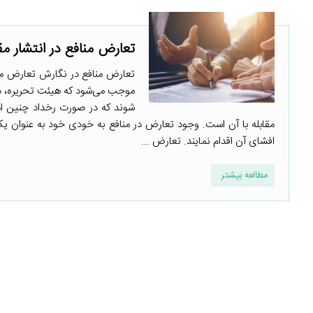
تعارض منافع در انتشار م
تعارض منافع در نگارش تعارض منا
موجب می‌شود که هیئت تحریره، دا
شوند که در صورت رخداد چنین ام
مقابله با آن است. وجود تعارض در منافع به خودی خود به عنوان یک 
افشای آن اقدام نمایند. تعارض ...
مطالعه بیشتر