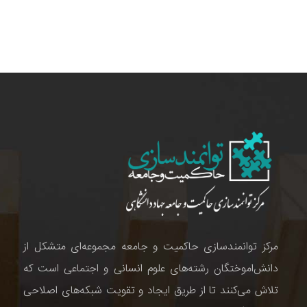
مرکز توانمندسازی حاکمیت و جامعه مجموعه‌ای متشکل از
دانش‌اموختگان رشته‌های علوم انسانی و اجتماعی است که
تلاش می‌کنند تا از طریق ایجاد و تقویت شبکه‌های اصلاحی