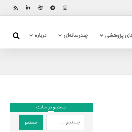
های پژوهشی
چندرسانه‌ای
درباره
جستجو در سایت
جستجو