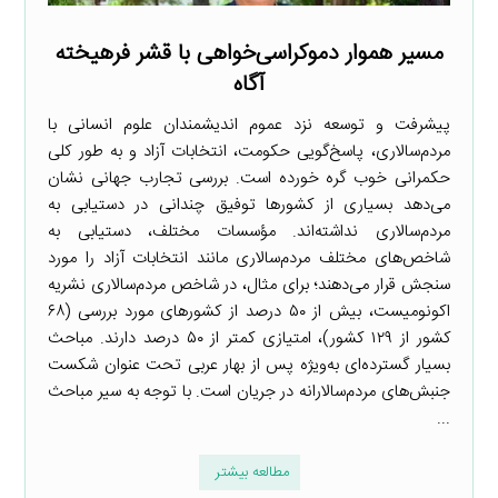
مسیر هموار دموکراسی‌خواهی با قشر فرهیخته
آگاه
پیشرفت و توسعه نزد عموم اندیشمندان علوم انسانی با
مردم‌سالاری، پاسخ‌گویی حکومت، انتخابات آزاد و به طور کلی
حکمرانی خوب گره خورده است. بررسی تجارب جهانی نشان
می‌دهد بسیاری از کشورها توفیق چندانی در دستیابی به
مردم‌سالاری نداشته‌اند. مؤسسات مختلف، دستیابی به
شاخص‌های مختلف مردم‌سالاری مانند انتخابات آزاد را مورد
سنجش قرار می‌دهند؛ برای مثال، در شاخص مردم‌سالاری نشریه
اکونومیست، بیش از ۵۰ درصد از کشورهای مورد بررسی (۶۸
کشور از ۱۲۹ کشور)، امتیازی کمتر از ۵۰ درصد دارند. مباحث
بسیار گسترده‌ای به‌ویژه پس از بهار عربی تحت عنوان شکست
جنبش‌های مردم‌سالارانه در جریان است. با توجه به سیر مباحث
...
مطالعه بیشتر