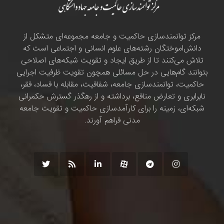
مرکز توانمندسازی حاکمیت و جامعه مجموعه‌ای متشکل از
دانش‌اموختگان رشته‌های علوم انسانی و اجتماعی است که
تلاش می‌کنند تا از طریق ایجاد و تقویت شبکه‌های اصلاحی
بتوانند گام‌هایی در حل مسائلی همچون تقویت ظرفیت اجرایی
حاکمیت، توانمندسازی جامعه، شفافیت، مقابله با فساد، فقر،
نابرابری و تعارض منافع، برداشته و از رهگذر گسترش حکمرانی
شبکه‌ای، زمینه را برای کارآمدسازی حاکمیت و تقویت جامعه
مدنی فراهم آورند.