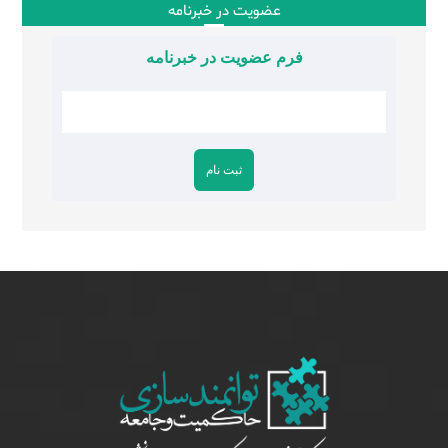
عضویت در خبرنامه
فرم عضویت در خبرنامه