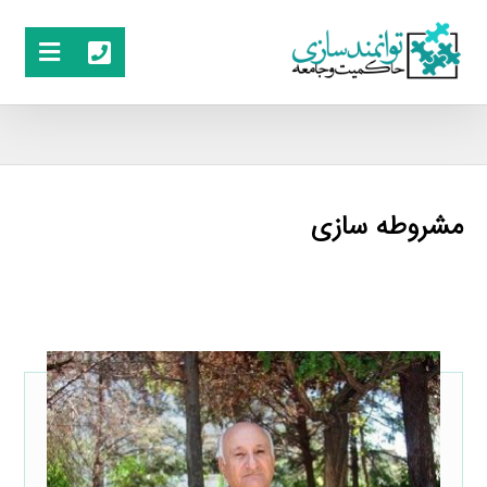
مشروطه سازی