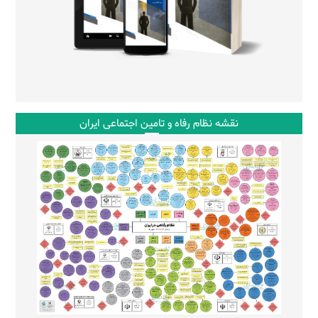
نقشه نظام رفاه و تامین اجتماعی ایران