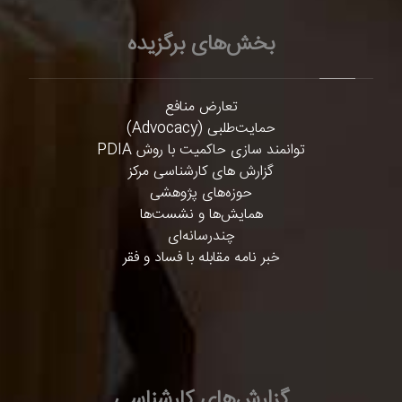
بخش‌های برگزیده
تعارض منافع
حمایت‌طلبی (Advocacy)
توانمند سازی حاکمیت با روش PDIA
گزارش های کارشناسی مرکز
حوزه‌های پژوهشی
همایش‌ها و نشست‌ها
چندرسانه‌ای
خبر نامه مقابله با فساد و فقر
گزارش‌های کارشناسی