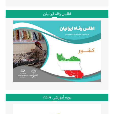
اطلس رفاه ایرانیان
دوره آموزشی PDIA