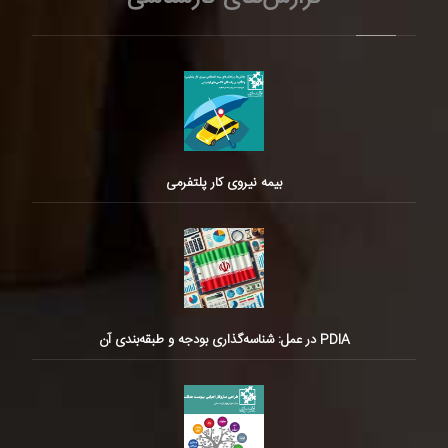
بیمه نیروی کار پلتفرمی
PDIA در عمل: شناسه‌گذاری بودجه و طبقه‌بندی آن