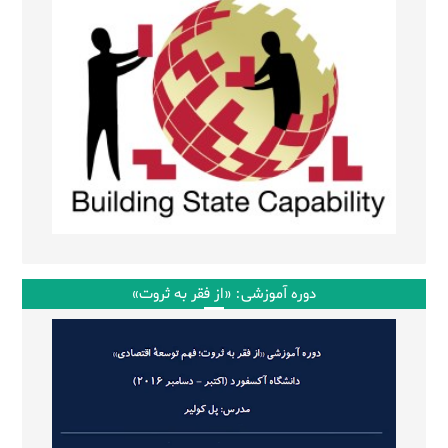
دوره آموزشی: «از فقر به ثروت»