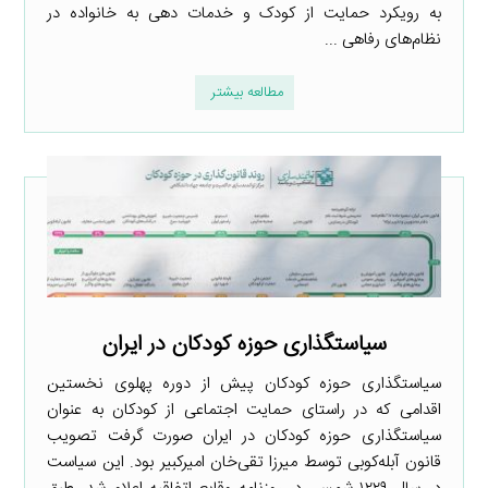
به رویکرد حمایت از کودک و خدمات دهی به خانواده در
نظام‌های رفاهی ...
مطالعه بیشتر
سیاستگذاری حوزه کودکان در ایران
سیاستگذاری حوزه کودکان پیش از دوره پهلوی نخستین
اقدامی که در راستای حمایت اجتماعی از کودکان به عنوان
سیاستگذاری حوزه کودکان در ایران صورت گرفت تصویب
قانون آبله‌کوبی توسط میرزا تقی‌خان امیرکبیر بود. این سیاست