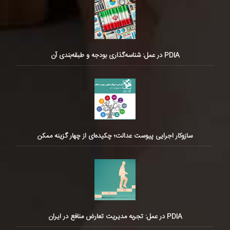
PDIA در عمل: شناسه‌گذاری بودجه و طبقه‌بندی آن
سازوکار اجرایی پیوست عدالت؛ چکیده‌ای از چهار گزینه ممکن
PDIA در عمل: تجربه مدیریت تعارض منافع در ایران