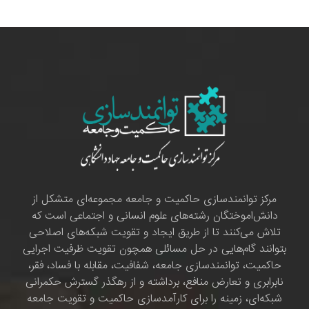
مرکز توانمندسازی حاکمیت و جامعه مجموعه‌ای متشکل از
دانش‌اموختگان رشته‌های علوم انسانی و اجتماعی است که
تلاش می‌کنند تا از طریق ایجاد و تقویت شبکه‌های اصلاحی
بتوانند گام‌هایی در حل مسائلی همچون تقویت ظرفیت اجرایی
حاکمیت، توانمندسازی جامعه، شفافیت، مقابله با فساد، فقر،
نابرابری و تعارض منافع، برداشته و از رهگذر گسترش حکمرانی
شبکه‌ای، زمینه را برای کارآمدسازی حاکمیت و تقویت جامعه