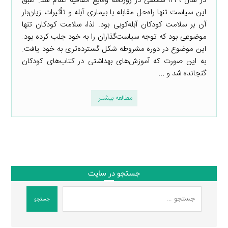
در سال ۱۲۲۹ شمسی در روزنامه وقایع اتفاقیه اعلام شد. طبق
این سیاست تنها راه‌حل مقابله با بیماری آبله و تأثیرات زیان‌بار
آن بر سلامت کودکان آبله‌کوبی بود. لذا، سلامت کودکان تنها
موضوعی بود که توجه سیاست‌گذاران را به خود جلب کرده بود.
این موضوع در دوره مشروطه شکل گسترده‌تری به خود یافت.
به این صورت که آموزش‌های بهداشتی در کتاب‌های کودکان
گنجانده شد و ...
مطالعه بیشتر
جستجو در سایت
جستجو