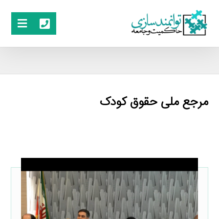
مرجع ملی حقوق کودک