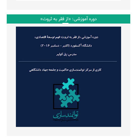
دوره آموزشی: «از فقر به ثروت»