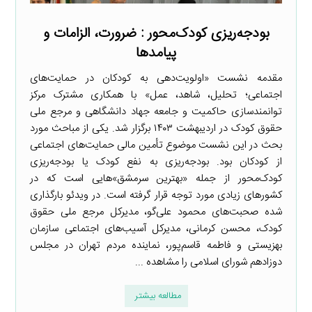
بودجه‌ریزی کودک‌محور : ضرورت، الزامات و
پیامدها
مقدمه نشست «اولویت‌دهی به کودکان در حمایت‌های
اجتماعی؛ تحلیل، شاهد، عمل» با همکاری مشترک مرکز
توانمندسازی حاکمیت و جامعه جهاد دانشگاهی و مرجع ملی
حقوق کودک در اردیبهشت ۱۴۰۳ برگزار شد. یکی از مباحث مورد
بحث در این نشست موضوع تأمین مالی حمایت‌های اجتماعی
از کودکان بود. بودجه‌ریزی به نفع کودک یا بودجه‌ریزی
کودک‌محور از جمله «بهترین سرمشق»هایی است که در
کشورهای زیادی مورد توجه قرار گرفته است. در ویدئو بارگذاری
شده صحبت‌های محمود علی‌گو، مدیرکل مرجع ملی حقوق
کودک، محسن کرمانی، مدیرکل آسیب‌های اجتماعی سازمان
بهزیستی و فاطمه قاسم‌پور، نماینده مردم تهران در مجلس
دوزادهم شورای اسلامی را مشاهده ...
مطالعه بیشتر