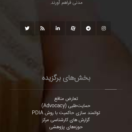
مدنی فراهم آورند.
بخش‌های برگزیده
تعارض منافع
حمایت‌طلبی (Advocacy)
توانمند سازی حاکمیت با روش PDIA
گزارش های کارشناسی مرکز
حوزه‌های پژوهشی