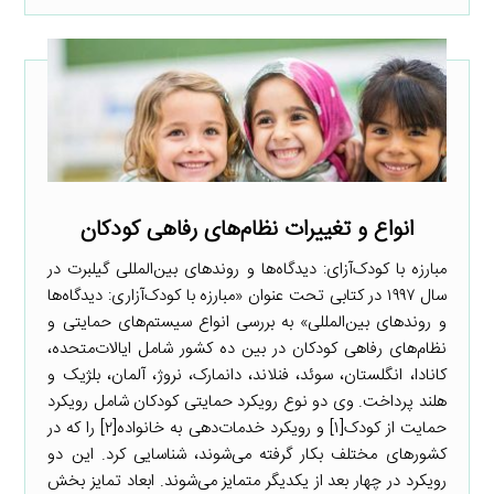
انواع و تغییرات نظام‌های رفاهی کودکان
مبارزه با کودک‌آزای: دیدگاه‌ها و روندهای بین‌المللی گیلبرت در
سال ۱۹۹۷ در کتابی تحت عنوان «مبارزه با کودک‌آزاری: دیدگاه‌ها
و روندهای بین‌المللی» به بررسی انواع سیستم‌های حمایتی و
نظام‌های رفاهی کودکان در بین ده کشور شامل ایالات‌متحده،
کانادا، انگلستان، سوئد، فنلاند، دانمارک، نروژ، آلمان، بلژیک و
هلند پرداخت. وی دو نوع رویکرد حمایتی کودکان شامل رویکرد
حمایت از کودک[۱] و رویکرد خدمات‌دهی به خانواده[۲] را که در
کشورهای مختلف بکار گرفته می‌شوند، شناسایی کرد. این دو
رویکرد در چهار بعد از یکدیگر متمایز می‌شوند. ابعاد تمایز بخش