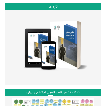
تازه ها
نقشه نظام رفاه و تامین اجتماعی ایران