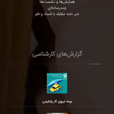
همایش‌ها و نشست‌ها
چندرسانه‌ای
خبر نامه مقابله با فساد و فقر
گزارش‌های کارشناسی
بیمه نیروی کار پلتفرمی