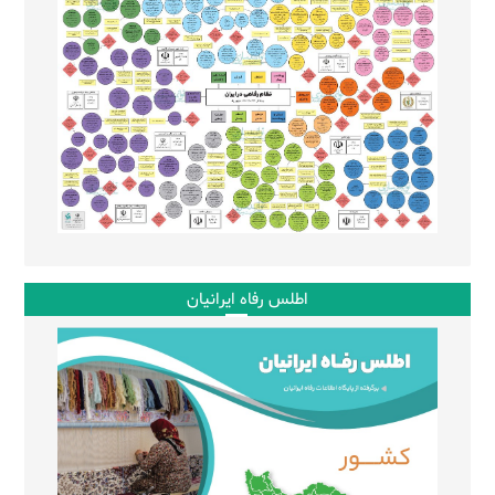
اطلس رفاه ایرانیان