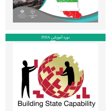
دوره آموزشی PDIA