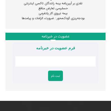
نقدی بر آیین‌نامه بیمه رانندگان تاکسی اینترنتی
حسابرسی تعارض منافع
بیمه نیروی کار پلتفرمی
بودجه‌ریزی کودک‌محور : ضرورت، الزامات و پیامدها
عضویت در خبرنامه
فرم عضویت در خبرنامه