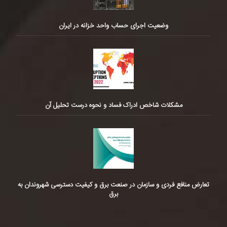
وضعیت اجرای حساب واحد خزانه در ایران
مشکلات شاخص ادراک فساد و نحوه درست تحلیل آن
تعارض منافع فردی و سازمان در صنعت برق و کیفیت دسترسی شهروندان به
برق