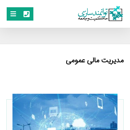
مدیریت مالی عمومی