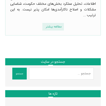
اطلاعات، تحلیل عملکرد بخش‌های مختلف حکومت، شناسایی
مشکلات و اصلاح ناکارآمدی‌ها امکان پذیر نیست. به این
ترتیب ...
مطالعه بیشتر
جستجو در سایت
جستجو
تازه ها