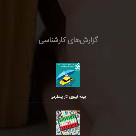
گزارش‌های کارشناسی
بیمه نیروی کار پلتفرمی