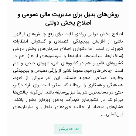
روش‌های بدیل برای مدیریت مالی عمومی و
اصلاح بخش دولتی
اصلاح بخش دولتی روندی ثابت برای رفع چالش‌های نوظهور
ناشی از افزایش پیچیدگی اقتصادی و گسترش انتظارات
شهروندان است. اما دشواری اصلاح سازمان‌های بخش دولتی
(ساختارها، سیاست‌ها، فرایندها و سرمشق‌های آن‌ها)، هم در
کشورهای فقیر و هم در کشورهای غنی، شهره‌ی خاص و عام
است. چالش‌های مهم، عموماً ناشی از بزرگی مقیاس و پیچیدگی
وظایف اصلاحی محوله هستند. این امر میزانی از تعهد،
هماهنگی و همکاری را می‌طلبد که ممکن است برای افراد درگیر،
حتی در مساعدترین شرایط نیز بی‌سابقه باشد. این‌گونه چالش‌ها
می‌توانند در کشورهای کم‌درآمد به‌طور ویژه‌ای دشوار باشند.
فشارهای متضاد از جانب حوزه‌های داخلی و سازمان‌های
بین‌المللی ...
مطالعه بیشتر