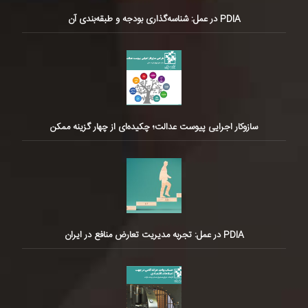
PDIA در عمل: شناسه‌گذاری بودجه و طبقه‌بندی آن
سازوکار اجرایی پیوست عدالت؛ چکیده‌ای از چهار گزینه ممکن
PDIA در عمل: تجربه مدیریت تعارض منافع در ایران