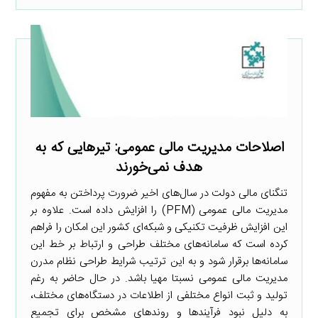
اصلاحات مدیریت مالی عمومی: تیرهایی که به
هدف نمی‌خورند
تنگنای مالی دولت در سال‌های اخیر ضرورت پرداختن به مفهوم
مدیریت مالی عمومی (PFM) را افزایش داده است. علاوه بر
این افزایش ظرفیت تکنیکی و شبکه‌ای کشور این امکان را فراهم
کرده است که سامانه‌های مختلف طراحی و ارتباط بر خط این
سامانه‌ها برقرار شود و به این ترتیب شرایط طراحی نظام مدرن
مدیریت مالی عمومی نسبتا مهیا باشد. در حال حاضر به رغم
تولید و ثبت انواع مختلفی از اطلاعات در دستگاه‌های مختلف،
به دلیل نبود فرآیندها و روندهای مشخص برای تجمیع