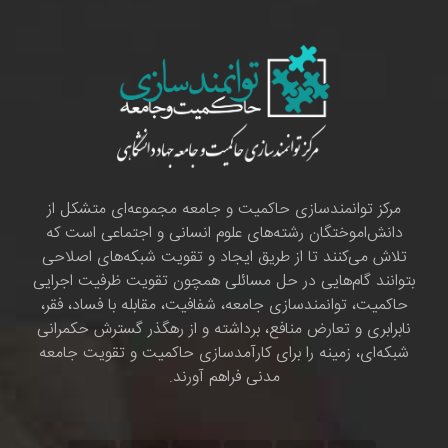
مرکز توانمندسازی حاکمیت و جامعه مجموعه‌ای متشکل از
دانش‌اموختگان رشته‌های علوم انسانی و اجتماعی است که
تلاش می‌کنند تا از طریق ایجاد و تقویت شبکه‌های اصلاحی
بتوانند گام‌هایی در حل مسائلی همچون تقویت ظرفیت اجرایی
حاکمیت، توانمندسازی جامعه، شفافیت، مقابله با فساد، فقر،
نابرابری و تعارض منافع، برداشته و از رهگذر گسترش حکمرانی
شبکه‌ای، زمینه را برای کارآمدسازی حاکمیت و تقویت جامعه
مدنی فراهم آورند.