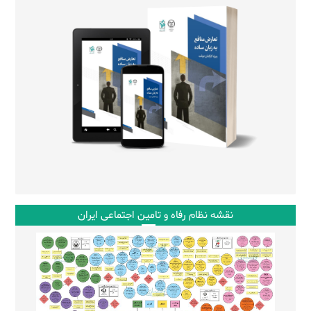
نقشه نظام رفاه و تامین اجتماعی ایران