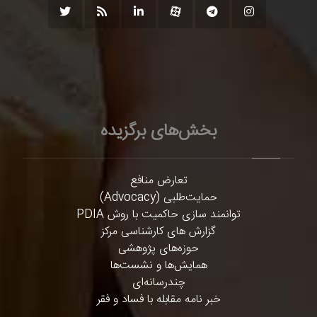
بخش‌های برگزیده
تعارض منافع
حمایت‌طلبی (Advocacy)
توانمند سازی حاکمیت با روش PDIA
گزارش های کارشناسی مرکز
حوزه‌های پژوهشی
همایش‌ها و نشست‌ها
چندرسانه‌ای
خبر نامه مقابله با فساد و فقر