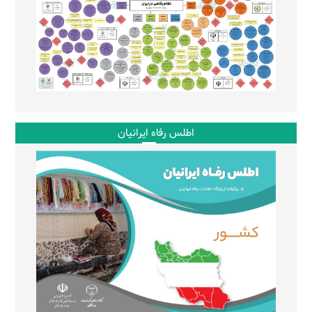
اطلس رفاه ایرانیان