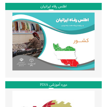
اطلس رفاه ایرانیان
دوره آموزشی PDIA