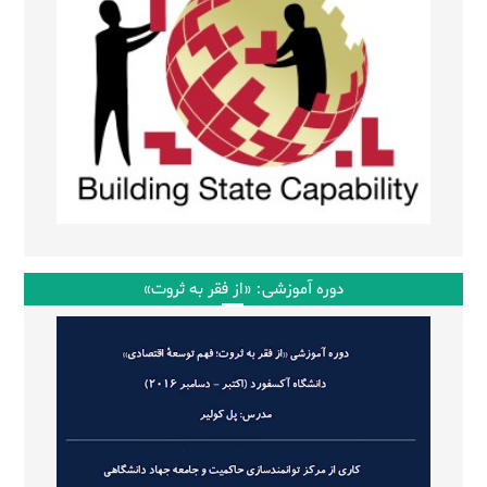
دوره آموزشی: «از فقر به ثروت»