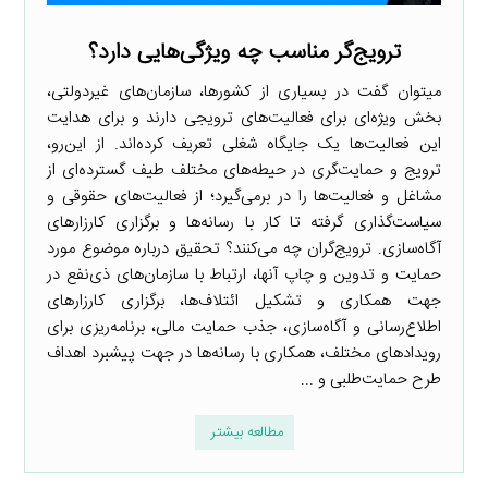
ترویج‌گر مناسب چه ویژگی‌هایی دارد؟
میتوان گفت در بسیاری از کشورها، سازمان‌های غیردولتی،
بخش ویژه‌ای برای فعالیت‌های ترویجی دارند و برای هدایت
این فعالیت‌ها یک جایگاه شغلی تعریف کرده‌اند. از این‌رو،
ترویج و حمایت‌گری در حیطه‌های مختلف طیف گسترده‌ای از
مشاغل و فعالیت‌ها را در برمی‌گیرد؛ از فعالیت‌های حقوقی و
سیاست‌گذاری گرفته تا کار با رسانه‌ها و برگزاری کارزارهای
آگاه‌سازی. ترویج‌گران چه می‌کنند؟ تحقیق درباره موضوع مورد
حمایت و تدوین و چاپ آنها، ارتباط با سازمان‌های ذی‌نفع در
جهت همکاری و تشکیل ائتلاف‌ها، برگزاری کارزارهای
اطلاع‌رسانی و آگاه‌سازی، جذب حمایت مالی، برنامه‌ریزی برای
رویدادهای مختلف، همکاری با رسانه‌ها در جهت پیشبرد اهداف
طرح حمایت‌طلبی و ...
مطالعه بیشتر