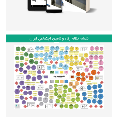
نقشه نظام رفاه و تامین اجتماعی ایران