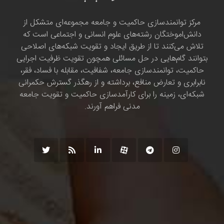
مرکز توانمندسازی حاکمیت و جامعه مجموعه‌ای متشکل از
دانش‌اموختگان رشته‌های علوم انسانی و اجتماعی است که
تلاش می‌کنند تا از طریق ایجاد و تقویت شبکه‌های اصلاحی
بتوانند گام‌هایی در حل مسائلی همچون تقویت ظرفیت اجرایی
حاکمیت، توانمندسازی جامعه، شفافیت، مقابله با فساد، فقر،
نابرابری و تعارض منافع، برداشته و از رهگذر گسترش حکمرانی
شبکه‌ای، زمینه را برای کارآمدسازی حاکمیت و تقویت جامعه
مدنی فراهم آورند.