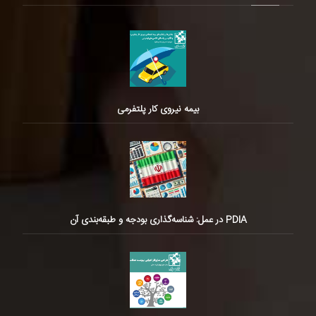
بیمه نیروی کار پلتفرمی
PDIA در عمل: شناسه‌گذاری بودجه و طبقه‌بندی آن