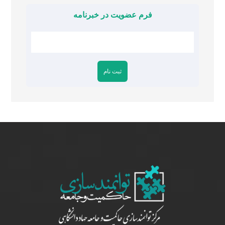
فرم عضویت در خبرنامه