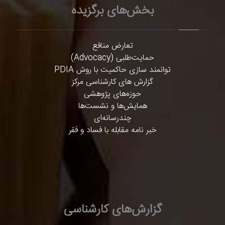
بخش‌های برگزیده
تعارض منافع
حمایت‌طلبی (Advocacy)
توانمند سازی حاکمیت با روش PDIA
گزارش های کارشناسی مرکز
حوزه‌های پژوهشی
همایش‌ها و نشست‌ها
چندرسانه‌ای
خبر نامه مقابله با فساد و فقر
گزارش‌های کارشناسی