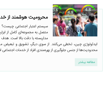
محرومیت هوشمند از خدم
سیستم اعتبار اجتماعی چیست؟ سی
متصل به مجموعه‌‌ای کامل از ابزا
مداربسته با دقت بالا است. هدف ا
ایدئولوژی چین، تخطی می‌کنند. از سوی دیگر، تشویق و تبعیض مث
محدودیت‌ها از جنس جلوگیری از بهره‌مندی افراد از خدمات اجتماعی
مطالعه بیشتر