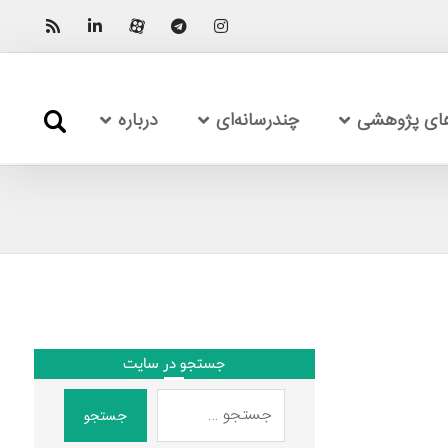
های پژوهشی
چندرسانه‌ای
درباره
جستجو در سایت
جستجو