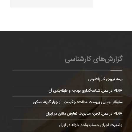
گزارش‌های کارشناسی
بیمه نیروی کار پلتفرمی
PDIA در عمل: شناسه‌گذاری بودجه و طبقه‌بندی آن
سازوکار اجرایی پیوست عدالت؛ چکیده‌ای از چهار گزینه ممکن
PDIA در عمل: تجربه مدیریت تعارض منافع در ایران
وضعیت اجرای حساب واحد خزانه در ایران