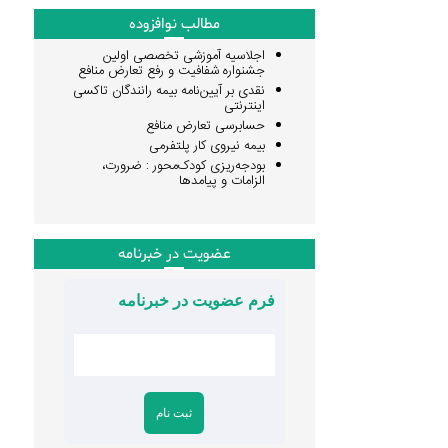
مطالب نوافزوده
اجلاسیه آموزشی تخصصی اولین
جشنواره شفافیت و رفع تعارض منافع
نقدی بر آیین‌نامه بیمه رانندگان تاکسی
اینترنتی
حسابرسی تعارض منافع
بیمه نیروی کار پلتفرمی
بودجه‌ریزی کودک‌محور : ضرورت،
الزامات و پیامدها
عضویت در خبرنامه
فرم عضویت در خبرنامه