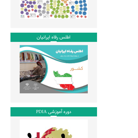
اطلس رفاه ایرانیان
دوره آموزشی PDIA