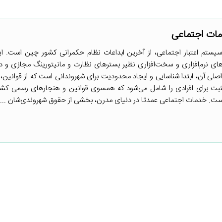
ات اجتماعی
ستم اعتبار اجتماعی، از آخرین ابداعات نظام حکمرانی کشور چین است. ا
رهای نرم‌افزاری و سخت‌افزاری نظیر بسترهای نظارت و مانیتورینگ مجازی و د
صلی آن، ابتدا شناسایی و ایجاد محدودیت برای شهروندانی است که از قوانین، 
بت برای افرادی را شامل می‌شود که همسوی قوانین و هنجارهای رسمی کشو
 است. خدمات اجتماعی عمدتا در دنیای مدرن، بخشی از حقوق شهروندی‌شان ...