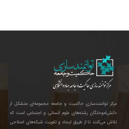
مرکز توانمندسازی حاکمیت و جامعه مجموعه‌ای متشکل از
دانش‌اموختگان رشته‌های علوم انسانی و اجتماعی است که
تلاش می‌کنند تا از طریق ایجاد و تقویت شبکه‌های اصلاحی