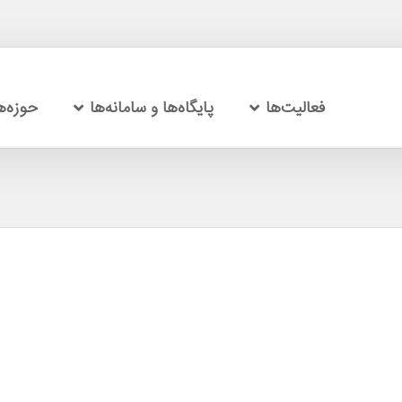
فعالیت‌ها
پایگاه‌ها و سامانه‌ها
حوزه‌