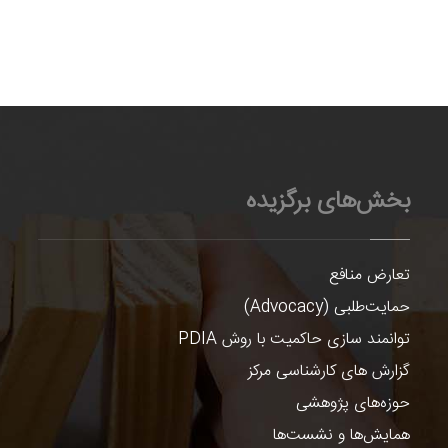
بخش‌های برگزیده
تعارض منافع
حمایت‌طلبی (Advocacy)
توانمند سازی حاکمیت با روش PDIA
گزارش های کارشناسی مرکز
حوزه‌های پژوهشی
همایش‌ها و نشست‌ها