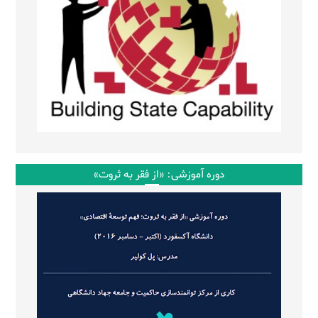
دوره آموزشی: «از فقر به ثروت»