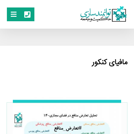
مافیای کنکور