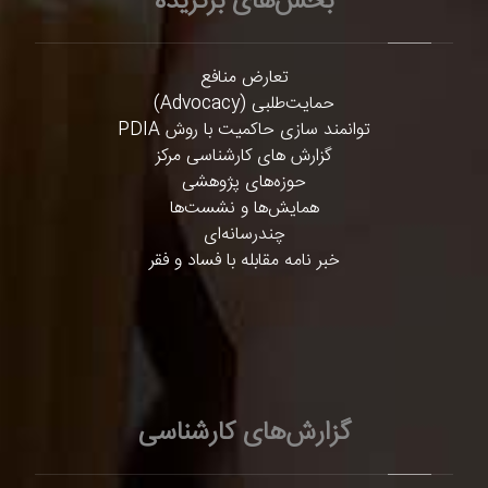
بخش‌های برگزیده
تعارض منافع
حمایت‌طلبی (Advocacy)
توانمند سازی حاکمیت با روش PDIA
گزارش های کارشناسی مرکز
حوزه‌های پژوهشی
همایش‌ها و نشست‌ها
چندرسانه‌ای
خبر نامه مقابله با فساد و فقر
گزارش‌های کارشناسی