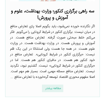
سه راهی برگزاری کنکور؛ وزارت بهداشت، علوم و
آموزش و پرورش!
اگر نگارنده خورده نمی‌شود، باید بگویم اصلا پای تعارض منافع
در میان نیست. برگزاری کنکور در شرایط کرونایی را می‌گویم. فکر
می‌کنم خلط مبحثی صورت گرفته. تعارض منافع هست. در
آموزش و پرورش هست. در وزارت بهداشت هست. در وزارت
علوم هست. در همه جا هست ولی استثنائا در این یک قلم
نیست: «برگزاری کنکور در شرایط کرونایی». تعارض منافع در
خود کنکور هم هست. در مافیای کنکور هم هست. اما در
«برگزاری کنکور در شرایط کرونایی» نیست. گشتیم نبود، نگردید
نیست. تعارض منافع مسئله مهمی است. بسیار هم مهم است.
اصلا مفهوم محوری اقتصاد توسعه گره‌خورده با تعارض منافع ...
مطالعه بیشتر