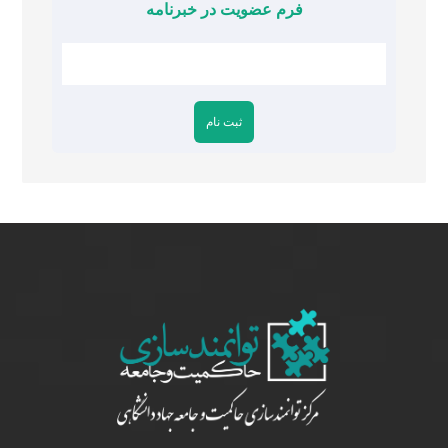
فرم عضویت در خبرنامه