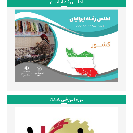
اطلس رفاه ایرانیان
دوره آموزشی PDIA