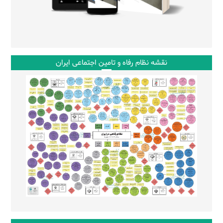
نقشه نظام رفاه و تامین اجتماعی ایران