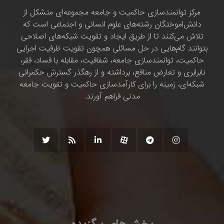
مرکز توانمندسازی حاکمیت و جامعه مجموعه‌ای متشکل از
دانش‌اموختگان رشته‌های علوم انسانی و اجتماعی است که
تلاش می‌کنند تا از طریق ایجاد و تقویت شبکه‌های اصلاحی
بتوانند گام‌هایی در حل مسائلی همچون تقویت ظرفیت اجرایی
حاکمیت، توانمندسازی جامعه، شفافیت، مقابله با فساد، فقر،
نابرابری و تعارض منافع، برداشته و از رهگذر گسترش حکمرانی
شبکه‌ای، زمینه را برای کارآمدسازی حاکمیت و تقویت جامعه
مدنی فراهم آورند.