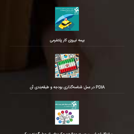
بیمه نیروی کار پلتفرمی
PDIA در عمل: شناسه‌گذاری بودجه و طبقه‌بندی آن