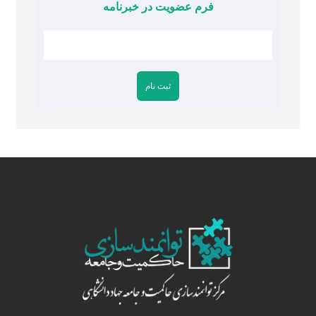
فرم عضویت در خبرنامه