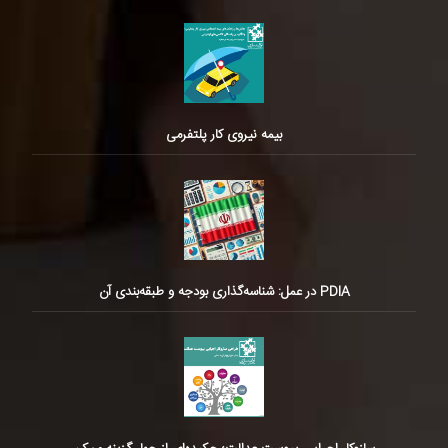
بیمه نیروی کار پلتفرمی
PDIA در عمل: شناسه‌گذاری بودجه و طبقه‌بندی آن