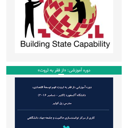
دوره آموزشی: «از فقر به ثروت»