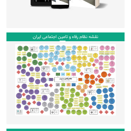
نقشه نظام رفاه و تامین اجتماعی ایران