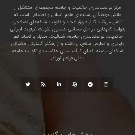
مرکز توانمندسازی حاکمیت و جامعه مجموعه‌ای متشکل از
دانش‌اموختگان رشته‌های علوم انسانی و اجتماعی است که
تلاش می‌کنند تا از طریق ایجاد و تقویت شبکه‌های اصلاحی
بتوانند گام‌هایی در حل مسائلی همچون تقویت ظرفیت اجرایی
حاکمیت، توانمندسازی جامعه، شفافیت، مقابله با فساد، فقر،
نابرابری و تعارض منافع، برداشته و از رهگذر گسترش حکمرانی
شبکه‌ای، زمینه را برای کارآمدسازی حاکمیت و تقویت جامعه
مدنی فراهم آورند.