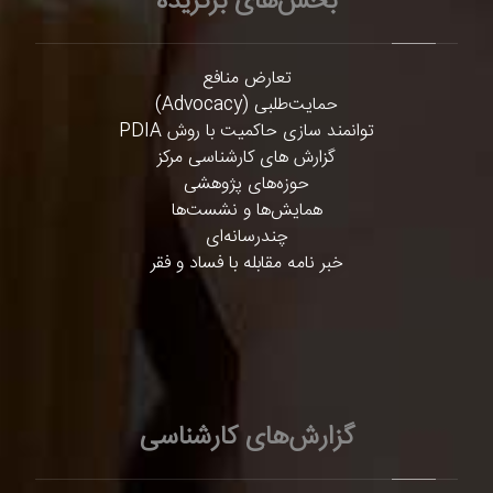
بخش‌های برگزیده
تعارض منافع
حمایت‌طلبی (Advocacy)
توانمند سازی حاکمیت با روش PDIA
گزارش های کارشناسی مرکز
حوزه‌های پژوهشی
همایش‌ها و نشست‌ها
چندرسانه‌ای
خبر نامه مقابله با فساد و فقر
گزارش‌های کارشناسی