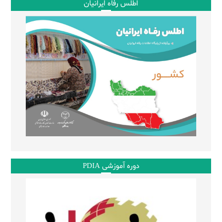
اطلس رفاه ایرانیان
دوره آموزشی PDIA