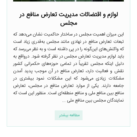
لوازم و اقتضائات مدیریت تعارض منافع در
مجلس
این میزان اهمیت مجلس در ساختار حاکمیت نشان می‌دهد که
تبعات تعارض منافع در نهادی مانند مجلس به‌قدری زیاد است
که واکنش‌های این‌گونه را در پی داشته است و به نظر می‌رسد که
باید لوازم مدیریت تعارض مجلس در نظر گرفته شود. درواقع به
دلیل اینکه مجلس تقریباً در تمامی حوزه‌های حکمرانی کشور
نقش و فعالیت دارد، تعارض منافع در آن موجب پدید آمدن
مشکلات زیادی می‌شود که این مشکلات نمود بیشتری در
جامعه دارند. یکی از موارد تعارض منافع در مجلس، تعارض
منافع بین منافع ملی و منافع منطقه‌ای است. منظور این است که
نمایندگان مجلس بین منافع ملی ...
مطالعه بیشتر