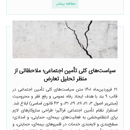
مطالعه بیشتر
سیاست‌های کلی تأمین اجتماعی؛ ملاحظاتی از
منظر تحلیل تعارض
۲۱ فروردین‌ماه ۱۴۰۱ متن سیاست‌های کلی تأمین اجتماعی در
قالب ۹ بند با هدف ایجاد رفاه عمومی و رفع فقر و محرومیت
(مبتنی‌بر اصول ۳، ۲۱، ۲۸، ۲۹، ۳۱، و ۴۳ قانون اساسی) ابلاغ شد.
استقرار نظام تأمین اجتماعی فراگیر؛ طراحی سازوکارهای لازم
برای انتظام‌بخشی به فعالیت‌های بیمه‌ای، حمایتی، و امدادی؛
سطح‌بندی و لایه‌بندی خدمات در قلمروهای بیمه‌ای، حمایتی، و