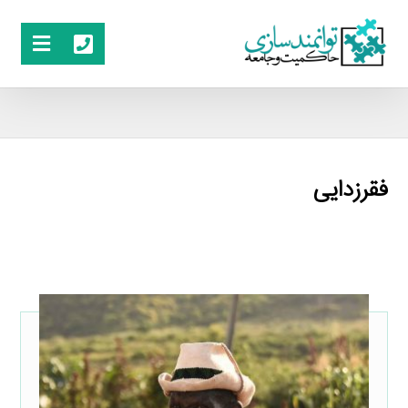
فقرزدایی