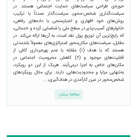
حوزه‌ی طراحی سیاست‌های حمایت اجتماعی هستند. در
سیاست‌گذاری شخص-محور، سیاست‌گذار عمدتاً با ترکیب
روش‌های خود اظهاری و اعتبارسنجی با داده‌های رفاهی،
خانوارهای آسیب‌پذیر در سطح ملی را شناسایی کرده و خدماتی،
که رایج‌ترین آن توزیع پول نقد است، به آن‌ها ارائه می‌کند. در
مقابل، سیاست‌های مکان‌محور استراتژی‌های معمولاً بلندمدتی
هستند که با هدف (۱) مقابله با عدم بهره‌برداری کافی از
قابلیت‌های موجود و (۲) کاهش محرومیت اجتماعی در
مکان‌های خاص به اجرا درمی‌آیند. هریک از این دو رویکرد،
به‌تنهایی مزایا و محدودیت‌هایی دارند. برای مثال رویکردهای
شخص‌محور در عین کارآمدی در هدف‌گیری، ...
مطالعه بیشتر