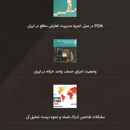
PDIA در عمل: تجربه مدیریت تعارض منافع در ایران
وضعیت اجرای حساب واحد خزانه در ایران
مشکلات شاخص ادراک فساد و نحوه درست تحلیل آن