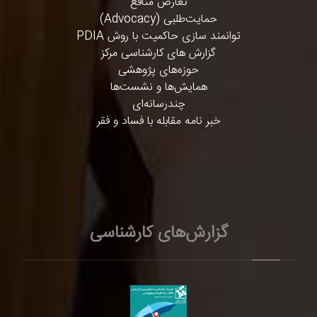
تعارض منافع
حمایت‌طلبی (Advocacy)
توانمند سازی حاکمیت با روش PDIA
گزارش های کارشناسی مرکز
حوزه‌های پژوهشی
همایش‌ها و نشست‌ها
چندرسانه‌ای
خبر نامه مقابله با فساد و فقر
گزارش‌های کارشناسی