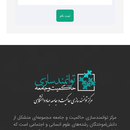
مرکز توانمندسازی حاکمیت و جامعه مجموعه‌ای متشکل از
دانش‌اموختگان رشته‌های علوم انسانی و اجتماعی است که