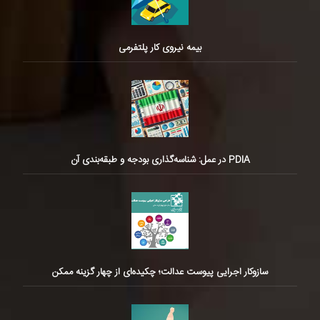
بیمه نیروی کار پلتفرمی
PDIA در عمل: شناسه‌گذاری بودجه و طبقه‌بندی آن
سازوکار اجرایی پیوست عدالت؛ چکیده‌ای از چهار گزینه ممکن