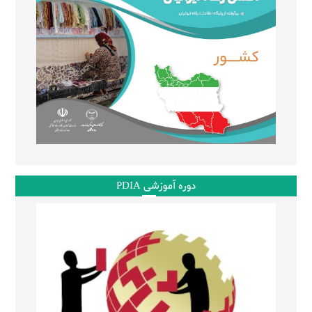
دوره آموزشی PDIA