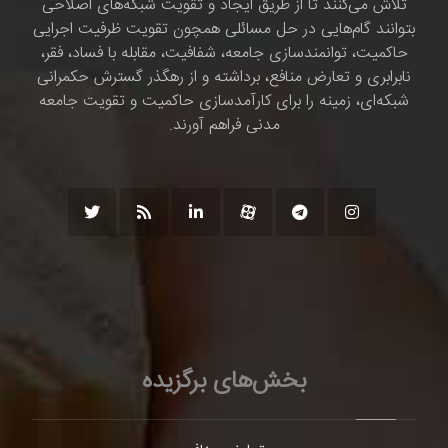
تلاش می‌کنند تا از طریق ایجاد و تقویت شبکه‌های اصلاحی
بتوانند گام‌هایی در حل مسائلی همچون تقویت ظرفیت اجرایی
حاکمیت، توانمندسازی جامعه، شفافیت، مقابله با فساد، فقر،
نابرابری و تعارض منافع، برداشته و از رهگذر گسترش حکمرانی
شبکه‌ای، زمینه را برای کارآمدسازی حاکمیت و تقویت جامعه
مدنی فراهم آورند.
بخش‌های برگزیده