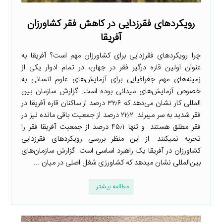
رویکردهای فقرزدایی در کاهش فقر کشاورزان
آفریقا
چرا رویکردهای فقرزدایی برای کشاورزان مهم است؟ آفریقا به
عنوان اولین قاره درگیر فقر در جهان، در تمام ادوار یکی از
زمینه‌های مهم جغرافیایی برای آزمایش‌های علوم انسانی به
خصوص آزمایش‌های میدانی بوده است. گزارش سازمان بین
المللی کار نشان می‌دهد که ۳۲٫۶ درصد از ساکنان قاره آفریقا در
فقر شدید به سر میبرند. ۲۲٫۲ درصد از جمعیت باقی مانده نیز در
فقر مطلق هستند. و تنها ۴۵٫۱ درصد از جمعیت آفریقا فقر را
تجربه نمیکنند. از این منظر بررسی رویکردهای فقرزدایی
کشاورزان در آفریقا یک راهبرد اساسی است. گزارش سازمان‌های
بین‌المللی نشان میدهد که کشاورزی شغل اصلی در میان ...
مطالعه بیشتر