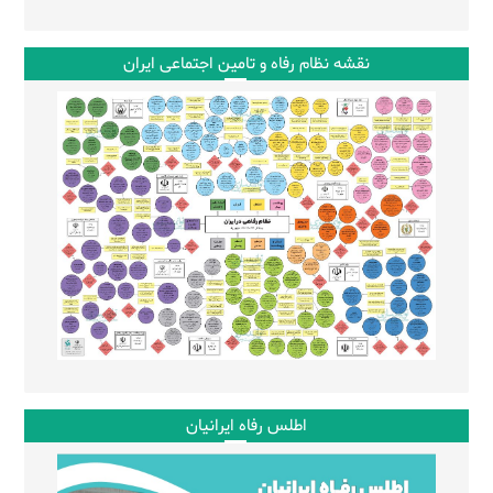
نقشه نظام رفاه و تامین اجتماعی ایران
اطلس رفاه ایرانیان