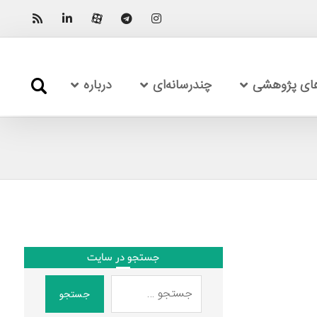
های پژوهشی
چندرسانه‌ای
درباره
جستجو در سایت
جستجو