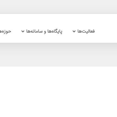
فعالیت‌ها
پایگاه‌ها و سامانه‌ها
حوزه‌