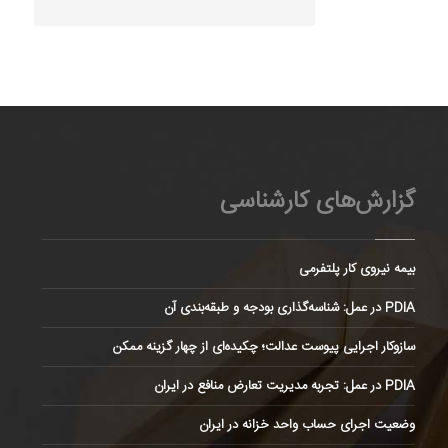
گزارش‌های کارشناسی
بیمه نیروی کار پلتفرمی
PDIA در عمل: شناسه‌گذاری بودجه و طبقه‌بندی آن
سازوکار اجرایی پیوست عدالت؛ چکیده‌ای از چهار گزینه ممکن
PDIA در عمل: تجربه مدیریت تعارض منافع در ایران
وضعیت اجرای حساب واحد خزانه در ایران