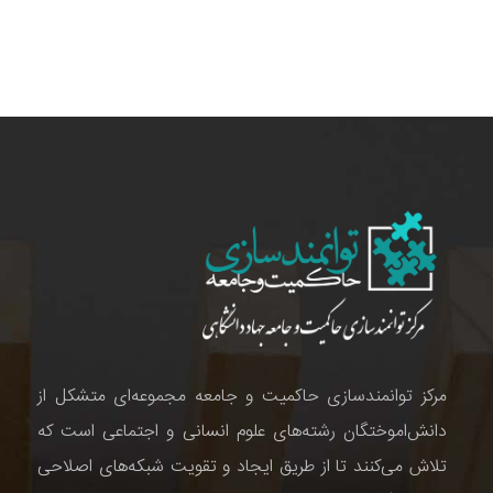
مرکز توانمندسازی حاکمیت و جامعه مجموعه‌ای متشکل از
دانش‌اموختگان رشته‌های علوم انسانی و اجتماعی است که
تلاش می‌کنند تا از طریق ایجاد و تقویت شبکه‌های اصلاحی