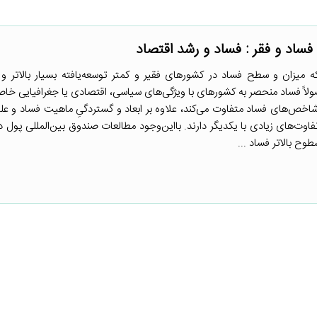
ه میزان و سطح فساد در کشورهای فقیر و کمتر توسعه‌یافته بسیار بالاتر و و
صولاً فساد منحصر به کشورهای با ویژگی‌های سیاسی، اقتصادی یا جغرافیایی خ
اخص‌های فساد متفاوت می‌کند، علاوه بر ابعاد و گستردگیِ ماهیت فساد و عل
فاوت‌های زیادی با یکدیگر دارند. بااین‌وجود مطالعات صندوق بین‌المللی پول در
ح بالاتر فساد ...