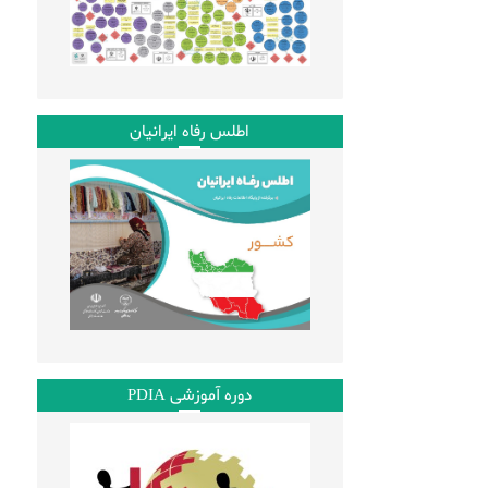
اطلس رفاه ایرانیان
دوره آموزشی PDIA