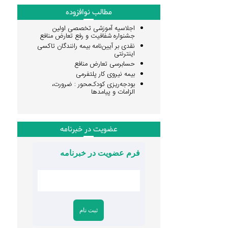
مطالب نوافزوده
اجلاسیه آموزشی تخصصی اولین
جشنواره شفافیت و رفع تعارض منافع
نقدی بر آیین‌نامه بیمه رانندگان تاکسی
اینترنتی
حسابرسی تعارض منافع
بیمه نیروی کار پلتفرمی
بودجه‌ریزی کودک‌محور : ضرورت،
الزامات و پیامدها
عضویت در خبرنامه
فرم عضویت در خبرنامه