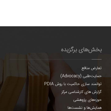
بخش‌های برگزیده
تعارض منافع
حمایت‌طلبی (Advocacy)
توانمند سازی حاکمیت با روش PDIA
گزارش های کارشناسی مرکز
حوزه‌های پژوهشی
همایش‌ها و نشست‌ها