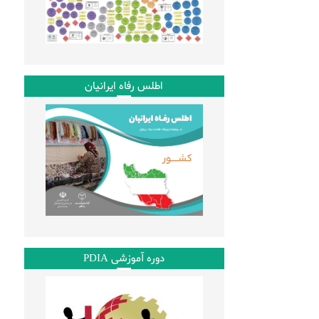
اطلس رفاه ایرانیان
دوره آموزشی PDIA