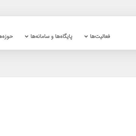
فعالیت‌ها
پایگاه‌ها و سامانه‌ها
حوزه‌