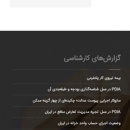
گزارش‌های کارشناسی
بیمه نیروی کار پلتفرمی
PDIA در عمل: شناسه‌گذاری بودجه و طبقه‌بندی آن
سازوکار اجرایی پیوست عدالت؛ چکیده‌ای از چهار گزینه ممکن
PDIA در عمل: تجربه مدیریت تعارض منافع در ایران
وضعیت اجرای حساب واحد خزانه در ایران