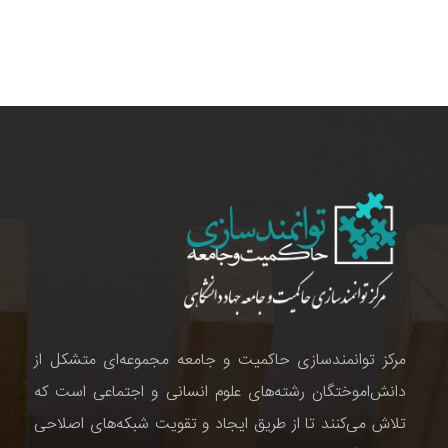
مرکز توانمندسازی حاکمیت و جامعه مجموعه‌ای متشکل از
دانش‌اموختگان رشته‌های علوم انسانی و اجتماعی است که
تلاش می‌کنند تا از طریق ایجاد و تقویت شبکه‌های اصلاحی