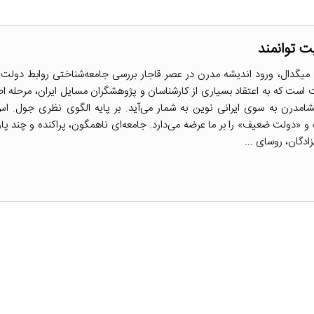
 توانمند
میگدال، ورود اندیشه مدرن در عصر قاجار بررسی جامعه‌شناختی روابط دولت-
 است که به اعتقاد بسیاری از کارشناسان و پژوهشگران مسایل ایران، مرحله اصل
مدرن به سوی ایرانی نوین به شمار می‌آید. بر پایه الگوی نظری جول. ا
و «دولت ضعیف» را بر ما عرضه می‌دارد. جامعه‌ای ناهمگون، پراکنده و چند پار
ادگان، روسای ...