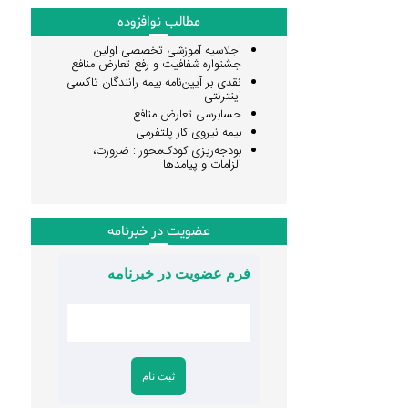
مطالب نوافزوده
اجلاسیه آموزشی تخصصی اولین
جشنواره شفافیت و رفع تعارض منافع
نقدی بر آیین‌نامه بیمه رانندگان تاکسی
اینترنتی
حسابرسی تعارض منافع
بیمه نیروی کار پلتفرمی
بودجه‌ریزی کودک‌محور : ضرورت،
الزامات و پیامدها
عضویت در خبرنامه
فرم عضویت در خبرنامه