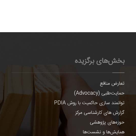
بخش‌های برگزیده
تعارض منافع
حمایت‌طلبی (Advocacy)
توانمند سازی حاکمیت با روش PDIA
گزارش های کارشناسی مرکز
حوزه‌های پژوهشی
همایش‌ها و نشست‌ها