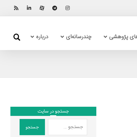
های پژوهشی
چندرسانه‌ای
درباره
جستجو در سایت
جستجو