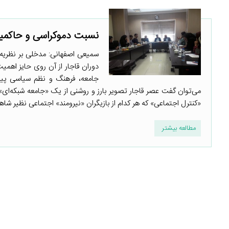
نسبت دموکراسی و حاکمیت
سمیعی اصفهانی: مدخلی بر نظریه 
دوران قاجار از آن روی حایز اهمیت
جامعه، فرهنگ و نظم سیاسی پیشا
می‌توان گفت عصر قاجار تصویر بارز و روشنی از یک «جامعه شبکه‌ای» 
«کنترل اجتماعی» که هر کدام از بازیگران «نیرومند» اجتماعی نظیر شاهز
مطالعه بیشتر