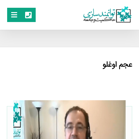
عجم ‌اوغلو