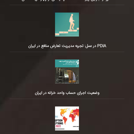
PDIA در عمل: تجربه مدیریت تعارض منافع در ایران
وضعیت اجرای حساب واحد خزانه در ایران