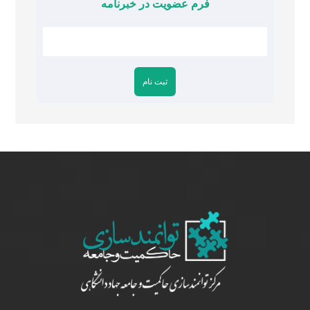
فرم عضویت در خبرنامه