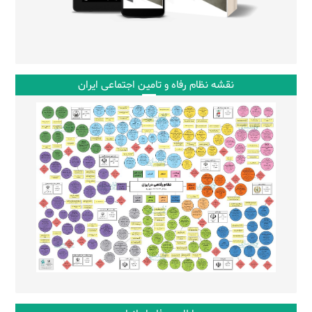
نقشه نظام رفاه و تامین اجتماعی ایران