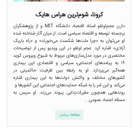
کرونا، شوم‌ترین هراس هایک
دارن عجم‌اوغلو استاد اقتصاد دانشگاه MIT و از پژوهشگران
برجسته توسعه و اقتصاد سیاسی است. از میان آثار شناخته شده
او می‌توان به «چرا ملت‌ها شکست می‌خورند» و «راه باریک
آزادی» اشاره کرد. عجم اوغلو در این ویدیو پس از توضیحات
مختصری در مورد مدل‌سازی‌های مربوط به شیوع ویروس کوید
۱۹ به پیامدهای اجتماعی، سیاسی و اقتصادی این بیماری
همه‌گیر می‌پردازد. او به رابطه بین ظرفیت حاکمیتی در
کشورهای مختلف و واکنش دولت‌ها به این بیماری اشاره
می‌کند و این امر را به شبکه حمایت‌های اجتماعی این کشورها و
روندهایی همچون مقررات‌زدایی پیوند می‌زند. او سپس به
مسئله اعتماد عمومی ...
مطالعه بیشتر