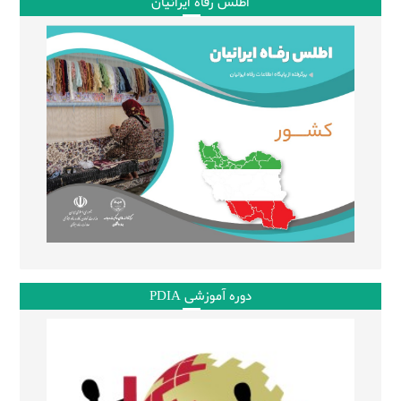
اطلس رفاه ایرانیان
دوره آموزشی PDIA