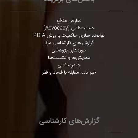
تعارض منافع
حمایت‌طلبی (Advocacy)
توانمند سازی حاکمیت با روش PDIA
گزارش های کارشناسی مرکز
حوزه‌های پژوهشی
همایش‌ها و نشست‌ها
چندرسانه‌ای
خبر نامه مقابله با فساد و فقر
گزارش‌های کارشناسی