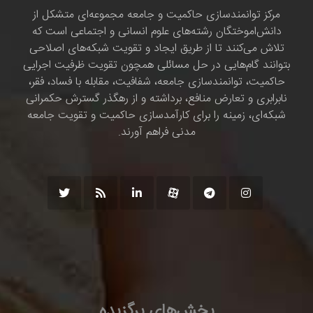
مرکز توانمندسازی حاکمیت و جامعه مجموعه‌ای متشکل از
دانش‌اموختگان رشته‌های علوم انسانی و اجتماعی است که
تلاش می‌کنند تا از طریق ایجاد و تقویت شبکه‌های اصلاحی
بتوانند گام‌هایی در حل مسائلی همچون تقویت ظرفیت اجرایی
حاکمیت، توانمندسازی جامعه، شفافیت، مقابله با فساد، فقر،
نابرابری و تعارض منافع، برداشته و از رهگذر گسترش حکمرانی
شبکه‌ای، زمینه را برای کارآمدسازی حاکمیت و تقویت جامعه
مدنی فراهم آورند.
بخش‌های برگزیده