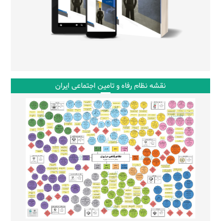
نقشه نظام رفاه و تامین اجتماعی ایران