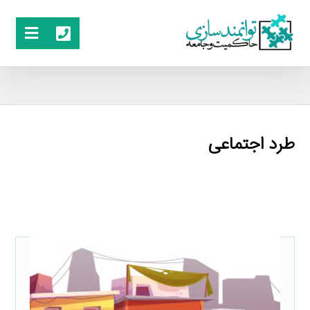
طرد اجتماعی