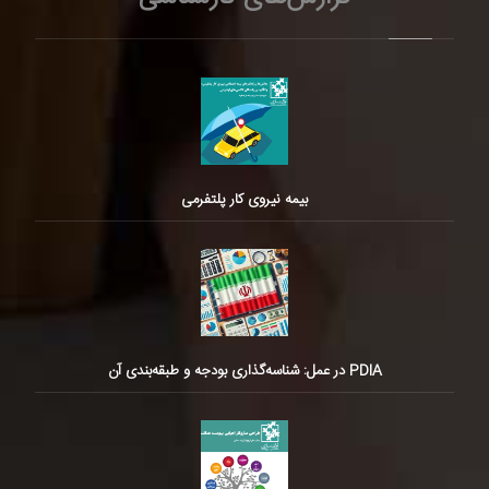
بیمه نیروی کار پلتفرمی
PDIA در عمل: شناسه‌گذاری بودجه و طبقه‌بندی آن