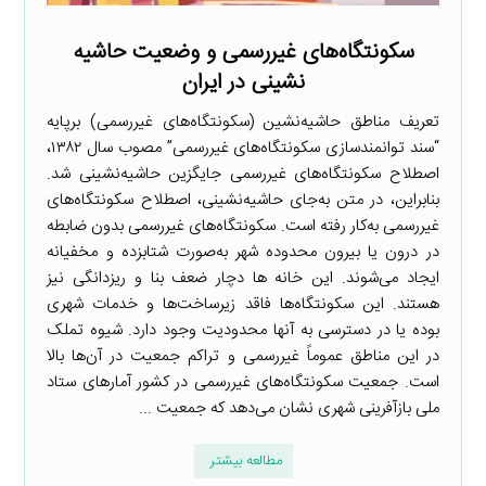
سکونتگاه‌های غیررسمی و وضعیت حاشیه‌
نشینی در ایران
تعریف مناطق حاشیه‌نشین (سکونتگاه‌های غیررسمی) برپایه
“سند توانمندسازی سکونتگاه‌های غیررسمی” مصوب سال ۱۳۸۲،
اصطلاح سکونتگاه‌های غیررسمی جایگزین حاشیه‌نشینی شد.
بنابراین، در متن به‌جای حاشیه‌نشینی، اصطلاح سکونتگاه‌های
غیررسمی به‌کار رفته است. سکونتگاه‌های غیررسمی بدون ضابطه
در درون یا بیرون محدوده شهر به‌صورت شتابزده و مخفیانه
ایجاد می‌شوند. این خانه ها دچار ضعف بنا و ریزدانگی نیز
هستند. این سکونتگاه‌ها فاقد زیرساخت‌ها و خدمات شهری
بوده یا در دسترسی به آنها محدودیت وجود دارد. شیوه تملک
در این مناطق عموماً غیررسمی و تراکم جمعیت در آن‌ها بالا
است. جمعیت سکونتگاه‌های غیررسمی در کشور آمارهای ستاد
ملی بازآفرینی شهری نشان می‌دهد که جمعیت ...
مطالعه بیشتر