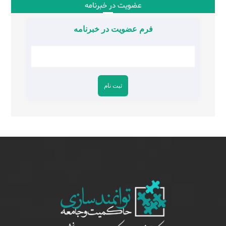
عضویت در خبرنامه
فرم عضویت در خبرنامه