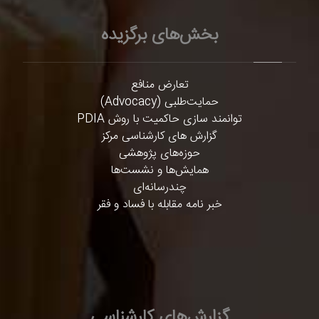
بخش‌های برگزیده
تعارض منافع
حمایت‌طلبی (Advocacy)
توانمند سازی حاکمیت با روش PDIA
گزارش های کارشناسی مرکز
حوزه‌های پژوهشی
همایش‌ها و نشست‌ها
چندرسانه‌ای
خبر نامه مقابله با فساد و فقر
گزارش‌های کارشناسی