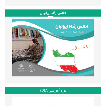
اطلس رفاه ایرانیان
دوره آموزشی PDIA