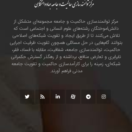
مرکز توانمندسازی حاکمیت و جامعه مجموعه‌ای متشکل از
دانش‌اموختگان رشته‌های علوم انسانی و اجتماعی است که
تلاش می‌کنند تا از طریق ایجاد و تقویت شبکه‌های اصلاحی
بتوانند گام‌هایی در حل مسائلی همچون تقویت ظرفیت اجرایی
حاکمیت، توانمندسازی جامعه، شفافیت، مقابله با فساد، فقر،
نابرابری و تعارض منافع، برداشته و از رهگذر گسترش حکمرانی
شبکه‌ای، زمینه را برای کارآمدسازی حاکمیت و تقویت جامعه
مدنی فراهم آورند.