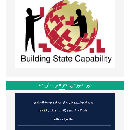
دوره آموزشی: «از فقر به ثروت»