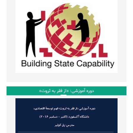
دوره آموزشی: «از فقر به ثروت»