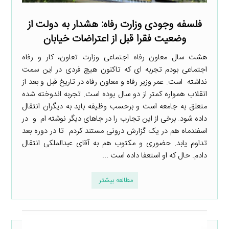
فلسفه وجودی وزارت رفاه: هشدار به دولت‌ از
وضعیت فقرا قبل از اعتراضات خیابان
هشت سال معاون رفاه اجتماعی وزارت تعاون، کار و رفاه
اجتماعی بودم تجربه ای که تاکنون هیچ فردی در این سمت
نداشته است. عمر وزیر رفاه و معاون رفاه در تاریخ قبل و بعد از
انقلاب همواره کمتر از دو سال بوده است. تجربه اندوخته شده
متعلق به جامعه است و برحسب وظیفه باید به دیگران انتقال
داده شود. برخی از این تجارب را در جاهای دیگر نوشته ام و در
اسفندماه هم در یک گزارش درونی مستند کردم تا در دوره بعد
تداوم یابد. حضوری و مکتوب هم به آقای عبدالملکی انتقال
دادم. حال که او استعفا داده است ...
مطالعه بیشتر