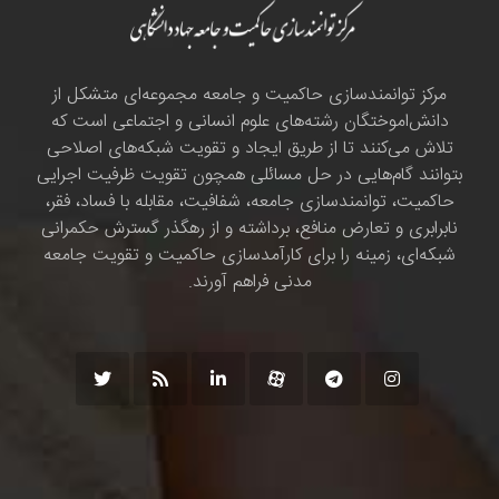
مرکز توانمندسازی حاکمیت و جامعه مجموعه‌ای متشکل از
دانش‌اموختگان رشته‌های علوم انسانی و اجتماعی است که
تلاش می‌کنند تا از طریق ایجاد و تقویت شبکه‌های اصلاحی
بتوانند گام‌هایی در حل مسائلی همچون تقویت ظرفیت اجرایی
حاکمیت، توانمندسازی جامعه، شفافیت، مقابله با فساد، فقر،
نابرابری و تعارض منافع، برداشته و از رهگذر گسترش حکمرانی
شبکه‌ای، زمینه را برای کارآمدسازی حاکمیت و تقویت جامعه
مدنی فراهم آورند.