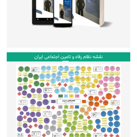
نقشه نظام رفاه و تامین اجتماعی ایران