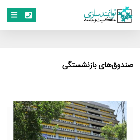
صندوق‌های بازنشستگی