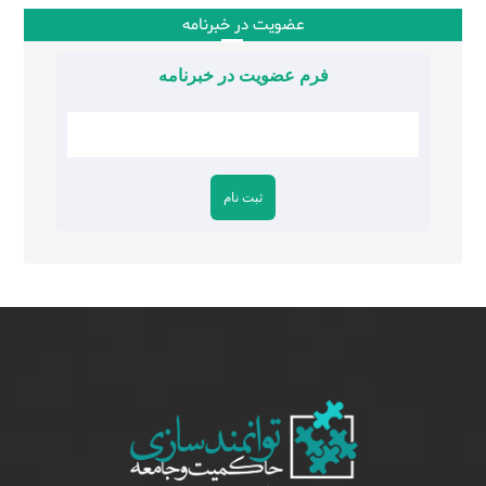
عضویت در خبرنامه
فرم عضویت در خبرنامه