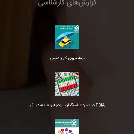
گزارش‌های کارشناسی
بیمه نیروی کار پلتفرمی
PDIA در عمل: شناسه‌گذاری بودجه و طبقه‌بندی آن