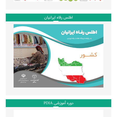
اطلس رفاه ایرانیان
دوره آموزشی PDIA