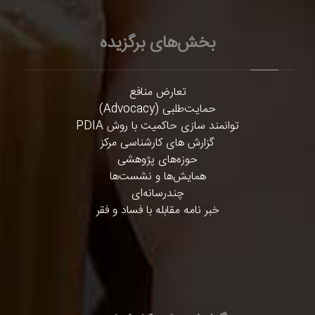
بخش‌های برگزیده
تعارض منافع
حمایت‌طلبی (Advocacy)
توانمند سازی حاکمیت با روش PDIA
گزارش های کارشناسی مرکز
حوزه‌های پژوهشی
همایش‌ها و نشست‌ها
چندرسانه‌ای
خبر نامه مقابله با فساد و فقر