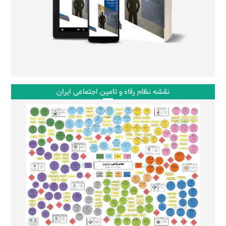
نقشه نظام رفاه و تامین اجتماعی ایران