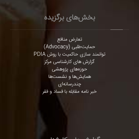
بخش‌های برگزیده
تعارض منافع
حمایت‌طلبی (Advocacy)
توانمند سازی حاکمیت با روش PDIA
گزارش های کارشناسی مرکز
حوزه‌های پژوهشی
همایش‌ها و نشست‌ها
چندرسانه‌ای
خبر نامه مقابله با فساد و فقر