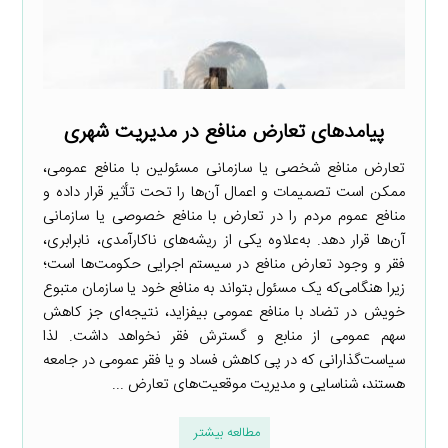
پیامدهای تعارض منافع در مدیریت شهری
تعارض منافع شخصی یا سازمانی مسئولین با منافع عمومی،
ممکن است تصمیمات و اعمال آن‌ها را تحت تأثیر قرار داده و
منافع عموم مردم را در تعارض با منافع خصوصی یا سازمانی
آن‌ها قرار دهد. به‌علاوه یکی از ریشه‌های ناکارآمدی، نابرابری،
فقر و وجود تعارض منافع در سیستم اجرایی حکومت‌ها است؛
زیرا هنگامی‌که یک مسئول بتواند به منافع خود یا سازمان متبوع
خویش در تضاد با منافع عمومی بیفزاید، نتیجه‌ای جز کاهش
سهم عمومی از منابع و گسترش فقر نخواهد داشت. لذا
سیاست‌گذارانی که در پی کاهش فساد و یا فقر عمومی در جامعه
هستند، شناسایی و مدیریت موقعیت‌های تعارض ...
مطالعه بیشتر