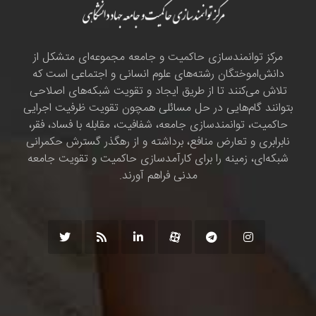
مرکز توانمندسازی حاکمیت و جامعه مجموعه‌ای متشکل از
دانش‌اموختگان رشته‌های علوم انسانی و اجتماعی است که
تلاش می‌کنند تا از طریق ایجاد و تقویت شبکه‌های اصلاحی
بتوانند گام‌هایی در حل مسائلی همچون تقویت ظرفیت اجرایی
حاکمیت، توانمندسازی جامعه، شفافیت، مقابله با فساد، فقر،
نابرابری و تعارض منافع، برداشته و از رهگذر گسترش حکمرانی
شبکه‌ای، زمینه را برای کارآمدسازی حاکمیت و تقویت جامعه
مدنی فراهم آورند.