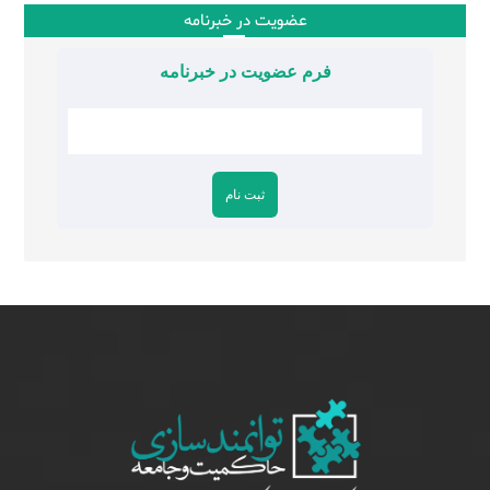
عضویت در خبرنامه
فرم عضویت در خبرنامه