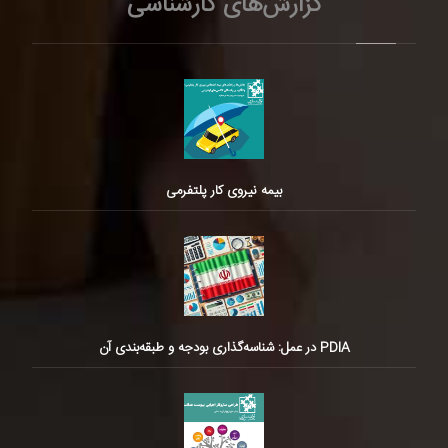
گزارش‌های کارشناسی
بیمه نیروی کار پلتفرمی
PDIA در عمل: شناسه‌گذاری بودجه و طبقه‌بندی آن