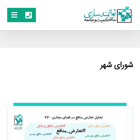
شورای شهر