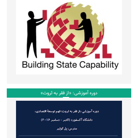
دوره آموزشی: «از فقر به ثروت»