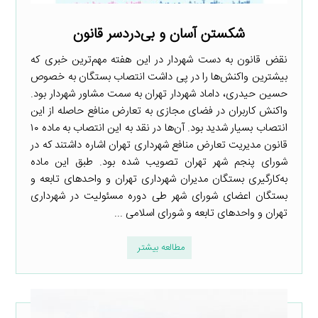
شکستن آسان و بی‌دردسر قانون
نقض قانون به دست شهردار در این هفته مهم‌ترین خبری که
بیشترین واکنش‌ها را در پی داشت انتصاب بستگان به خصوص
حسین حیدری، داماد شهردار تهران به سمت مشاور شهردار بود.
واکنش کاربران در فضای مجازی به تعارض منافع حاصله از این
انتصاب بسیار شدید بود. آن‌ها در نقد به این انتصاب به ماده ۱۰
قانون مدیریت تعارض منافع شهرداری تهران اشاره داشتند که در
شورای پنجم شهر تهران تصویب شده بود. طبق این ماده
به‌کارگیری بستگان مدیران شهرداری تهران و واحدهای تابعه و
بستگان اعضای شورای شهر طی دوره مسئولیت در شهرداری
تهران و واحدهای تابعه و شورای اسلامی ...
مطالعه بیشتر