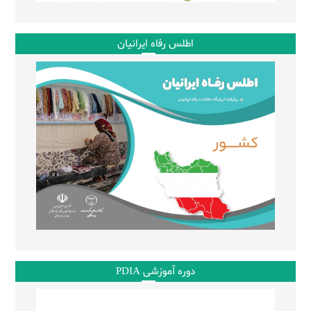
اطلس رفاه ایرانیان
دوره آموزشی PDIA