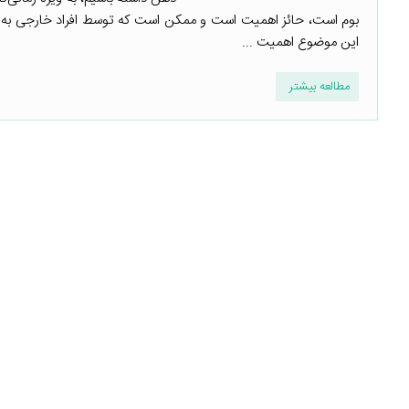
بوم است، حائز اهمیت است و ممکن است که توسط افراد خارجی به خ
این موضوع اهمیت ...
مطالعه بیشتر