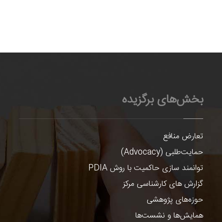
بخش‌های برگزیده
تعارض منافع
حمایت‌طلبی (Advocacy)
توانمند سازی حاکمیت با روش PDIA
گزارش های کارشناسی مرکز
حوزه‌های پژوهشی
همایش‌ها و نشست‌ها