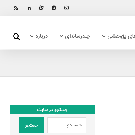
های پژوهشی
چندرسانه‌ای
درباره
جستجو در سایت
جستجو