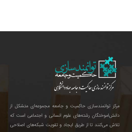
مرکز توانمندسازی حاکمیت و جامعه مجموعه‌ای متشکل از
دانش‌اموختگان رشته‌های علوم انسانی و اجتماعی است که
تلاش می‌کنند تا از طریق ایجاد و تقویت شبکه‌های اصلاحی