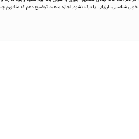
وبی شناسایی، ارزیابی یا درک نشود. اجازه بدهید توضیح دهم که منظورم چ