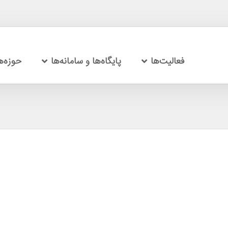
فعالیت‌ها
پایگاه‌ها و سامانه‌ها
حوزه‌