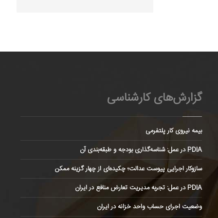
گزارش‌های کارشناسی
بیمه نیروی کار پلتفرمی
PDIA در عمل: شناسه‌گذاری بودجه و طبقه‌بندی آن
سازوکار اجرایی پیوست عدالت؛ چکیده‌ای از چهار گزینه ممکن
PDIA در عمل: تجربه مدیریت تعارض منافع در ایران
وضعیت اجرای حساب واحد خزانه در ایران