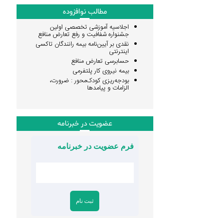
مطالب نوافزوده
اجلاسیه آموزشی تخصصی اولین
جشنواره شفافیت و رفع تعارض منافع
نقدی بر آیین‌نامه بیمه رانندگان تاکسی
اینترنتی
حسابرسی تعارض منافع
بیمه نیروی کار پلتفرمی
بودجه‌ریزی کودک‌محور : ضرورت،
الزامات و پیامدها
عضویت در خبرنامه
فرم عضویت در خبرنامه